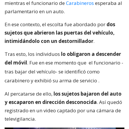
mientras el funcionario de
Carabineros
esperaba al
parlamentario en un auto.
En ese contexto, el escolta fue abordado por
dos
sujetos que abrieron las puertas del vehículo,
intimidándolo con un destornillador
.
Tras esto, los individuos
lo obligaron a descender
del móvil
. Fue en ese momento que
el funcionario -
tras bajar del vehículo- se identificó como
carabinero y exhibió su arma de servicio
.
Al percatarse de ello,
los sujetos bajaron del auto
y escaparon en dirección desconocida
. Así quedó
registrado en un video captado por una cámara de
televigilancia.