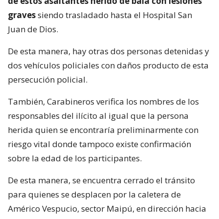
de estos asaltantes herido de bala con lesiones
graves
siendo trasladado hasta el Hospital San
Juan de Dios.
De esta manera, hay otras dos personas detenidas y
dos vehículos policiales con daños producto de esta
persecución policial.
También, Carabineros verifica los nombres de los
responsables del ilícito al igual que la persona
herida quien se encontraría preliminarmente con
riesgo vital donde tampoco existe confirmación
sobre la edad de los participantes.
De esta manera, se encuentra cerrado el tránsito
para quienes se desplacen por la caletera de
Américo Vespucio, sector Maipú, en dirección hacia