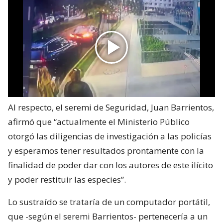
Al respecto, el seremi de Seguridad, Juan Barrientos,
afirmó que “actualmente el Ministerio Público
otorgó las diligencias de investigación a las policías
y esperamos tener resultados prontamente con la
finalidad de poder dar con los autores de este ilícito
y poder restituir las especies”.
Lo sustraído se trataría de un computador portátil,
que -según el seremi Barrientos- pertenecería a un