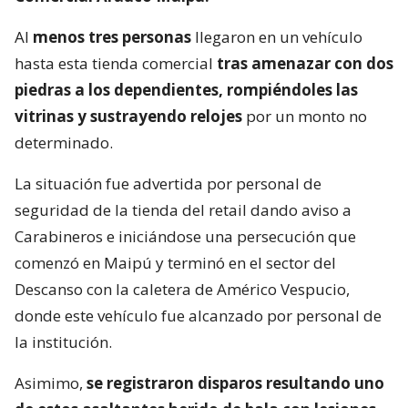
Al
menos tres personas
llegaron en un vehículo
hasta esta tienda comercial
tras amenazar con dos
piedras a los dependientes, rompiéndoles las
vitrinas y sustrayendo relojes
por un monto no
determinado.
La situación fue advertida por personal de
seguridad de la tienda del retail dando aviso a
Carabineros e iniciándose una persecución que
comenzó en Maipú y terminó en el sector del
Descanso con la caletera de Américo Vespucio,
donde este vehículo fue alcanzado por personal de
la institución.
Asimimo,
se registraron disparos resultando uno