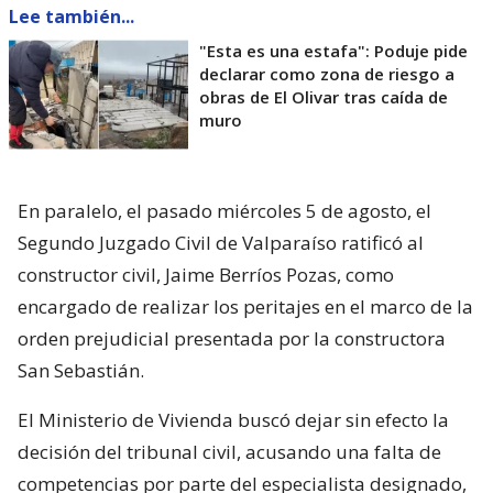
Lee también...
"Esta es una estafa": Poduje pide
declarar como zona de riesgo a
obras de El Olivar tras caída de
muro
En paralelo, el pasado miércoles 5 de agosto, el
Segundo Juzgado Civil de Valparaíso ratificó al
constructor civil, Jaime Berríos Pozas, como
encargado de realizar los peritajes en el marco de la
orden prejudicial presentada por la constructora
San Sebastián.
El Ministerio de Vivienda buscó dejar sin efecto la
decisión del tribunal civil, acusando una falta de
competencias por parte del especialista designado,