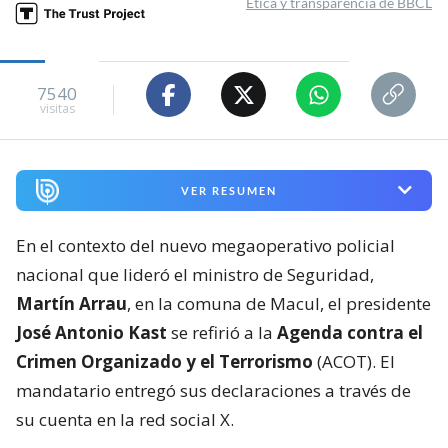
Ética y transparencia de BBCL
7540
visitas
VER RESUMEN
En el contexto del nuevo megaoperativo policial
nacional que lideró el ministro de Seguridad,
Martín Arrau
, en la comuna de Macul, el presidente
José Antonio Kast
se refirió a la
Agenda contra el
Crimen Organizado y el Terrorismo
(ACOT). El
mandatario entregó sus declaraciones a través de
su cuenta en la red social X.