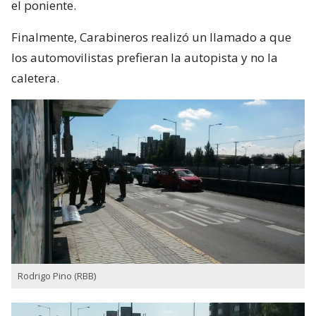
el poniente.
Finalmente, Carabineros realizó un llamado a que
los automovilistas prefieran la autopista y no la
caletera.
Rodrigo Pino (RBB)