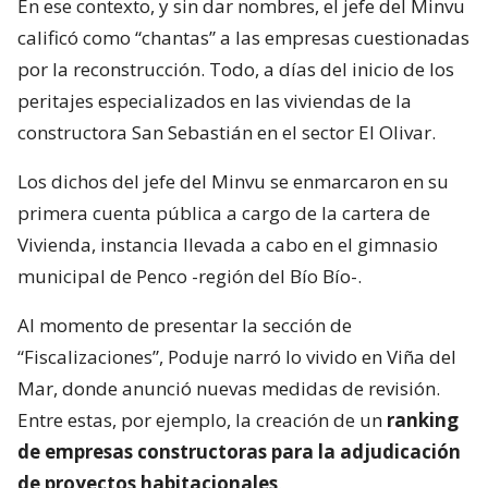
En ese contexto, y sin dar nombres, el jefe del Minvu
calificó como “chantas” a las empresas cuestionadas
por la reconstrucción. Todo, a días del inicio de los
peritajes especializados en las viviendas de la
constructora San Sebastián en el sector El Olivar.
Los dichos del jefe del Minvu se enmarcaron en su
primera cuenta pública a cargo de la cartera de
Vivienda, instancia llevada a cabo en el gimnasio
municipal de Penco -región del Bío Bío-.
Al momento de presentar la sección de
“Fiscalizaciones”, Poduje narró lo vivido en Viña del
Mar, donde anunció nuevas medidas de revisión.
Entre estas, por ejemplo, la creación de un
ranking
de empresas constructoras para la adjudicación
de proyectos habitacionales
.