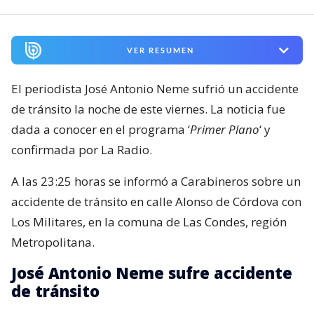
VER RESUMEN
El periodista José Antonio Neme sufrió un accidente
de tránsito la noche de este viernes. La noticia fue
dada a conocer en el programa ‘
Primer Plano
‘ y
confirmada por La Radio.
A las 23:25 horas se informó a Carabineros sobre un
accidente de tránsito en calle Alonso de Córdova con
Los Militares, en la comuna de Las Condes, región
Metropolitana.
José Antonio Neme sufre accidente
de tránsito