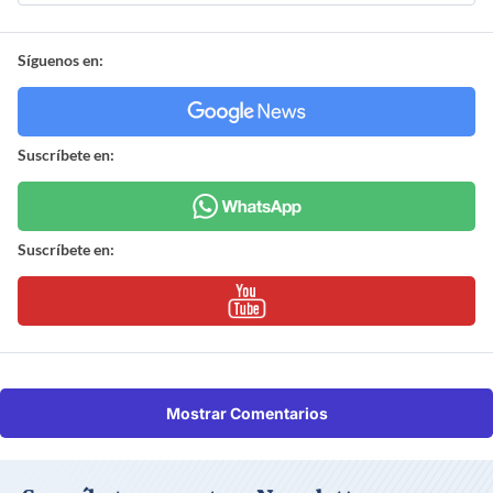
Síguenos en:
Suscríbete en:
Suscríbete en:
Mostrar Comentarios