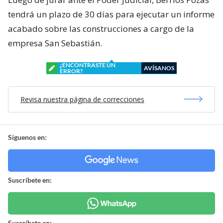
tendrá un plazo de 30 días para ejecutar un informe
acabado sobre las construcciones a cargo de la
empresa San Sebastián.
¿ENCONTRASTE UN
AVÍSANOS
ERROR?
Revisa nuestra página de correcciones
Síguenos en:
Suscríbete en:
Suscríbete en: