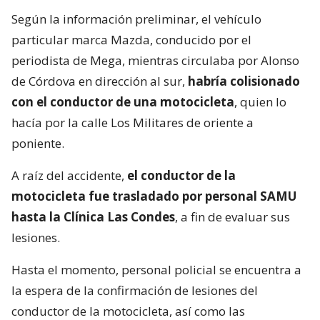
Según la información preliminar, el vehículo
particular marca Mazda, conducido por el
periodista de Mega, mientras circulaba por Alonso
de Córdova en dirección al sur,
habría colisionado
con el conductor de una motocicleta
, quien lo
hacía por la calle Los Militares de oriente a
poniente.
A raíz del accidente,
el conductor de la
motocicleta fue trasladado por personal SAMU
hasta la Clínica Las Condes
, a fin de evaluar sus
lesiones.
Hasta el momento, personal policial se encuentra a
la espera de la confirmación de lesiones del
conductor de la motocicleta, así como las