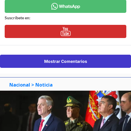
Suscríbete en:
Mostrar Comentarios
Nacional
> Noticia