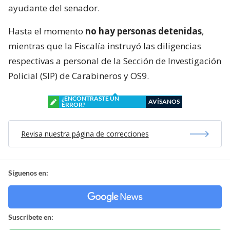
ayudante del senador.
Hasta el momento
no hay personas detenidas
,
mientras que la Fiscalía instruyó las diligencias
respectivas a personal de la Sección de Investigación
Policial (SIP) de Carabineros y OS9.
¿ENCONTRASTE UN
AVÍSANOS
ERROR?
Revisa nuestra página de correcciones
Síguenos en:
Suscríbete en: