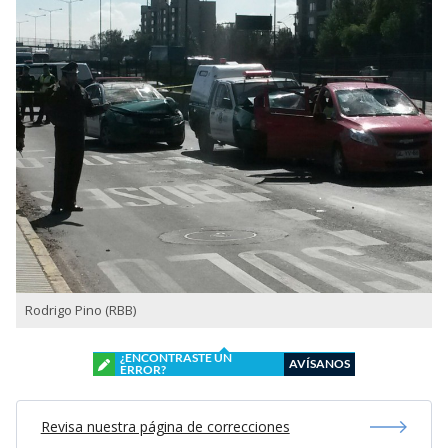
Rodrigo Pino (RBB)
¿ENCONTRASTE UN
AVÍSANOS
ERROR?
Revisa nuestra página de correcciones