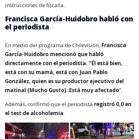
instrucciones de fiscalía.
Francisca García-Huidobro habló con
el periodista
En medio del programa de Chilevisión,
Francisca
García-Huidobro mencionó que habló
directamente con el periodista. “Él está bien,
está con su mamá, está con Juan Pablo
González, quien es su productor ejecutivo del
matinal (Mucho Gusto). Está muy afectado
”.
Además, confirmó que el periodista
registró 0,0 en
el test de alcoholemia
.