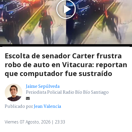
Escolta de senador Carter frustra
robo de auto en Vitacura: reportan
que computador fue sustraído
Jaime Sepúlveda
Periodista Policial Radio Bío Bío Santiago
Publicado por
Jean Valencia
Viernes 07 Agosto, 2026 | 23:33