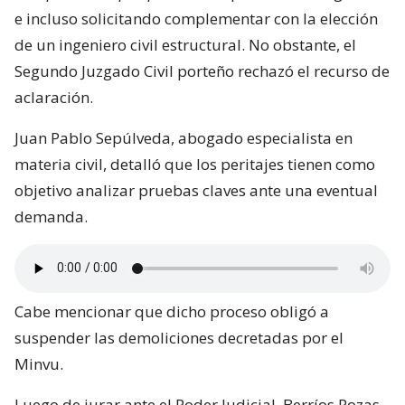
e incluso solicitando complementar con la elección
de un ingeniero civil estructural. No obstante, el
Segundo Juzgado Civil porteño rechazó el recurso de
aclaración.
Juan Pablo Sepúlveda, abogado especialista en
materia civil, detalló que los peritajes tienen como
objetivo analizar pruebas claves ante una eventual
demanda.
Cabe mencionar que dicho proceso obligó a
suspender las demoliciones decretadas por el
Minvu.
Luego de jurar ante el Poder Judicial, Berríos Pozas