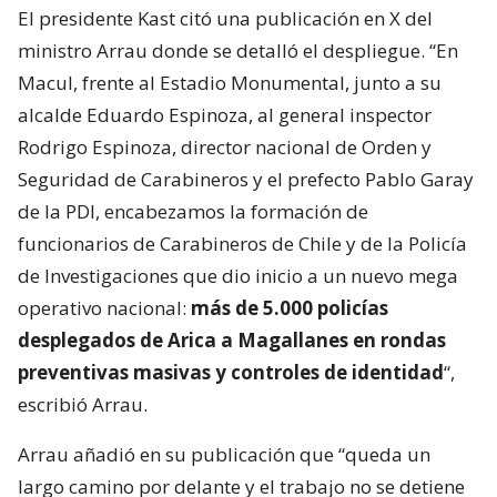
El presidente Kast citó una publicación en X del
ministro Arrau donde se detalló el despliegue. “En
Macul, frente al Estadio Monumental, junto a su
alcalde Eduardo Espinoza, al general inspector
Rodrigo Espinoza, director nacional de Orden y
Seguridad de Carabineros y el prefecto Pablo Garay
de la PDI, encabezamos la formación de
funcionarios de Carabineros de Chile y de la Policía
de Investigaciones que dio inicio a un nuevo mega
operativo nacional:
más de 5.000 policías
desplegados de Arica a Magallanes en rondas
preventivas masivas y controles de identidad
“,
escribió Arrau.
Arrau añadió en su publicación que “queda un
largo camino por delante y el trabajo no se detiene