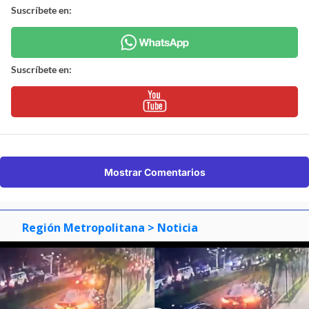
Suscríbete en:
Suscríbete en:
Mostrar Comentarios
Región Metropolitana
> Noticia