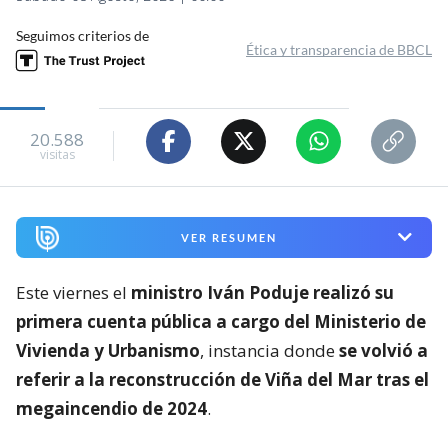
Seguimos criterios de
Ética y transparencia de BBCL
20.588
visitas
VER RESUMEN
Este viernes el
ministro Iván Poduje realizó su
primera cuenta pública a cargo del Ministerio de
Vivienda y Urbanismo
, instancia donde
se volvió a
referir a la reconstrucción de Viña del Mar tras el
megaincendio de 2024
.