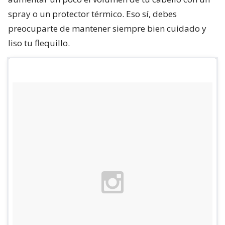
spray o un protector térmico. Eso sí, debes
preocuparte de mantener siempre bien cuidado y
liso tu flequillo.