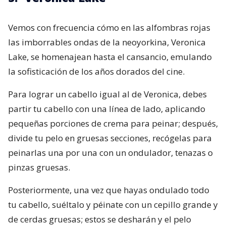
Vemos con frecuencia cómo en las alfombras rojas
las imborrables ondas de la neoyorkina, Veronica
Lake, se homenajean hasta el cansancio, emulando
la sofisticación de los años dorados del cine.
Para lograr un cabello igual al de Veronica, debes
partir tu cabello con una línea de lado, aplicando
pequeñas porciones de crema para peinar; después,
divide tu pelo en gruesas secciones, recógelas para
peinarlas una por una con un ondulador, tenazas o
pinzas gruesas.
Posteriormente, una vez que hayas ondulado todo
tu cabello, suéltalo y péinate con un cepillo grande y
de cerdas gruesas; estos se desharán y el pelo