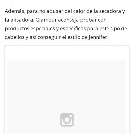
Además, para no abusar del calor de la secadora y
la alisadora, Glamour aconseja probar con
productos especiales y específicos para este tipo de
cabellos y así conseguir el estilo de Jennifer.