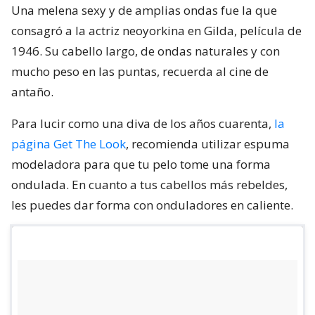
Una melena sexy y de amplias ondas fue la que
consagró a la actriz neoyorkina en Gilda, película de
1946. Su cabello largo, de ondas naturales y con
mucho peso en las puntas, recuerda al cine de
antaño.
Para lucir como una diva de los años cuarenta,
la
página Get The Look
, recomienda utilizar espuma
modeladora para que tu pelo tome una forma
ondulada. En cuanto a tus cabellos más rebeldes,
les puedes dar forma con onduladores en caliente.