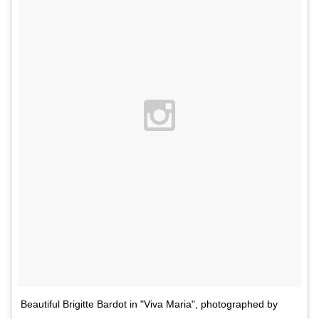
Beautiful Brigitte Bardot in "Viva Maria", photographed by