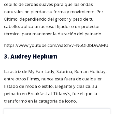
cepillo de cerdas suaves para que las ondas
naturales no pierdan su forma y movimiento. Por
último, dependiendo del grosor y peso de tu
cabello, aplica un aerosol fijador o un protector
térmico, para mantener la duración del peinado.
https://www.youtube.com/watch?v=N6Ol0bDwAMU
3. Audrey Hepburn
La actriz de My Fair Lady, Sabrina, Roman Holiday,
entre otros filmes, nunca está fuera de cualquier
listado de moda o estilo. Elegante y clásica, su
peinado en Breakfast at Tiffany’s, fue el que la
transformó en la categoría de icono.