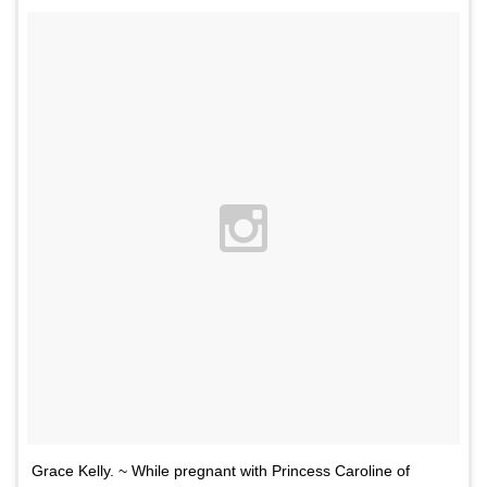
Grace Kelly. ~ While pregnant with Princess Caroline of