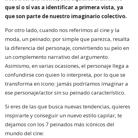
que sí o sí vas a identificar a primera vista, ya
que son parte de nuestro imaginario colectivo.
Por otro lado, cuando nos referimos al cine y la
moda, un peinado; por simple que parezca, resalta
la diferencia del personaje, convirtiendo su pelo en
un complemento narrativo del argumento.
Asimismo, en varias ocasiones, el personaje llega a
confundirse con quien lo interpreta, por lo que se
transforma en icono: jamás podríamos imaginar a
ese personaje/actor sin su peinado característico.
Si eres de las que busca nuevas tendencias, quieres
inspirarte y conseguir un nuevo estilo capilar, te
dejamos con los 7 peinados más icónicos del
mundo del cine: