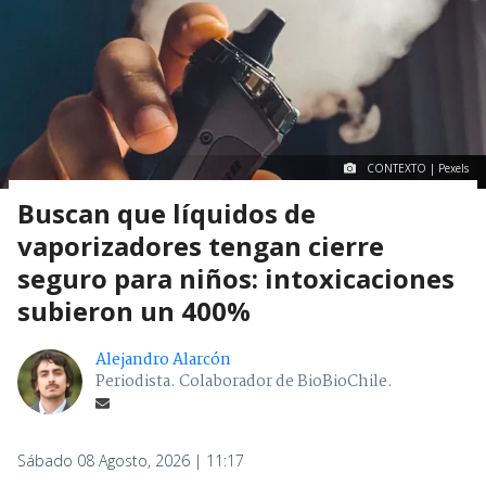
CONTEXTO | Pexels
Buscan que líquidos de
vaporizadores tengan cierre
seguro para niños: intoxicaciones
subieron un 400%
Alejandro Alarcón
Periodista. Colaborador de BioBioChile.
Sábado 08 Agosto, 2026 | 11:17