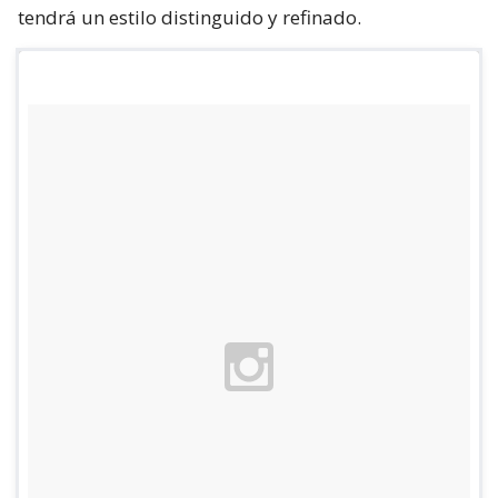
tendrá un estilo distinguido y refinado.