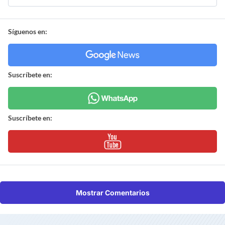
Síguenos en:
Suscríbete en:
Suscríbete en:
Mostrar Comentarios