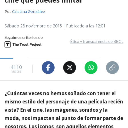
Por
Cristina González
Sábado 28 noviembre de 2015 | Publicado a las 12:01
Seguimos criterios de
Ética y transparencia de BBCL
4110
visitas
¿Cuántas veces no hemos soñado con tener el
mismo estilo del personaje de una película recién
vista? En el cine, las imágenes, sonidos y la
moda, nos impactan al punto de formar parte de
nosotros. Los iconos, son aquellos elementos