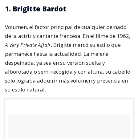
1. Brigitte Bardot
Volumen, el factor principal de cualquier peinado
de la actriz y cantante francesa. En el filme de 1962,
A Very Private Affair
, Brigitte marcó su estilo que
permanece hasta la actualidad. La melena
despeinada, ya sea en su versión suelta y
alborotada o semi recogida y con altura, su cabello
sólo lograba adquirir más volumen y presencia en
su estilo natural.