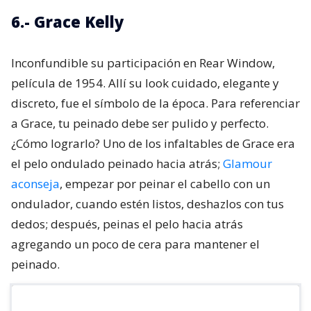
6.- Grace Kelly
Inconfundible su participación en Rear Window,
película de 1954. Allí su look cuidado, elegante y
discreto, fue el símbolo de la época. Para referenciar
a Grace, tu peinado debe ser pulido y perfecto.
¿Cómo lograrlo? Uno de los infaltables de Grace era
el pelo ondulado peinado hacia atrás;
Glamour
aconseja
, empezar por peinar el cabello con un
ondulador, cuando estén listos, deshazlos con tus
dedos; después, peinas el pelo hacia atrás
agregando un poco de cera para mantener el
peinado.