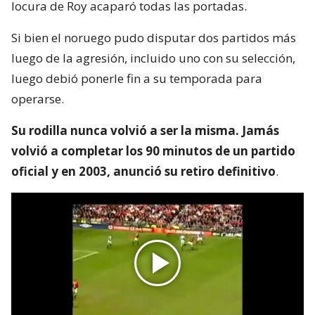
locura de Roy acaparó todas las portadas.
Si bien el noruego pudo disputar dos partidos más
luego de la agresión, incluido uno con su selección,
luego debió ponerle fin a su temporada para
operarse.
Su rodilla nunca volvió a ser la misma. Jamás
volvió a completar los 90 minutos de un partido
oficial y en 2003, anunció su retiro definitivo
.