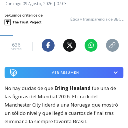
Domingo 09 Agosto, 2026 | 07:03
Seguimos criterios de
Ética y transparencia de BBCL
636
visitas
VER RESUMEN
No hay dudas de que
Erling Haaland
fue una de
las figuras del Mundial 2026. El crack del
Manchester City lideró a una Noruega que mostró
un sólido nivel y que llegó a cuartos de final tras
eliminar a la siempre favorita Brasil.