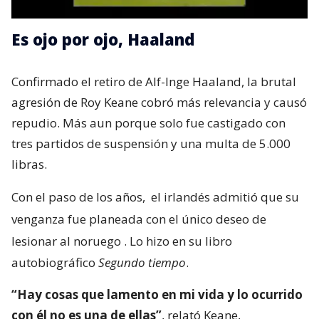
Es ojo por ojo, Haaland
Confirmado el retiro de Alf-Inge Haaland, la brutal
agresión de Roy Keane cobró más relevancia y causó
repudio. Más aun porque solo fue castigado con
tres partidos de suspensión y una multa de 5.000
libras.
Con el paso de los años,
el irlandés admitió que su
venganza fue planeada con el único deseo de
lesionar al noruego
. Lo hizo en su libro
autobiográfico
Segundo tiempo
.
“Hay cosas que lamento en mi vida y lo ocurrido
con él no es una de ellas”
, relató Keane,