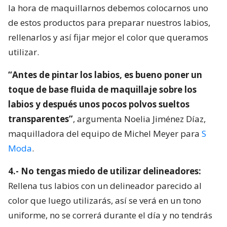
la hora de maquillarnos debemos colocarnos uno
de estos productos para preparar nuestros labios,
rellenarlos y así fijar mejor el color que queramos
utilizar.
“Antes de pintar los labios, es bueno poner un
toque de base fluida de maquillaje sobre los
labios y después unos pocos polvos sueltos
transparentes”
, argumenta Noelia Jiménez Díaz,
maquilladora del equipo de Michel Meyer para
S
Moda
.
4.- No tengas miedo de utilizar delineadores:
Rellena tus labios con un delineador parecido al
color que luego utilizarás, así se verá en un tono
uniforme, no se correrá durante el día y no tendrás