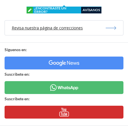
¿ENCONTRASTE UN
AVÍSANOS
ERROR?
Revisa nuestra página de correcciones
Síguenos en:
Suscríbete en:
Suscríbete en: