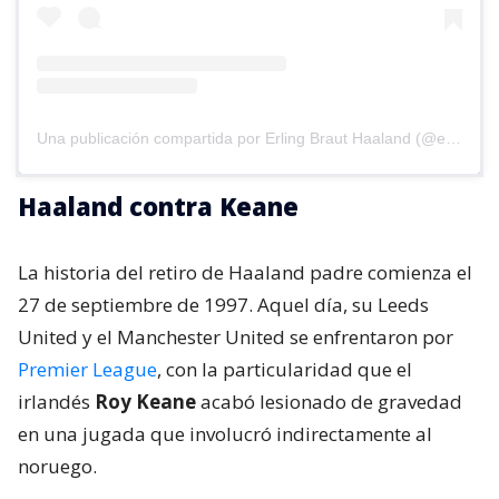
Una publicación compartida por Erling Braut Haaland (@erling)
Haaland contra Keane
La historia del retiro de Haaland padre comienza el
27 de septiembre de 1997. Aquel día, su Leeds
United y el Manchester United se enfrentaron por
Premier League
, con la particularidad que el
irlandés
Roy Keane
acabó lesionado de gravedad
en una jugada que involucró indirectamente al
noruego.