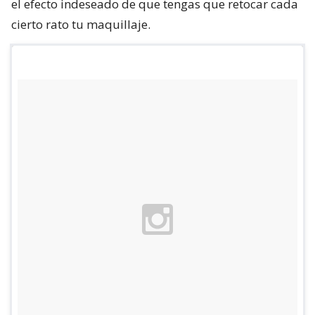
el efecto indeseado de que tengas que retocar cada
cierto rato tu maquillaje.