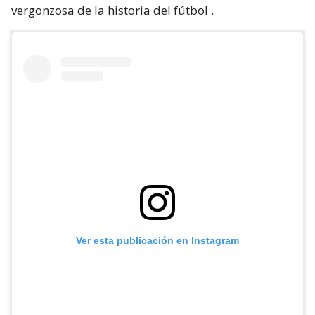
vergonzosa de la historia del fútbol
.
Ver esta publicación en Instagram