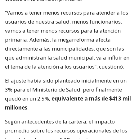
“Vamos a tener menos recursos para atender a los
usuarios de nuestra salud, menos funcionarios,
vamos a tener menos recursos para la atención
primaria. Además, la megarreforma afecta
directamente a las municipalidades, que son las
que administran la salud municipal, va a influir en
el tema de la atención a los usuarios”, cuestionó.
El ajuste había sido planteado inicialmente en un
3% para el Ministerio de Salud, pero finalmente
quedó en un 2,5%,
equivalente a más de $413 mil
millones
.
Según antecedentes de la cartera, el impacto
promedio sobre los recursos operacionales de los