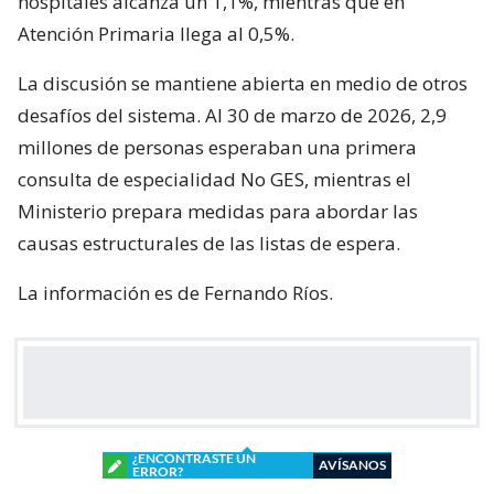
hospitales alcanza un 1,1%, mientras que en
Atención Primaria llega al 0,5%.
La discusión se mantiene abierta en medio de otros
desafíos del sistema. Al 30 de marzo de 2026, 2,9
millones de personas esperaban una primera
consulta de especialidad No GES, mientras el
Ministerio prepara medidas para abordar las
causas estructurales de las listas de espera.
La información es de Fernando Ríos.
¿ENCONTRASTE UN
AVÍSANOS
ERROR?