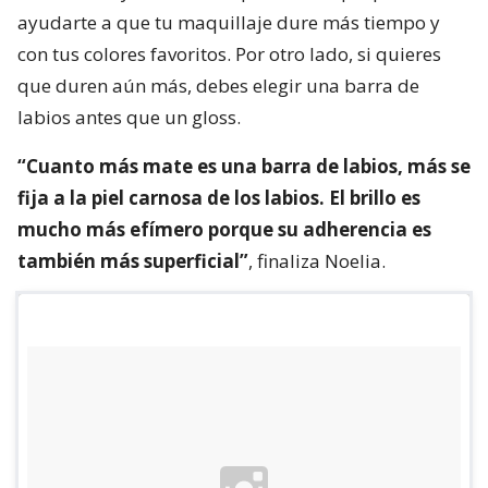
ayudarte a que tu maquillaje dure más tiempo y
con tus colores favoritos. Por otro lado, si quieres
que duren aún más, debes elegir una barra de
labios antes que un gloss.
“Cuanto más mate es una barra de labios, más se
fija a la piel carnosa de los labios. El brillo es
mucho más efímero porque su adherencia es
también más superficial”
, finaliza Noelia.