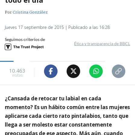
Por
Cristina González
Jueves 17 septiembre de 2015 | Publicado a las 16:28
Seguimos criterios de
Ética y transparencia de BBCL
10.463
visitas
¿Cansada de retocar tu labial en cada
momento? Es un hábito común entre las mujeres
aplicarse cada cierto rato pintalabios, tanto que
llega a ser molesto estar constantemente
preocupadas de ese aspecto. Más aún, cuando