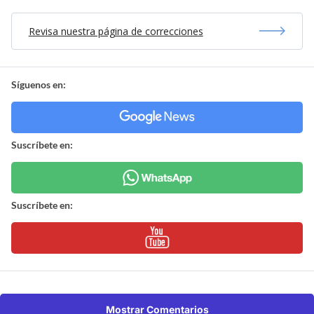
Revisa nuestra página de correcciones
Síguenos en:
Suscríbete en:
Suscríbete en:
Mostrar Comentarios