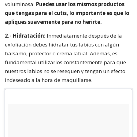
voluminosa.
Puedes usar los mismos productos
que tengas para el cutis, lo importante es que lo
apliques suavemente para no herirte.
2.- Hidratación:
Inmediatamente después de la
exfoliación debes hidratar tus labios con algún
bálsamo, protector o crema labial. Además, es
fundamental utilizarlos constantemente para que
nuestros labios no se resequen y tengan un efecto
indeseado a la hora de maquillarse.