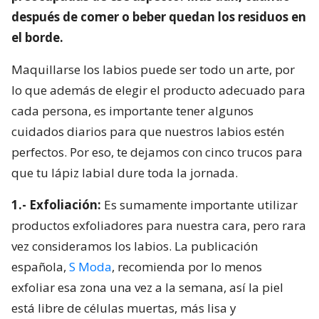
después de comer o beber quedan los residuos en
el borde.
Maquillarse los labios puede ser todo un arte, por
lo que además de elegir el producto adecuado para
cada persona, es importante tener algunos
cuidados diarios para que nuestros labios estén
perfectos. Por eso, te dejamos con cinco trucos para
que tu lápiz labial dure toda la jornada.
1.- Exfoliación:
Es sumamente importante utilizar
productos exfoliadores para nuestra cara, pero rara
vez consideramos los labios. La publicación
española,
S Moda
, recomienda por lo menos
exfoliar esa zona una vez a la semana, así la piel
está libre de células muertas, más lisa y