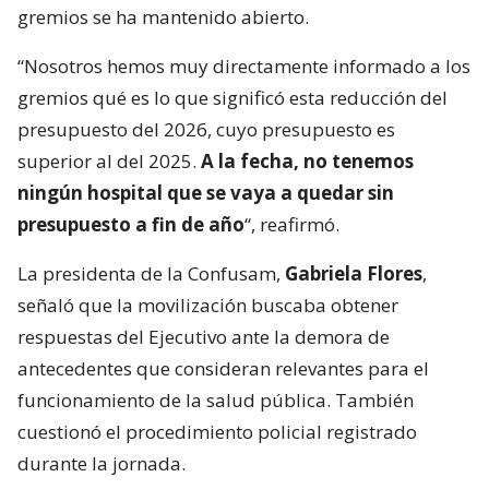
gremios se ha mantenido abierto.
“Nosotros hemos muy directamente informado a los
gremios qué es lo que significó esta reducción del
presupuesto del 2026, cuyo presupuesto es
superior al del 2025.
A la fecha, no tenemos
ningún hospital que se vaya a quedar sin
presupuesto a fin de año
“, reafirmó.
La presidenta de la Confusam,
Gabriela Flores
,
señaló que la movilización buscaba obtener
respuestas del Ejecutivo ante la demora de
antecedentes que consideran relevantes para el
funcionamiento de la salud pública. También
cuestionó el procedimiento policial registrado
durante la jornada.