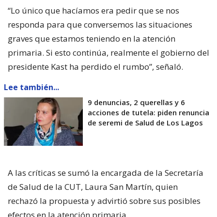
“Lo único que hacíamos era pedir que se nos
responda para que conversemos las situaciones
graves que estamos teniendo en la atención
primaria. Si esto continúa, realmente el gobierno del
presidente Kast ha perdido el rumbo”, señaló.
Lee también...
9 denuncias, 2 querellas y 6
acciones de tutela: piden renuncia
de seremi de Salud de Los Lagos
A las críticas se sumó la encargada de la Secretaría
de Salud de la CUT, Laura San Martín, quien
rechazó la propuesta y advirtió sobre sus posibles
efectos en la atención primaria.