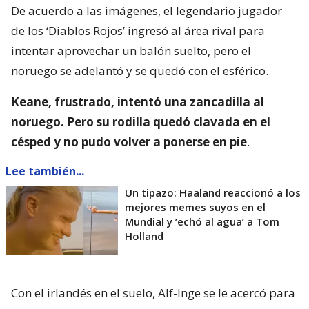
De acuerdo a las imágenes, el legendario jugador
de los ‘Diablos Rojos’ ingresó al área rival para
intentar aprovechar un balón suelto, pero el
noruego se adelantó y se quedó con el esférico.
Keane, frustrado, intentó una zancadilla al
noruego. Pero su rodilla quedó clavada en el
césped y no pudo volver a ponerse en pie
.
Lee también...
Un tipazo: Haaland reaccionó a los
mejores memes suyos en el
Mundial y ’echó al agua’ a Tom
Holland
Con el irlandés en el suelo, Alf-Inge se le acercó para