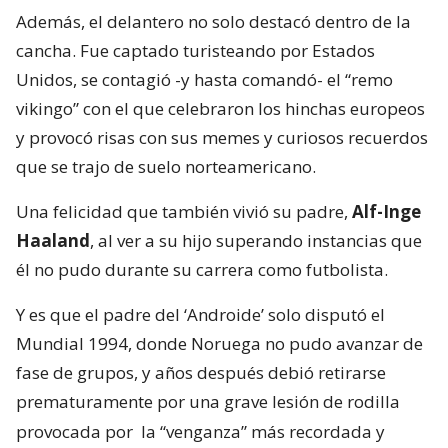
Además, el delantero no solo destacó dentro de la
cancha. Fue captado turisteando por Estados
Unidos, se contagió -y hasta comandó- el “remo
vikingo” con el que celebraron los hinchas europeos
y provocó risas con sus memes y curiosos recuerdos
que se trajo de suelo norteamericano.
Una felicidad que también vivió su padre,
Alf-Inge
Haaland
, al ver a su hijo superando instancias que
él no pudo durante su carrera como futbolista.
Y es que el padre del ‘Androide’ solo disputó el
Mundial 1994, donde Noruega no pudo avanzar de
fase de grupos, y años después debió retirarse
prematuramente por una grave lesión de rodilla
provocada por
la “venganza” más recordada y