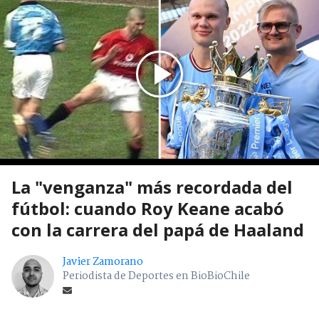
La "venganza" más recordada del
fútbol: cuando Roy Keane acabó
con la carrera del papá de Haaland
Javier Zamorano
Periodista de Deportes en BioBioChile