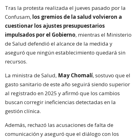
Tras la protesta realizada el jueves pasado por la
Confusam,
los gremios de la salud volvieron a
cuestionar los ajustes presupuestarios
impulsados por el Gobierno
, mientras el Ministerio
de Salud defendió el alcance de la medida y
aseguró que ningún establecimiento quedará sin
recursos.
La ministra de Salud,
May Chomalí
, sostuvo que el
gasto sanitario de este año seguirá siendo superior
al registrado en 2025 y afirmó que los cambios
buscan corregir ineficiencias detectadas en la
gestión clínica.
Además, rechazó las acusaciones de falta de
comunicación y aseguró que el diálogo con los