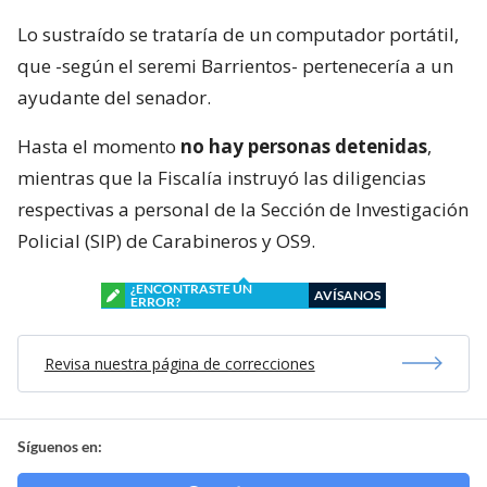
Lo sustraído se trataría de un computador portátil,
que -según el seremi Barrientos- pertenecería a un
ayudante del senador.
Hasta el momento
no hay personas detenidas
,
mientras que la Fiscalía instruyó las diligencias
respectivas a personal de la Sección de Investigación
Policial (SIP) de Carabineros y OS9.
¿ENCONTRASTE UN
AVÍSANOS
ERROR?
Revisa nuestra página de correcciones
Síguenos en: