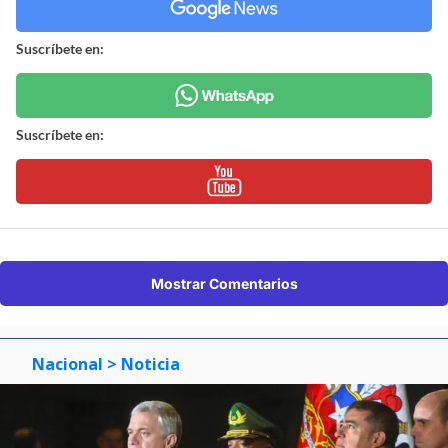
Suscríbete en:
Suscríbete en:
Mostrar Comentarios
Nacional
> Noticia