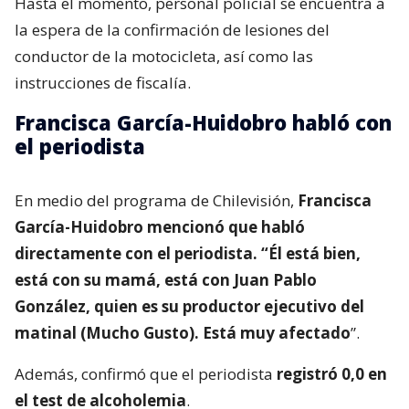
Hasta el momento, personal policial se encuentra a
la espera de la confirmación de lesiones del
conductor de la motocicleta, así como las
instrucciones de fiscalía.
Francisca García-Huidobro habló con
el periodista
En medio del programa de Chilevisión,
Francisca
García-Huidobro mencionó que habló
directamente con el periodista. “Él está bien,
está con su mamá, está con Juan Pablo
González, quien es su productor ejecutivo del
matinal (Mucho Gusto). Está muy afectado
”.
Además, confirmó que el periodista
registró 0,0 en
el test de alcoholemia
.