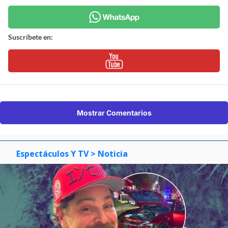
Suscríbete en:
Mostrar Comentarios
Espectáculos Y TV
> Noticia