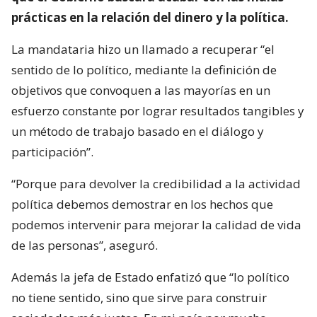
prácticas en la relación del dinero y la política.
La mandataria hizo un llamado a recuperar “el
sentido de lo político, mediante la definición de
objetivos que convoquen a las mayorías en un
esfuerzo constante por lograr resultados tangibles y
un método de trabajo basado en el diálogo y
participación”.
“Porque para devolver la credibilidad a la actividad
política debemos demostrar en los hechos que
podemos intervenir para mejorar la calidad de vida
de las personas”, aseguró.
Además la jefa de Estado enfatizó que “lo político
no tiene sentido, sino que sirve para construir