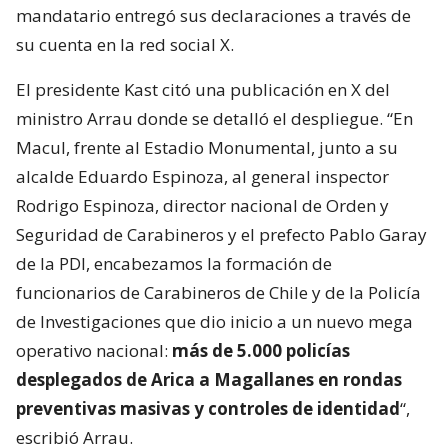
mandatario entregó sus declaraciones a través de
su cuenta en la red social X.
El presidente Kast citó una publicación en X del
ministro Arrau donde se detalló el despliegue. “En
Macul, frente al Estadio Monumental, junto a su
alcalde Eduardo Espinoza, al general inspector
Rodrigo Espinoza, director nacional de Orden y
Seguridad de Carabineros y el prefecto Pablo Garay
de la PDI, encabezamos la formación de
funcionarios de Carabineros de Chile y de la Policía
de Investigaciones que dio inicio a un nuevo mega
operativo nacional:
más de 5.000 policías
desplegados de Arica a Magallanes en rondas
preventivas masivas y controles de identidad
“,
escribió Arrau.