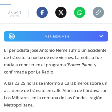
37.644
visitas
VER RESUMEN
El periodista José Antonio Neme sufrió un accidente
de tránsito la noche de este viernes. La noticia fue
dada a conocer en el programa ‘
Primer Plano
‘ y
confirmada por La Radio.
A las 23:25 horas se informó a Carabineros sobre un
accidente de tránsito en calle Alonso de Córdova con
Los Militares, en la comuna de Las Condes, región
Metropolitana.