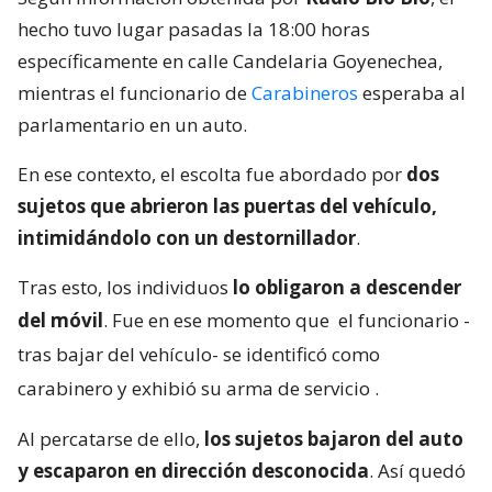
hecho tuvo lugar pasadas la 18:00 horas
específicamente en calle Candelaria Goyenechea,
mientras el funcionario de
Carabineros
esperaba al
parlamentario en un auto.
En ese contexto, el escolta fue abordado por
dos
sujetos que abrieron las puertas del vehículo,
intimidándolo con un destornillador
.
Tras esto, los individuos
lo obligaron a descender
del móvil
. Fue en ese momento que
el funcionario -
tras bajar del vehículo- se identificó como
carabinero y exhibió su arma de servicio
.
Al percatarse de ello,
los sujetos bajaron del auto
y escaparon en dirección desconocida
. Así quedó