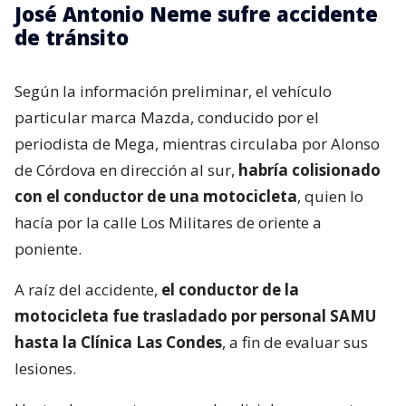
José Antonio Neme sufre accidente
de tránsito
Según la información preliminar, el vehículo
particular marca Mazda, conducido por el
periodista de Mega, mientras circulaba por Alonso
de Córdova en dirección al sur,
habría colisionado
con el conductor de una motocicleta
, quien lo
hacía por la calle Los Militares de oriente a
poniente.
A raíz del accidente,
el conductor de la
motocicleta fue trasladado por personal SAMU
hasta la Clínica Las Condes
, a fin de evaluar sus
lesiones.