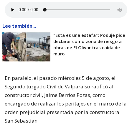
Lee también...
"Esta es una estafa": Poduje pide
declarar como zona de riesgo a
obras de El Olivar tras caída de
muro
En paralelo, el pasado miércoles 5 de agosto, el
Segundo Juzgado Civil de Valparaíso ratificó al
constructor civil, Jaime Berríos Pozas, como
encargado de realizar los peritajes en el marco de la
orden prejudicial presentada por la constructora
San Sebastián.