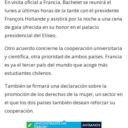
En visita oficial a Francia, Bachelet se reunirá el
lunes a últimas horas de la tarde con el presidente
François Hollande y asistirá por la noche a una cena
de gala ofrecida en su honor en el palacio
presidencial del Elíseo.
Otro acuerdo concierne la cooperación universitaria
y científica, otra prioridad de ambos países. Francia
es ya el tercer país del mundo que acoge más
estudiantes chilenos.
También se firmará una declaración sobre la
promoción de los derechos de la mujer, un sector en
el que los dos países también desean reforzar su
cooperación.
¿ENCONTRASTE UN
AVÍSANOS
ERROR?