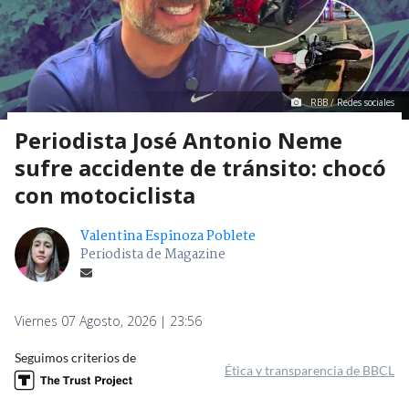
RBB / Redes sociales
Periodista José Antonio Neme
sufre accidente de tránsito: chocó
con motociclista
Valentina Espinoza Poblete
Periodista de Magazine
Viernes 07 Agosto, 2026 | 23:56
Seguimos criterios de
Ética y transparencia de BBCL