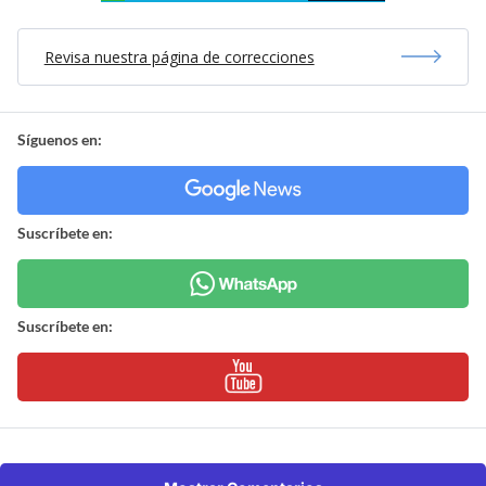
Revisa nuestra página de correcciones
Síguenos en:
Suscríbete en:
Suscríbete en: