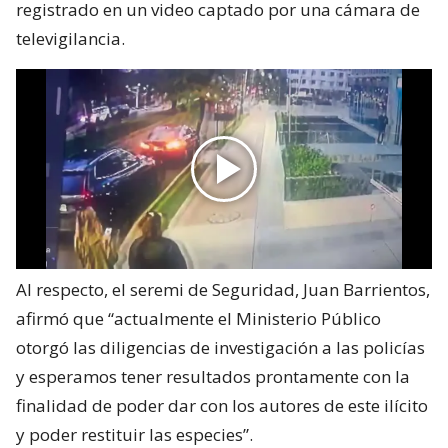
registrado en un video captado por una cámara de
televigilancia.
Al respecto, el seremi de Seguridad, Juan Barrientos,
afirmó que “actualmente el Ministerio Público
otorgó las diligencias de investigación a las policías
y esperamos tener resultados prontamente con la
finalidad de poder dar con los autores de este ilícito
y poder restituir las especies”.