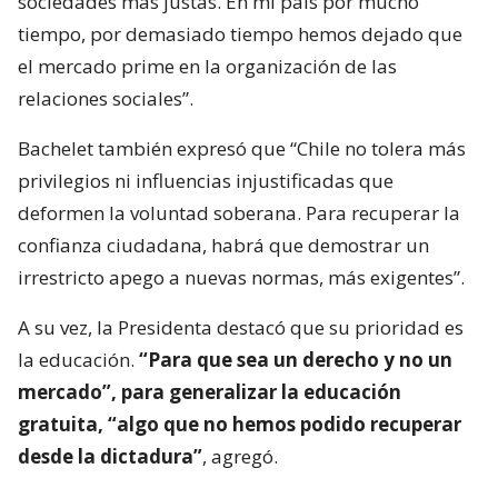
sociedades más justas. En mi país por mucho
tiempo, por demasiado tiempo hemos dejado que
el mercado prime en la organización de las
relaciones sociales”.
Bachelet también expresó que “Chile no tolera más
privilegios ni influencias injustificadas que
deformen la voluntad soberana. Para recuperar la
confianza ciudadana, habrá que demostrar un
irrestricto apego a nuevas normas, más exigentes”.
A su vez, la Presidenta destacó que su prioridad es
la educación.
“Para que sea un derecho y no un
mercado”, para generalizar la educación
gratuita, “algo que no hemos podido recuperar
desde la dictadura”
, agregó.