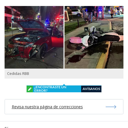
Cedidas RBB
¿ENCONTRASTE UN
AVÍSANOS
ERROR?
Revisa nuestra página de correcciones