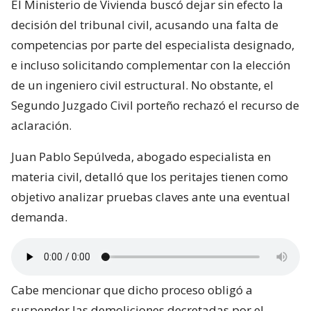
El Ministerio de Vivienda buscó dejar sin efecto la
decisión del tribunal civil, acusando una falta de
competencias por parte del especialista designado,
e incluso solicitando complementar con la elección
de un ingeniero civil estructural. No obstante, el
Segundo Juzgado Civil porteño rechazó el recurso de
aclaración.
Juan Pablo Sepúlveda, abogado especialista en
materia civil, detalló que los peritajes tienen como
objetivo analizar pruebas claves ante una eventual
demanda.
Cabe mencionar que dicho proceso obligó a
suspender las demoliciones decretadas por el