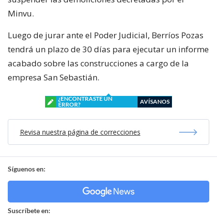
Minvu.
Luego de jurar ante el Poder Judicial, Berríos Pozas
tendrá un plazo de 30 días para ejecutar un informe
acabado sobre las construcciones a cargo de la
empresa San Sebastián.
¿ENCONTRASTE UN
AVÍSANOS
ERROR?
Revisa nuestra página de correcciones
Síguenos en:
Suscríbete en: