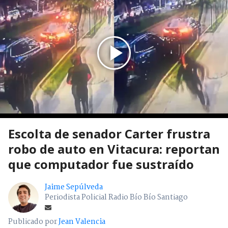
Escolta de senador Carter frustra
robo de auto en Vitacura: reportan
que computador fue sustraído
Jaime Sepúlveda
Periodista Policial Radio Bío Bío Santiago
Publicado por
Jean Valencia