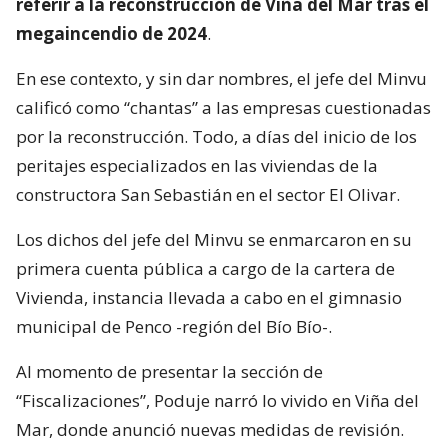
referir a la reconstrucción de Viña del Mar tras el
megaincendio de 2024
.
En ese contexto, y sin dar nombres, el jefe del Minvu
calificó como “chantas” a las empresas cuestionadas
por la reconstrucción. Todo, a días del inicio de los
peritajes especializados en las viviendas de la
constructora San Sebastián en el sector El Olivar.
Los dichos del jefe del Minvu se enmarcaron en su
primera cuenta pública a cargo de la cartera de
Vivienda, instancia llevada a cabo en el gimnasio
municipal de Penco -región del Bío Bío-.
Al momento de presentar la sección de
“Fiscalizaciones”, Poduje narró lo vivido en Viña del
Mar, donde anunció nuevas medidas de revisión.