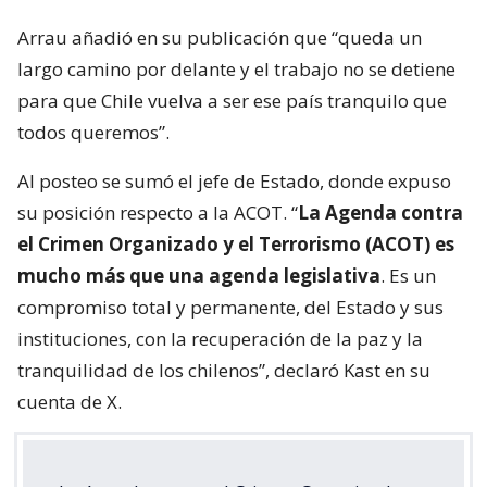
Arrau añadió en su publicación que “queda un
largo camino por delante y el trabajo no se detiene
para que Chile vuelva a ser ese país tranquilo que
todos queremos”.
Al posteo se sumó el jefe de Estado, donde expuso
su posición respecto a la ACOT. “
La Agenda contra
el Crimen Organizado y el Terrorismo (ACOT) es
mucho más que una agenda legislativa
. Es un
compromiso total y permanente, del Estado y sus
instituciones, con la recuperación de la paz y la
tranquilidad de los chilenos”, declaró Kast en su
cuenta de X.