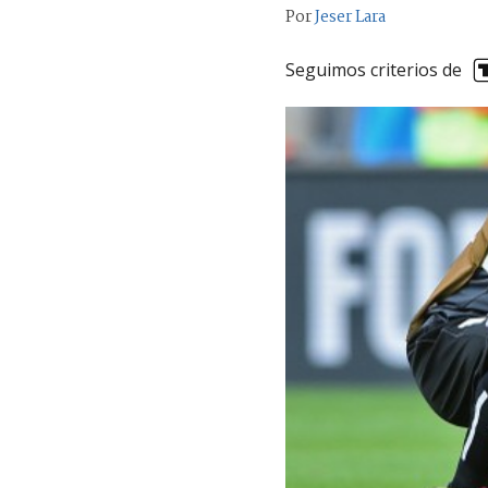
Por
Jeser Lara
Seguimos criterios de