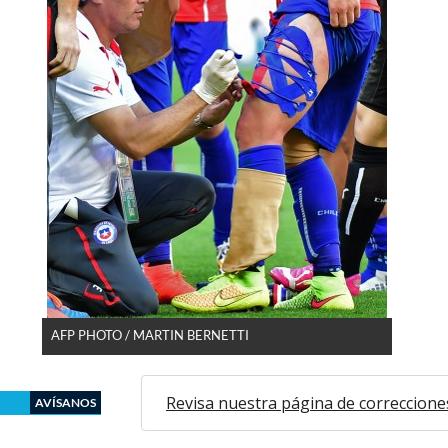
AFP PHOTO / MARTIN BERNETTI
Revisa nuestra página de correccione
AVÍSANOS