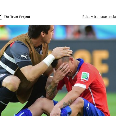
Ética y transparenci