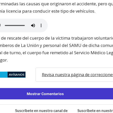
rminadas las causas que originaron el accidente, pero qu
a licencia para conducir este tipo de vehículos.
 de rescate del cuerpo de la víctima trabajaron voluntari
mberos de La Unión y personal del SAMU de dicha comun
al de turno, el cuerpo fue remetido al Servicio Médico Le
gor.
Revisa nuestra página de correccione
AVÍSANOS
Mostrar Comentarios
Suscríbete en nuestro canal de
Suscríbete en nuestr