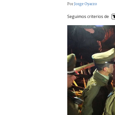
Por
Jorge Oyarzo
Seguimos criterios de