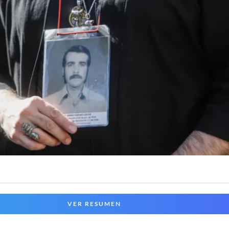
VER RESUMEN