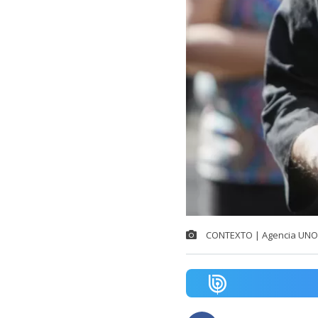
CONTEXTO | Agencia UNO