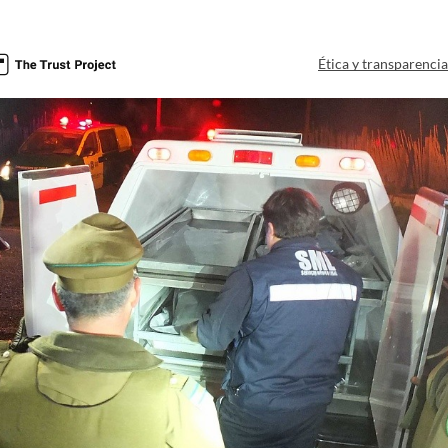
Ética y transparenci