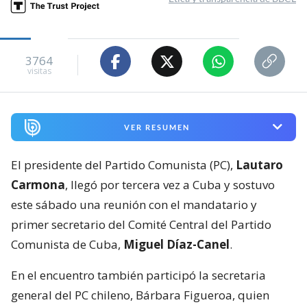
3764
visitas
VER RESUMEN
El presidente del Partido Comunista (PC),
Lautaro
Carmona
, llegó por tercera vez a Cuba y sostuvo
este sábado una reunión con el mandatario y
primer secretario del Comité Central del Partido
Comunista de Cuba,
Miguel Díaz-Canel
.
En el encuentro también participó la secretaria
general del PC chileno, Bárbara Figueroa, quien