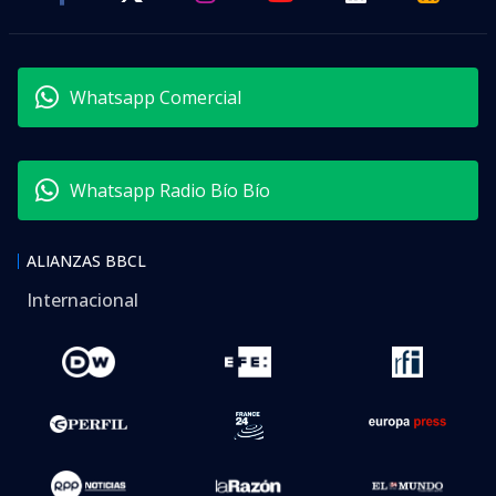
Whatsapp Comercial
Whatsapp Radio Bío Bío
ALIANZAS BBCL
Internacional