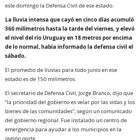
este domingo la Defensa Civil de ese estado.
La lluvia intensa que cayó en cinco días acumuló
360 milímetros hasta la tarde del viernes, y elevó
el nivel del río Uruguay en 18 metros por encima
de lo normal, había informado la defensa civil el
sábado.
El promedio de lluvias para todo junio en ese
estado es de 150 milímetros.
El secretario de Defensa Civil, Jorge Branco, dijo que
“la prioridad del gobierno es velar por las vidas y los
bienes de las comunidades”, según un comunicado
del gobierno regional. Fue instalado un centro de
emergencia para ayudar a los municipios en la
región norte.