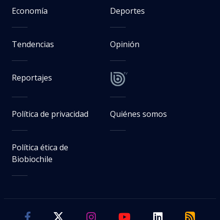
Economía
Deportes
Tendencias
Opinión
Reportajes
Política de privacidad
Quiénes somos
Política ética de
Biobiochile