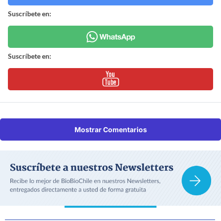
Suscríbete en:
Suscríbete en:
Mostrar Comentarios