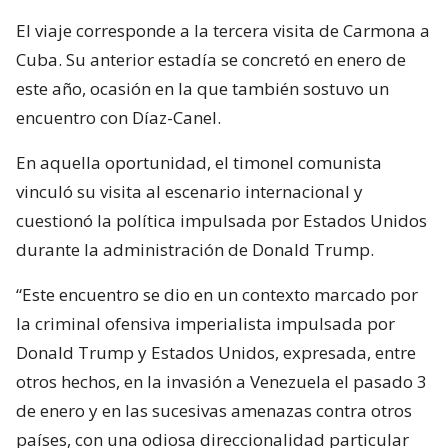
El viaje corresponde a la tercera visita de Carmona a
Cuba. Su anterior estadía se concretó en enero de
este año, ocasión en la que también sostuvo un
encuentro con Díaz-Canel.
En aquella oportunidad, el timonel comunista
vinculó su visita al escenario internacional y
cuestionó la política impulsada por Estados Unidos
durante la administración de Donald Trump.
“Este encuentro se dio en un contexto marcado por
la criminal ofensiva imperialista impulsada por
Donald Trump y Estados Unidos, expresada, entre
otros hechos, en la invasión a Venezuela el pasado 3
de enero y en las sucesivas amenazas contra otros
países, con una odiosa direccionalidad particular