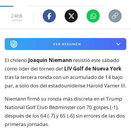
2468
visitas
VER RESUMEN
El chileno
Joaquín Niemann
resistió este sábado
como líder del torneo del
LIV Golf de Nueva York
tras la tercera ronda con un acumulado de 14 bajo
par, a solo dos del estadounidense Harold Varner III.
Niemann firmó su ronda más discreta en el Trump
National Golf Club Bedminster con 70 golpes (-1),
después de los 64 (-7) y 65 (-6) sin errores de las dos
primeras jornadas.