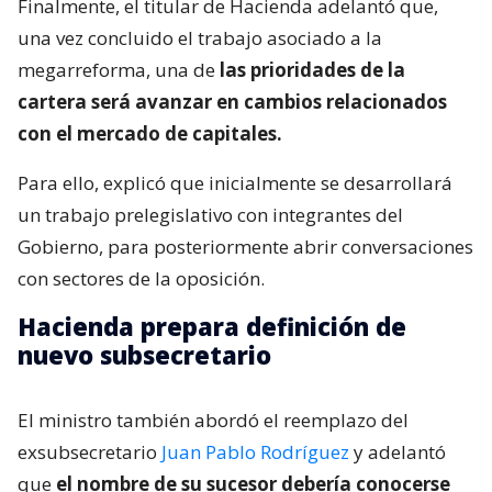
Finalmente, el titular de Hacienda adelantó que,
una vez concluido el trabajo asociado a la
megarreforma, una de
las prioridades de la
cartera será avanzar en cambios relacionados
con el mercado de capitales.
Para ello, explicó que inicialmente se desarrollará
un trabajo prelegislativo con integrantes del
Gobierno, para posteriormente abrir conversaciones
con sectores de la oposición.
Hacienda prepara definición de
nuevo subsecretario
El ministro también abordó el reemplazo del
exsubsecretario
Juan Pablo Rodríguez
y adelantó
que
el nombre de su sucesor debería conocerse