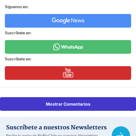
Síguenos en:
Suscríbete en:
Suscríbete en:
Mostrar Comentarios