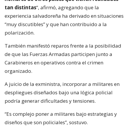
tan distintas
“, afirmó, agregando que la
experiencia salvadoreña ha derivado en situaciones
“muy discutibles” y que han contribuido a la
polarización.
También manifestó reparos frente a la posibilidad
de que las Fuerzas Armadas participen junto a
Carabineros en operativos contra el crimen
organizado.
A juicio de la exministra, incorporar a militares en
despliegues diseñados bajo una lógica policial
podría generar dificultades y tensiones.
“Es complejo poner a militares bajo estrategias y
diseños que son policiales”, sostuvo.