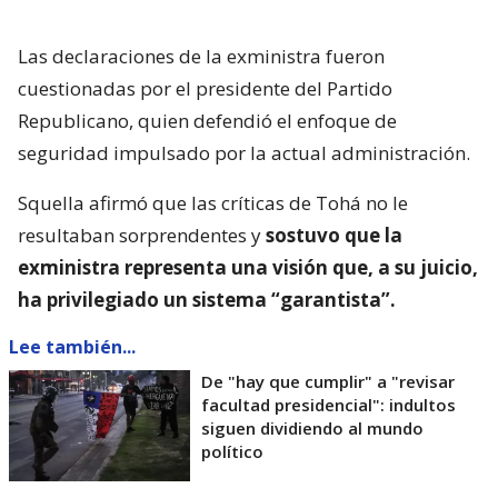
Las declaraciones de la exministra fueron
cuestionadas por el presidente del Partido
Republicano, quien defendió el enfoque de
seguridad impulsado por la actual administración.
Squella afirmó que las críticas de Tohá no le
resultaban sorprendentes y
sostuvo que la
exministra representa una visión que, a su juicio,
ha privilegiado un sistema “garantista”.
Lee también...
De "hay que cumplir" a "revisar
facultad presidencial": indultos
siguen dividiendo al mundo
político