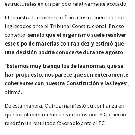
estructurales en un periodo relativamente acotado.
El ministro también se refirió a los requerimientos
ingresados ante el Tribunal Constitucional. En ese
contexto,
señaló que el organismo suele resolver
este tipo de materias con rapidez y estimó que
una decisión podría conocerse durante agosto.
“
Estamos muy tranquilos de las normas que se
han propuesto, nos parece que son enteramente
coherentes con nuestra Constitución y las leyes
“,
afirmó.
De esta manera, Quiroz manifestó su confianza en
que los planteamientos realizados por el Gobierno
tendrán un resultado favorable ante el TC.