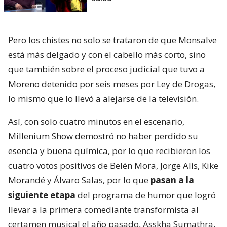
Pero los chistes no solo se trataron de que Monsalve
está más delgado y con el cabello más corto, sino
que también sobre el proceso judicial que tuvo a
Moreno detenido por seis meses por Ley de Drogas,
lo mismo que lo llevó a alejarse de la televisión.
Así, con solo cuatro minutos en el escenario,
Millenium Show demostró no haber perdido su
esencia y buena química, por lo que recibieron los
cuatro votos positivos de Belén Mora, Jorge Alís, Kike
Morandé y Álvaro Salas, por lo que
pasan a la
siguiente etapa
del programa de humor que logró
llevar a la primera comediante transformista al
certamen musical el año pasado, Asskha Sumathra.