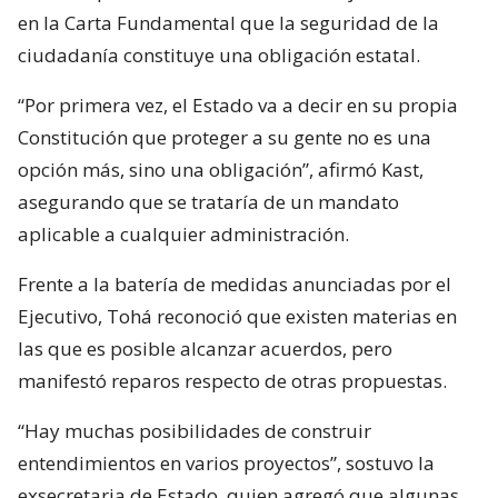
en la Carta Fundamental que la seguridad de la
ciudadanía constituye una obligación estatal.
“Por primera vez, el Estado va a decir en su propia
Constitución que proteger a su gente no es una
opción más, sino una obligación”, afirmó Kast,
asegurando que se trataría de un mandato
aplicable a cualquier administración.
Frente a la batería de medidas anunciadas por el
Ejecutivo, Tohá reconoció que existen materias en
las que es posible alcanzar acuerdos, pero
manifestó reparos respecto de otras propuestas.
“Hay muchas posibilidades de construir
entendimientos en varios proyectos”, sostuvo la
exsecretaria de Estado, quien agregó que algunas