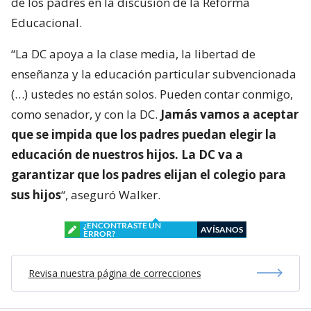
de los padres en la discusión de la Reforma
Educacional.
“La DC apoya a la clase media, la libertad de
enseñanza y la educación particular subvencionada
(…) ustedes no están solos. Pueden contar conmigo,
como senador, y con la DC.
Jamás vamos a aceptar
que se impida que los padres puedan elegir la
educación de nuestros hijos. La DC va a
garantizar que los padres elijan el colegio para
sus hijos
“, aseguró Walker.
¿ENCONTRASTE UN
AVÍSANOS
ERROR?
Revisa nuestra página de correcciones