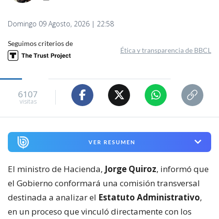
Domingo 09 Agosto, 2026 | 22:58
Seguimos criterios de
Ética y transparencia de BBCL
6107
visitas
VER RESUMEN
El ministro de Hacienda,
Jorge Quiroz
, informó que
el Gobierno conformará una comisión transversal
destinada a analizar el
Estatuto Administrativo
,
en un proceso que vinculó directamente con los