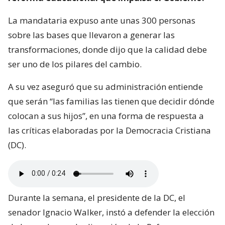
La mandataria expuso ante unas 300 personas
sobre las bases que llevaron a generar las
transformaciones, donde dijo que la calidad debe
ser uno de los pilares del cambio.
A su vez aseguró que su administración entiende
que serán “las familias las tienen que decidir dónde
colocan a sus hijos”, en una forma de respuesta a
las críticas elaboradas por la Democracia Cristiana
(DC).
Durante la semana, el presidente de la DC, el
senador Ignacio Walker, instó a defender la elección