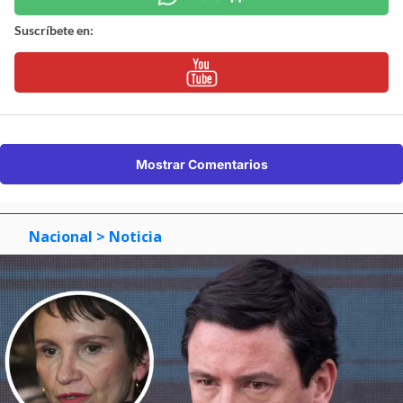
Suscríbete en:
Mostrar Comentarios
Nacional
> Noticia