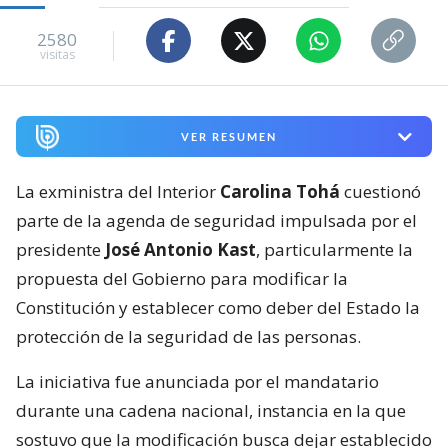
2580
visitas
VER RESUMEN
La exministra del Interior
Carolina Tohá
cuestionó
parte de la agenda de seguridad impulsada por el
presidente
José Antonio Kast
, particularmente la
propuesta del Gobierno para modificar la
Constitución y establecer como deber del Estado la
protección de la seguridad de las personas.
La iniciativa fue anunciada por el mandatario
durante una cadena nacional, instancia en la que
sostuvo que la modificación busca dejar establecido