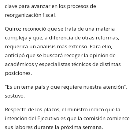
clave para avanzar en los procesos de
reorganización fiscal.
Quiroz reconoció que se trata de una materia
compleja y que, a diferencia de otras reformas,
requerirá un análisis más extenso. Para ello,
anticipó que se buscará recoger la opinión de
académicos y especialistas técnicos de distintas
posiciones.
“Es un tema país y que requiere nuestra atención”,
sostuvo.
Respecto de los plazos, el ministro indicó que la
intención del Ejecutivo es que la comisión comience
sus labores durante la próxima semana.