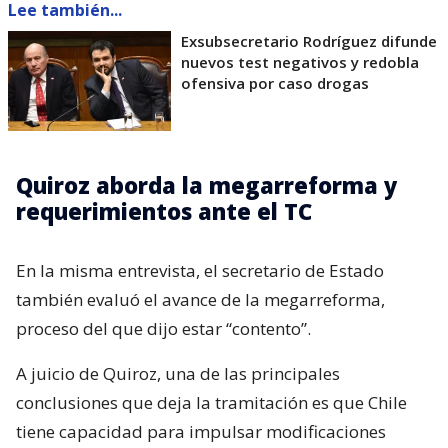
Lee también...
Exsubsecretario Rodríguez difunde
nuevos test negativos y redobla
ofensiva por caso drogas
Quiroz aborda la megarreforma y
requerimientos ante el TC
En la misma entrevista, el secretario de Estado
también evaluó el avance de la megarreforma,
proceso del que dijo estar “contento”.
A juicio de Quiroz, una de las principales
conclusiones que deja la tramitación es que Chile
tiene capacidad para impulsar modificaciones