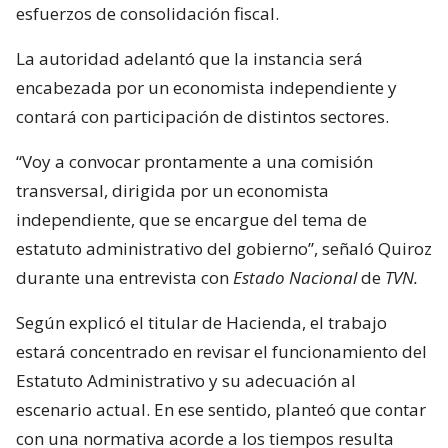
esfuerzos de consolidación fiscal.
La autoridad adelantó que la instancia será
encabezada por un economista independiente y
contará con participación de distintos sectores.
“Voy a convocar prontamente a una comisión
transversal, dirigida por un economista
independiente, que se encargue del tema de
estatuto administrativo del gobierno”, señaló Quiroz
durante una entrevista con
Estado Nacional
de
TVN.
Según explicó el titular de Hacienda, el trabajo
estará concentrado en revisar el funcionamiento del
Estatuto Administrativo y su adecuación al
escenario actual. En ese sentido, planteó que contar
con una normativa acorde a los tiempos resulta