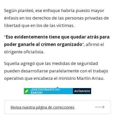
Según planteó, ese enfoque habría puesto mayor
énfasis en los derechos de las personas privadas de
libertad que en los de las víctimas.
“
Eso evidentemente tiene que quedar atrás para
poder ganarle al crimen organizado
“, afirmó el
dirigente oficialista.
Squella agregó que las medidas de seguridad
pueden desarrollarse paralelamente con el trabajo
operativo que encabeza el ministro Martín Arrau.
¿ENCONTRASTE UN
AVÍSANOS
ERROR?
Revisa nuestra página de correcciones