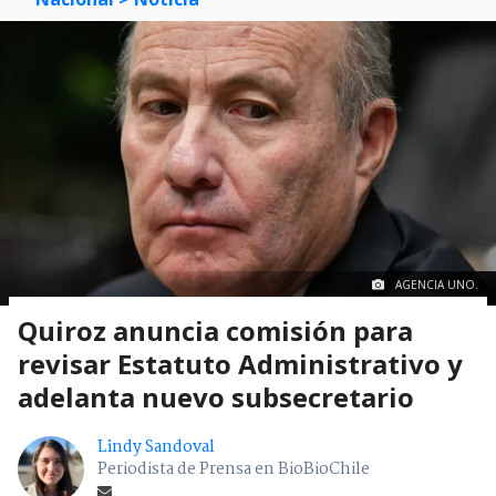
AGENCIA UNO.
Quiroz anuncia comisión para
revisar Estatuto Administrativo y
adelanta nuevo subsecretario
Lindy Sandoval
Periodista de Prensa en BioBioChile