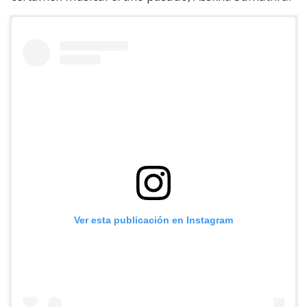
Ver esta publicación en Instagram