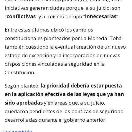
iniciativas generan dudas porque, a su juicio, son
“
conflictivas
” y al mismo tiempo “
innecesarias
“.
Entre estas últimas ubicó los cambios
constitucionales planteados por La Moneda. Tohá
también cuestionó la eventual creación de un nuevo
estado de excepción y la incorporación de nuevas
disposiciones vinculadas a seguridad en la
Constitución.
Según planteó,
la prioridad debería estar puesta
en la aplicación efectiva de las leyes que ya han
sido aprobadas
y en áreas que, a su juicio,
quedaron pendientes de las políticas de seguridad
desarrolladas durante el gobierno anterior.