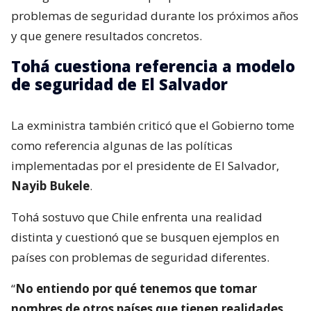
problemas de seguridad durante los próximos años
y que genere resultados concretos.
Tohá cuestiona referencia a modelo
de seguridad de El Salvador
La exministra también criticó que el Gobierno tome
como referencia algunas de las políticas
implementadas por el presidente de El Salvador,
Nayib Bukele
.
Tohá sostuvo que Chile enfrenta una realidad
distinta y cuestionó que se busquen ejemplos en
países con problemas de seguridad diferentes.
“
No entiendo por qué tenemos que tomar
nombres de otros países que tienen realidades