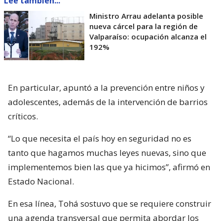
Lee también...
Ministro Arrau adelanta posible
nueva cárcel para la región de
Valparaíso: ocupación alcanza el
192%
En particular, apuntó a la prevención entre niños y
adolescentes, además de la intervención de barrios
críticos.
“Lo que necesita el país hoy en seguridad no es
tanto que hagamos muchas leyes nuevas, sino que
implementemos bien las que ya hicimos”, afirmó en
Estado Nacional.
En esa línea, Tohá sostuvo que se requiere construir
una agenda transversal que permita abordar los