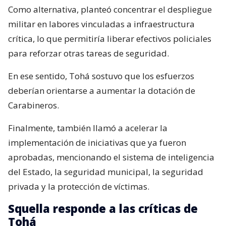
Como alternativa, planteó concentrar el despliegue
militar en labores vinculadas a infraestructura
crítica, lo que permitiría liberar efectivos policiales
para reforzar otras tareas de seguridad.
En ese sentido, Tohá sostuvo que los esfuerzos
deberían orientarse a aumentar la dotación de
Carabineros.
Finalmente, también llamó a acelerar la
implementación de iniciativas que ya fueron
aprobadas, mencionando el sistema de inteligencia
del Estado, la seguridad municipal, la seguridad
privada y la protección de víctimas.
Squella responde a las críticas de
Tohá