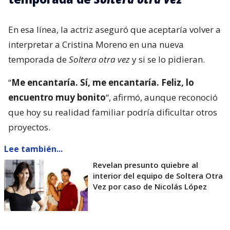
En esa línea, la actriz aseguró que aceptaría volver a
interpretar a Cristina Moreno en una nueva
temporada de
Soltera otra vez
y si se lo pidieran.
“
Me encantaría. Sí, me encantaría. Feliz, lo
encuentro muy bonito
“, afirmó, aunque reconoció
que hoy su realidad familiar podría dificultar otros
proyectos.
Lee también...
Revelan presunto quiebre al
interior del equipo de Soltera Otra
Vez por caso de Nicolás López