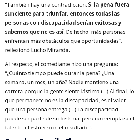
“También hay una contradicción.
Si la pena fuera
suficiente para triunfar, entonces todas las
personas con discapacidad serían exitosas y
sabemos que no es así
. De hecho, más personas
enfrentan más obstáculos que oportunidades”,
reflexionó Lucho Miranda.
Al respecto, el comediante hizo una pregunta:
“¿Cuánto tiempo puede durar la pena? ¿Una
semana, un mes, un año? Nadie mantiene una
carrera porque la gente siente lástima (…) Al final, lo
que permanece no es la discapacidad, es el valor
que una persona entrega (…) La discapacidad
puede ser parte de su historia, pero no reemplaza el
talento, el esfuerzo ni el resultado”.