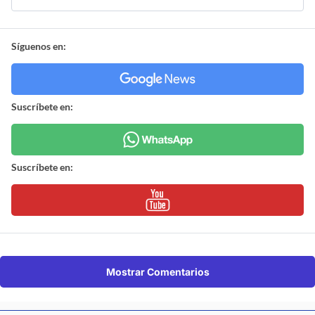
Síguenos en:
Suscríbete en:
Suscríbete en:
Mostrar Comentarios