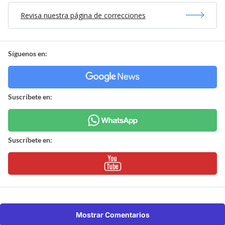
Revisa nuestra página de correcciones
Síguenos en:
Suscríbete en:
Suscríbete en:
Mostrar Comentarios