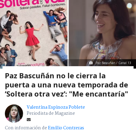
Paz Bascuñán / Canal 13
Paz Bascuñán no le cierra la
puerta a una nueva temporada de
’Soltera otra vez’: "Me encantaría"
Valentina Espinoza Poblete
Periodista de Magazine
Con información de
Emilio Contreras