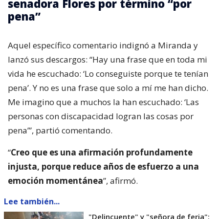
senadora Flores por término “por
pena”
Aquel específico comentario indignó a Miranda y
lanzó sus descargos: “Hay una frase que en toda mi
vida he escuchado: ‘Lo conseguiste porque te tenían
pena’. Y no es una frase que solo a mí me han dicho.
Me imagino que a muchos la han escuchado: ‘Las
personas con discapacidad logran las cosas por
pena’”, partió comentando.
“
Creo que es una afirmación profundamente
injusta, porque reduce años de esfuerzo a una
emoción momentánea
”, afirmó.
Lee también...
"Delincuente" y "señora de feria":