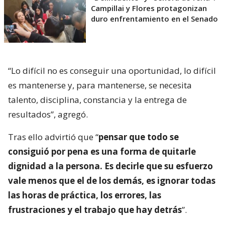
Campillai y Flores protagonizan
duro enfrentamiento en el Senado
“Lo difícil no es conseguir una oportunidad, lo difícil
es mantenerse y, para mantenerse, se necesita
talento, disciplina, constancia y la entrega de
resultados”, agregó.
Tras ello advirtió que “
pensar que todo se
consiguió por pena es una forma de quitarle
dignidad a la persona. Es decirle que su esfuerzo
vale menos que el de los demás, es ignorar todas
las horas de práctica, los errores, las
frustraciones y el trabajo que hay detrás
”.