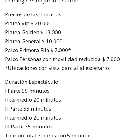
Domingo 29 de junio 17:00 hrs.
Precios de las entradas:
Platea Vip $ 20.000
Platea Golden $ 13.000
Platea General $ 10.000
Palco Primera Fila $ 7.000*
Palco Personas con movilidad reducida $ 7.000
*Ubicaciones con vista parcial al escenario.
Duración Espectáculo
I Parte 55 minutos
Intermedio 20 minutos
II Parte 55 minutos
Intermedio 20 minutos
III Parte 35 minutos
Tiempo total 3 horas con 5 minutos.