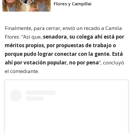
Flores y Campillai
Finalmente, para cerrar, envió un recado a Camila
Flores: “Así que,
senadora, su colega ahí está por
méritos propios, por propuestas de trabajo o
porque pudo lograr conectar con la gente. Está
ahí por votación popular, no por pena
”, concluyó
el comediante.