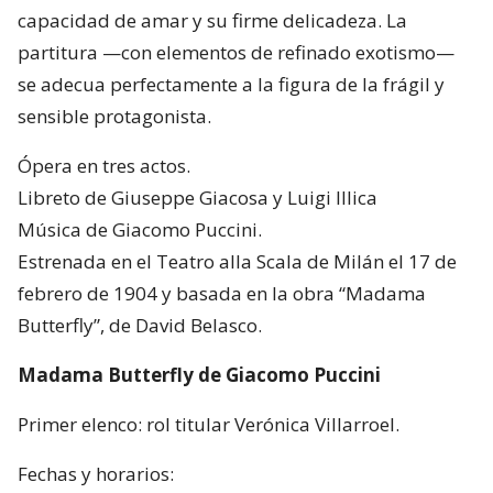
capacidad de amar y su firme delicadeza. La
partitura —con elementos de refinado exotismo—
se adecua perfectamente a la figura de la frágil y
sensible protagonista.
Ópera en tres actos.
Libreto de Giuseppe Giacosa y Luigi Illica
Música de Giacomo Puccini.
Estrenada en el Teatro alla Scala de Milán el 17 de
febrero de 1904 y basada en la obra “Madama
Butterfly”, de David Belasco.
Madama Butterfly de Giacomo Puccini
Primer elenco: rol titular Verónica Villarroel.
Fechas y horarios: