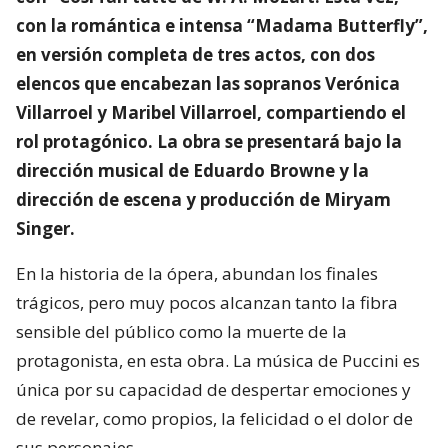
con la romántica e intensa “Madama Butterfly”,
en versión completa de tres actos, con dos
elencos que encabezan las sopranos Verónica
Villarroel y Maribel Villarroel, compartiendo el
rol protagónico. La obra se presentará bajo la
dirección musical de Eduardo Browne y la
dirección de escena y producción de Miryam
Singer.
En la historia de la ópera, abundan los finales
trágicos, pero muy pocos alcanzan tanto la fibra
sensible del público como la muerte de la
protagonista, en esta obra. La música de Puccini es
única por su capacidad de despertar emociones y
de revelar, como propios, la felicidad o el dolor de
sus personajes.