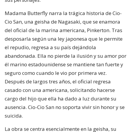
Madama Butterfly narra la trágica historia de Cio-
Cio San, una geisha de Nagasaki, que se enamora
del oficial de la marina americana, Pinkerton. Tras
desposarla según una ley japonesa que le permite
el repudio, regresa a su país dejándola
abandonada. Ella no pierde la ilusión y su amor por
él marino estadounidense se mantiene tan fuerte y
seguro como cuando le vio por primera vez.
Después de largos tres años, el oficial regresa
casado con una americana, solicitando hacerse
cargo del hijo que ella ha dado a luz durante su
ausencia. Cio-Cio San no soporta vivir sin honor y se
suicida.
La obra se centra esencialmente en la geisha, su