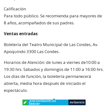
Calificación
Para todo público. Se recomienda para mayores de
8 años, acompañados de sus padres.
Ventas entradas
Boletería del Teatro Municipal de Las Condes, Av.
Apoquindo 3300 Las Condes.
Horarios de Atención: de lunes a viernes de10:00 a
19:30 hrs. Sábados y domingos de 11:00 a 16:00 hrs.
Los días de función, la boletería permanecerá
abierta, media hora después de iniciado el
espectáculo.
¿ENCONTRASTE UN
AVÍSANOS
ERROR?