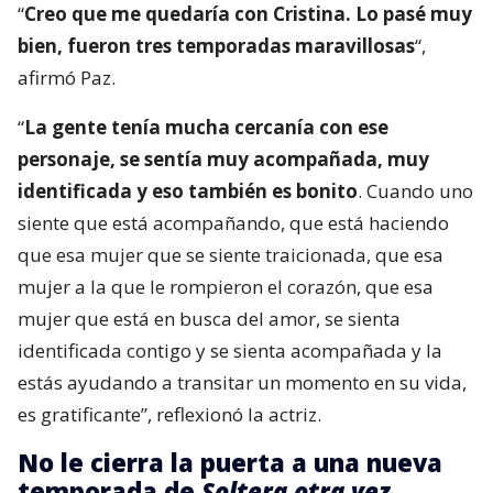
“
Creo que me quedaría con Cristina. Lo pasé muy
bien, fueron tres temporadas maravillosas
“,
afirmó Paz.
“
La gente tenía mucha cercanía con ese
personaje, se sentía muy acompañada, muy
identificada y eso también es bonito
. Cuando uno
siente que está acompañando, que está haciendo
que esa mujer que se siente traicionada, que esa
mujer a la que le rompieron el corazón, que esa
mujer que está en busca del amor, se sienta
identificada contigo y se sienta acompañada y la
estás ayudando a transitar un momento en su vida,
es gratificante”, reflexionó la actriz.
No le cierra la puerta a una nueva
temporada de
Soltera otra vez