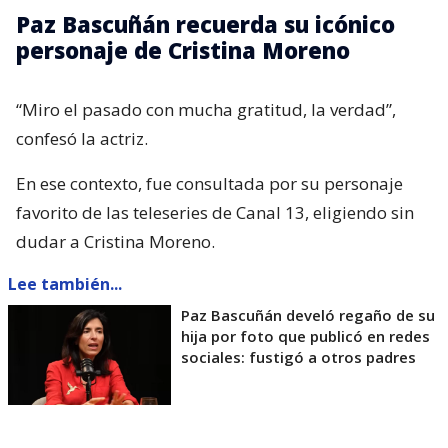
Paz Bascuñán recuerda su icónico
personaje de Cristina Moreno
“Miro el pasado con mucha gratitud, la verdad”,
confesó la actriz.
En ese contexto, fue consultada por su personaje
favorito de las teleseries de Canal 13, eligiendo sin
dudar a Cristina Moreno.
Lee también...
Paz Bascuñán develó regaño de su
hija por foto que publicó en redes
sociales: fustigó a otros padres