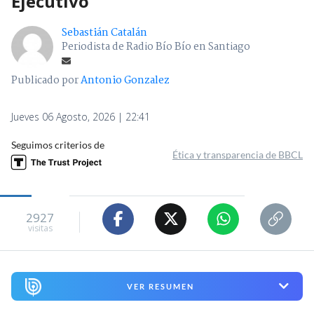
Ejecutivo
Sebastián Catalán
Periodista de Radio Bío Bío en Santiago
Publicado por
Antonio Gonzalez
Jueves 06 Agosto, 2026 | 22:41
Seguimos criterios de
Ética y transparencia de BBCL
2927
visitas
VER RESUMEN