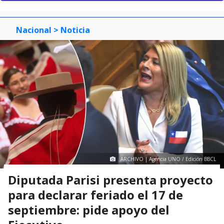
Nacional
> Noticia
ARCHIVO | Agencia UNO / Edición BBCL
Diputada Parisi presenta proyecto
para declarar feriado el 17 de
septiembre: pide apoyo del