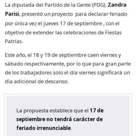
La diputada del Partido de la Gente (PDG),
Zandra
Parisi
, presentó un proyecto
para declarar feriado
por única vez el jueves 17 de septiembre
, con el
objetivo de extender las celebraciones de Fiestas
Patrias.
Este año, el 18 y 19 de septiembre caen viernes y
sábado respectivamente, por lo que para gran parte
de los trabajadores solo el día viernes significará un
día adicional de descanso.
La propuesta establece que el
17 de
septiembre no tendrá carácter de
feriado irrenunciable
.