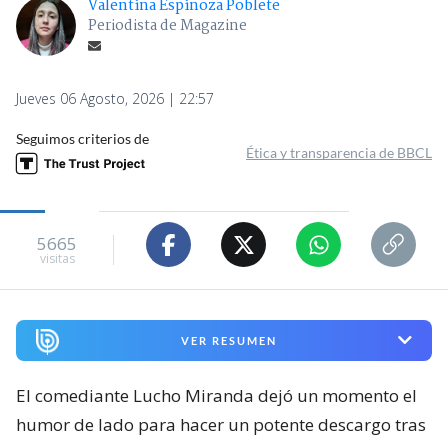
Valentina Espinoza Poblete
Periodista de Magazine
Jueves 06 Agosto, 2026 | 22:57
Seguimos criterios de
Ética y transparencia de BBCL
5665
visitas
VER RESUMEN
El comediante Lucho Miranda dejó un momento el
humor de lado para hacer un potente descargo tras