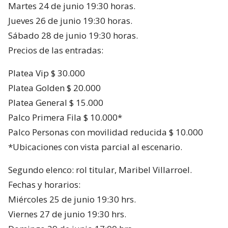
Martes 24 de junio 19:30 horas.
Jueves 26 de junio 19:30 horas.
Sábado 28 de junio 19:30 horas.
Precios de las entradas:
Platea Vip $ 30.000
Platea Golden $ 20.000
Platea General $ 15.000
Palco Primera Fila $ 10.000*
Palco Personas con movilidad reducida $ 10.000
*Ubicaciones con vista parcial al escenario.
Segundo elenco: rol titular, Maribel Villarroel.
Fechas y horarios:
Miércoles 25 de junio 19:30 hrs.
Viernes 27 de junio 19:30 hrs.