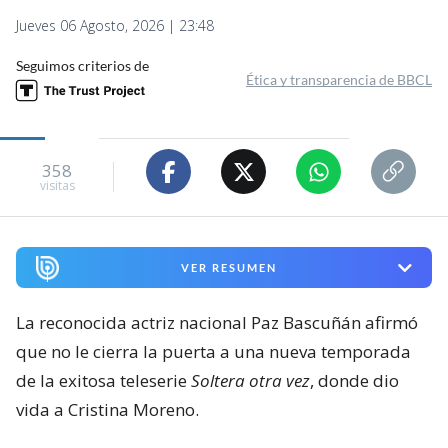
Jueves 06 Agosto, 2026 | 23:48
Seguimos criterios de
Ética y transparencia de BBCL
358
visitas
VER RESUMEN
La reconocida actriz nacional Paz Bascuñán afirmó
que no le cierra la puerta a una nueva temporada
de la exitosa teleserie
Soltera otra vez
, donde dio
vida a Cristina Moreno.