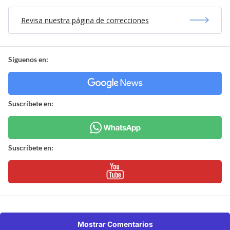
Revisa nuestra página de correcciones
Síguenos en:
Suscríbete en:
Suscríbete en:
Mostrar Comentarios