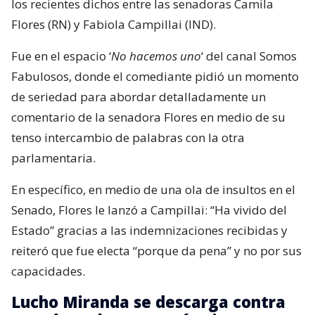
los recientes dichos entre las senadoras Camila
Flores (RN) y Fabiola Campillai (IND).
Fue en el espacio ‘
No hacemos uno
‘ del canal Somos
Fabulosos, donde el comediante pidió un momento
de seriedad para abordar detalladamente un
comentario de la senadora Flores en medio de su
tenso intercambio de palabras con la otra
parlamentaria.
En específico, en medio de una ola de insultos en el
Senado, Flores le lanzó a Campillai: “Ha vivido del
Estado” gracias a las indemnizaciones recibidas y
reiteró que fue electa “porque da pena” y no por sus
capacidades.
Lucho Miranda se descarga contra