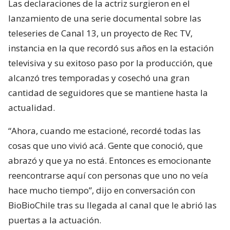
Las declaraciones de la actriz surgieron en el
lanzamiento de una serie documental sobre las
teleseries de Canal 13, un proyecto de Rec TV,
instancia en la que recordó sus años en la estación
televisiva y su exitoso paso por la producción, que
alcanzó tres temporadas y cosechó una gran
cantidad de seguidores que se mantiene hasta la
actualidad.
“Ahora, cuando me estacioné, recordé todas las
cosas que uno vivió acá. Gente que conoció, que
abrazó y que ya no está. Entonces es emocionante
reencontrarse aquí con personas que uno no veía
hace mucho tiempo”, dijo en conversación con
BioBioChile tras su llegada al canal que le abrió las
puertas a la actuación.