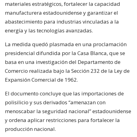
materiales estratégicos, fortalecer la capacidad
manufacturera estadounidense y garantizar el
abastecimiento para industrias vinculadas a la
energía y las tecnologías avanzadas.
La medida quedó plasmada en una proclamación
presidencial difundida por la Casa Blanca, que se
basa en una investigación del Departamento de
Comercio realizada bajo la Sección 232 de la Ley de
Expansión Comercial de 1962.
El documento concluye que las importaciones de
polisilicio y sus derivados “amenazan con
menoscabar la seguridad nacional” estadounidense
y ordena aplicar restricciones para fortalecer la
producción nacional.