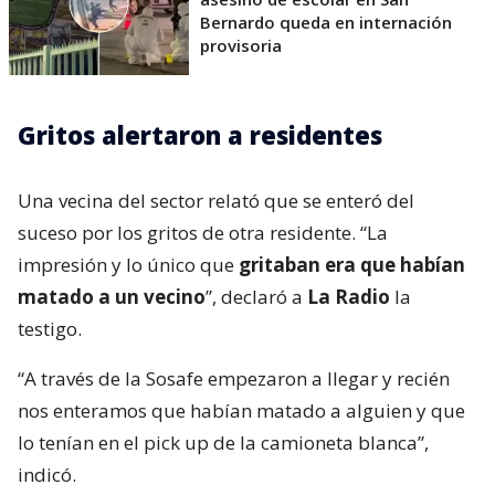
Bernardo queda en internación
provisoria
Gritos alertaron a residentes
Una vecina del sector relató que se enteró del
suceso por los gritos de otra residente. “La
impresión y lo único que
gritaban era que habían
matado a un vecino
”, declaró a
La Radio
la
testigo.
“A través de la Sosafe empezaron a llegar y recién
nos enteramos que habían matado a alguien y que
lo tenían en el pick up de la camioneta blanca”,
indicó.