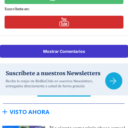
Suscríbete en:
Mostrar Comentarios
VISTO AHORA