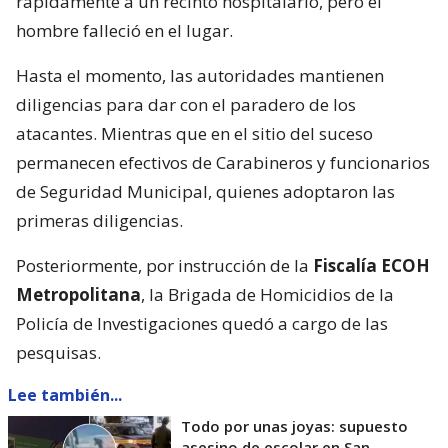
rápidamente a un recinto hospitalario, pero el
hombre falleció en el lugar.
Hasta el momento, las autoridades mantienen
diligencias para dar con el paradero de los
atacantes. Mientras que en el sitio del suceso
permanecen efectivos de Carabineros y funcionarios
de Seguridad Municipal, quienes adoptaron las
primeras diligencias.
Posteriormente, por instrucción de la
Fiscalía ECOH
Metropolitana
, la Brigada de Homicidios de la
Policía de Investigaciones quedó a cargo de las
pesquisas.
Lee también...
Todo por unas joyas: supuesto
asesino de escolar en San