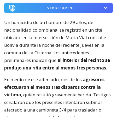
VER RESUMEN
Un homicidio de un hombre de 29 años, de
nacionalidad colombiana, se registró en un cité
ubicado en la intersección de María Vial con calle
Bolivia durante la noche del reciente jueves en la
comuna de La Cisterna. Los antecedentes
preliminares indican que
al interior del recinto se
produjo una riña entre al menos tres personas
.
En medio de ese altercado, dos de los
agresores
efectuaron al menos tres disparos contra la
víctima
, quien resultó gravemente herida. Testigos
señalaron que los presentes intentaron subir al
afectado a una camioneta 3/4 para trasladarlo