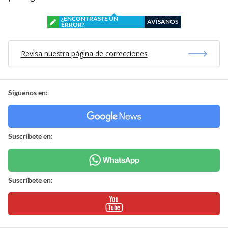
¿ENCONTRASTE UN
AVÍSANOS
ERROR?
Revisa nuestra página de correcciones
Síguenos en:
Suscríbete en:
Suscríbete en: