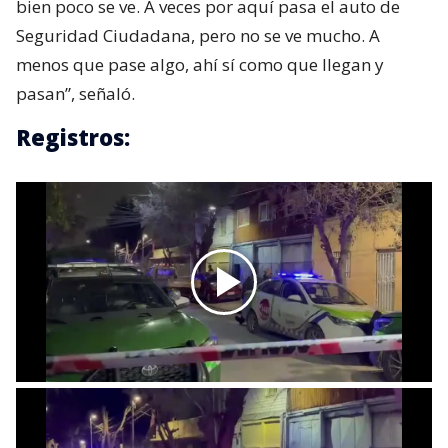
bien poco se ve. A veces por aquí pasa el auto de
Seguridad Ciudadana, pero no se ve mucho. A
menos que pase algo, ahí sí como que llegan y
pasan”, señaló.
Registros: