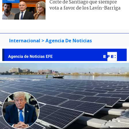
visitas
Corte de Santiago que siempre
vota a favor de los Lavín-Barriga
Internacional
> Agencia De Noticias