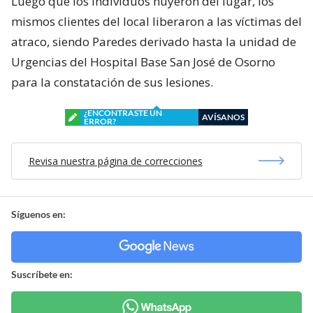
Luego que los individuos huyeron del lugar, los
mismos clientes del local liberaron a las víctimas del
atraco, siendo Paredes derivado hasta la unidad de
Urgencias del Hospital Base San José de Osorno
para la constatación de sus lesiones.
¿ENCONTRASTE UN
AVÍSANOS
ERROR?
Revisa nuestra página de correcciones
Síguenos en:
Suscríbete en: