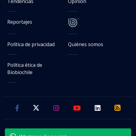
Tendencias
Opinión
Reportajes
Política de privacidad
Quiénes somos
Política ética de
Biobiochile