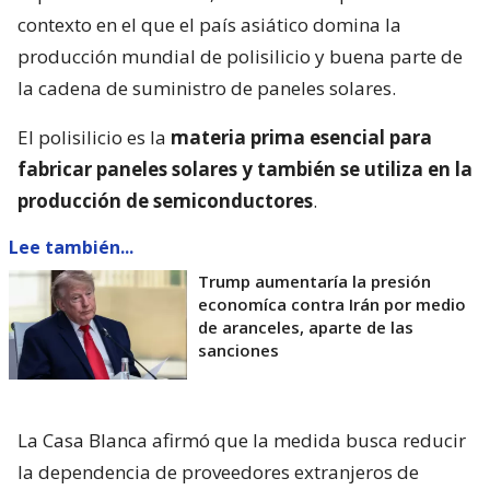
contexto en el que el país asiático domina la
producción mundial de polisilicio y buena parte de
la cadena de suministro de paneles solares.
El polisilicio es la
materia prima esencial para
fabricar paneles solares y también se utiliza en la
producción de semiconductores
.
Lee también...
Trump aumentaría la presión
economíca contra Irán por medio
de aranceles, aparte de las
sanciones
La Casa Blanca afirmó que la medida busca reducir
la dependencia de proveedores extranjeros de