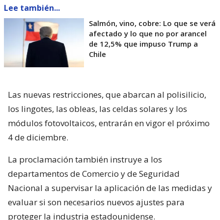
Lee también...
Salmón, vino, cobre: Lo que se verá
afectado y lo que no por arancel
de 12,5% que impuso Trump a
Chile
Las nuevas restricciones, que abarcan al polisilicio,
los lingotes, las obleas, las celdas solares y los
módulos fotovoltaicos, entrarán en vigor el próximo
4 de diciembre.
La proclamación también instruye a los
departamentos de Comercio y de Seguridad
Nacional a supervisar la aplicación de las medidas y
evaluar si son necesarios nuevos ajustes para
proteger la industria estadounidense.