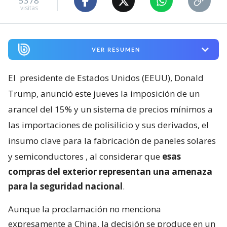
5378
visitas
VER RESUMEN
El
presidente de Estados Unidos (EEUU), Donald
Trump, anunció este jueves la imposición de un
arancel del 15% y un sistema de precios mínimos a
las importaciones de polisilicio y sus derivados, el
insumo clave para la fabricación de paneles solares
y semiconductores
, al considerar que
esas
compras del exterior representan una amenaza
para la seguridad nacional
.
Aunque la proclamación no menciona
expresamente a China, la decisión se produce en un