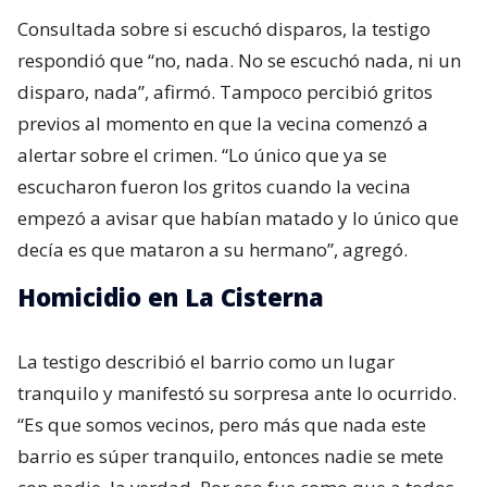
Consultada sobre si escuchó disparos, la testigo
respondió que “no, nada. No se escuchó nada, ni un
disparo, nada”, afirmó. Tampoco percibió gritos
previos al momento en que la vecina comenzó a
alertar sobre el crimen. “Lo único que ya se
escucharon fueron los gritos cuando la vecina
empezó a avisar que habían matado y lo único que
decía es que mataron a su hermano”, agregó.
Homicidio en La Cisterna
La testigo describió el barrio como un lugar
tranquilo y manifestó su sorpresa ante lo ocurrido.
“Es que somos vecinos, pero más que nada este
barrio es súper tranquilo, entonces nadie se mete