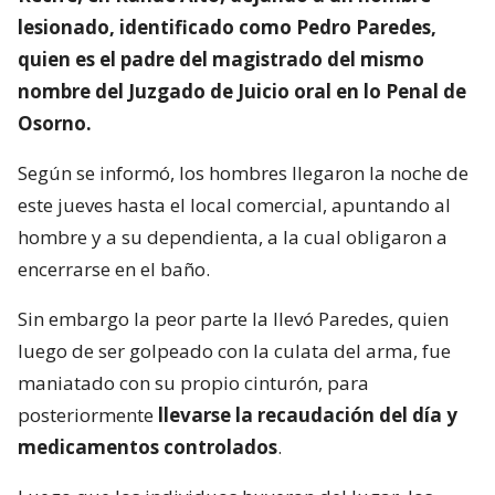
lesionado, identificado como Pedro Paredes,
quien es el padre del magistrado del mismo
nombre del Juzgado de Juicio oral en lo Penal de
Osorno.
Según se informó, los hombres llegaron la noche de
este jueves hasta el local comercial, apuntando al
hombre y a su dependienta, a la cual obligaron a
encerrarse en el baño.
Sin embargo la peor parte la llevó Paredes, quien
luego de ser golpeado con la culata del arma, fue
maniatado con su propio cinturón, para
posteriormente
llevarse la recaudación del día y
medicamentos controlados
.