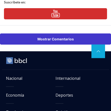
Suscríbete en:
Mostrar Comentarios
Nacional
Internacional
Economía
Deportes