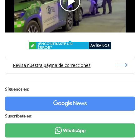
¿ENCONTRASTE UN
AVÍSANOS
ERROR?
Revisa nuestra página de correcciones
Síguenos en:
Suscríbete en: