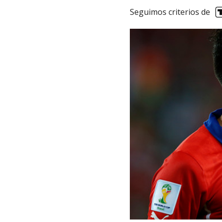
Seguimos criterios de