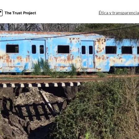
Ética y transparenci