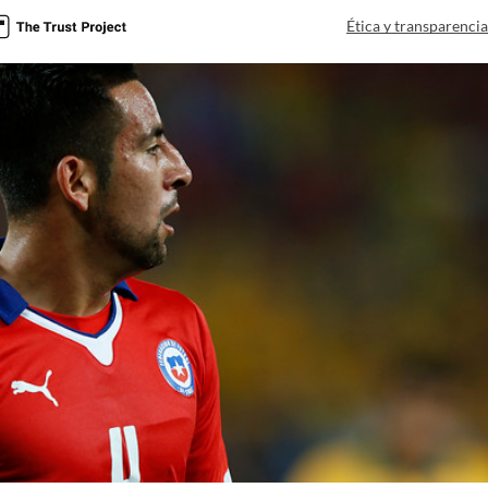
Ética y transparenci