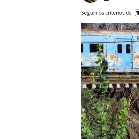
Seguimos criterios de