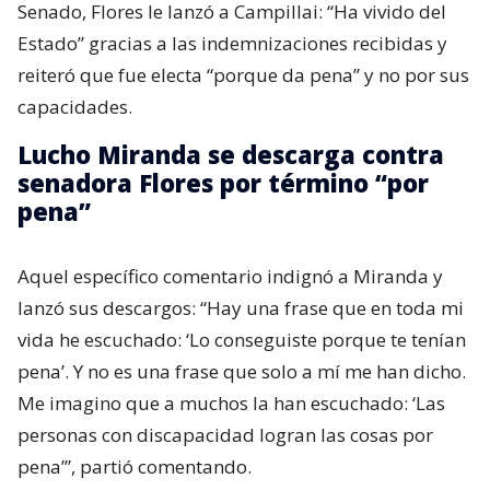
Senado, Flores le lanzó a Campillai: “Ha vivido del
Estado” gracias a las indemnizaciones recibidas y
reiteró que fue electa “porque da pena” y no por sus
capacidades.
Lucho Miranda se descarga contra
senadora Flores por término “por
pena”
Aquel específico comentario indignó a Miranda y
lanzó sus descargos: “Hay una frase que en toda mi
vida he escuchado: ‘Lo conseguiste porque te tenían
pena’. Y no es una frase que solo a mí me han dicho.
Me imagino que a muchos la han escuchado: ‘Las
personas con discapacidad logran las cosas por
pena’”, partió comentando.