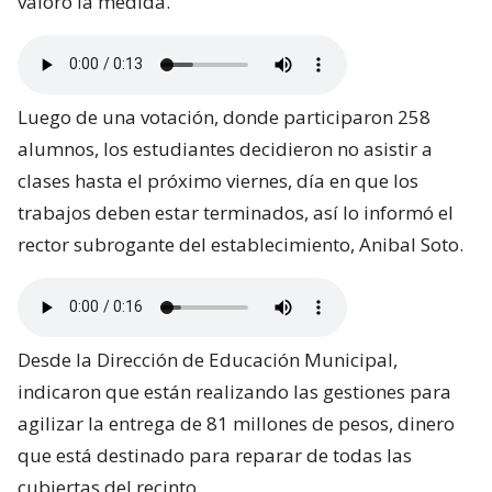
valoró la medida.
Luego de una votación, donde participaron 258
alumnos, los estudiantes decidieron no asistir a
clases hasta el próximo viernes, día en que los
trabajos deben estar terminados, así lo informó el
rector subrogante del establecimiento, Anibal Soto.
Desde la Dirección de Educación Municipal,
indicaron que están realizando las gestiones para
agilizar la entrega de 81 millones de pesos, dinero
que está destinado para reparar de todas las
cubiertas del recinto.