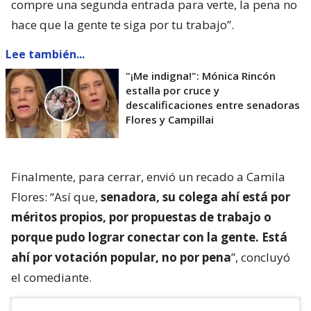
compre una segunda entrada para verte, la pena no
hace que la gente te siga por tu trabajo”.
Lee también...
"¡Me indigna!": Mónica Rincón
estalla por cruce y
descalificaciones entre senadoras
Flores y Campillai
Finalmente, para cerrar, envió un recado a Camila
Flores: “Así que,
senadora, su colega ahí está por
méritos propios, por propuestas de trabajo o
porque pudo lograr conectar con la gente. Está
ahí por votación popular, no por pena
”, concluyó
el comediante.