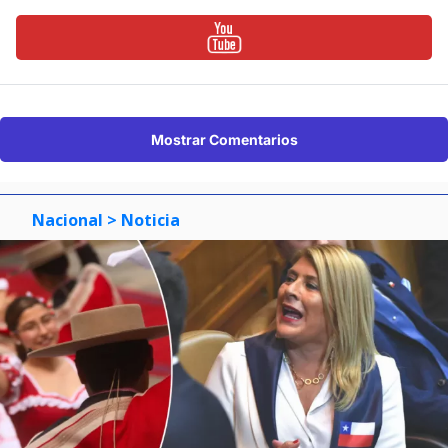
Mostrar Comentarios
Nacional
> Noticia