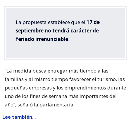
La propuesta establece que el
17 de
septiembre no tendrá carácter de
feriado irrenunciable
.
“La medida busca entregar más tiempo a las
familias y al mismo tiempo favorecer el turismo, las
pequeñas empresas y los emprendimientos durante
uno de los fines de semana más importantes del
año”, señaló la parlamentaria.
Lee también...
Parisi dice que Kast "queda corto"