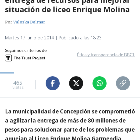
situación de liceo Enrique Molina
Por
Valeska Belmar
Martes 17 junio de 2014 | Publicado a las 18:23
Seguimos criterios de
Ética y transparencia de BBCL
465
visitas
La municipalidad de Concepción se comprometió
a agilizar la entrega de más de 80 millones de
pesos para solucionar parte de los problemas que
aquejan al Liceo Enrique Molina Garmendia.