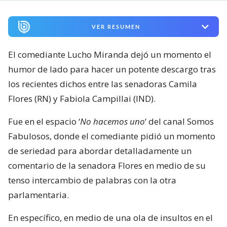
VER RESUMEN
El comediante Lucho Miranda dejó un momento el
humor de lado para hacer un potente descargo tras
los recientes dichos entre las senadoras Camila
Flores (RN) y Fabiola Campillai (IND).
Fue en el espacio ‘
No hacemos uno
‘ del canal Somos
Fabulosos, donde el comediante pidió un momento
de seriedad para abordar detalladamente un
comentario de la senadora Flores en medio de su
tenso intercambio de palabras con la otra
parlamentaria.
En específico, en medio de una ola de insultos en el