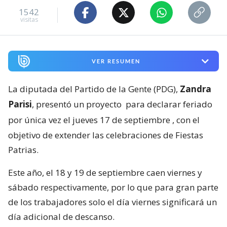
1542
visitas
VER RESUMEN
La diputada del Partido de la Gente (PDG),
Zandra
Parisi
, presentó un proyecto
para declarar feriado
por única vez el jueves 17 de septiembre
, con el
objetivo de extender las celebraciones de Fiestas
Patrias.
Este año, el 18 y 19 de septiembre caen viernes y
sábado respectivamente, por lo que para gran parte
de los trabajadores solo el día viernes significará un
día adicional de descanso.