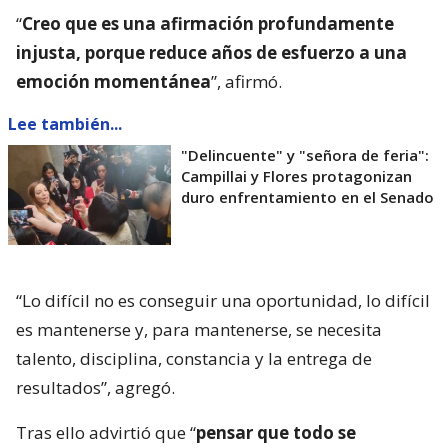
“
Creo que es una afirmación profundamente
injusta, porque reduce años de esfuerzo a una
emoción momentánea
”, afirmó.
Lee también...
"Delincuente" y "señora de feria":
Campillai y Flores protagonizan
duro enfrentamiento en el Senado
“Lo difícil no es conseguir una oportunidad, lo difícil
es mantenerse y, para mantenerse, se necesita
talento, disciplina, constancia y la entrega de
resultados”, agregó.
Tras ello advirtió que “
pensar que todo se