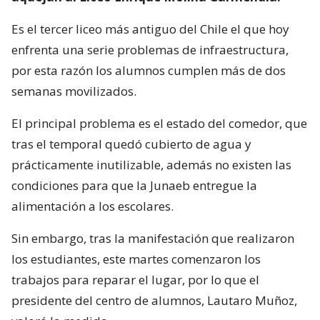
Es el tercer liceo más antiguo del Chile el que hoy
enfrenta una serie problemas de infraestructura,
por esta razón los alumnos cumplen más de dos
semanas movilizados.
El principal problema es el estado del comedor, que
tras el temporal quedó cubierto de agua y
prácticamente inutilizable, además no existen las
condiciones para que la Junaeb entregue la
alimentación a los escolares.
Sin embargo, tras la manifestación que realizaron
los estudiantes, este martes comenzaron los
trabajos para reparar el lugar, por lo que el
presidente del centro de alumnos, Lautaro Muñoz,