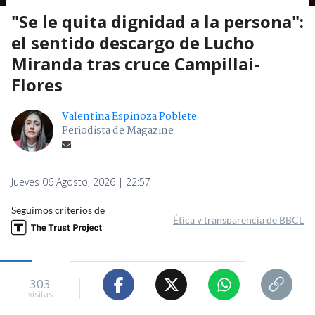
"Se le quita dignidad a la persona":
el sentido descargo de Lucho
Miranda tras cruce Campillai-
Flores
Valentina Espinoza Poblete
Periodista de Magazine
Jueves 06 Agosto, 2026 | 22:57
Seguimos criterios de
Ética y transparencia de BBCL
303
visitas