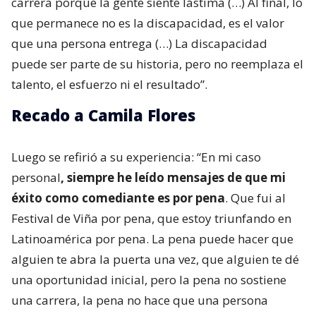
carrera porque la gente siente lástima (…) Al final, lo
que permanece no es la discapacidad, es el valor
que una persona entrega (…) La discapacidad
puede ser parte de su historia, pero no reemplaza el
talento, el esfuerzo ni el resultado”.
Recado a Camila Flores
Luego se refirió a su experiencia: “En mi caso
personal
, siempre he leído mensajes de que mi
éxito como comediante es por pena
. Que fui al
Festival de Viña por pena, que estoy triunfando en
Latinoamérica por pena. La pena puede hacer que
alguien te abra la puerta una vez, que alguien te dé
una oportunidad inicial, pero la pena no sostiene
una carrera, la pena no hace que una persona