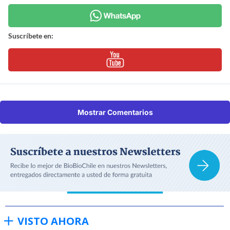
Suscríbete en:
Mostrar Comentarios
VISTO AHORA