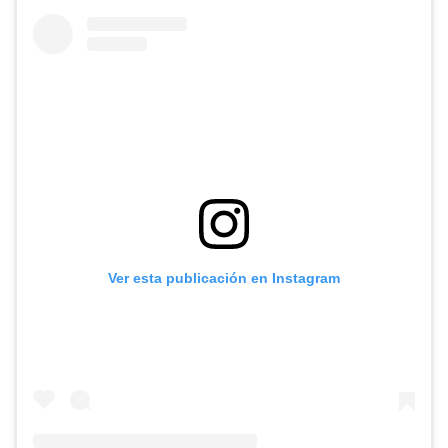
Ver esta publicación en Instagram