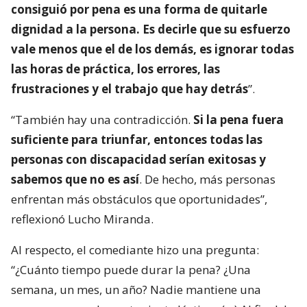
consiguió por pena es una forma de quitarle
dignidad a la persona. Es decirle que su esfuerzo
vale menos que el de los demás, es ignorar todas
las horas de práctica, los errores, las
frustraciones y el trabajo que hay detrás
”.
“También hay una contradicción.
Si la pena fuera
suficiente para triunfar, entonces todas las
personas con discapacidad serían exitosas y
sabemos que no es así
. De hecho, más personas
enfrentan más obstáculos que oportunidades”,
reflexionó Lucho Miranda.
Al respecto, el comediante hizo una pregunta:
“¿Cuánto tiempo puede durar la pena? ¿Una
semana, un mes, un año? Nadie mantiene una