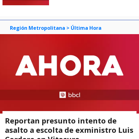
Región Metropolitana
> Última Hora
Reportan presunto intento de
asalto a escolta de exministro Luis