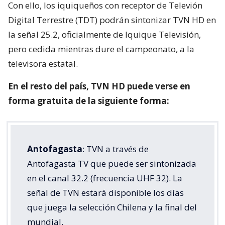
Con ello, los iquiqueños con receptor de Televión
Digital Terrestre (TDT) podrán sintonizar TVN HD en
la señal 25.2, oficialmente de Iquique Televisión,
pero cedida mientras dure el campeonato, a la
televisora estatal.
En el resto del país, TVN HD puede verse en
forma gratuita de la siguiente forma:
Antofagasta
: TVN a través de
Antofagasta TV que puede ser sintonizada
en el canal 32.2 (frecuencia UHF 32). La
señal de TVN estará disponible los días
que juega la selección Chilena y la final del
mundial.