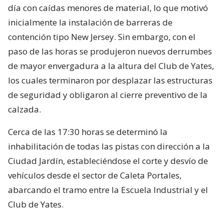
día con caídas menores de material, lo que motivó
inicialmente la instalación de barreras de
contención tipo New Jersey. Sin embargo, con el
paso de las horas se produjeron nuevos derrumbes
de mayor envergadura a la altura del Club de Yates,
los cuales terminaron por desplazar las estructuras
de seguridad y obligaron al cierre preventivo de la
calzada.
Cerca de las 17:30 horas se determinó la
inhabilitación de todas las pistas con dirección a la
Ciudad Jardín, estableciéndose el corte y desvío de
vehículos desde el sector de Caleta Portales,
abarcando el tramo entre la Escuela Industrial y el
Club de Yates.