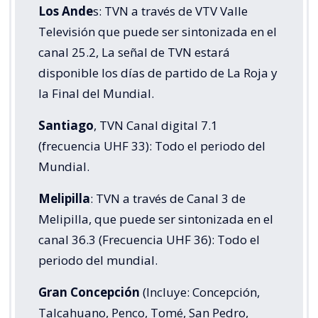
Los Ande
s: TVN a través de VTV Valle
Televisión que puede ser sintonizada en el
canal 25.2, La señal de TVN estará
disponible los días de partido de La Roja y
la Final del Mundial.
Santiago
, TVN Canal digital 7.1
(frecuencia UHF 33): Todo el periodo del
Mundial.
Melipilla
: TVN a través de Canal 3 de
Melipilla, que puede ser sintonizada en el
canal 36.3 (Frecuencia UHF 36): Todo el
periodo del mundial.
Gran Concepción
(Incluye: Concepción,
Talcahuano, Penco, Tomé, San Pedro,