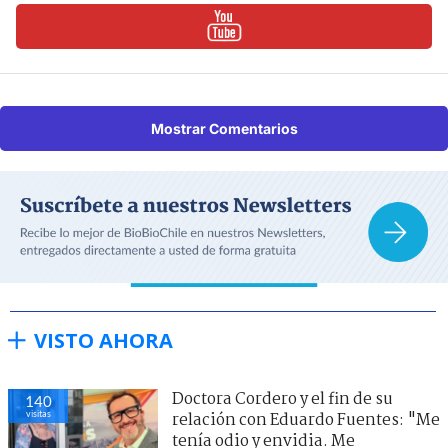
Mostrar Comentarios
VISTO AHORA
Doctora Cordero y el fin de su
140
visitas
relación con Eduardo Fuentes: "Me
tenía odio y envidia. Me