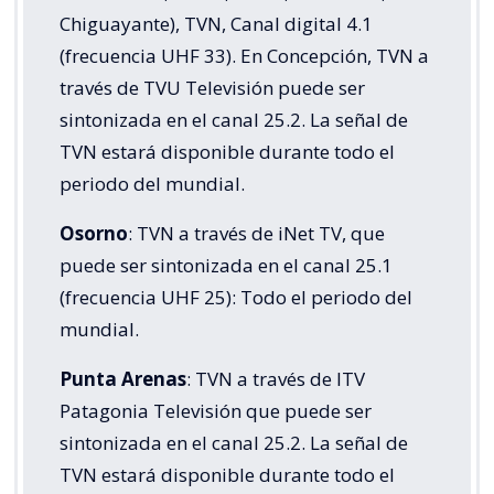
Chiguayante), TVN, Canal digital 4.1
(frecuencia UHF 33). En Concepción, TVN a
través de TVU Televisión puede ser
sintonizada en el canal 25.2. La señal de
TVN estará disponible durante todo el
periodo del mundial.
Osorno
: TVN a través de iNet TV, que
puede ser sintonizada en el canal 25.1
(frecuencia UHF 25): Todo el periodo del
mundial.
Punta Arenas
: TVN a través de ITV
Patagonia Televisión que puede ser
sintonizada en el canal 25.2. La señal de
TVN estará disponible durante todo el