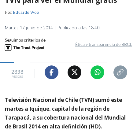
Por
Eduardo Woo
Martes 17 junio de 2014 | Publicado a las 18:40
Seguimos criterios de
Ética y transparencia de BBCL
2838
visitas
Televisión Nacional de Chile (TVN) sumó este
martes a Iquique, capital de la región de
Tarapacá, a su cobertura nacional del Mundial
de Brasil 2014 en alta definición (HD).