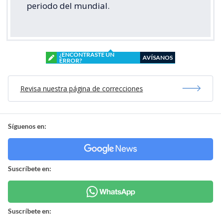
periodo del mundial.
¿ENCONTRASTE UN
AVÍSANOS
ERROR?
Revisa nuestra página de correcciones
Síguenos en:
Suscríbete en:
Suscríbete en: