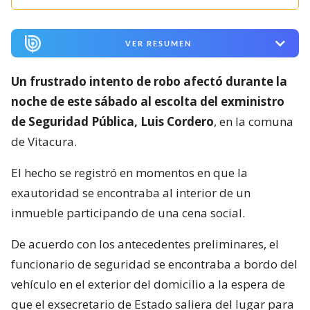
VER RESUMEN
Un frustrado intento de robo afectó durante la
noche de este sábado al escolta del exministro
de Seguridad Pública, Luis Cordero
, en la comuna
de Vitacura.
El hecho se registró en momentos en que la
exautoridad se encontraba al interior de un
inmueble participando de una cena social.
De acuerdo con los antecedentes preliminares, el
funcionario de seguridad se encontraba a bordo del
vehículo en el exterior del domicilio a la espera de
que el exsecretario de Estado saliera del lugar para