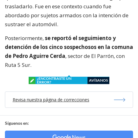
trasladarlo. Fue en ese contexto cuando fue
abordado por sujetos armados con la intención de
sustraer el automóvil.
Posteriormente,
se reportó el seguimiento y
detención de los cinco sospechosos en la comuna
de Pedro Aguirre Cerda
, sector de El Parrón, con
Ruta 5 Sur.
¿ENCONTRASTE UN
AVÍSANOS
ERROR?
Revisa nuestra página de correcciones
Síguenos en: