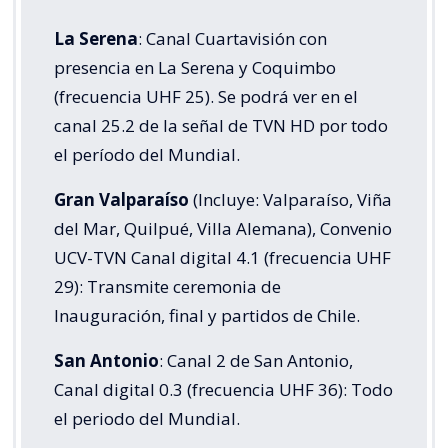
La Serena
: Canal Cuartavisión con
presencia en La Serena y Coquimbo
(frecuencia UHF 25). Se podrá ver en el
canal 25.2 de la señal de TVN HD por todo
el período del Mundial.
Gran Valparaíso
(Incluye: Valparaíso, Viña
del Mar, Quilpué, Villa Alemana), Convenio
UCV-TVN Canal digital 4.1 (frecuencia UHF
29): Transmite ceremonia de
Inauguración, final y partidos de Chile.
San Antonio
: Canal 2 de San Antonio,
Canal digital 0.3 (frecuencia UHF 36): Todo
el periodo del Mundial.