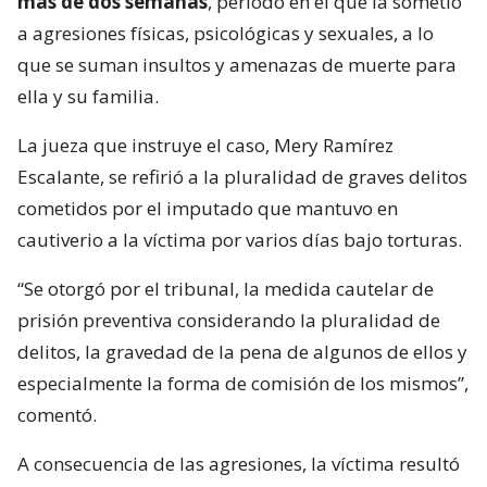
más de dos semanas
, periodo en el que la sometió
a agresiones físicas, psicológicas y sexuales, a lo
que se suman insultos y amenazas de muerte para
ella y su familia.
La jueza que instruye el caso, Mery Ramírez
Escalante, se refirió a la pluralidad de graves delitos
cometidos por el imputado que mantuvo en
cautiverio a la víctima por varios días bajo torturas.
“Se otorgó por el tribunal, la medida cautelar de
prisión preventiva considerando la pluralidad de
delitos, la gravedad de la pena de algunos de ellos y
especialmente la forma de comisión de los mismos”,
comentó.
A consecuencia de las agresiones, la víctima resultó