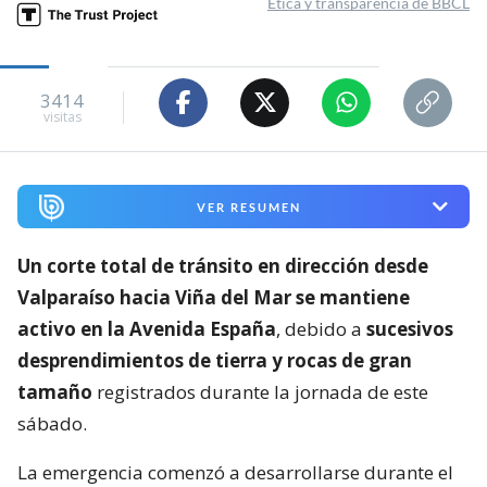
Ética y transparencia de BBCL
3414
visitas
VER RESUMEN
Un corte total de tránsito en dirección desde
Valparaíso hacia Viña del Mar se mantiene
activo en la Avenida España
, debido a
sucesivos
desprendimientos de tierra y rocas de gran
tamaño
registrados durante la jornada de este
sábado.
La emergencia comenzó a desarrollarse durante el