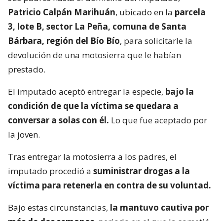
Patricio Calpán Marihuán
, ubicado en la
parcela
3, lote B, sector La Peña, comuna de Santa
Bárbara, región del Bío Bío
, para solicitarle la
devolución de una motosierra que le habían
prestado.
El imputado aceptó entregar la especie,
bajo la
condición de que la víctima se quedara a
conversar a solas con él.
Lo que fue aceptado por
la joven.
Tras entregar la motosierra a los padres, el
imputado procedió a
suministrar drogas a la
víctima para retenerla en contra de su voluntad.
Bajo estas circunstancias,
la mantuvo cautiva por