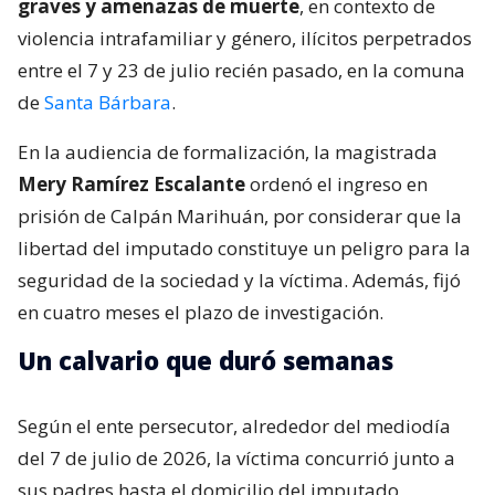
graves y amenazas de muerte
, en contexto de
violencia intrafamiliar y género, ilícitos perpetrados
entre el 7 y 23 de julio recién pasado, en la comuna
de
Santa Bárbara
.
En la audiencia de formalización, la magistrada
Mery Ramírez Escalante
ordenó el ingreso en
prisión de Calpán Marihuán, por considerar que la
libertad del imputado constituye un peligro para la
seguridad de la sociedad y la víctima. Además, fijó
en cuatro meses el plazo de investigación.
Un calvario que duró semanas
Según el ente persecutor, alrededor del mediodía
del 7 de julio de 2026, la víctima concurrió junto a
sus padres hasta el domicilio del imputado,