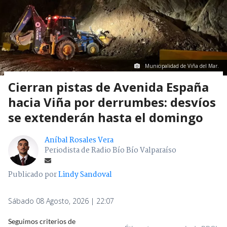
Municipalidad de Viña del Mar.
Cierran pistas de Avenida España
hacia Viña por derrumbes: desvíos
se extenderán hasta el domingo
Aníbal Rosales Vera
Periodista de Radio Bío Bío Valparaíso
Publicado por
Lindy Sandoval
Sábado 08 Agosto, 2026 | 22:07
Seguimos criterios de