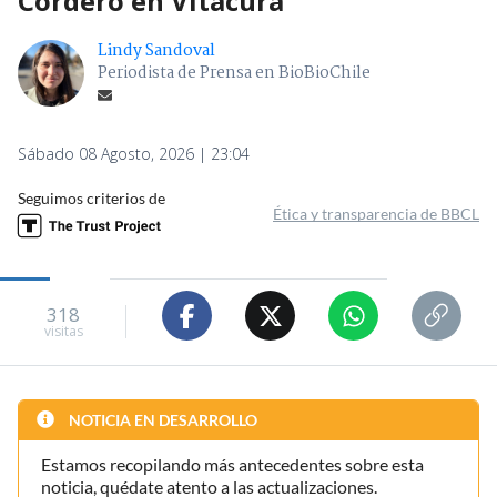
Cordero en Vitacura
Lindy Sandoval
Periodista de Prensa en BioBioChile
Sábado 08 Agosto, 2026 | 23:04
Seguimos criterios de
Ética y transparencia de BBCL
318
visitas
NOTICIA EN DESARROLLO
Estamos recopilando más antecedentes sobre esta
noticia, quédate atento a las actualizaciones.