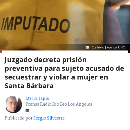
Contexto | Agencia UNO
Juzgado decreta prisión
preventiva para sujeto acusado de
secuestrar y violar a mujer en
Santa Bárbara
Mario Tapia
Prensa Radio Bío Bío Los Ángeles
Publicado por
Sergio Silvestre