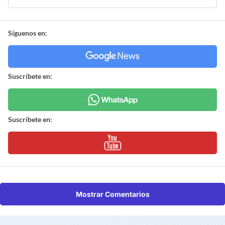
Síguenos en:
Suscríbete en:
Suscríbete en:
Mostrar Comentarios