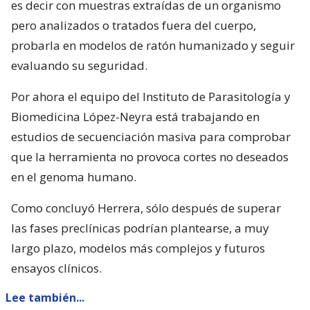
es decir con muestras extraídas de un organismo
pero analizados o tratados fuera del cuerpo,
probarla en modelos de ratón humanizado y seguir
evaluando su seguridad.
Por ahora el equipo del Instituto de Parasitología y
Biomedicina López-Neyra está trabajando en
estudios de secuenciación masiva para comprobar
que la herramienta no provoca cortes no deseados
en el genoma humano.
Como concluyó Herrera, sólo después de superar
las fases preclínicas podrían plantearse, a muy
largo plazo, modelos más complejos y futuros
ensayos clínicos.
Lee también...