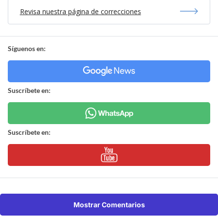
Revisa nuestra página de correcciones
Síguenos en:
Suscríbete en:
Suscríbete en:
Mostrar Comentarios