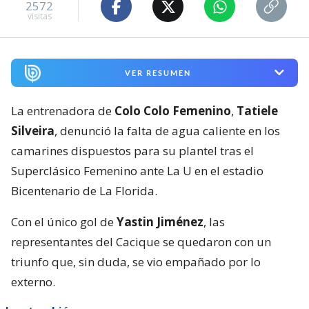
2572
visitas
VER RESUMEN
La entrenadora de
Colo Colo Femenino
,
Tatiele
Silveira
, denunció la falta de agua caliente en los
camarines dispuestos para su plantel tras el
Superclásico Femenino ante La U en el estadio
Bicentenario de La Florida.
Con el único gol de
Yastin Jiménez
, las
representantes del Cacique se quedaron con un
triunfo que, sin duda, se vio empañado por lo
externo.