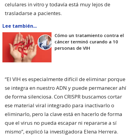
celulares in vitro y todavía está muy lejos de
trasladarse a pacientes.
Lee también...
Cómo un tratamiento contra el
cáncer terminó curando a 10
personas de VIH
“El VIH es especialmente difícil de eliminar porque
se integra en nuestro ADN y puede permanecer ahí
de forma silenciosa. Con CRISPR buscamos cortar
ese material viral integrado para inactivarlo o
eliminarlo, pero la clave está en hacerlo de forma
que el virus no pueda escapar ni repararse a sí
mismo”, explicó la investigadora Elena Herrera.