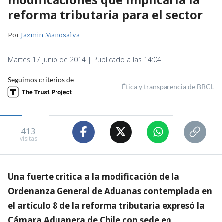
reforma tributaria para el sector
Por
Jazmin Manosalva
Martes 17 junio de 2014 | Publicado a las 14:04
Seguimos criterios de
Ética y transparencia de BBCL
413
visitas
Una fuerte critica a la modificación de la
Ordenanza General de Aduanas contemplada en
el artículo 8 de la reforma tributaria expresó la
Cámara Aduanera de Chile con sede en