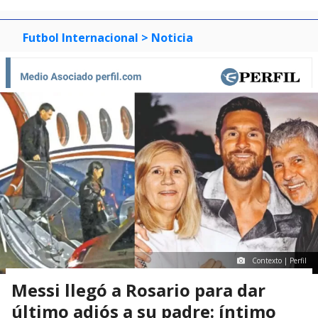
Futbol Internacional
> Noticia
Contexto | Perfil
Messi llegó a Rosario para dar
último adiós a su padre: íntimo