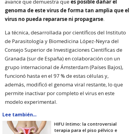
avance que demuestra que
es posible dañar el
genoma de este virus de forma tan amplia que el
virus no pueda repararse ni propagarse
.
La técnica, desarrollada por científicos del Instituto
de Parasitología y Biomedicina López-Neyra del
Consejo Superior de Investigaciones Científicas de
Granada (sur de España) en colaboración con un
grupo internacional de Ámsterdam (Países Bajos),
funcionó hasta en el 97 % de estas células y,
además, modificó el genoma viral restante, lo que
permite inactivar por completo el virus en este
modelo experimental.
Lee también...
HIFU íntimo: la controversial
terapia para el piso pélvico e