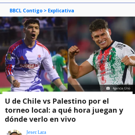
BBCL Contigo
> Explicativa
Agencia Uno
U de Chile vs Palestino por el
torneo local: a qué hora juegan y
dónde verlo en vivo
Jeser Lara