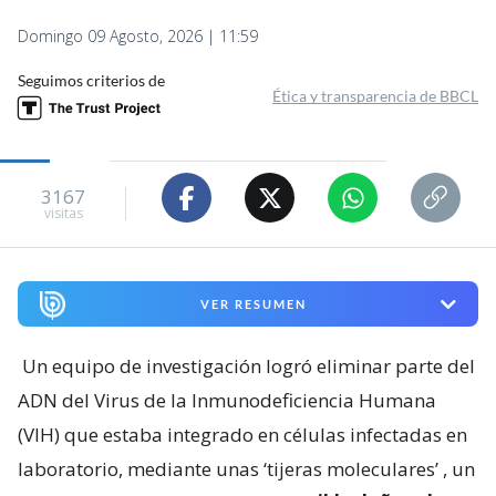
Domingo 09 Agosto, 2026 | 11:59
Seguimos criterios de
Ética y transparencia de BBCL
3167
visitas
VER RESUMEN
Un equipo de investigación logró eliminar parte del
ADN del Virus de la Inmunodeficiencia Humana
(VIH) que estaba integrado en células infectadas en
laboratorio, mediante unas ‘tijeras moleculares’
, un