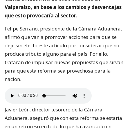
Valparaíso, en base a los cambios y desventajas
que esto provocaría al sector.
Felipe Serrano, presidente de la Cámara Aduanera,
afirmó que van a promover acciones para que se
deje sin efecto este artículo por considerar que no
produce tributo alguno para el país. Por ello,
tratarán de impulsar nuevas propuestas que sirvan
para que esta reforma sea provechosa para la
nación.
Javier León, director tesorero de la Cámara
Aduanera, aseguró que con esta reforma se estaría
en un retroceso en todo lo que ha avanzado en