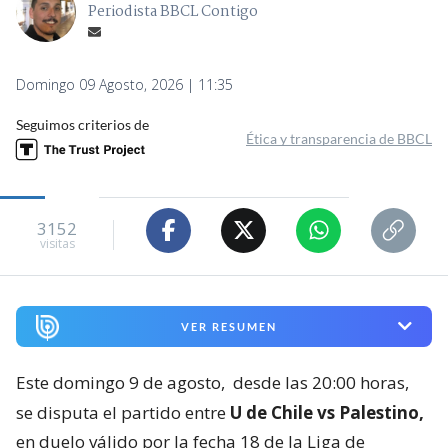
Periodista BBCL Contigo
Domingo 09 Agosto, 2026 | 11:35
Seguimos criterios de
Ética y transparencia de BBCL
3152
visitas
VER RESUMEN
Este domingo 9 de agosto,
desde las 20:00 horas,
se disputa el partido entre
U de Chile vs Palestino,
en duelo válido por la fecha 18 de la Liga de