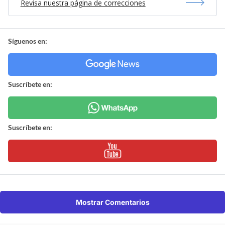
Revisa nuestra página de correcciones
Síguenos en:
Suscríbete en:
Suscríbete en:
Mostrar Comentarios