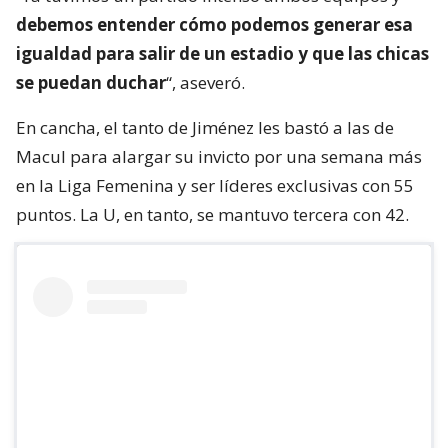
debemos entender cómo podemos generar esa
igualdad para salir de un estadio y que las chicas
se puedan duchar
“, aseveró.
En cancha, el tanto de Jiménez les bastó a las de
Macul para alargar su invicto por una semana más
en la Liga Femenina y ser líderes exclusivas con 55
puntos. La U, en tanto, se mantuvo tercera con 42.