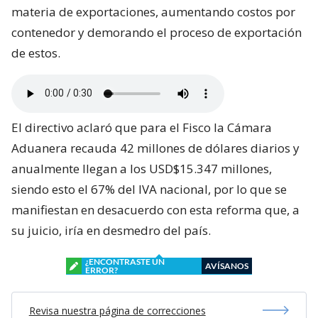
materia de exportaciones, aumentando costos por
contenedor y demorando el proceso de exportación
de estos.
El directivo aclaró que para el Fisco la Cámara
Aduanera recauda 42 millones de dólares diarios y
anualmente llegan a los USD$15.347 millones,
siendo esto el 67% del IVA nacional, por lo que se
manifiestan en desacuerdo con esta reforma que, a
su juicio, iría en desmedro del país.
¿ENCONTRASTE UN
AVÍSANOS
ERROR?
Revisa nuestra página de correcciones