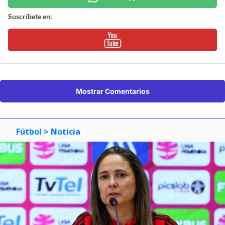
Suscríbete en:
Mostrar Comentarios
Fútbol
> Noticia