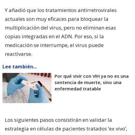
Y añadió que los tratamientos antirretrovirales
actuales son muy eficaces para bloquear la
multiplicación del virus, pero no eliminan esas
copias integradas en el ADN. Por eso, si la
medicación se interrumpe, el virus puede
reactivarse.
Lee también...
Por qué vivir con VIH ya no es una
sentencia de muerte, sino una
enfermedad tratable
Los siguientes pasos consistirán en validar la
estrategia en células de pacientes tratados ‘ex vivo’,