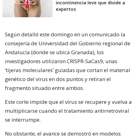
incontinencia leve que divide a
expertos
Según detalló este domingo en un comunicado la
consejería de Universidad del Gobierno regional de
Andalucía (donde se ubica Granada), los
investigadores utilizaron CRISPR-SaCas9, unas
‘tijeras moleculares’ guiadas que cortan el material
genético del virus en dos puntos y retiran el
fragmento situado entre ambos.
Este corte impide que el virus se recupere y vuelva a
multiplicarse cuando el tratamiento antirretroviral
se interrumpe.
No obstante, el avance se demostró en modelos