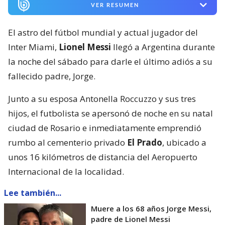
VER RESUMEN
El astro del fútbol mundial y actual jugador del
Inter Miami,
Lionel Messi
llegó a Argentina durante
la noche del sábado para darle el último adiós a su
fallecido padre, Jorge.
Junto a su esposa Antonella Roccuzzo y sus tres
hijos, el futbolista se apersonó de noche en su natal
ciudad de Rosario e inmediatamente emprendió
rumbo al cementerio privado
El Prado
, ubicado a
unos 16 kilómetros de distancia del Aeropuerto
Internacional de la localidad.
Lee también...
Muere a los 68 años Jorge Messi,
padre de Lionel Messi