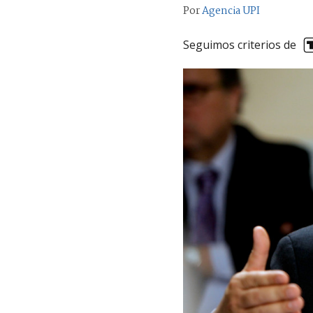
Por
Agencia UPI
Seguimos criterios de