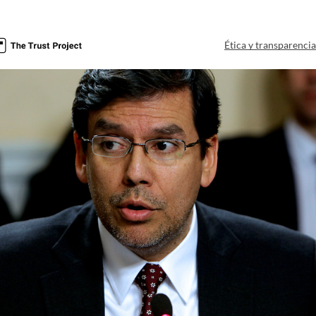
Ética y transparenci