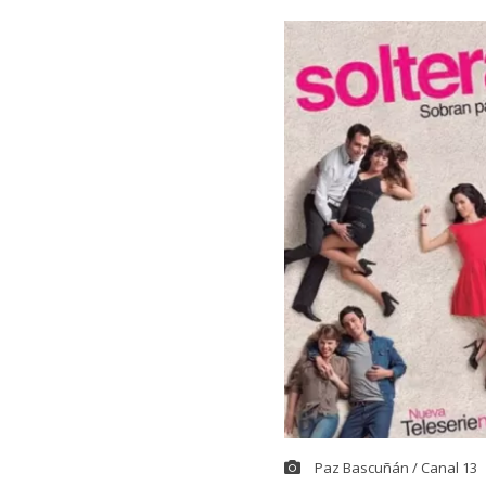
Paz Bascuñán / Canal 13