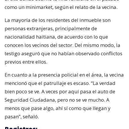
como un minimarket, según el relato de la vecina.
La mayoría de los residentes del inmueble son
personas extranjeras, principalmente de
nacionalidad haitiana, de acuerdo con lo que
conocen los vecinos del sector. Del mismo modo, la
testigo aseguró que no habían observado conflictos
previos entre ellos.
En cuanto a la presencia policial en el área, la vecina
mencionó que el patrullaje es escaso. “La verdad
bien poco se ve. A veces por aquí pasa el auto de
Seguridad Ciudadana, pero no se ve mucho. A
menos que pase algo, ahí sí como que llegan y
pasan”, señaló.
Registros: