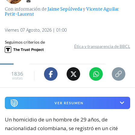
Con información de
Jaime Sepúlveda
y
Vicente Aguilar
Petit-Laurent
Viernes 07 Agosto, 2026 | 01:00
Seguimos criterios de
Ética y transparencia de BBCL
1836
visitas
VER RESUMEN
Un homicidio de un hombre de 29 años, de
nacionalidad colombiana, se registró en un cité