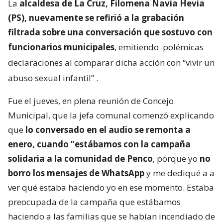
La
alcaldesa de La Cruz, Filomena Navia Hevia
(PS), nuevamente se refirió a la grabación
filtrada sobre una conversación que sostuvo con
funcionarios municipales
, emitiendo
polémicas
declaraciones al comparar dicha acción con “vivir un
abuso sexual infantil”
.
Fue el jueves, en plena reunión de Concejo
Municipal, que la jefa comunal comenzó explicando
que
lo conversado en el audio se remonta a
enero, cuando “estábamos con la campaña
solidaria a la comunidad de Penco
, porque yo
no
borro los mensajes de WhatsApp
y me dediqué a a
ver qué estaba haciendo yo en ese momento. Estaba
preocupada de la campaña que estábamos
haciendo a las familias que se habían incendiado de