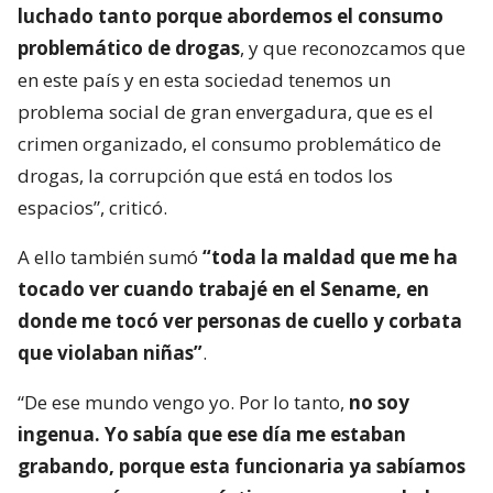
luchado tanto porque abordemos el consumo
problemático de drogas
, y que reconozcamos que
en este país y en esta sociedad tenemos un
problema social de gran envergadura, que es el
crimen organizado, el consumo problemático de
drogas, la corrupción que está en todos los
espacios”, criticó.
A ello también sumó
“toda la maldad que me ha
tocado ver cuando trabajé en el Sename, en
donde me tocó ver personas de cuello y corbata
que violaban niñas”
.
“De ese mundo vengo yo. Por lo tanto,
no soy
ingenua. Yo sabía que ese día me estaban
grabando, porque esta funcionaria ya sabíamos