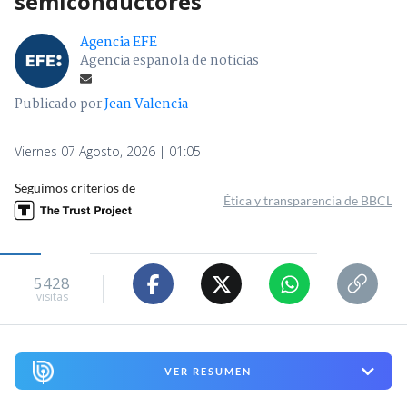
semiconductores
Agencia EFE
Agencia española de noticias
Publicado por
Jean Valencia
Viernes 07 Agosto, 2026 | 01:05
Seguimos criterios de
Ética y transparencia de BBCL
5428
visitas
VER RESUMEN