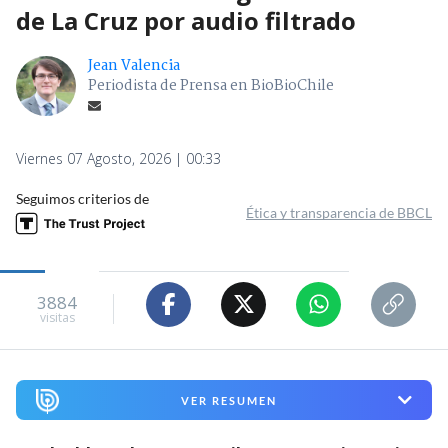
de La Cruz por audio filtrado
Jean Valencia
Periodista de Prensa en BioBioChile
Viernes 07 Agosto, 2026 | 00:33
Seguimos criterios de
Ética y transparencia de BBCL
3884
visitas
VER RESUMEN