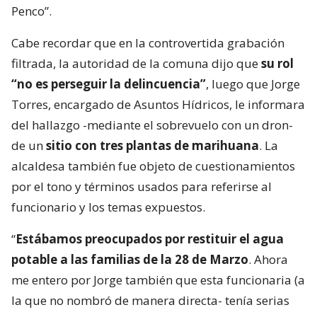
Penco”.
Cabe recordar que en la controvertida grabación
filtrada, la autoridad de la comuna dijo que
su rol
“no es perseguir la delincuencia”
, luego que Jorge
Torres, encargado de Asuntos Hídricos, le informara
del hallazgo -mediante el sobrevuelo con un dron-
de un
sitio con tres plantas de marihuana
. La
alcaldesa también fue objeto de cuestionamientos
por el tono y términos usados para referirse al
funcionario y los temas expuestos.
“
Estábamos preocupados por restituir el agua
potable a las familias de la 28 de Marzo
. Ahora
me entero por Jorge también que esta funcionaria (a
la que no nombró de manera directa- tenía serias