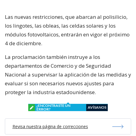
Las nuevas restricciones, que abarcan al polisilicio,
los lingotes, las obleas, las celdas solares y los
módulos fotovoltaicos, entrarán en vigor el próximo
4 de diciembre.
La proclamación también instruye a los
departamentos de Comercio y de Seguridad
Nacional a supervisar la aplicación de las medidas y
evaluar si son necesarios nuevos ajustes para
proteger la industria estadounidense.
¿ENCONTRASTE UN
AVÍSANOS
ERROR?
Revisa nuestra página de correcciones