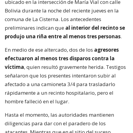
ubicado en la intersección de María Vial con calle
Bolivia durante la noche del reciente jueves en la
comuna de La Cisterna. Los antecedentes
preliminares indican que
al interior del recinto se
produjo una riña entre al menos tres personas
.
En medio de ese altercado, dos de los
agresores
efectuaron al menos tres disparos contra la
víctima
, quien resultó gravemente herida. Testigos
señalaron que los presentes intentaron subir al
afectado a una camioneta 3/4 para trasladarlo
rápidamente a un recinto hospitalario, pero el
hombre falleció en el lugar.
Hasta el momento, las autoridades mantienen
diligencias para dar con el paradero de los
atacantes. Mientras que en el sitio del suceso