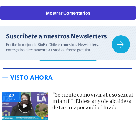
Mostrar Comentarios
VISTO AHORA
"Se siente como vivir abuso sexual
42
visitas
infantil": El descargo de alcaldesa
de La Cruz por audio filtrado