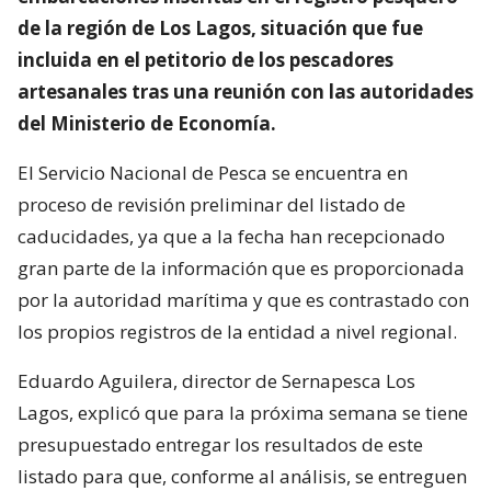
de la región de Los Lagos, situación que fue
incluida en el petitorio de los pescadores
artesanales tras una reunión con las autoridades
del Ministerio de Economía.
El Servicio Nacional de Pesca se encuentra en
proceso de revisión preliminar del listado de
caducidades, ya que a la fecha han recepcionado
gran parte de la información que es proporcionada
por la autoridad marítima y que es contrastado con
los propios registros de la entidad a nivel regional.
Eduardo Aguilera, director de Sernapesca Los
Lagos, explicó que para la próxima semana se tiene
presupuestado entregar los resultados de este
listado para que, conforme al análisis, se entreguen