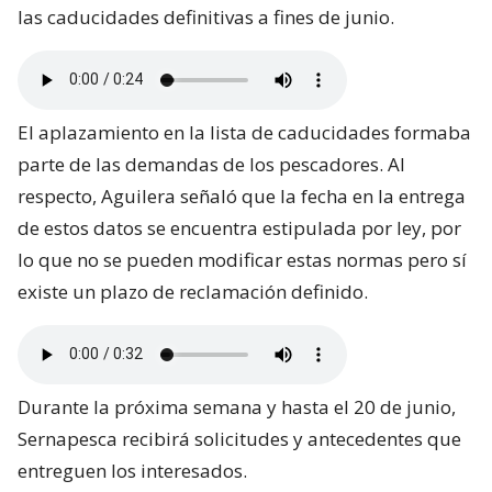
las caducidades definitivas a fines de junio.
El aplazamiento en la lista de caducidades formaba
parte de las demandas de los pescadores. Al
respecto, Aguilera señaló que la fecha en la entrega
de estos datos se encuentra estipulada por ley, por
lo que no se pueden modificar estas normas pero sí
existe un plazo de reclamación definido.
Durante la próxima semana y hasta el 20 de junio,
Sernapesca recibirá solicitudes y antecedentes que
entreguen los interesados.