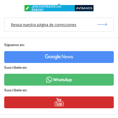
¿ENCONTRASTE UN
AVÍSANOS
ERROR?
Revisa nuestra página de correcciones
Síguenos en:
Suscríbete en:
Suscríbete en: