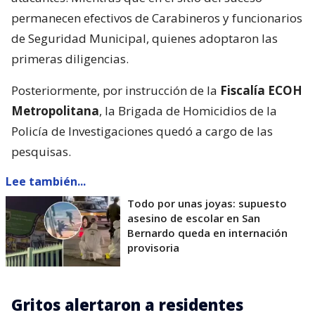
permanecen efectivos de Carabineros y funcionarios
de Seguridad Municipal, quienes adoptaron las
primeras diligencias.
Posteriormente, por instrucción de la
Fiscalía ECOH
Metropolitana
, la Brigada de Homicidios de la
Policía de Investigaciones quedó a cargo de las
pesquisas.
Lee también...
Todo por unas joyas: supuesto
asesino de escolar en San
Bernardo queda en internación
provisoria
Gritos alertaron a residentes