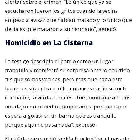
alertar sobre el crimen. “Lo único que ya se
escucharon fueron los gritos cuando la vecina
empezó a avisar que habían matado y lo único que
decía es que mataron a su hermano”, agregó.
Homicidio en La Cisterna
La testigo describió el barrio como un lugar
tranquilo y manifestó su sorpresa ante lo ocurrido.
“Es que somos vecinos, pero más que nada este
barrio es súper tranquilo, entonces nadie se mete
con nadie, la verdad. Por eso fue como que a todos
nos dejó como medio complicados, porque nadie
espera algo así en un barrio que es tranquilo,
porque aquí no pasa nada”, expresó.
El cité donde ocurrió la riña funcionó en el pasado