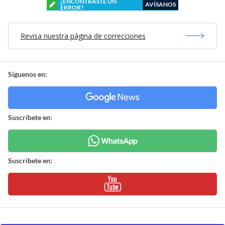
¿ENCONTRASTE UN
AVÍSANOS
ERROR?
Revisa nuestra página de correcciones
Síguenos en:
Suscríbete en:
Suscríbete en: