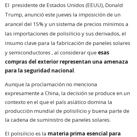
El
presidente de Estados Unidos (EEUU), Donald
Trump, anunció este jueves la imposición de un
arancel del 15% y un sistema de precios mínimos a
las importaciones de polisilicio y sus derivados, el
insumo clave para la fabricación de paneles solares
y semiconductores
, al considerar que
esas
compras del exterior representan una amenaza
para la seguridad nacional
.
Aunque la proclamación no menciona
expresamente a China, la decisión se produce en un
contexto en el que el país asiático domina la
producción mundial de polisilicio y buena parte de
la cadena de suministro de paneles solares.
El polisilicio es la
materia prima esencial para