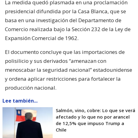
La medida quedó plasmada en una proclamación
presidencial difundida por la Casa Blanca, que se
basa en una investigación del Departamento de
Comercio realizada bajo la Sección 232 de la Ley de
Expansión Comercial de 1962.
El documento concluye que las importaciones de
polisilicio y sus derivados “amenazan con
menoscabar la seguridad nacional” estadounidense
y ordena aplicar restricciones para fortalecer la
producción nacional.
Lee también...
Salmón, vino, cobre: Lo que se verá
afectado y lo que no por arancel
de 12,5% que impuso Trump a
Chile