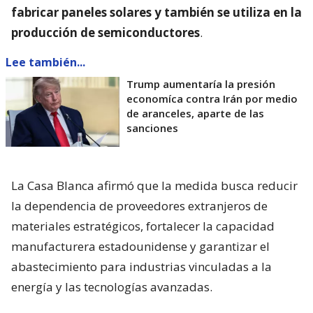
fabricar paneles solares y también se utiliza en la
producción de semiconductores
.
Lee también...
Trump aumentaría la presión
economíca contra Irán por medio
de aranceles, aparte de las
sanciones
La Casa Blanca afirmó que la medida busca reducir
la dependencia de proveedores extranjeros de
materiales estratégicos, fortalecer la capacidad
manufacturera estadounidense y garantizar el
abastecimiento para industrias vinculadas a la
energía y las tecnologías avanzadas.