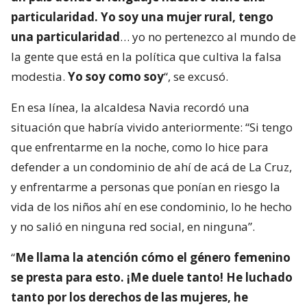
particularidad. Yo soy una mujer rural, tengo
una particularidad
… yo no pertenezco al mundo de
la gente que está en la política que cultiva la falsa
modestia.
Yo soy como soy
“, se excusó.
En esa línea, la alcaldesa Navia recordó una
situación que habría vivido anteriormente: “Si tengo
que enfrentarme en la noche, como lo hice para
defender a un condominio de ahí de acá de La Cruz,
y enfrentarme a personas que ponían en riesgo la
vida de los niños ahí en ese condominio, lo he hecho
y no salió en ninguna red social, en ninguna”.
“
Me llama la atención cómo el género femenino
se presta para esto. ¡Me duele tanto! He luchado
tanto por los derechos de las mujeres, he