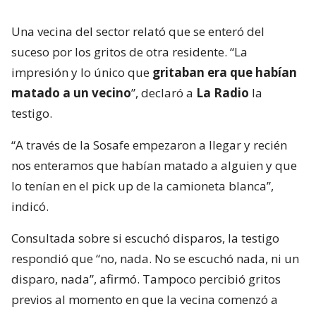
Una vecina del sector relató que se enteró del
suceso por los gritos de otra residente. “La
impresión y lo único que
gritaban era que habían
matado a un vecino
”, declaró a
La Radio
la
testigo.
“A través de la Sosafe empezaron a llegar y recién
nos enteramos que habían matado a alguien y que
lo tenían en el pick up de la camioneta blanca”,
indicó.
Consultada sobre si escuchó disparos, la testigo
respondió que “no, nada. No se escuchó nada, ni un
disparo, nada”, afirmó. Tampoco percibió gritos
previos al momento en que la vecina comenzó a