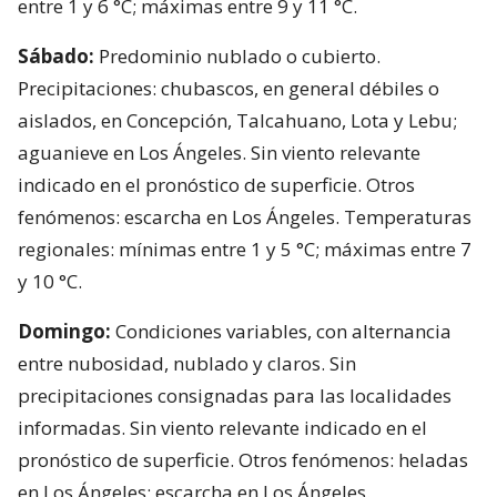
entre 1 y 6 °C; máximas entre 9 y 11 °C.
Sábado:
Predominio nublado o cubierto.
Precipitaciones: chubascos, en general débiles o
aislados, en Concepción, Talcahuano, Lota y Lebu;
aguanieve en Los Ángeles. Sin viento relevante
indicado en el pronóstico de superficie. Otros
fenómenos: escarcha en Los Ángeles. Temperaturas
regionales: mínimas entre 1 y 5 °C; máximas entre 7
y 10 °C.
Domingo:
Condiciones variables, con alternancia
entre nubosidad, nublado y claros. Sin
precipitaciones consignadas para las localidades
informadas. Sin viento relevante indicado en el
pronóstico de superficie. Otros fenómenos: heladas
en Los Ángeles; escarcha en Los Ángeles.