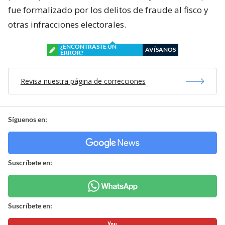
fue formalizado por los delitos de fraude al fisco y
otras infracciones electorales.
¿ENCONTRASTE UN
AVÍSANOS
ERROR?
Revisa nuestra página de correcciones
Síguenos en:
Suscríbete en:
Suscríbete en: