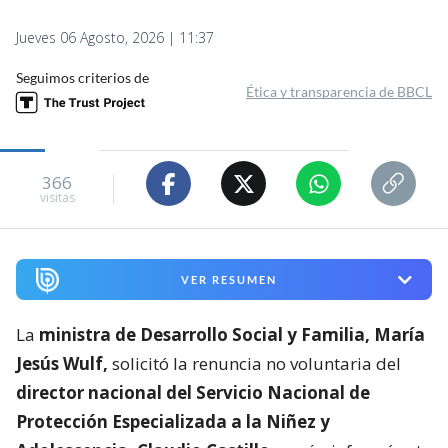
Jueves 06 Agosto, 2026 | 11:37
Seguimos criterios de
Ética y transparencia de BBCL
366
visitas
VER RESUMEN
La
ministra de Desarrollo Social y Familia, María
Jesús Wulf,
solicitó la renuncia no voluntaria del
director nacional del Servicio Nacional de
Protección Especializada a la Niñez y