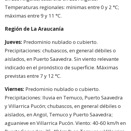
Temperaturas regionales: mínimas entre 0 y 2 °C;
máximas entre 9 y 11 °C.
Región de La Araucanía
Jueves:
Predominio nublado o cubierto.
Precipitaciones: chubascos, en general débiles o
aislados, en Puerto Saavedra. Sin viento relevante
indicado en el pronóstico de superficie. Máximas
previstas entre 7 y 12 °C.
Viernes:
Predominio nublado o cubierto.
Precipitaciones: lluvia en Temuco, Puerto Saavedra
y Villarrica Pucón; chubascos, en general débiles o
aislados, en Angol, Temuco y Puerto Saavedra;
aguanieve en Villarrica Pucón. Viento: 40-60 km/h en