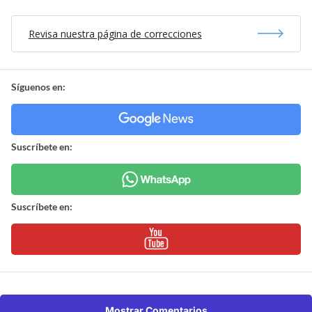
Revisa nuestra página de correcciones
Síguenos en:
Suscríbete en:
Suscríbete en:
Mostrar Comentarios