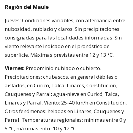
Región del Maule
Jueves: Condiciones variables, con alternancia entre
nubosidad, nublado y claros. Sin precipitaciones
consignadas para las localidades informadas. Sin
viento relevante indicado en el pronóstico de
superficie. Máximas previstas entre 12 y 13 °C.
Viernes:
Predominio nublado o cubierto.
Precipitaciones: chubascos, en general débiles o
aislados, en Curicó, Talca, Linares, Constitución,
Cauquenes y Parral; agua-nieve en Curicó, Talca,
Linares y Parral. Viento: 25-40 km/h en Constitución.
Otros fenómenos: heladas en Linares, Cauquenes y
Parral. Temperaturas regionales: mínimas entre 0 y
5 °C; máximas entre 10 y 12 °C.