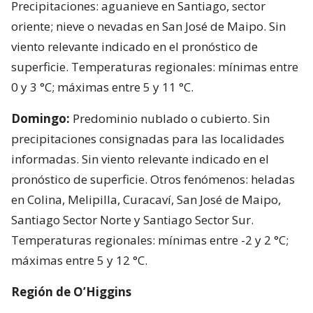
Precipitaciones: aguanieve en Santiago, sector
oriente; nieve o nevadas en San José de Maipo. Sin
viento relevante indicado en el pronóstico de
superficie. Temperaturas regionales: mínimas entre
0 y 3 °C; máximas entre 5 y 11 °C.
Domingo:
Predominio nublado o cubierto. Sin
precipitaciones consignadas para las localidades
informadas. Sin viento relevante indicado en el
pronóstico de superficie. Otros fenómenos: heladas
en Colina, Melipilla, Curacaví, San José de Maipo,
Santiago Sector Norte y Santiago Sector Sur.
Temperaturas regionales: mínimas entre -2 y 2 °C;
máximas entre 5 y 12 °C.
Región de O’Higgins