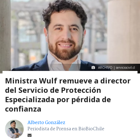
ARCHIVO | serviciocivil.cl
Ministra Wulf remueve a director
del Servicio de Protección
Especializada por pérdida de
confianza
Alberto González
Periodista de Prensa en BioBioChile