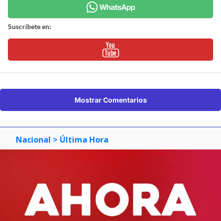
Suscríbete en:
Mostrar Comentarios
Nacional
> Última Hora