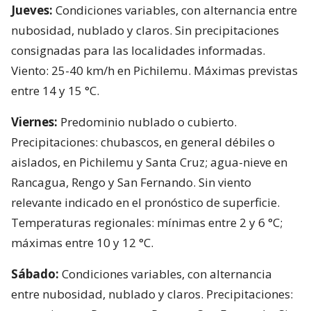
Jueves:
Condiciones variables, con alternancia entre
nubosidad, nublado y claros. Sin precipitaciones
consignadas para las localidades informadas.
Viento: 25-40 km/h en Pichilemu. Máximas previstas
entre 14 y 15 °C.
Viernes:
Predominio nublado o cubierto.
Precipitaciones: chubascos, en general débiles o
aislados, en Pichilemu y Santa Cruz; agua-nieve en
Rancagua, Rengo y San Fernando. Sin viento
relevante indicado en el pronóstico de superficie.
Temperaturas regionales: mínimas entre 2 y 6 °C;
máximas entre 10 y 12 °C.
Sábado:
Condiciones variables, con alternancia
entre nubosidad, nublado y claros. Precipitaciones: