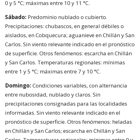
0 y 5 °C; máximas entre 10 y 11 °C.
Sábado:
Predominio nublado o cubierto.
Precipitaciones: chubascos, en general débiles o
aislados, en Cobquecura; aguanieve en Chillán y San
Carlos. Sin viento relevante indicado en el pronóstico
de superficie. Otros fenómenos: escarcha en Chillán
y San Carlos. Temperaturas regionales: mínimas
entre 1 y 5 °C; máximas entre 7 y 10 °C.
Domingo:
Condiciones variables, con alternancia
entre nubosidad, nublado y claros. Sin
precipitaciones consignadas para las localidades
informadas. Sin viento relevante indicado en el
pronóstico de superficie. Otros fenómenos: heladas
en Chillán y San Carlos; escarcha en Chillán y San
Carlos. Temperaturas regionales: mínimas entre 0 y