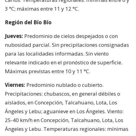
3 °C; máximas entre 11 y 12 °C.
Región del Bío Bío
Jueves:
Predominio de cielos despejados o con
nubosidad parcial. Sin precipitaciones consignadas
para las localidades informadas. Sin viento
relevante indicado en el pronóstico de superficie.
Máximas previstas entre 10 y 11 °C.
Viernes:
Predominio nublado o cubierto.
Precipitaciones: chubascos, en general débiles o
aislados, en Concepción, Talcahuano, Lota, Los
Ángeles y Lebu; aguanieve en Los Ángeles. Viento:
25-40 km/h en Concepción, Talcahuano, Lota, Los
Ángeles y Lebu. Temperaturas regionales: mínimas