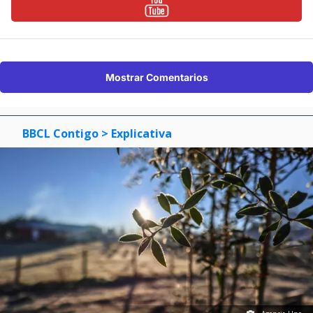
Mostrar Comentarios
BBCL Contigo
> Explicativa