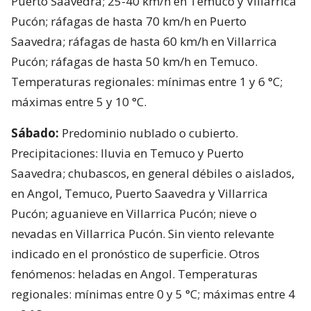
Puerto Saavedra; 25-40 km/h en Temuco y Villarrica
Pucón; ráfagas de hasta 70 km/h en Puerto
Saavedra; ráfagas de hasta 60 km/h en Villarrica
Pucón; ráfagas de hasta 50 km/h en Temuco.
Temperaturas regionales: mínimas entre 1 y 6 °C;
máximas entre 5 y 10 °C.
Sábado:
Predominio nublado o cubierto.
Precipitaciones: lluvia en Temuco y Puerto
Saavedra; chubascos, en general débiles o aislados,
en Angol, Temuco, Puerto Saavedra y Villarrica
Pucón; aguanieve en Villarrica Pucón; nieve o
nevadas en Villarrica Pucón. Sin viento relevante
indicado en el pronóstico de superficie. Otros
fenómenos: heladas en Angol. Temperaturas
regionales: mínimas entre 0 y 5 °C; máximas entre 4