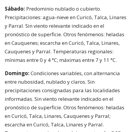
Sábado:
Predominio nublado o cubierto.
Precipitaciones: agua-nieve en Curicó, Talca, Linares
y Parral. Sin viento relevante indicado en el
pronóstico de superficie. Otros fenómenos: heladas
en Cauquenes; escarcha en Curicó, Talca, Linares,
Cauquenes y Parral. Temperaturas regionales:
mínimas entre 0 y 4 °C; máximas entre 7 y 11 °C.
Domingo:
Condiciones variables, con alternancia
entre nubosidad, nublado y claros. Sin
precipitaciones consignadas para las localidades
informadas. Sin viento relevante indicado en el
pronóstico de superficie. Otros fenómenos: heladas
en Curicó, Talca, Linares, Cauquenes y Parral;
escarcha en Curicó, Talca, Linares y Parral.