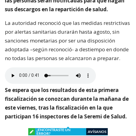
las personas serán notificadas para que hagan
sus descargos en la repartición de salud.
La autoridad reconoció que las medidas restrictivas
por alertas sanitarias durarán hasta agosto, sin
sanciones monetarias por ser una disposición
adoptada –según reconoció- a destiempo en donde
no todas las personas se alcanzaron a preparar.
Se espera que los resultados de esta primera
fiscalización se conozcan durante la mañana de
este viernes, tras la fiscalización en la que
participan 16 inspectores de la Seremi de Salud.
¿ENCONTRASTE UN
AVÍSANOS
ERROR?