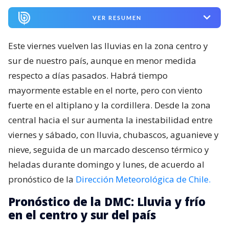
VER RESUMEN
Este viernes vuelven las lluvias en la zona centro y
sur de nuestro país, aunque en menor medida
respecto a días pasados. Habrá tiempo
mayormente estable en el norte, pero con viento
fuerte en el altiplano y la cordillera. Desde la zona
central hacia el sur aumenta la inestabilidad entre
viernes y sábado, con lluvia, chubascos, aguanieve y
nieve, seguida de un marcado descenso térmico y
heladas durante domingo y lunes, de acuerdo al
pronóstico de la
Dirección Meteorológica de Chile.
Pronóstico de la DMC: Lluvia y frío
en el centro y sur del país