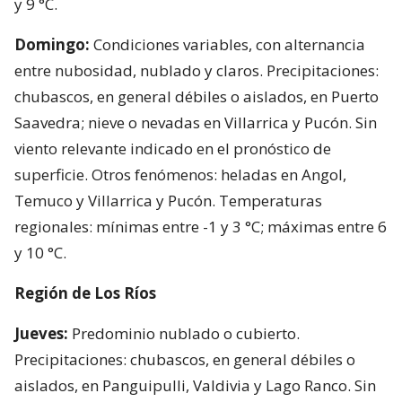
y 9 °C.
Domingo:
Condiciones variables, con alternancia
entre nubosidad, nublado y claros. Precipitaciones:
chubascos, en general débiles o aislados, en Puerto
Saavedra; nieve o nevadas en Villarrica y Pucón. Sin
viento relevante indicado en el pronóstico de
superficie. Otros fenómenos: heladas en Angol,
Temuco y Villarrica y Pucón. Temperaturas
regionales: mínimas entre -1 y 3 °C; máximas entre 6
y 10 °C.
Región de Los Ríos
Jueves:
Predominio nublado o cubierto.
Precipitaciones: chubascos, en general débiles o
aislados, en Panguipulli, Valdivia y Lago Ranco. Sin