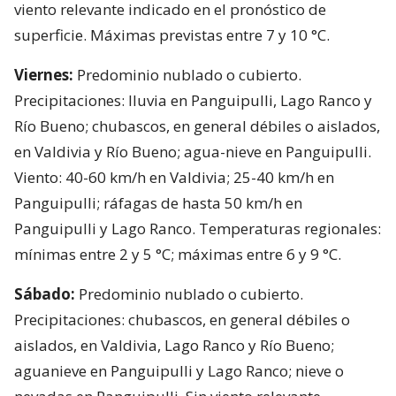
viento relevante indicado en el pronóstico de
superficie. Máximas previstas entre 7 y 10 °C.
Viernes:
Predominio nublado o cubierto.
Precipitaciones: lluvia en Panguipulli, Lago Ranco y
Río Bueno; chubascos, en general débiles o aislados,
en Valdivia y Río Bueno; agua-nieve en Panguipulli.
Viento: 40-60 km/h en Valdivia; 25-40 km/h en
Panguipulli; ráfagas de hasta 50 km/h en
Panguipulli y Lago Ranco. Temperaturas regionales:
mínimas entre 2 y 5 °C; máximas entre 6 y 9 °C.
Sábado:
Predominio nublado o cubierto.
Precipitaciones: chubascos, en general débiles o
aislados, en Valdivia, Lago Ranco y Río Bueno;
aguanieve en Panguipulli y Lago Ranco; nieve o