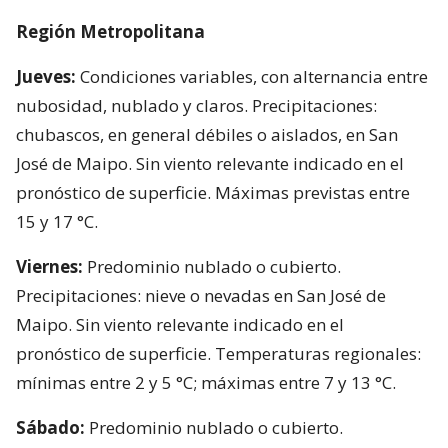
Región Metropolitana
Jueves:
Condiciones variables, con alternancia entre
nubosidad, nublado y claros. Precipitaciones:
chubascos, en general débiles o aislados, en San
José de Maipo. Sin viento relevante indicado en el
pronóstico de superficie. Máximas previstas entre
15 y 17 °C.
Viernes:
Predominio nublado o cubierto.
Precipitaciones: nieve o nevadas en San José de
Maipo. Sin viento relevante indicado en el
pronóstico de superficie. Temperaturas regionales:
mínimas entre 2 y 5 °C; máximas entre 7 y 13 °C.
Sábado:
Predominio nublado o cubierto.