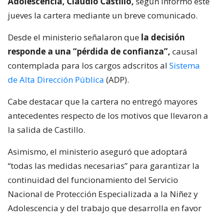
Adolescencia, Claudio Castillo,
según informó este
jueves la cartera mediante un breve comunicado.
Desde el ministerio señalaron que
la decisión
responde a una “pérdida de confianza”,
causal
contemplada para los cargos adscritos al
Sistema
de Alta Dirección Pública
(ADP).
Cabe destacar que la cartera no entregó mayores
antecedentes respecto de los motivos que llevaron a
la salida de Castillo.
Asimismo, el ministerio aseguró que adoptará
“todas las medidas necesarias” para garantizar la
continuidad del funcionamiento del Servicio
Nacional de Protección Especializada a la Niñez y
Adolescencia y del trabajo que desarrolla en favor