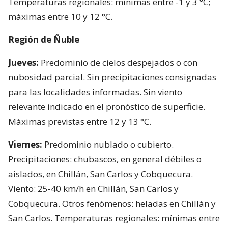
Temperaturas regionales: mínimas entre -1 y 3 °C;
máximas entre 10 y 12 °C.
Región de Ñuble
Jueves:
Predominio de cielos despejados o con
nubosidad parcial. Sin precipitaciones consignadas
para las localidades informadas. Sin viento
relevante indicado en el pronóstico de superficie.
Máximas previstas entre 12 y 13 °C.
Viernes:
Predominio nublado o cubierto.
Precipitaciones: chubascos, en general débiles o
aislados, en Chillán, San Carlos y Cobquecura.
Viento: 25-40 km/h en Chillán, San Carlos y
Cobquecura. Otros fenómenos: heladas en Chillán y
San Carlos. Temperaturas regionales: mínimas entre