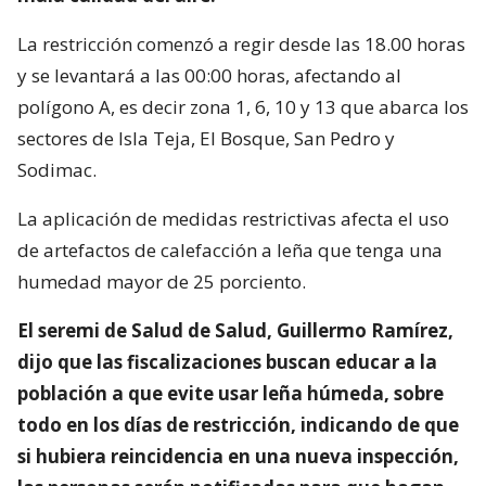
La restricción comenzó a regir desde las 18.00 horas
y se levantará a las 00:00 horas, afectando al
polígono A, es decir zona 1, 6, 10 y 13 que abarca los
sectores de Isla Teja, El Bosque, San Pedro y
Sodimac.
La aplicación de medidas restrictivas afecta el uso
de artefactos de calefacción a leña que tenga una
humedad mayor de 25 porciento.
El seremi de Salud de Salud, Guillermo Ramírez,
dijo que las fiscalizaciones buscan educar a la
población a que evite usar leña húmeda, sobre
todo en los días de restricción, indicando de que
si hubiera reincidencia en una nueva inspección,