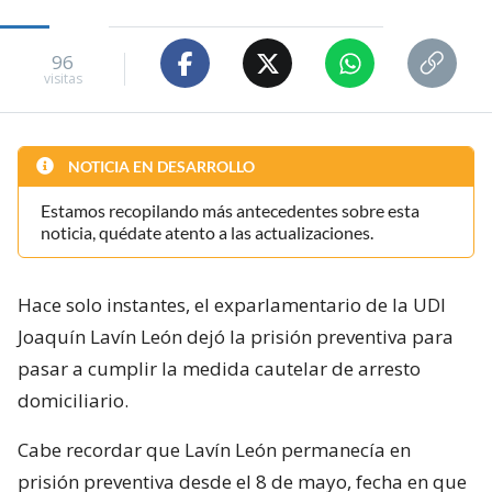
96
visitas
NOTICIA EN DESARROLLO
Estamos recopilando más antecedentes sobre esta
noticia, quédate atento a las actualizaciones.
Hace solo instantes, el exparlamentario de la UDI
Joaquín Lavín León dejó la prisión preventiva para
pasar a cumplir la medida cautelar de arresto
domiciliario.
Cabe recordar que Lavín León permanecía en
prisión preventiva desde el 8 de mayo, fecha en que