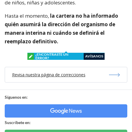
de niños, niñas y adolescentes.
Hasta el momento,
la cartera no ha informado
quién asumirá la dirección del organismo de
manera interina ni cuándo se definirá el
reemplazo definitivo.
¿ENCONTRASTE UN
AVÍSANOS
ERROR?
Revisa nuestra página de correcciones
Síguenos en:
Suscríbete en: