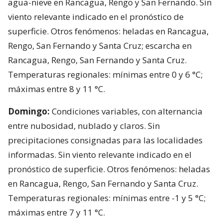
agua-nieve en Rancagua, Rengo y San Fernando. Sin
viento relevante indicado en el pronóstico de
superficie. Otros fenómenos: heladas en Rancagua,
Rengo, San Fernando y Santa Cruz; escarcha en
Rancagua, Rengo, San Fernando y Santa Cruz.
Temperaturas regionales: mínimas entre 0 y 6 °C;
máximas entre 8 y 11 °C.
Domingo:
Condiciones variables, con alternancia
entre nubosidad, nublado y claros. Sin
precipitaciones consignadas para las localidades
informadas. Sin viento relevante indicado en el
pronóstico de superficie. Otros fenómenos: heladas
en Rancagua, Rengo, San Fernando y Santa Cruz.
Temperaturas regionales: mínimas entre -1 y 5 °C;
máximas entre 7 y 11 °C.