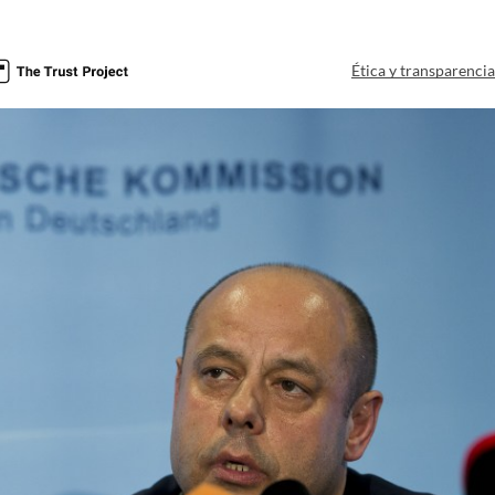
Ética y transparenci