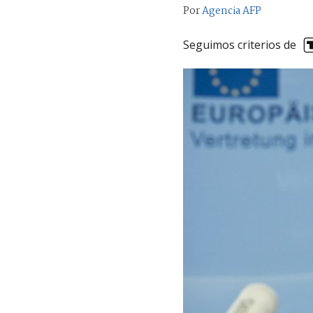
Por
Agencia AFP
Seguimos criterios de