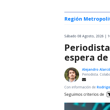
Región Metropoli
Sábado 08 Agosto, 2026 | 1
Periodist
espera de 
Alejandro Alarc
Periodista. Colab
Con información de
Rodrigo
Seguimos criterios de