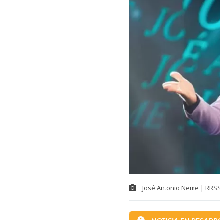
José Antonio Neme | RRSS 