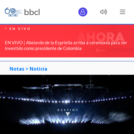
EN VIVO
EN VIVO | Abelardo de la Espriella arriba a ceremonia para ser
investido como presidente de Colombia
Notas >
Noticia