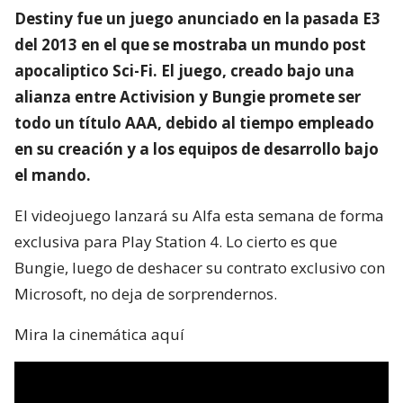
Destiny fue un juego anunciado en la pasada E3
del 2013 en el que se mostraba un mundo post
apocaliptico Sci-Fi. El juego, creado bajo una
alianza entre Activision y Bungie promete ser
todo un título AAA, debido al tiempo empleado
en su creación y a los equipos de desarrollo bajo
el mando.
El videojuego lanzará su Alfa esta semana de forma
exclusiva para Play Station 4. Lo cierto es que
Bungie, luego de deshacer su contrato exclusivo con
Microsoft, no deja de sorprendernos.
Mira la cinemática aquí