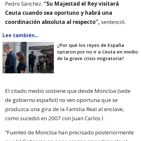
Pedro Sánchez.
“Su Majestad el Rey visitará
Ceuta cuando sea oportuno y habrá una
coordinación absoluta al respecto”,
sentenció.
Lee también...
¿Por qué los reyes de España
optaron por no ir a Ceuta en medio
de la grave crisis migratoria?
El citado medio sostiene que desde Moncloa (sede
de gobierno español) no ven oportuna que se
produzca una gira de la Familia Real al enclave,
como sucedió en 2007 con Juan Carlos I.
“Fuentes de Moncloa han precisado posteriormente