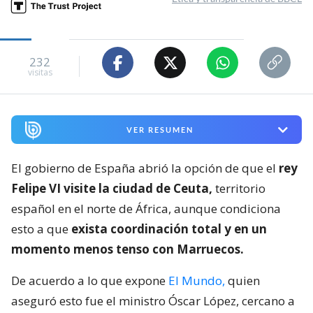
232
visitas
VER RESUMEN
El gobierno de España abrió la opción de que el
rey
Felipe VI visite la ciudad de Ceuta,
territorio
español en el norte de África, aunque condiciona
esto a que
exista coordinación total y en un
momento menos tenso con Marruecos.
De acuerdo a lo que expone
El Mundo,
quien
aseguró esto fue el ministro Óscar López, cercano a