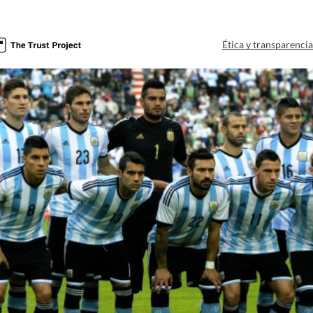
Ética y transparenci