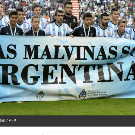
NI / AFP