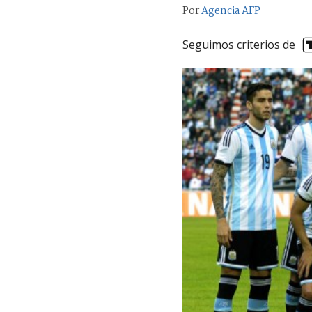
Por
Agencia AFP
Seguimos criterios de