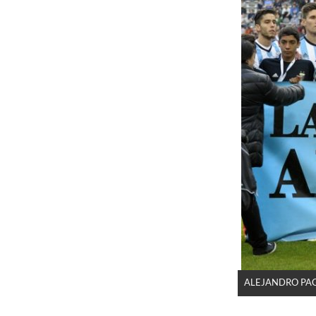
ALEJANDRO PAG