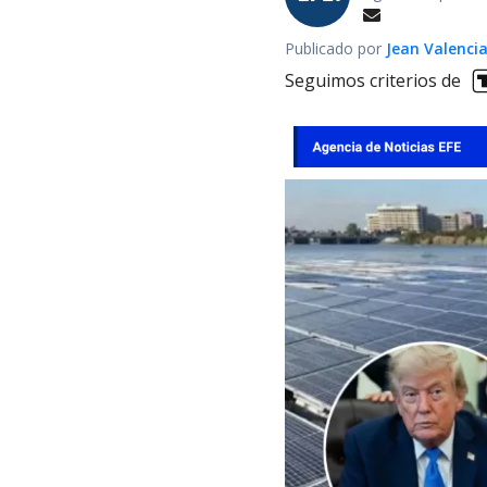
Publicado por
Jean Valenci
Seguimos criterios de