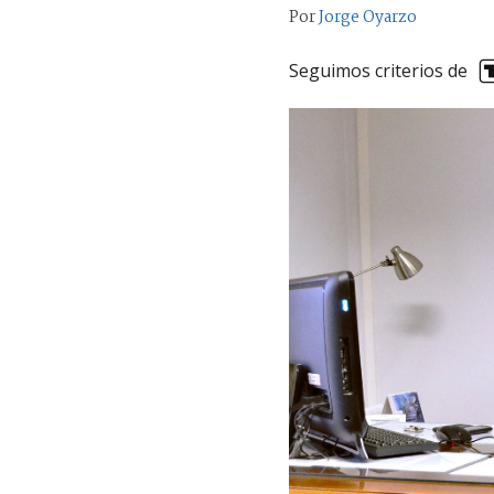
Por
Jorge Oyarzo
Seguimos criterios de