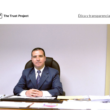
Ética y transparenci