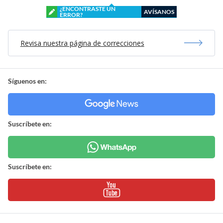
¿ENCONTRASTE UN
AVÍSANOS
ERROR?
Revisa nuestra página de correcciones
Síguenos en:
Suscríbete en:
Suscríbete en: