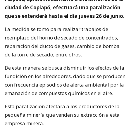
ciudad de Copiapó, efectuará una paralización
que se extenderá hasta el día jueves 26 de junio.
La medida se tomó para realizar trabajos de
reemplazo del horno de secado de concentrados,
reparación del ducto de gases, cambio de bomba
de la torre de secado, entre otros.
De esta manera se busca disminuir los efectos de la
fundición en los alrededores, dado que se producen
con frecuencia episodios de alerta ambiental por la
emanación de compuestos químicos en el aire.
Esta paralización afectará a los productores de la
pequeña minería que venden su extracción a esta
empresa minera.