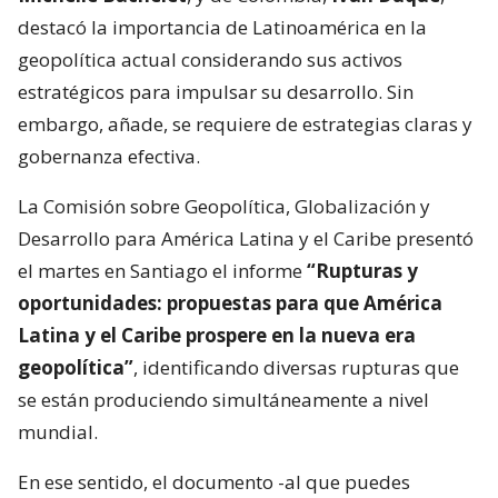
destacó la importancia de Latinoamérica en la
geopolítica actual considerando sus activos
estratégicos para impulsar su desarrollo. Sin
embargo, añade, se requiere de estrategias claras y
gobernanza efectiva.
La Comisión sobre Geopolítica, Globalización y
Desarrollo para América Latina y el Caribe presentó
el martes en Santiago el informe
“Rupturas y
oportunidades: propuestas para que América
Latina y el Caribe prospere en la nueva era
geopolítica”
, identificando diversas rupturas que
se están produciendo simultáneamente a nivel
mundial.
En ese sentido, el documento -al que puedes