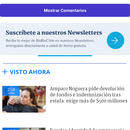
Mostrar Comentarios
VISTO AHORA
Amparo Noguera pide devolución
258
visitas
de fondos e indemnización tras
estafa: exige más de $500 millones