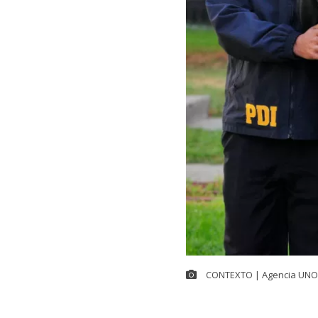
CONTEXTO | Agencia UNO