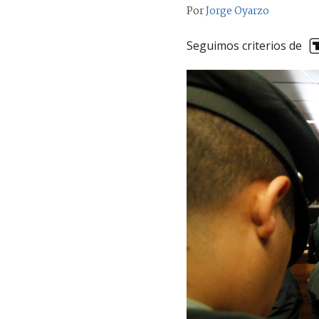
Por
Jorge Oyarzo
Seguimos criterios de