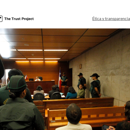
Ética y transparenci