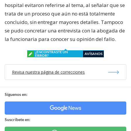
hospital evitaron referirse al tema, al señalar que se
trata de un proceso que aún no está totalmente
concluido, sin entregar mayores detalles. Tampoco
se pudo concretar una entrevista con la abogada de
la funcionaria para conocer su opinión del fallo.
¿ENCONTRASTE UN
AVÍSANOS
ERROR?
Revisa nuestra página de correcciones
Síguenos en:
Suscríbete en: