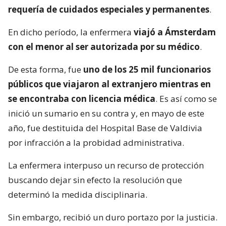
requería de cuidados especiales y permanentes
.
En dicho período, la enfermera
viajó a Ámsterdam
con el menor al ser autorizada por su médico
.
De esta forma, fue
uno de los 25 mil funcionarios
públicos que viajaron al extranjero mientras en
se encontraba con licencia médica
. Es así como se
inició un sumario en su contra y, en mayo de este
año, fue destituida del Hospital Base de Valdivia
por infracción a la probidad administrativa.
La enfermera interpuso un recurso de protección
buscando dejar sin efecto la resolución que
determinó la medida disciplinaria.
Sin embargo, recibió un duro portazo por la justicia.