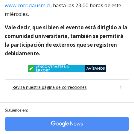
www.corridausm.cl
, hasta las 23:00 horas de este
miércoles.
Vale decir, que si bien el evento está dirigido a la
comunidad universitaria, también se permitirá
la participación de externos que se registren
debidamente.
¿ENCONTRASTE UN
AVÍSANOS
ERROR?
Revisa nuestra página de correcciones
Síguenos en: