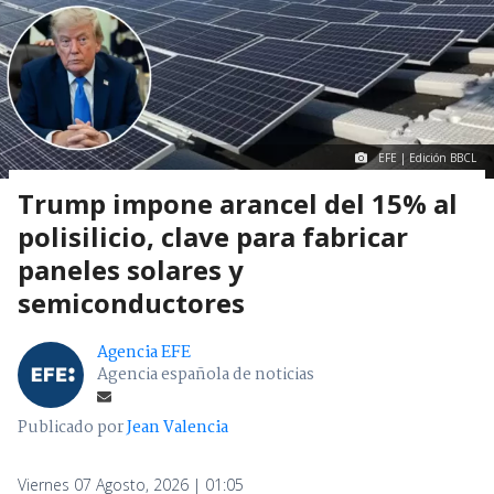
EFE | Edición BBCL
Trump impone arancel del 15% al
polisilicio, clave para fabricar
paneles solares y
semiconductores
Agencia EFE
Agencia española de noticias
Publicado por
Jean Valencia
Viernes 07 Agosto, 2026 | 01:05