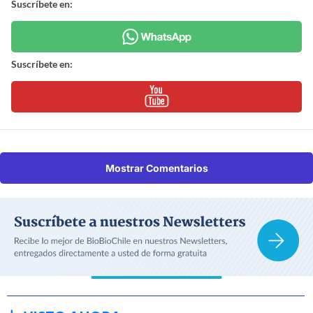
Suscríbete en:
Suscríbete en:
Mostrar Comentarios