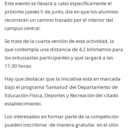
Este evento se llevará a cabo específicamente el
próximo jueves 5 de junio, día en que los alumnos
recorrerán un camino trazado por el interior del
campus central.
Se trata de la cuarta versión de esta actividad, la
que contempla una distancia de 4,2 kilómetros para
los entusiastas participantes y que largará a las
11:30 horas.
Hay que destacar que la iniciativa está en marcada
bajo el programa ‘Sansalud’ del Departamento de
Educación Física, Deportes y Recreación del citado
establecimiento.
Los interesados en formar parte de la competición
pueden inscribirse -de manera gratuita- en el sitio