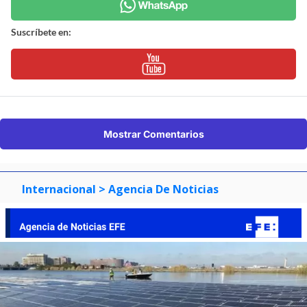
Suscríbete en:
Mostrar Comentarios
Internacional
> Agencia De Noticias