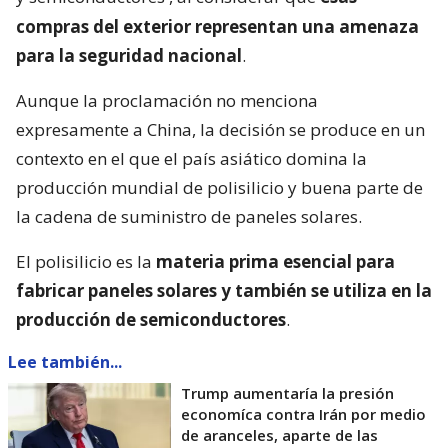
compras del exterior representan una amenaza
para la seguridad nacional
.
Aunque la proclamación no menciona
expresamente a China, la decisión se produce en un
contexto en el que el país asiático domina la
producción mundial de polisilicio y buena parte de
la cadena de suministro de paneles solares.
El polisilicio es la
materia prima esencial para
fabricar paneles solares y también se utiliza en la
producción de semiconductores
.
Lee también...
Trump aumentaría la presión
economíca contra Irán por medio
de aranceles, aparte de las