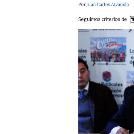
Por
Juan Carlos Alvarado
Seguimos criterios de