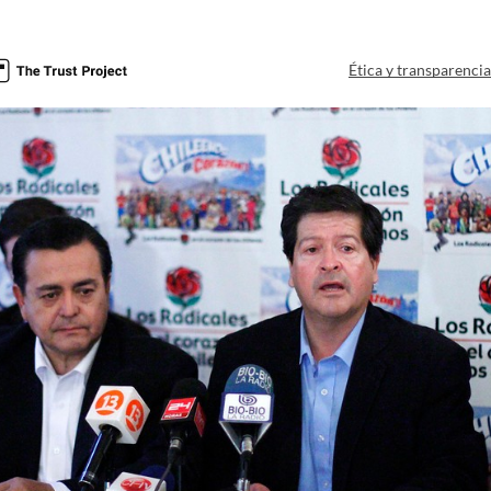
Ética y transparenci