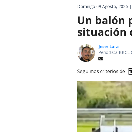
Domingo 09 Agosto, 2026 |
Un balón p
situación 
Jeser Lara
Periodista BBCL 
Seguimos criterios de