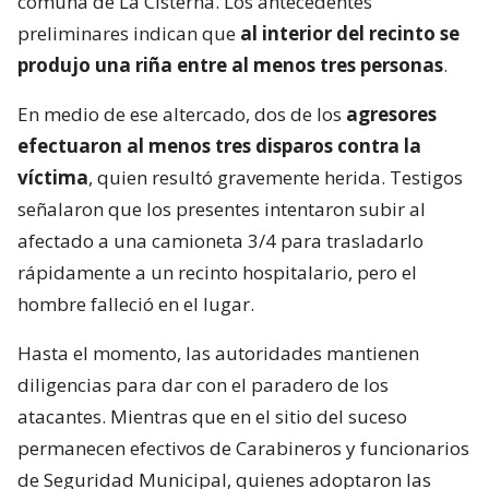
comuna de La Cisterna. Los antecedentes
preliminares indican que
al interior del recinto se
produjo una riña entre al menos tres personas
.
En medio de ese altercado, dos de los
agresores
efectuaron al menos tres disparos contra la
víctima
, quien resultó gravemente herida. Testigos
señalaron que los presentes intentaron subir al
afectado a una camioneta 3/4 para trasladarlo
rápidamente a un recinto hospitalario, pero el
hombre falleció en el lugar.
Hasta el momento, las autoridades mantienen
diligencias para dar con el paradero de los
atacantes. Mientras que en el sitio del suceso
permanecen efectivos de Carabineros y funcionarios
de Seguridad Municipal, quienes adoptaron las