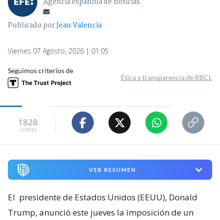
Agencia española de noticias
Publicado por
Jean Valencia
Viernes 07 Agosto, 2026 | 01:05
Seguimos criterios de
Ética y transparencia de BBCL
1828
visitas
VER RESUMEN
El
presidente de Estados Unidos (EEUU), Donald
Trump, anunció este jueves la imposición de un