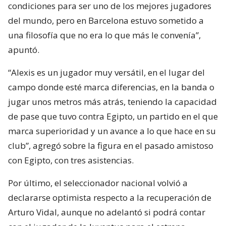
condiciones para ser uno de los mejores jugadores
del mundo, pero en Barcelona estuvo sometido a
una filosofía que no era lo que más le convenía”,
apuntó.
“Alexis es un jugador muy versátil, en el lugar del
campo donde esté marca diferencias, en la banda o
jugar unos metros más atrás, teniendo la capacidad
de pase que tuvo contra Egipto, un partido en el que
marca superioridad y un avance a lo que hace en su
club”, agregó sobre la figura en el pasado amistoso
con Egipto, con tres asistencias.
Por último, el seleccionador nacional volvió a
declararse optimista respecto a la recuperación de
Arturo Vidal, aunque no adelantó si podrá contar