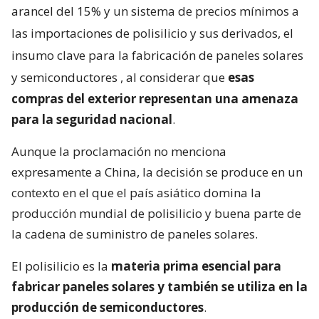
arancel del 15% y un sistema de precios mínimos a
las importaciones de polisilicio y sus derivados, el
insumo clave para la fabricación de paneles solares
y semiconductores
, al considerar que
esas
compras del exterior representan una amenaza
para la seguridad nacional
.
Aunque la proclamación no menciona
expresamente a China, la decisión se produce en un
contexto en el que el país asiático domina la
producción mundial de polisilicio y buena parte de
la cadena de suministro de paneles solares.
El polisilicio es la
materia prima esencial para
fabricar paneles solares y también se utiliza en la
producción de semiconductores
.