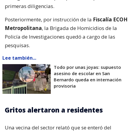
primeras diligencias.
Posteriormente, por instrucción de la
Fiscalía ECOH
Metropolitana
, la Brigada de Homicidios de la
Policía de Investigaciones quedó a cargo de las
pesquisas.
Lee también...
Todo por unas joyas: supuesto
asesino de escolar en San
Bernardo queda en internación
provisoria
Gritos alertaron a residentes
Una vecina del sector relató que se enteró del