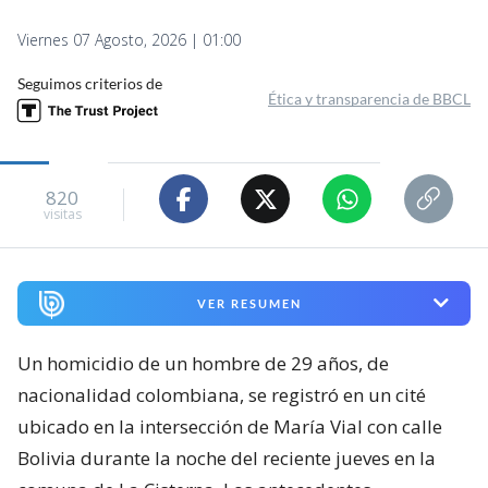
Viernes 07 Agosto, 2026 | 01:00
Seguimos criterios de
Ética y transparencia de BBCL
820
visitas
VER RESUMEN
Un homicidio de un hombre de 29 años, de
nacionalidad colombiana, se registró en un cité
ubicado en la intersección de María Vial con calle
Bolivia durante la noche del reciente jueves en la