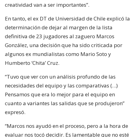
creatividad van a ser importantes”.
En tanto, el ex DT de Universidad de Chile explicó la
determinación de dejar al margen de la lista
definitiva de 23 jugadores al zaguero Marcos
González, una decisión que ha sido criticada por
algunos ex mundialistas como Mario Soto y
Humberto ‘Chita’ Cruz.
“Tuvo que ver con un análisis profundo de las
necesidades del equipo y las comparativas (…)
Pensamos que era lo mejor para el equipo en
cuanto a variantes las salidas que se produjeron”
expresó.
“Marcos nos ayudó en el proceso, pero a la hora de
evaluar nos tocó decidir. Es lamentable que no esté