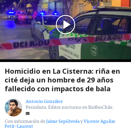
Homicidio en La Cisterna: riña en
cité deja un hombre de 29 años
fallecido con impactos de bala
Antonio González
Periodista. Editor nocturno en BioBioChile.
Con información de
Jaime Sepúlveda
y
Vicente Aguilar
Petit-Laurent