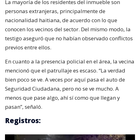
La mayoría de los residentes del inmueble son
personas extranjeras, principalmente de
nacionalidad haitiana, de acuerdo con lo que
conocen los vecinos del sector. Del mismo modo, la
testigo aseguró que no habían observado conflictos
previos entre ellos.
En cuanto a la presencia policial en el área, la vecina
mencionó que el patrullaje es escaso. “La verdad
bien poco se ve. A veces por aquí pasa el auto de
Seguridad Ciudadana, pero no se ve mucho. A
menos que pase algo, ahí sí como que llegan y
pasan”, señaló.
Registros: