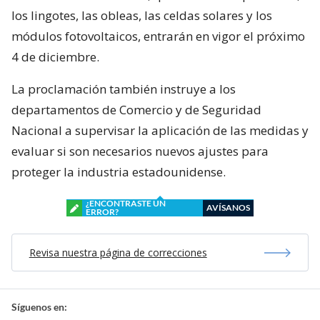
los lingotes, las obleas, las celdas solares y los
módulos fotovoltaicos, entrarán en vigor el próximo
4 de diciembre.
La proclamación también instruye a los
departamentos de Comercio y de Seguridad
Nacional a supervisar la aplicación de las medidas y
evaluar si son necesarios nuevos ajustes para
proteger la industria estadounidense.
¿ENCONTRASTE UN
AVÍSANOS
ERROR?
Revisa nuestra página de correcciones
Síguenos en: