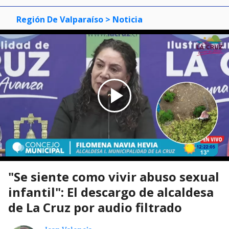
Región De Valparaíso
> Noticia
"Se siente como vivir abuso sexual
infantil": El descargo de alcaldesa
de La Cruz por audio filtrado