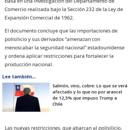
basa en una investigación del Departamento de
Comercio realizada bajo la Sección 232 de la Ley de
Expansión Comercial de 1962.
El documento concluye que las importaciones de
polisilicio y sus derivados “amenazan con
menoscabar la seguridad nacional” estadounidense
y ordena aplicar restricciones para fortalecer la
producción nacional.
Lee también...
Salmón, vino, cobre: Lo que se verá
afectado y lo que no por arancel
de 12,5% que impuso Trump a
Chile
Las nuevas restricciones, que abarcan al polisilicio,