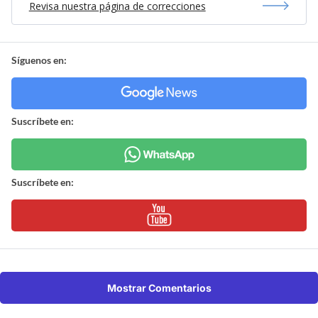
Revisa nuestra página de correcciones
Síguenos en:
Suscríbete en:
Suscríbete en:
Mostrar Comentarios