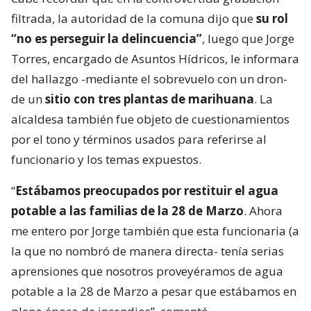
filtrada, la autoridad de la comuna dijo que
su rol
“no es perseguir la delincuencia”
, luego que Jorge
Torres, encargado de Asuntos Hídricos, le informara
del hallazgo -mediante el sobrevuelo con un dron-
de un
sitio con tres plantas de marihuana
. La
alcaldesa también fue objeto de cuestionamientos
por el tono y términos usados para referirse al
funcionario y los temas expuestos.
“
Estábamos preocupados por restituir el agua
potable a las familias de la 28 de Marzo
. Ahora
me entero por Jorge también que esta funcionaria (a
la que no nombró de manera directa- tenía serias
aprensiones que nosotros proveyéramos de agua
potable a la 28 de Marzo a pesar que estábamos en