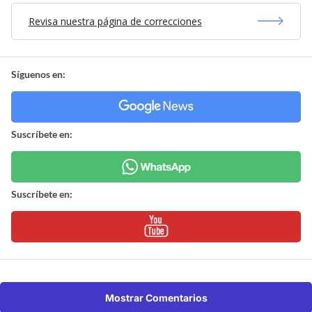
Revisa nuestra página de correcciones
Síguenos en:
Suscríbete en:
Suscríbete en:
Mostrar Comentarios