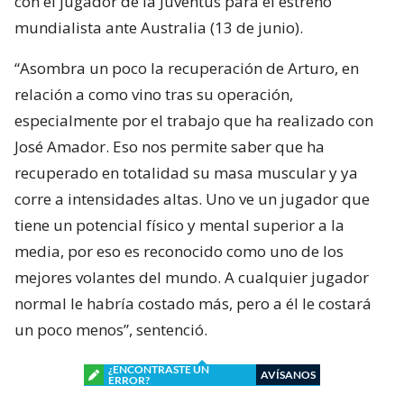
con el jugador de la Juventus para el estreno
mundialista ante Australia (13 de junio).
“Asombra un poco la recuperación de Arturo, en
relación a como vino tras su operación,
especialmente por el trabajo que ha realizado con
José Amador. Eso nos permite saber que ha
recuperado en totalidad su masa muscular y ya
corre a intensidades altas. Uno ve un jugador que
tiene un potencial físico y mental superior a la
media, por eso es reconocido como uno de los
mejores volantes del mundo. A cualquier jugador
normal le habría costado más, pero a él le costará
un poco menos”, sentenció.
¿ENCONTRASTE UN
AVÍSANOS
ERROR?