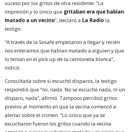
suceso por los gritos de otra residente. “La
impresión y lo único que
gritaban era que habían
matado a un vecino
”, declaró a
La Radio
la
testigo.
“A través de la Sosafe empezaron a llegar y recién
nos enteramos que habían matado a alguien y que
lo tenían en el pick up de la camioneta blanca”,
indicó.
Consultada sobre si escuchó disparos, la testigo
respondió que “no, nada. No se escuchó nada, ni un
disparo, nada”, afirmó. Tampoco percibió gritos
previos al momento en que la vecina comenzó a
alertar sobre el crimen. “Lo único que ya se
escucharon fueron los gritos cuando la vecina