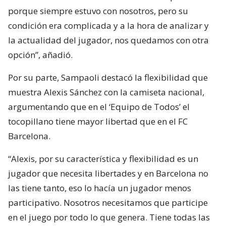
porque siempre estuvo con nosotros, pero su
condición era complicada y a la hora de analizar y
la actualidad del jugador, nos quedamos con otra
opción”, añadió.
Por su parte, Sampaoli destacó la flexibilidad que
muestra Alexis Sánchez con la camiseta nacional,
argumentando que en el ‘Equipo de Todos’ el
tocopillano tiene mayor libertad que en el FC
Barcelona.
“Alexis, por su característica y flexibilidad es un
jugador que necesita libertades y en Barcelona no
las tiene tanto, eso lo hacía un jugador menos
participativo. Nosotros necesitamos que participe
en el juego por todo lo que genera. Tiene todas las