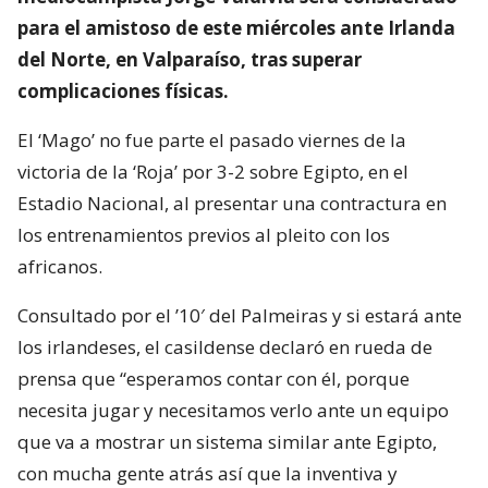
para el amistoso de este miércoles ante Irlanda
del Norte, en Valparaíso, tras superar
complicaciones físicas.
El ‘Mago’ no fue parte el pasado viernes de la
victoria de la ‘Roja’ por 3-2 sobre Egipto, en el
Estadio Nacional, al presentar una contractura en
los entrenamientos previos al pleito con los
africanos.
Consultado por el ’10′ del Palmeiras y si estará ante
los irlandeses, el casildense declaró en rueda de
prensa que “esperamos contar con él, porque
necesita jugar y necesitamos verlo ante un equipo
que va a mostrar un sistema similar ante Egipto,
con mucha gente atrás así que la inventiva y