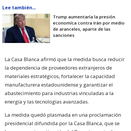
Lee también...
Trump aumentaría la presión
economíca contra Irán por medio
de aranceles, aparte de las
sanciones
La Casa Blanca afirmó que la medida busca reducir
la dependencia de proveedores extranjeros de
materiales estratégicos, fortalecer la capacidad
manufacturera estadounidense y garantizar el
abastecimiento para industrias vinculadas a la
energía y las tecnologías avanzadas.
La medida quedó plasmada en una proclamación
presidencial difundida por la Casa Blanca, que se