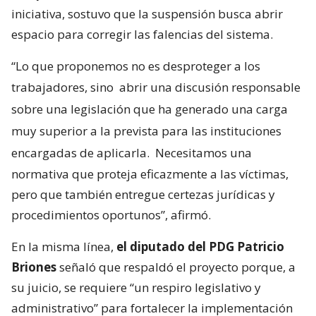
iniciativa, sostuvo que la suspensión busca abrir
espacio para corregir las falencias del sistema.
“Lo que proponemos no es desproteger a los
trabajadores, sino
abrir una discusión responsable
sobre una legislación que ha generado una carga
muy superior a la prevista para las instituciones
encargadas de aplicarla.
Necesitamos una
normativa que proteja eficazmente a las víctimas,
pero que también entregue certezas jurídicas y
procedimientos oportunos”, afirmó.
En la misma línea,
el diputado del PDG Patricio
Briones
señaló que respaldó el proyecto porque, a
su juicio, se requiere “un respiro legislativo y
administrativo” para fortalecer la implementación