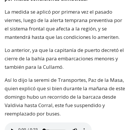
La medida se aplicó por primera vez el pasado
viernes, luego de la alerta temprana preventiva por
el sistema frontal que afecta a la región, y se
mantendrá hasta que las condiciones lo ameriten.
Lo anterior, ya que la capitanía de puerto decretó el
cierre de la bahía para embarcaciones menores y
también para la Cullamó.
Así lo dijo la seremi de Transportes, Paz de la Masa,
quien explicó que si bien durante la mañana de este
domingo hubo un recorrido de la barcaza desde
Valdivia hasta Corral, este fue suspendido y
reemplazado por buses.