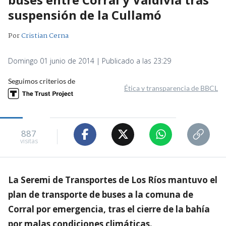
suspensión de la Cullamó
Por
Cristian Cerna
Domingo 01 junio de 2014 | Publicado a las 23:29
Seguimos criterios de
Ética y transparencia de BBCL
887
visitas
La Seremi de Transportes de Los Ríos mantuvo el
plan de transporte de buses a la comuna de
Corral por emergencia, tras el cierre de la bahía
por malas condiciones climáticas.