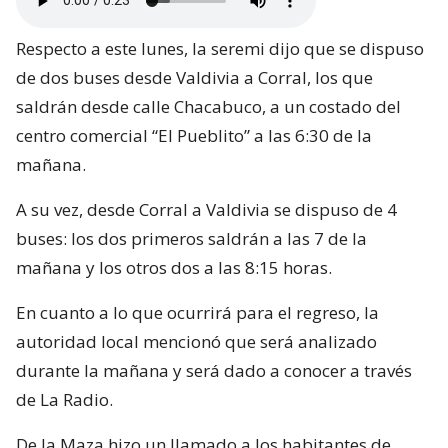
Respecto a este lunes, la seremi dijo que se dispuso
de dos buses desde Valdivia a Corral, los que
saldrán desde calle Chacabuco, a un costado del
centro comercial “El Pueblito” a las 6:30 de la
mañana.
A su vez, desde Corral a Valdivia se dispuso de 4
buses: los dos primeros saldrán a las 7 de la
mañana y los otros dos a las 8:15 horas.
En cuanto a lo que ocurrirá para el regreso, la
autoridad local mencionó que será analizado
durante la mañana y será dado a conocer a través
de La Radio.
De la Maza hizo un llamado a los habitantes de