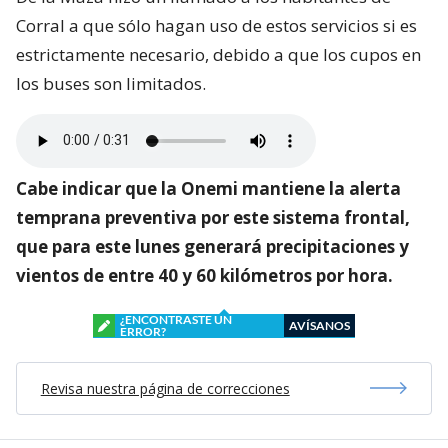
Corral a que sólo hagan uso de estos servicios si es
estrictamente necesario, debido a que los cupos en
los buses son limitados.
Cabe indicar que la Onemi mantiene la alerta
temprana preventiva por este sistema frontal,
que para este lunes generará precipitaciones y
vientos de entre 40 y 60 kilómetros por hora.
¿ENCONTRASTE UN
AVÍSANOS
ERROR?
Revisa nuestra página de correcciones