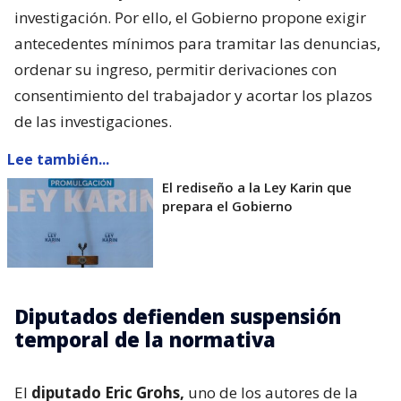
investigación. Por ello, el Gobierno propone exigir
antecedentes mínimos para tramitar las denuncias,
ordenar su ingreso, permitir derivaciones con
consentimiento del trabajador y acortar los plazos
de las investigaciones.
Lee también...
El rediseño a la Ley Karin que
prepara el Gobierno
Diputados defienden suspensión
temporal de la normativa
El
diputado Eric Grohs,
uno de los autores de la