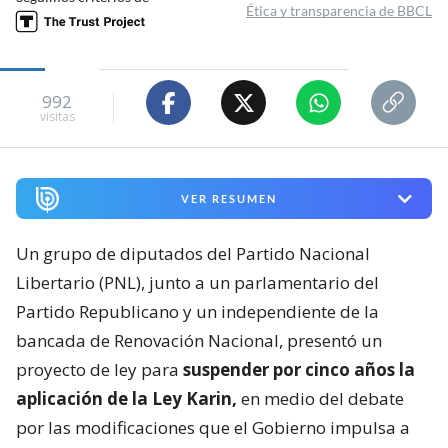
Ética y transparencia de BBCL
992
visitas
VER RESUMEN
Un grupo de diputados del Partido Nacional
Libertario (PNL), junto a un parlamentario del
Partido Republicano y un independiente de la
bancada de Renovación Nacional, presentó un
proyecto de ley para
suspender por cinco años la
aplicación de la Ley Karin,
en medio del debate
por las modificaciones que el Gobierno impulsa a