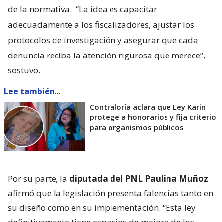
de la normativa.
“La idea es capacitar
adecuadamente a los fiscalizadores, ajustar los
protocolos de investigación y asegurar que cada
denuncia reciba la atención rigurosa que merece”,
sostuvo.
Lee también...
Contraloría aclara que Ley Karin
protege a honorarios y fija criterio
para organismos públicos
Por su parte, la
diputada del PNL Paulina Muñoz
afirmó que la legislación presenta falencias tanto en
su diseño como en su implementación. “Esta ley
definitivamente tiene espacios de mejora de los