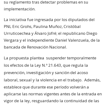
su reglamento tras detectar problemas en su
implementación.
La iniciativa fue ingresada por los diputados del
PNL Eric Grohs, Paulina Muñoz, Cristóbal
Urruticoechea y Álvaro Jofré; el republicano Diego
Vergara y el independiente Daniel Valenzuela, de la
bancada de Renovación Nacional.
La propuesta plantea
suspender temporalmente
los efectos de la Ley N.º 21.643, que regula la
prevención, investigación y sanción del acoso
laboral, sexual y la violencia en el trabajo.
Además,
establece que durante ese período volverán a
aplicarse las normas vigentes antes de la entrada en
vigor de la ley, resguardando la continuidad de las