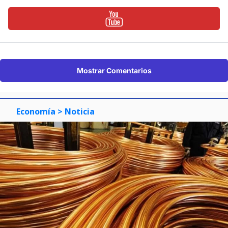
Mostrar Comentarios
Economía
> Noticia