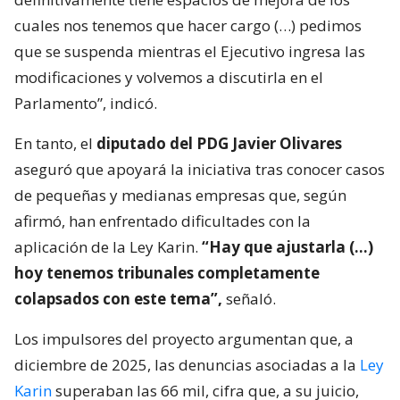
cuales nos tenemos que hacer cargo (…) pedimos
que se suspenda mientras el Ejecutivo ingresa las
modificaciones y volvemos a discutirla en el
Parlamento”, indicó.
En tanto, el
diputado del PDG Javier Olivares
aseguró que apoyará la iniciativa tras conocer casos
de pequeñas y medianas empresas que, según
afirmó, han enfrentado dificultades con la
aplicación de la Ley Karin.
“Hay que ajustarla (…)
hoy tenemos tribunales completamente
colapsados con este tema”,
señaló.
Los impulsores del proyecto argumentan que, a
diciembre de 2025, las denuncias asociadas a la
Ley
Karin
superaban las 66 mil, cifra que, a su juicio,