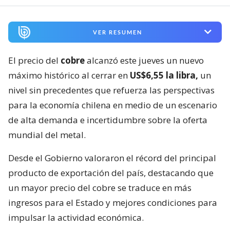
VER RESUMEN
El precio del
cobre
alcanzó este jueves un nuevo
máximo histórico al cerrar en
US$6,55 la libra,
un
nivel sin precedentes que refuerza las perspectivas
para la economía chilena en medio de un escenario
de alta demanda e incertidumbre sobre la oferta
mundial del metal.
Desde el Gobierno valoraron el récord del principal
producto de exportación del país, destacando que
un mayor precio del cobre se traduce en más
ingresos para el Estado y mejores condiciones para
impulsar la actividad económica.