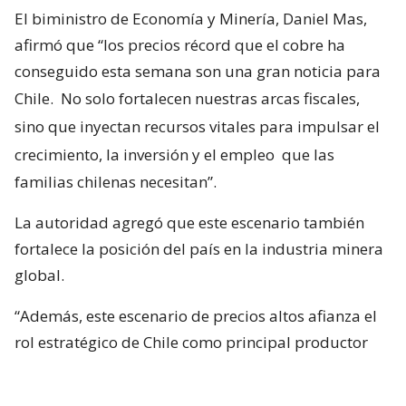
El biministro de Economía y Minería, Daniel Mas,
afirmó que “los precios récord que el cobre ha
conseguido esta semana son una gran noticia para
Chile.
No solo fortalecen nuestras arcas fiscales,
sino que inyectan recursos vitales para impulsar el
crecimiento, la inversión y el empleo
que las
familias chilenas necesitan”.
La autoridad agregó que este escenario también
fortalece la posición del país en la industria minera
global.
“Además, este escenario de precios altos afianza el
rol estratégico de Chile como principal productor
mundial de cobre”, sostuvo.