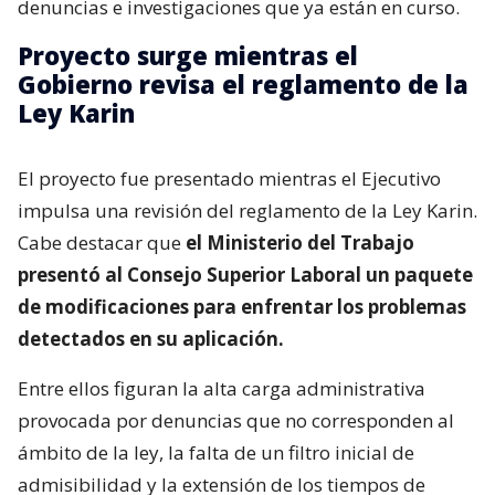
denuncias e investigaciones que ya están en curso.
Proyecto surge mientras el
Gobierno revisa el reglamento de la
Ley Karin
El proyecto fue presentado mientras el Ejecutivo
impulsa una revisión del reglamento de la Ley Karin.
Cabe destacar que
el Ministerio del Trabajo
presentó al Consejo Superior Laboral un paquete
de modificaciones para enfrentar los problemas
detectados en su aplicación.
Entre ellos figuran la alta carga administrativa
provocada por denuncias que no corresponden al
ámbito de la ley, la falta de un filtro inicial de
admisibilidad y la extensión de los tiempos de