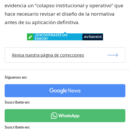
evidencia un “colapso institucional y operativo” que
hace necesario revisar el diseño de la normativa
antes de su aplicación definitiva.
¿ENCONTRASTE UN
AVÍSANOS
ERROR?
Revisa nuestra página de correcciones
Síguenos en:
Suscríbete en:
Suscríbete en: