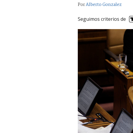
Por
Alberto Gonzalez
Seguimos criterios de