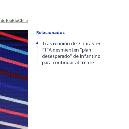
a de BioBioChile
Relacionados
Tras reunión de 7 horas: en
FIFA desmienten "plan
desesperado" de Infantino
para continuar al frente