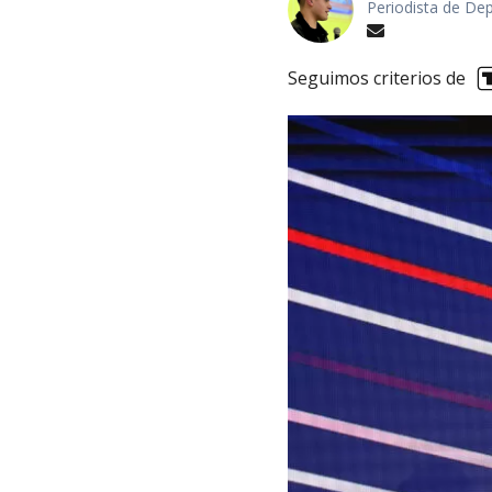
Periodista de De
Seguimos criterios de