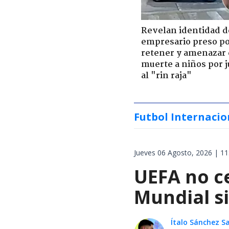
Revelan identidad d
empresario preso p
retener y amenazar
muerte a niños por 
al "rin raja"
Futbol Internacio
Jueves 06 Agosto, 2026 | 11
UEFA no ce
Mundial si
Ítalo Sánchez 