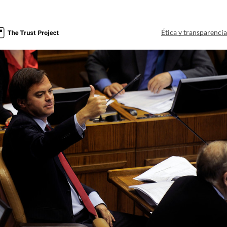
Ética y transparenci