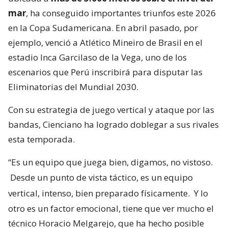
mar
, ha conseguido importantes triunfos este 2026
en la Copa Sudamericana. En abril pasado, por
ejemplo, venció a Atlético Mineiro de Brasil en el
estadio Inca Garcilaso de la Vega, uno de los
escenarios que Perú inscribirá para disputar las
Eliminatorias del Mundial 2030.
Con su estrategia de juego vertical y ataque por las
bandas, Cienciano ha logrado doblegar a sus rivales
esta temporada.
“Es un equipo que juega bien, digamos, no vistoso.
Desde un punto de vista táctico, es un equipo
vertical, intenso, bien preparado físicamente.
Y lo
otro es un factor emocional, tiene que ver mucho el
técnico Horacio Melgarejo, que ha hecho posible