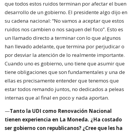
que todos estos ruidos terminan por afectar el buen
desarrollo de un gobierno. El presidente algo dijo en
su cadena nacional: “No vamos a aceptar que estos
ruidos nos cambien o nos saquen del foco”. Esto es
un llamado directo a terminar con lo que algunos
han llevado adelante, que termina por perjudicar o
por desviar la atención de lo realmente importante.
Cuando uno es gobierno, uno tiene que asumir que
tiene obligaciones que son fundamentales y una de
ellas es precisamente entender que tenemos que
estar todos remando juntos, no dedicados a peleas
internas que al final en poco y nada aportan.
—
Tanto la UDI como Renovación Nacional
tienen experiencia en La Moneda. ¿Ha costado
ser gobierno con republicanos? ¿Cree que les ha