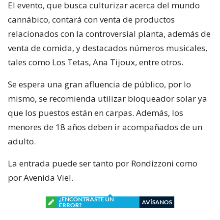
El evento, que busca culturizar acerca del mundo
cannábico, contará con venta de productos
relacionados con la controversial planta, además de
venta de comida, y destacados números musicales,
tales como Los Tetas, Ana Tijoux, entre otros.
Se espera una gran afluencia de público, por lo
mismo, se recomienda utilizar bloqueador solar ya
que los puestos están en carpas. Además, los
menores de 18 años deben ir acompañados de un
adulto.
La entrada puede ser tanto por Rondizzoni como
por Avenida Viel.
¿ENCONTRASTE UN
AVÍSANOS
ERROR?