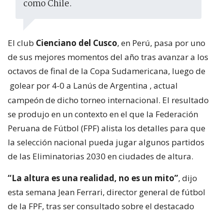
como Chile.
El club
Cienciano del Cusco
, en Perú, pasa por uno
de sus mejores momentos del año tras avanzar a los
octavos de final de la Copa Sudamericana, luego de
golear por 4-0 a Lanús de Argentina
, actual
campeón de dicho torneo internacional. El resultado
se produjo en un contexto en el que la Federación
Peruana de Fútbol (FPF) alista los detalles para que
la selección nacional pueda jugar algunos partidos
de las Eliminatorias 2030 en ciudades de altura.
“La altura es una realidad, no es un mito”
, dijo
esta semana Jean Ferrari, director general de fútbol
de la FPF, tras ser consultado sobre el destacado