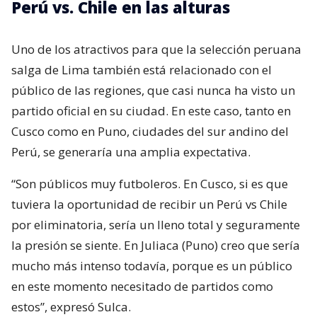
Perú vs. Chile en las alturas
Uno de los atractivos para que la selección peruana
salga de Lima también está relacionado con el
público de las regiones, que casi nunca ha visto un
partido oficial en su ciudad. En este caso, tanto en
Cusco como en Puno, ciudades del sur andino del
Perú, se generaría una amplia expectativa.
“Son públicos muy futboleros. En Cusco, si es que
tuviera la oportunidad de recibir un Perú vs Chile
por eliminatoria, sería un lleno total y seguramente
la presión se siente. En Juliaca (Puno) creo que sería
mucho más intenso todavía, porque es un público
en este momento necesitado de partidos como
estos”, expresó Sulca.