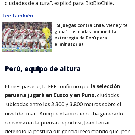
ciudades de altura”, explicó para BioBioChile.
Lee también...
"Si juegas contra Chile, viene y te
gana": las dudas por inédita
estrategia de Perú para
eliminatorias
Perú, equipo de altura
El mes pasado, la FPF confirmó que
la selección
peruana jugará en Cusco y en Puno
, ciudades
ubicadas entre los 3.300 y 3.800 metros sobre el
nivel del mar
. Aunque el anuncio no ha generado
consenso en la prensa deportiva, Jean Ferrari
defendió la postura dirigencial recordando que, por