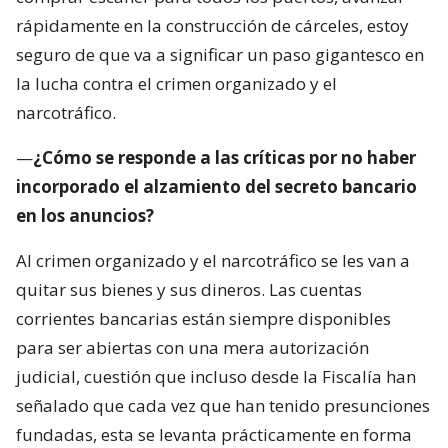
rápidamente en la construcción de cárceles, estoy
seguro de que va a significar un paso gigantesco en
la lucha contra el crimen organizado y el
narcotráfico.
—
¿Cómo se responde a las críticas por no haber
incorporado el alzamiento del secreto bancario
en los anuncios?
Al crimen organizado y el narcotráfico se les van a
quitar sus bienes y sus dineros. Las cuentas
corrientes bancarias están siempre disponibles
para ser abiertas con una mera autorización
judicial, cuestión que incluso desde la Fiscalía han
señalado que cada vez que han tenido presunciones
fundadas, esta se levanta prácticamente en forma