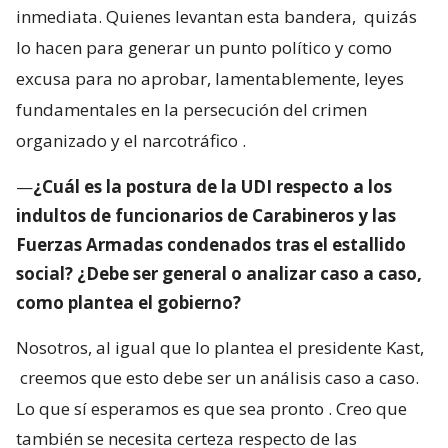
inmediata. Quienes levantan esta bandera,
quizás
lo hacen para generar un punto político y como
excusa para no aprobar, lamentablemente, leyes
fundamentales en la persecución del crimen
organizado y el narcotráfico
.
—
¿Cuál es la postura de la UDI respecto a los
indultos de funcionarios de Carabineros y las
Fuerzas Armadas condenados tras el estallido
social? ¿Debe ser general o analizar caso a caso,
como plantea el gobierno?
Nosotros, al igual que lo plantea el presidente Kast,
creemos que esto debe ser un análisis caso a caso.
Lo que sí esperamos es que sea pronto
. Creo que
también se necesita certeza respecto de las