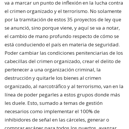
va a marcar un punto de inflexión en la lucha contra
el crimen organizado y el terrorismo. No solamente
por la tramitación de estos 35 proyectos de ley que
se anunció, sino porque viene, y aquí se va a notar,
el cambio de mano profundo respecto de cómo se
está conduciendo el país en materia de seguridad.
Poder cambiar las condiciones penitenciarias de los
cabecillas del crimen organizado, crear el delito de
pertenecer a una organización criminal, la
destrucción y quitarle los bienes al crimen
organizado, al narcotráfico y al terrorismo, van en la
línea de poder pegarles a estos grupos donde más
les duele. Esto, sumado a temas de gestión
necesarios como implementar el 100% de
inhibidores de señal en las cárceles, generar o
comprar escáner para todos los puertos, avanzar