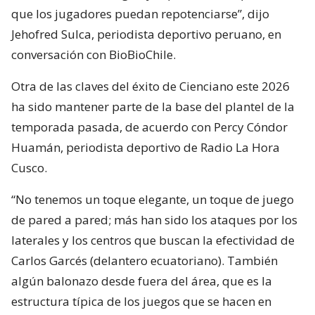
que los jugadores puedan repotenciarse”, dijo
Jehofred Sulca, periodista deportivo peruano, en
conversación con BioBioChile.
Otra de las claves del éxito de Cienciano este 2026
ha sido mantener parte de la base del plantel de la
temporada pasada, de acuerdo con Percy Cóndor
Huamán, periodista deportivo de Radio La Hora
Cusco.
“No tenemos un toque elegante, un toque de juego
de pared a pared; más han sido los ataques por los
laterales y los centros que buscan la efectividad de
Carlos Garcés (delantero ecuatoriano). También
algún balonazo desde fuera del área, que es la
estructura típica de los juegos que se hacen en