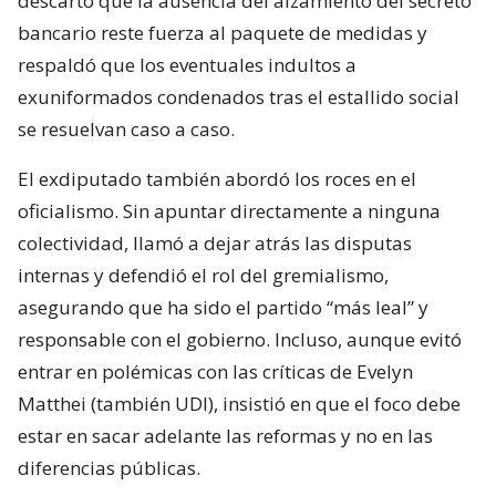
descartó que la ausencia del alzamiento del secreto
bancario reste fuerza al paquete de medidas y
respaldó que los eventuales indultos a
exuniformados condenados tras el estallido social
se resuelvan caso a caso.
El exdiputado también abordó los roces en el
oficialismo. Sin apuntar directamente a ninguna
colectividad, llamó a dejar atrás las disputas
internas y defendió el rol del gremialismo,
asegurando que ha sido el partido “más leal” y
responsable con el gobierno. Incluso, aunque evitó
entrar en polémicas con las críticas de Evelyn
Matthei (también UDI), insistió en que el foco debe
estar en sacar adelante las reformas y no en las
diferencias públicas.