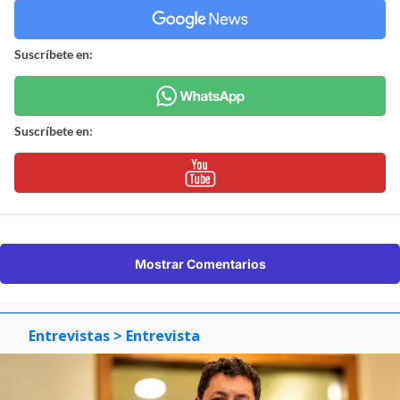
Suscríbete en:
Suscríbete en:
Mostrar Comentarios
Entrevistas
> Entrevista