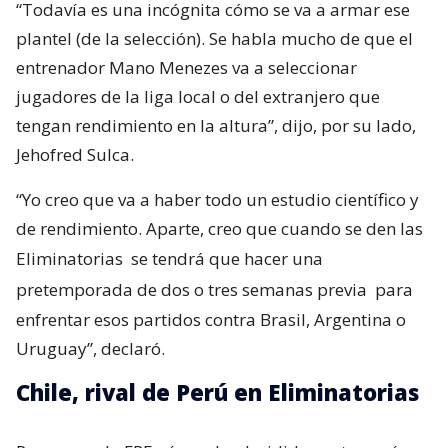
“Todavía es una incógnita cómo se va a armar ese
plantel (de la selección). Se habla mucho de que el
entrenador Mano Menezes va a seleccionar
jugadores de la liga local o del extranjero que
tengan rendimiento en la altura”, dijo, por su lado,
Jehofred Sulca.
“Yo creo que va a haber todo un estudio científico y
de rendimiento. Aparte, creo que cuando se den las
Eliminatorias
se tendrá que hacer una
pretemporada de dos o tres semanas previa
para
enfrentar esos partidos contra Brasil, Argentina o
Uruguay”, declaró.
Chile, rival de Perú en Eliminatorias