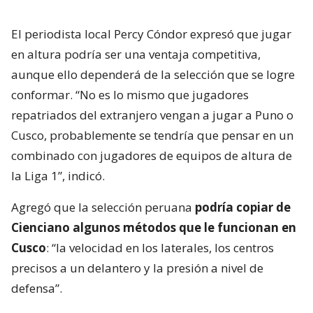
El periodista local Percy Cóndor expresó que jugar
en altura podría ser una ventaja competitiva,
aunque ello dependerá de la selección que se logre
conformar. “No es lo mismo que jugadores
repatriados del extranjero vengan a jugar a Puno o
Cusco, probablemente se tendría que pensar en un
combinado con jugadores de equipos de altura de
la Liga 1”, indicó.
Agregó que la selección peruana
podría copiar de
Cienciano algunos métodos que le funcionan en
Cusco
: “la velocidad en los laterales, los centros
precisos a un delantero y la presión a nivel de
defensa”.