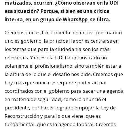
matizados, ocurren. ¿Cómo observan en la UDI
esa situación? Porque, si bien es una crítica
interna, en un grupo de WhatsApp, se filtra.
Creemos que es fundamental entender que cuando
uno es gobierno, la principal labor es centrarse en
los temas que para la ciudadanía son los más
relevantes. Y en eso la UDI ha demostrado no
solamente el profesionalismo, sino también estar a
la altura de lo que el desafío nos pide. Creemos que
hoy más que nunca se requiere poder actuar
coordinados con el gobierno para sacar una agenda
en materia de seguridad, como lo anunció el
presidente, por haber logrado empujar la Ley de
Reconstrucción y para lo que viene, que es
fundamental, que es la agenda laboral. Creemos