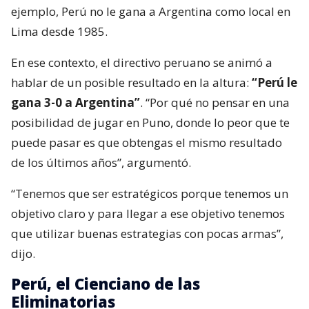
ejemplo, Perú no le gana a Argentina como local en
Lima desde 1985.
En ese contexto, el directivo peruano se animó a
hablar de un posible resultado en la altura:
“Perú le
gana 3-0 a Argentina”
. “Por qué no pensar en una
posibilidad de jugar en Puno, donde lo peor que te
puede pasar es que obtengas el mismo resultado
de los últimos años”, argumentó.
“Tenemos que ser estratégicos porque tenemos un
objetivo claro y para llegar a ese objetivo tenemos
que utilizar buenas estrategias con pocas armas”,
dijo.
Perú, el Cienciano de las
Eliminatorias