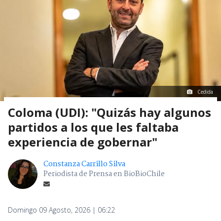
Cedida
Coloma (UDI): "Quizás hay algunos
partidos a los que les faltaba
experiencia de gobernar"
Constanza Carrillo Silva
Periodista de Prensa en BioBioChile
Domingo 09 Agosto, 2026 | 06:22