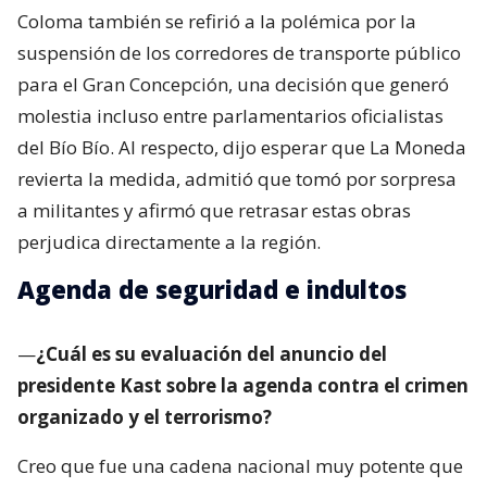
Coloma también se refirió a la polémica por la
suspensión de los corredores de transporte público
para el Gran Concepción, una decisión que generó
molestia incluso entre parlamentarios oficialistas
del Bío Bío. Al respecto, dijo esperar que La Moneda
revierta la medida, admitió que tomó por sorpresa
a militantes y afirmó que retrasar estas obras
perjudica directamente a la región.
Agenda de seguridad e indultos
—
¿Cuál es su evaluación del anuncio del
presidente Kast sobre la agenda contra el crimen
organizado y el terrorismo?
Creo que fue una cadena nacional muy potente que