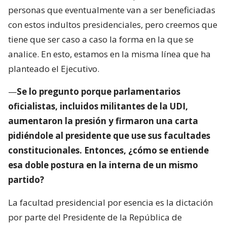
personas que eventualmente van a ser beneficiadas
con estos indultos presidenciales, pero creemos que
tiene que ser caso a caso la forma en la que se
analice. En esto, estamos en la misma línea que ha
planteado el Ejecutivo.
—
Se lo pregunto porque parlamentarios
oficialistas, incluidos militantes de la UDI,
aumentaron la presión y firmaron una carta
pidiéndole al presidente que use sus facultades
constitucionales. Entonces, ¿cómo se entiende
esa doble postura en la interna de un mismo
partido?
La facultad presidencial por esencia es la dictación
por parte del Presidente de la República de