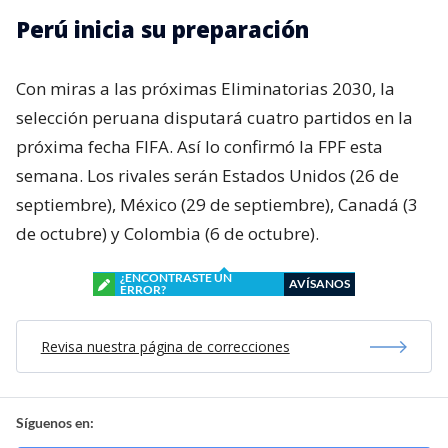
Perú inicia su preparación
Con miras a las próximas Eliminatorias 2030, la
selección peruana disputará cuatro partidos en la
próxima fecha FIFA. Así lo confirmó la FPF esta
semana. Los rivales serán Estados Unidos (26 de
septiembre), México (29 de septiembre), Canadá (3
de octubre) y Colombia (6 de octubre).
¿ENCONTRASTE UN
AVÍSANOS
ERROR?
Revisa nuestra página de correcciones
Síguenos en: