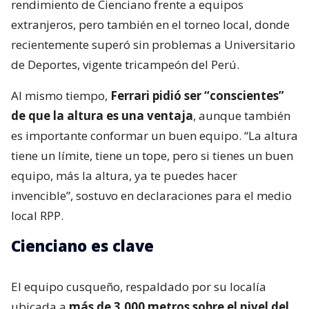
rendimiento de Cienciano frente a equipos
extranjeros, pero también en el torneo local, donde
recientemente superó sin problemas a Universitario
de Deportes, vigente tricampeón del Perú.
Al mismo tiempo,
Ferrari pidió ser “conscientes”
de que la altura es una ventaja
, aunque también
es importante conformar un buen equipo. “La altura
tiene un límite, tiene un tope, pero si tienes un buen
equipo, más la altura, ya te puedes hacer
invencible”, sostuvo en declaraciones para el medio
local RPP.
Cienciano es clave
El equipo cusqueño, respaldado por su localía
ubicada a
más de 3.000 metros sobre el nivel del