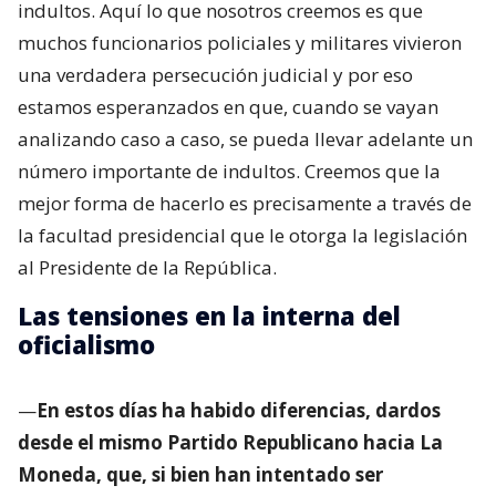
indultos. Aquí lo que nosotros creemos es que
muchos funcionarios policiales y militares vivieron
una verdadera persecución judicial y por eso
estamos esperanzados en que, cuando se vayan
analizando caso a caso, se pueda llevar adelante un
número importante de indultos. Creemos que la
mejor forma de hacerlo es precisamente a través de
la facultad presidencial que le otorga la legislación
al Presidente de la República.
Las tensiones en la interna del
oficialismo
—
En estos días ha habido diferencias, dardos
desde el mismo Partido Republicano hacia La
Moneda, que, si bien han intentado ser