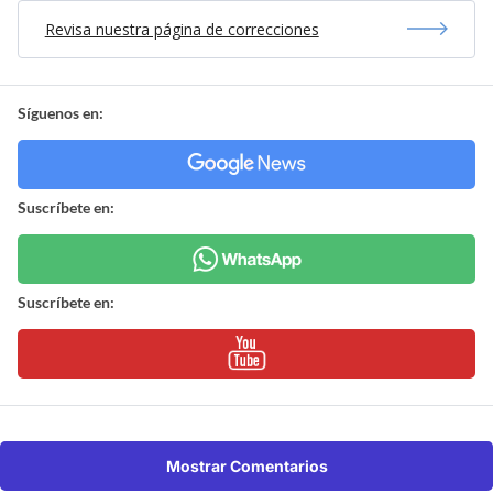
Revisa nuestra página de correcciones
Síguenos en:
Suscríbete en:
Suscríbete en:
Mostrar Comentarios