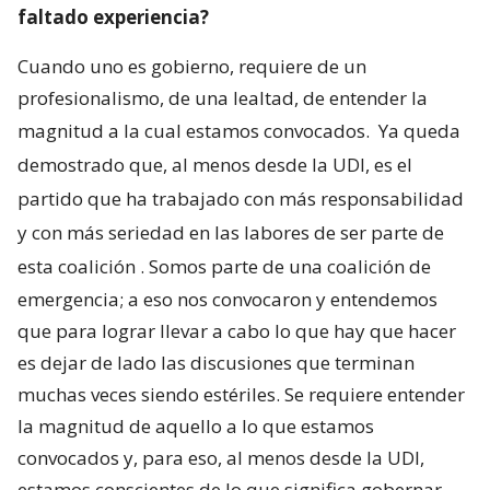
faltado experiencia?
Cuando uno es gobierno, requiere de un
profesionalismo, de una lealtad, de entender la
magnitud a la cual estamos convocados.
Ya queda
demostrado que, al menos desde la UDI, es el
partido que ha trabajado con más responsabilidad
y con más seriedad en las labores de ser parte de
esta coalición
. Somos parte de una coalición de
emergencia; a eso nos convocaron y entendemos
que para lograr llevar a cabo lo que hay que hacer
es dejar de lado las discusiones que terminan
muchas veces siendo estériles. Se requiere entender
la magnitud de aquello a lo que estamos
convocados y, para eso, al menos desde la UDI,
estamos conscientes de lo que significa gobernar.