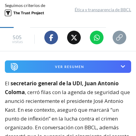
Seguimos criterios de
Ética y transparencia de BBCL
505
visitas
VER RESUMEN
El
secretario general de la UDI, Juan Antonio
Coloma
, cerró filas con la agenda de seguridad que
anunció recientemente el presidente José Antonio
Kast. En ese contexto, aseguró que marcará “un
punto de inflexión” en la lucha contra el crimen
organizado. En conversación con BBCL, además