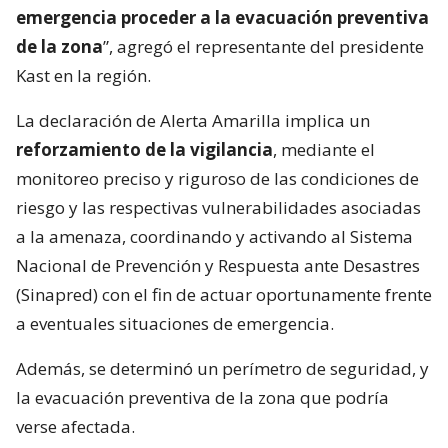
emergencia proceder a la evacuación preventiva
de la zona
”, agregó el representante del presidente
Kast en la región.
La declaración de Alerta Amarilla implica un
reforzamiento de la vigilancia
, mediante el
monitoreo preciso y riguroso de las condiciones de
riesgo y las respectivas vulnerabilidades asociadas
a la amenaza, coordinando y activando al Sistema
Nacional de Prevención y Respuesta ante Desastres
(Sinapred) con el fin de actuar oportunamente frente
a eventuales situaciones de emergencia.
Además, se determinó un perímetro de seguridad, y
la evacuación preventiva de la zona que podría
verse afectada.