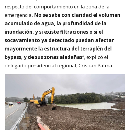
respecto del comportamiento en la zona de la
emergencia.
No se sabe con claridad el volumen
acumulado de agua, la profundidad de la
inundación, y si existe filtraciones o si el
socavamiento ya detectado puedan afectar
mayormente la estructura del terraplén del
bypass, y de sus zonas aledañas
”, explicó el
delegado presidencial regional, Cristian Palma.