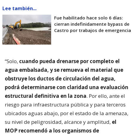
Lee también...
Fue habilitado hace solo 6 días:
cierran indefinidamente bypass de
Castro por trabajos de emergencia
“Solo,
cuando pueda drenarse por completo el
agua embalsada, y se remueva el material que
obstruye los ductos de circulación del agua,
podrá determinarse con claridad una evaluación
estructural definitiva en la zona
. Por ello, ante el
riesgo para infraestructura pública y para terceros
ubicados aguas abajo, por el estado de la amenaza,
su nivel de peligrosidad, alcance y amplitud,
el
MOP recomendó a los organismos de