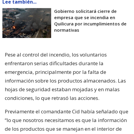
Lee también...
Gobierno solicitará cierre de
empresa que se incendia en
Quilicura por incumplimientos de
normativas
Pese al control del incendio, los voluntarios
enfrentaron serias dificultades durante la
emergencia, principalmente por la falta de
información sobre los productos almacenados. Las
hojas de seguridad estaban mojadas y en malas
condiciones, lo que retrasó las acciones.
Previamente el comandante Cid había señalado que
“lo que nosotros necesitamos es que la información
de los productos que se manejan en el interior de