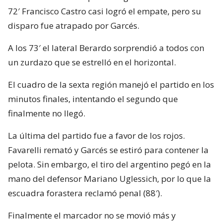
72′ Francisco Castro casi logró el empate, pero su
disparo fue atrapado por Garcés.
A los 73′ el lateral Berardo sorprendió a todos con
un zurdazo que se estrelló en el horizontal.
El cuadro de la sexta región manejó el partido en los
minutos finales, intentando el segundo que
finalmente no llegó.
La última del partido fue a favor de los rojos.
Favarelli remató y Garcés se estiró para contener la
pelota. Sin embargo, el tiro del argentino pegó en la
mano del defensor Mariano Uglessich, por lo que la
escuadra forastera reclamó penal (88′).
Finalmente el marcador no se movió más y