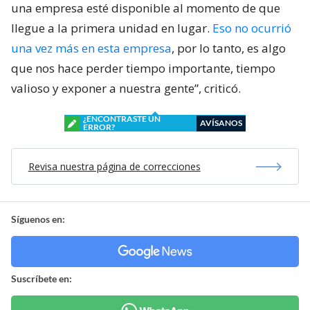
una empresa esté disponible al momento de que
llegue a la primera unidad en lugar.
Eso no ocurrió
una vez más en esta empresa
, por lo tanto, es algo
que nos hace perder tiempo importante, tiempo
valioso y exponer a nuestra gente”, criticó.
¿ENCONTRASTE UN
AVÍSANOS
ERROR?
Revisa nuestra página de correcciones
Síguenos en:
Suscríbete en: