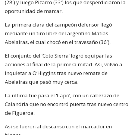
(28′) y luego Pizarro (33′) los que desperdiciaron la
oportunidad de marcar.
La primera clara del campeón defensor llegó
mediante un tiro libre del argentino Matías
Abelairas, el cual chocó en el travesaño (36′).
El conjunto del ‘Coto Sierra’ logró equipar las
acciones al final de la primera mitad. Así, volvió a
inquietar a O’Higgins tras nuevo remate de
Abelairas que pasó muy cerca.
La última fue para el ‘Capo’, con un cabezazo de
Calandria que no encontró puerta tras nuevo centro
de Figueroa.
Así se fueron al descanso con el marcador en