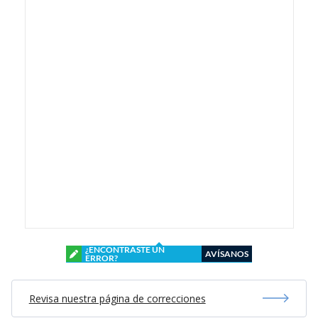
¿ENCONTRASTE UN
AVÍSANOS
ERROR?
Revisa nuestra página de correcciones