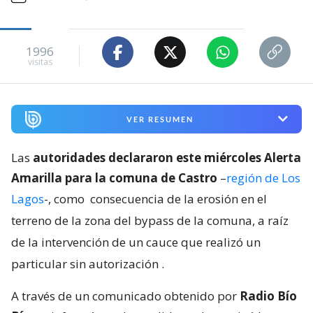
1996
visitas
VER RESUMEN
Las
autoridades declararon este miércoles Alerta
Amarilla para la comuna de Castro
–
región de Los
Lagos
-, como
consecuencia de la erosión en el
terreno de la zona del bypass de la comuna, a raíz
de la intervención de un cauce que realizó un
particular sin autorización
.
A través de un comunicado obtenido por
Radio Bío