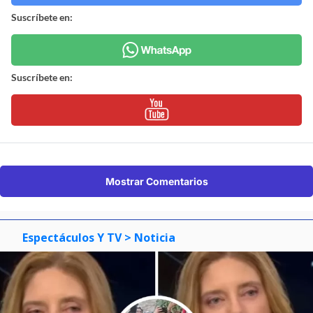
Suscríbete en:
Suscríbete en:
Mostrar Comentarios
Espectáculos Y TV
> Noticia