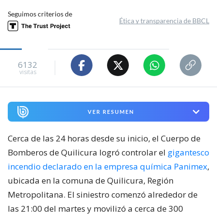
Seguimos criterios de
Ética y transparencia de BBCL
6132
visitas
VER RESUMEN
Cerca de las 24 horas desde su inicio, el Cuerpo de
Bomberos de Quilicura logró controlar el
gigantesco
incendio declarado en la empresa química Panimex
,
ubicada en la comuna de Quilicura, Región
Metropolitana. El siniestro comenzó alrededor de
las 21:00 del martes y movilizó a cerca de 300