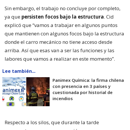
Sin embargo, el trabajo no concluye por completo,
ya que
persisten focos bajo la estructura
. Cid
explicó que “vamos a trabajar en algunos puntos
que mantienen con algunos focos bajo la estructura
donde el carro mecánico no tiene acceso desde
arriba. Así que esas van a ser las funciones y las
labores que vamos a realizar en este momento”.
Lee también...
Panimex Química: la firma chilena
con presencia en 3 países y
cuestionada por historial de
incendios
Respecto a los silos, que durante la tarde