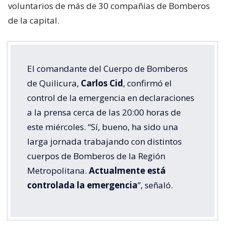
voluntarios de más de 30 compañías de Bomberos
de la capital.
El comandante del Cuerpo de Bomberos
de Quilicura,
Carlos Cid
, confirmó el
control de la emergencia en declaraciones
a la prensa cerca de las 20:00 horas de
este miércoles. “Sí, bueno, ha sido una
larga jornada trabajando con distintos
cuerpos de Bomberos de la Región
Metropolitana.
Actualmente está
controlada la emergencia
”, señaló.