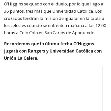
O’Higgins se quedó con el duelo, por lo que llegó a
36 puntos, tres más que Universidad Católica. Los
cruzados tendrán la misión de igualar en la tabla a
los celestes cuando se enfrenten mañana a las 12.00
horas a Colo Colo en San Carlos de Apoquindo.
Recordemos que la última fecha O’Higgins
jugará con Rangers y Universidad Católica con
Unión La Calera.