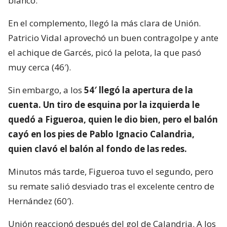
blanco.
En el complemento, llegó la más clara de Unión.
Patricio Vidal aprovechó un buen contragolpe y ante
el achique de Garcés, picó la pelota, la que pasó
muy cerca (46′).
Sin embargo, a los
54′ llegó la apertura de la
cuenta. Un tiro de esquina por la izquierda le
quedó a Figueroa, quien le dio bien, pero el balón
cayó en los pies de Pablo Ignacio Calandria,
quien clavó el balón al fondo de las redes.
Minutos más tarde, Figueroa tuvo el segundo, pero
su remate salió desviado tras el excelente centro de
Hernández (60′).
Unión reaccionó después del gol de Calandria. A los