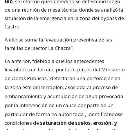
Bío
, se informó que la medida se determinó luego
de una reunión de mesa técnica donde se analizó la
situación de la emergencia en la zona del bypass de
Castro.
A ello se suma la “evacuación preventiva de las
familias del sector La Chacra”.
Lo anterior, “debido a que los antecedentes
levantados en terreno por los equipos del Ministerio
de Obras Públicas,
detectaron una perforación en
la zona este del terraplén, asociada al proceso de
embancamiento y acumulación de agua provocada
por la intervención de un cauce por parte de un
particular de forma no autorizada
, identificándose
condiciones de
saturación de suelos, erosión, y