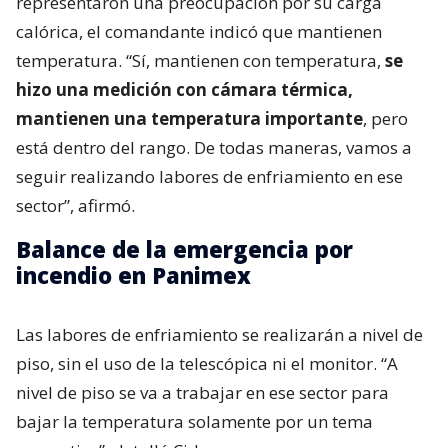
representaron una preocupación por su carga
calórica, el comandante indicó que mantienen
temperatura. “Sí, mantienen con temperatura,
se
hizo una medición con cámara térmica,
mantienen una temperatura importante
, pero
está dentro del rango. De todas maneras, vamos a
seguir realizando labores de enfriamiento en ese
sector”, afirmó.
Balance de la emergencia por
incendio en Panimex
Las labores de enfriamiento se realizarán a nivel de
piso, sin el uso de la telescópica ni el monitor. “A
nivel de piso se va a trabajar en ese sector para
bajar la temperatura solamente por un tema