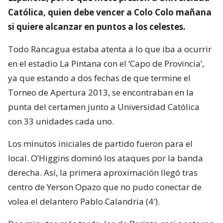
Católica, quien debe vencer a Colo Colo mañana
si quiere alcanzar en puntos a los celestes.
Todo Rancagua estaba atenta a lo que iba a ocurrir
en el estadio La Pintana con el ‘Capo de Provincia’,
ya que estando a dos fechas de que termine el
Torneo de Apertura 2013, se encontraban en la
punta del certamen junto a Universidad Católica
con 33 unidades cada uno.
Los minutos iniciales de partido fueron para el
local. O’Higgins dominó los ataques por la banda
derecha. Así, la primera aproximación llegó tras
centro de Yerson Opazo que no pudo conectar de
volea el delantero Pablo Calandria (4′).