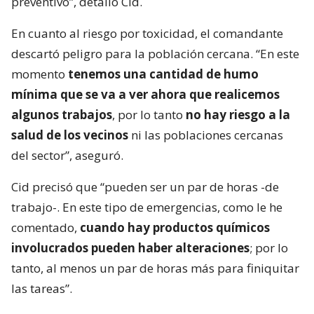
preventivo”, detalló Cid.
En cuanto al riesgo por toxicidad, el comandante
descartó peligro para la población cercana. “En este
momento
tenemos una cantidad de humo
mínima que se va a ver ahora que realicemos
algunos trabajos
, por lo tanto
no hay riesgo a la
salud de los vecinos
ni las poblaciones cercanas
del sector”, aseguró.
Cid precisó que “pueden ser un par de horas -de
trabajo-. En este tipo de emergencias, como le he
comentado,
cuando hay productos químicos
involucrados pueden haber alteraciones
; por lo
tanto, al menos un par de horas más para finiquitar
las tareas”.