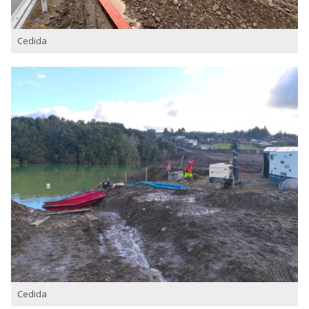
Cedida
Cedida