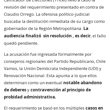
revisión del requerimiento presentado en contra de
Claudio Orrego. La ofensiva político-judicial
buscaba la destitución inmediata de su cargo como
gobernador de la Región Metropolitana.
La
audiencia finalizó
sin resolución
, es decir
, el fallo
quedó pendiente.
La acusación fue ingresada formalmente por
consejeros regionales del Partido Republicano, Chile
Vamos, la Unión Demócrata Independiente (UDI) y
Renovación Nacional. Esta apunta a lo que ellos
determinan como un eventual
notable abandono
de deberes
y
contravención al principio de
probidad administrativa.
El requerimiento se basó en los múltiples
casos en