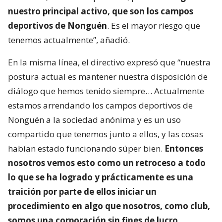
nuestro principal activo, que son los campos
deportivos de Nonguén
. Es el mayor riesgo que
tenemos actualmente”, añadió.
En la misma línea, el directivo expresó que “nuestra
postura actual es mantener nuestra disposición de
diálogo que hemos tenido siempre… Actualmente
estamos arrendando los campos deportivos de
Nonguén a la sociedad anónima y es un uso
compartido que tenemos junto a ellos, y las cosas
habían estado funcionando súper bien.
Entonces
nosotros vemos esto como un retroceso a todo
lo que se ha logrado y prácticamente es una
traición por parte de ellos iniciar un
procedimiento en algo que nosotros, como club,
somos una corporación sin fines de lucro
.