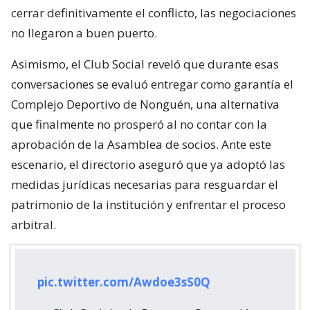
cerrar definitivamente el conflicto, las negociaciones
no llegaron a buen puerto.
Asimismo, el Club Social reveló que durante esas
conversaciones se evaluó entregar como garantía el
Complejo Deportivo de Nonguén, una alternativa
que finalmente no prosperó al no contar con la
aprobación de la Asamblea de socios. Ante este
escenario, el directorio aseguró que ya adoptó las
medidas jurídicas necesarias para resguardar el
patrimonio de la institución y enfrentar el proceso
arbitral.
pic.twitter.com/Awdoe3sS0Q