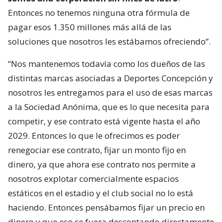
Entonces no tenemos ninguna otra fórmula de
pagar esos 1.350 millones más allá de las
soluciones que nosotros les estábamos ofreciendo”.
“Nos mantenemos todavía como los dueños de las
distintas marcas asociadas a Deportes Concepción y
nosotros les entregamos para el uso de esas marcas
a la Sociedad Anónima, que es lo que necesita para
competir, y ese contrato está vigente hasta el año
2029. Entonces lo que le ofrecimos es poder
renegociar ese contrato, fijar un monto fijo en
dinero, ya que ahora ese contrato nos permite a
nosotros explotar comercialmente espacios
estáticos en el estadio y el club social no lo está
haciendo. Entonces pensábamos fijar un precio en
dinero y que eso se fuera descontando directamente