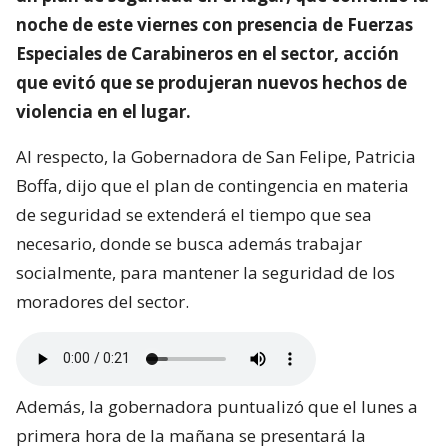
noche de este viernes con presencia de Fuerzas
Especiales de Carabineros en el sector, acción
que evitó que se produjeran nuevos hechos de
violencia en el lugar.
Al respecto, la Gobernadora de San Felipe, Patricia
Boffa, dijo que el plan de contingencia en materia
de seguridad se extenderá el tiempo que sea
necesario, donde se busca además trabajar
socialmente, para mantener la seguridad de los
moradores del sector.
Además, la gobernadora puntualizó que el lunes a
primera hora de la mañana se presentará la