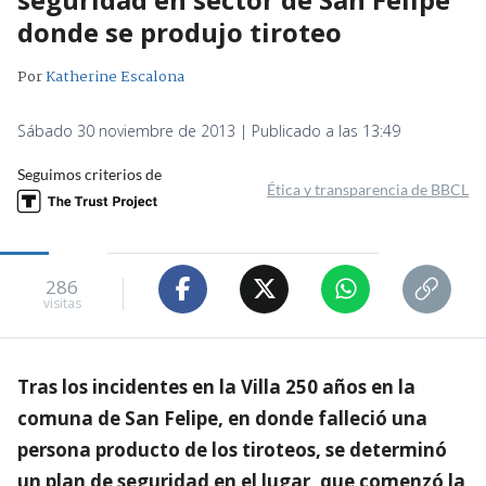
donde se produjo tiroteo
Por
Katherine Escalona
Sábado 30 noviembre de 2013 | Publicado a las 13:49
Seguimos criterios de
Ética y transparencia de BBCL
286
visitas
Tras los incidentes en la Villa 250 años en la
comuna de San Felipe, en donde falleció una
persona producto de los tiroteos, se determinó
un plan de seguridad en el lugar, que comenzó la