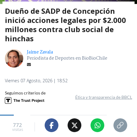
Dueño de SADP de Concepción
inició acciones legales por $2.000
millones contra club social de
hinchas
Jaime Zavala
Periodista de Deportes en BioBioChile
Viernes 07 Agosto, 2026 | 18:52
Seguimos criterios de
Ética y transparencia de BBCL
772
visitas