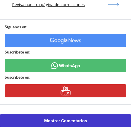
Revisa nuestra página de correcciones
Síguenos en:
Suscríbete en:
Suscríbete en:
Mostrar Comentarios