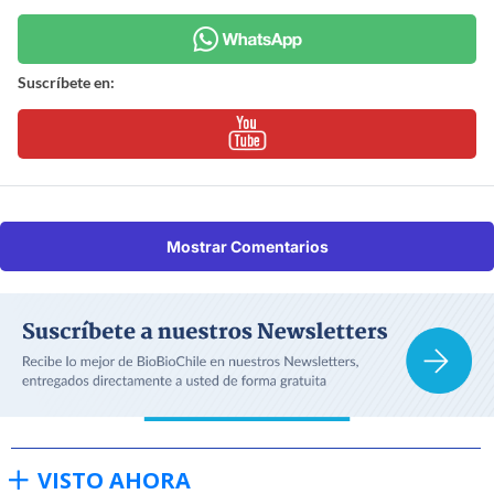
Suscríbete en:
Mostrar Comentarios
VISTO AHORA