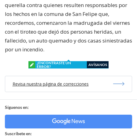
querella contra quienes resulten responsables por
los hechos en la comuna de San Felipe que,
recordemos, comenzaron la madrugada del viernes
con el tiroteo que dejó dos personas heridas, un
fallecido, un auto quemado y dos casas siniestradas
por un incendio.
¿ENCONTRASTE UN
AVÍSANOS
ERROR?
Revisa nuestra página de correcciones
Síguenos en:
Suscríbete en: