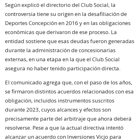
Según explicó el directorio del Club Social, la
controversia tiene su origen en la desafiliación de
Deportes Concepción en 2016 y en las obligaciones
económicas que derivaron de ese proceso. La
entidad sostiene que esas deudas fueron generadas
durante la administración de concesionarias
externas, en una etapa en la que el Club Social
asegura no haber tenido participación directa.
El comunicado agrega que, con el paso de los años,
se firmaron distintos acuerdos relacionados con esa
obligación, incluidos instrumentos suscritos
durante 2023, cuyos alcances y efectos son
precisamente parte del arbitraje que ahora deberá
resolverse. Pese a que la actual directiva intentó
alcanzar un acuerdo con Inversiones Vicjo para