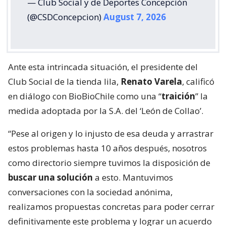
— Club Social y de Deportes Concepción
(@CSDConcepcion)
August 7, 2026
Ante esta intrincada situación, el presidente del
Club Social de la tienda lila,
Renato Varela
, calificó
en diálogo con BioBioChile como una “
traición
” la
medida adoptada por la S.A. del ‘León de Collao’.
“Pese al origen y lo injusto de esa deuda y arrastrar
estos problemas hasta 10 años después, nosotros
como directorio siempre tuvimos la disposición de
buscar una solución
a esto. Mantuvimos
conversaciones con la sociedad anónima,
realizamos propuestas concretas para poder cerrar
definitivamente este problema y lograr un acuerdo