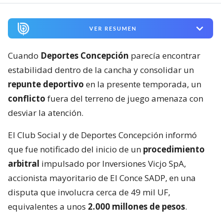
VER RESUMEN
Cuando
Deportes Concepción
parecía encontrar
estabilidad dentro de la cancha y consolidar un
repunte deportivo
en la presente temporada, un
conflicto
fuera del terreno de juego amenaza con
desviar la atención.
El Club Social y de Deportes Concepción informó
que fue notificado del inicio de un
procedimiento
arbitral
impulsado por Inversiones Vicjo SpA,
accionista mayoritario de El Conce SADP, en una
disputa que involucra cerca de 49 mil UF,
equivalentes a unos
2.000 millones de pesos
.