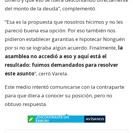
del monto de la deuda”, complementó.
“Esa es la propuesta que nosotros hicimos y no les
pareció buena esa opción. Por eso también nos
pidieron establecer garantías e hipotecar Nonguén
por si no se lograba algún acuerdo. Finalmente,
la
asamblea no accedió a eso y aquí está el
resultado: fuimos demandados para resolver
este asunto
“, cerró Varela.
Este medio intentó comunicarse con la contraparte
para que diera a conocer su posición, pero no
obtuvo respuesta.
¿ENCONTRASTE UN
AVÍSANOS
ERROR?