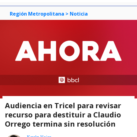
Región Metropolitana
> Noticia
Audiencia en Tricel para revisar
recurso para destituir a Claudio
Orrego termina sin resolución