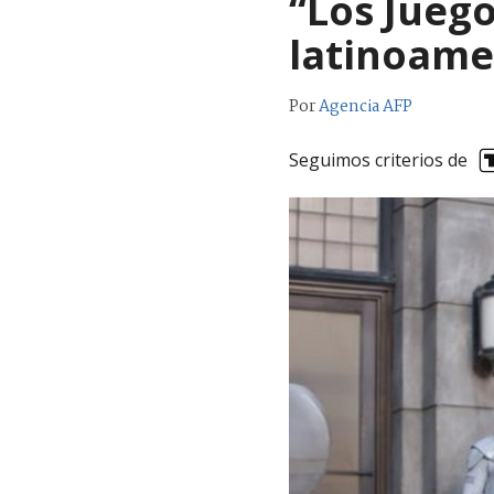
“Los Juego
latinoame
Por
Agencia AFP
Seguimos criterios de