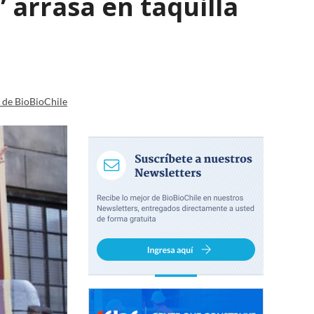
 arrasa en taquilla
a de BioBioChile