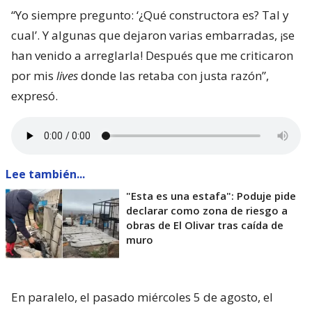
“Yo siempre pregunto: ‘¿Qué constructora es? Tal y
cual’. Y algunas que dejaron varias embarradas, ¡se
han venido a arreglarla! Después que me criticaron
por mis
lives
donde las retaba con justa razón”,
expresó.
Lee también...
"Esta es una estafa": Poduje pide
declarar como zona de riesgo a
obras de El Olivar tras caída de
muro
En paralelo, el pasado miércoles 5 de agosto, el