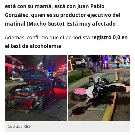
está con su mamá, está con Juan Pablo
González, quien es su productor ejecutivo del
matinal (Mucho Gusto). Está muy afectado
”.
Además, confirmó que el periodista
registró 0,0 en
el test de alcoholemia
.
Cedidas RBB