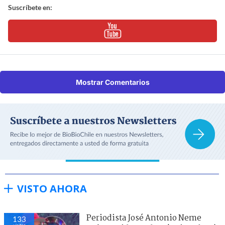
Suscríbete en:
Mostrar Comentarios
VISTO AHORA
Periodista José Antonio Neme
133