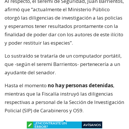
Al respecto, el seremi de Seguridad, Juan Barrientos,
afirmó que “actualmente el Ministerio Público
otorgó las diligencias de investigación a las policías
y esperamos tener resultados prontamente con la
finalidad de poder dar con los autores de este ilícito
y poder restituir las especies”.
Lo sustraído se trataría de un computador portátil,
que -según el seremi Barrientos- pertenecería a un
ayudante del senador.
Hasta el momento
no hay personas detenidas
,
mientras que la Fiscalía instruyó las diligencias
respectivas a personal de la Sección de Investigación
Policial (SIP) de Carabineros y OS9.
¿ENCONTRASTE UN
AVÍSANOS
ERROR?