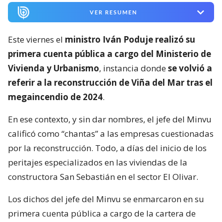
VER RESUMEN
Este viernes el
ministro Iván Poduje realizó su
primera cuenta pública a cargo del Ministerio de
Vivienda y Urbanismo
, instancia donde
se volvió a
referir a la reconstrucción de Viña del Mar tras el
megaincendio de 2024
.
En ese contexto, y sin dar nombres, el jefe del Minvu
calificó como “chantas” a las empresas cuestionadas
por la reconstrucción. Todo, a días del inicio de los
peritajes especializados en las viviendas de la
constructora San Sebastián en el sector El Olivar.
Los dichos del jefe del Minvu se enmarcaron en su
primera cuenta pública a cargo de la cartera de