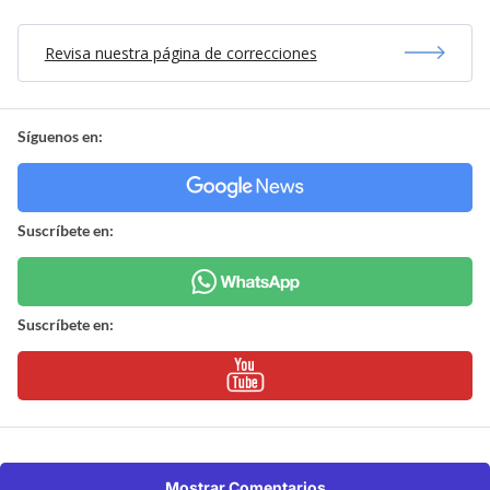
Revisa nuestra página de correcciones
Síguenos en:
Suscríbete en:
Suscríbete en:
Mostrar Comentarios