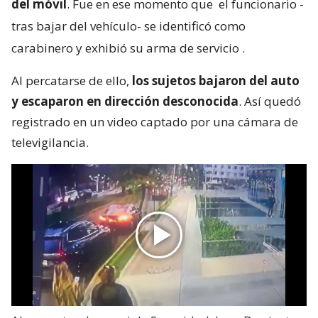
del móvil
. Fue en ese momento que
el funcionario -
tras bajar del vehículo- se identificó como
carabinero y exhibió su arma de servicio
.
Al percatarse de ello,
los sujetos bajaron del auto
y escaparon en dirección desconocida
. Así quedó
registrado en un video captado por una cámara de
televigilancia.