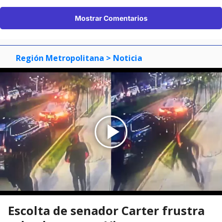
Mostrar Comentarios
Región Metropolitana
> Noticia
Escolta de senador Carter frustra