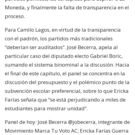
Moneda, y finalmente la falta de transparencia en el
proceso.
Para Camilo Lagos, en virtud de la transparencia
con el padrón, los partidos más tradicionales
“deberían ser auditados”. José Becerra, apela al
particular caso del diputado electo Gabriel Boric,
sumando el sistema binominal a la discusión. Hacia
el final de este capítulo, el panel se concentra en la
discusión del presupuesto y el polémico punto de la
subvención escolar preferencial, sobre lo que Ericka
Farías señala que “se está perjudicando a miles de
estudiantes para mostrar unidad”.
Panel de hoy: José Becerra @jobecerra, integrante de
Movimiento Marca Tu Voto AC; Ericka Farías Guerra