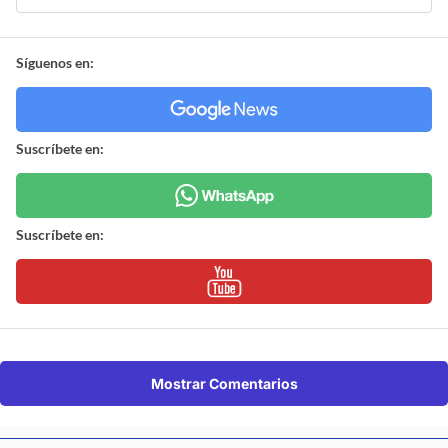
Síguenos en:
Suscríbete en:
Suscríbete en:
Mostrar Comentarios