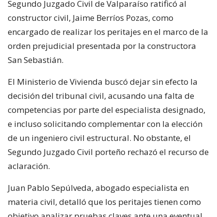
Segundo Juzgado Civil de Valparaíso ratificó al
constructor civil, Jaime Berríos Pozas, como
encargado de realizar los peritajes en el marco de la
orden prejudicial presentada por la constructora
San Sebastián.
El Ministerio de Vivienda buscó dejar sin efecto la
decisión del tribunal civil, acusando una falta de
competencias por parte del especialista designado,
e incluso solicitando complementar con la elección
de un ingeniero civil estructural. No obstante, el
Segundo Juzgado Civil porteño rechazó el recurso de
aclaración.
Juan Pablo Sepúlveda, abogado especialista en
materia civil, detalló que los peritajes tienen como
objetivo analizar pruebas claves ante una eventual