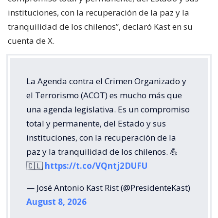
instituciones, con la recuperación de la paz y la
tranquilidad de los chilenos”, declaró Kast en su
cuenta de X.
La Agenda contra el Crimen Organizado y
el Terrorismo (ACOT) es mucho más que
una agenda legislativa. Es un compromiso
total y permanente, del Estado y sus
instituciones, con la recuperación de la
paz y la tranquilidad de los chilenos. 💪
🇨🇱
https://t.co/VQntj2DUFU
— José Antonio Kast Rist (@PresidenteKast)
August 8, 2026