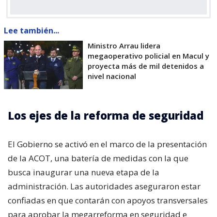
Lee también...
Ministro Arrau lidera
megaoperativo policial en Macul y
proyecta más de mil detenidos a
nivel nacional
Los ejes de la reforma de seguridad
El Gobierno se activó en el marco de la presentación
de la ACOT, una batería de medidas con la que
busca inaugurar una nueva etapa de la
administración. Las autoridades aseguraron estar
confiadas en que contarán con apoyos transversales
para aprobar la megarreforma en seguridad e