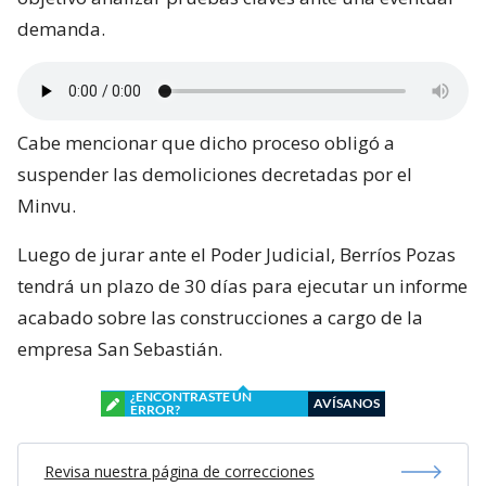
demanda.
Cabe mencionar que dicho proceso obligó a
suspender las demoliciones decretadas por el
Minvu.
Luego de jurar ante el Poder Judicial, Berríos Pozas
tendrá un plazo de 30 días para ejecutar un informe
acabado sobre las construcciones a cargo de la
empresa San Sebastián.
¿ENCONTRASTE UN
AVÍSANOS
ERROR?
Revisa nuestra página de correcciones