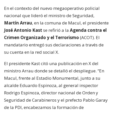
En el contexto del nuevo megaoperativo policial
nacional que lideró el ministro de Seguridad,
Martín Arrau
, en la comuna de Macul, el presidente
José Antonio Kast
se refirió a la
Agenda contra el
Crimen Organizado y el Terrorismo
(ACOT). El
mandatario entregó sus declaraciones a través de
su cuenta en la red social X.
El presidente Kast citó una publicación en X del
ministro Arrau donde se detalló el despliegue. “En
Macul, frente al Estadio Monumental, junto a su
alcalde Eduardo Espinoza, al general inspector
Rodrigo Espinoza, director nacional de Orden y
Seguridad de Carabineros y el prefecto Pablo Garay
de la PDI, encabezamos la formación de