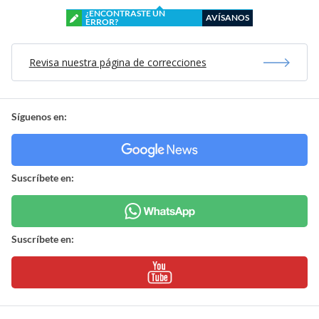
¿ENCONTRASTE UN
AVÍSANOS
ERROR?
Revisa nuestra página de correcciones
Síguenos en:
Suscríbete en:
Suscríbete en: