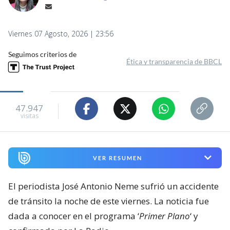
Viernes 07 Agosto, 2026 | 23:56
Seguimos criterios de
Ética y transparencia de BBCL
47.947
visitas
VER RESUMEN
El periodista José Antonio Neme sufrió un accidente
de tránsito la noche de este viernes. La noticia fue
dada a conocer en el programa ‘
Primer Plano
‘ y