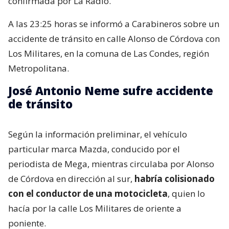
confirmada por La Radio.
A las 23:25 horas se informó a Carabineros sobre un
accidente de tránsito en calle Alonso de Córdova con
Los Militares, en la comuna de Las Condes, región
Metropolitana.
José Antonio Neme sufre accidente
de tránsito
Según la información preliminar, el vehículo
particular marca Mazda, conducido por el
periodista de Mega, mientras circulaba por Alonso
de Córdova en dirección al sur,
habría colisionado
con el conductor de una motocicleta
, quien lo
hacía por la calle Los Militares de oriente a
poniente.