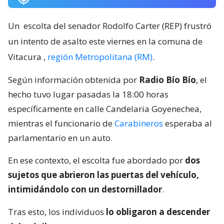
Un
escolta del senador Rodolfo Carter (REP) frustró
un intento de asalto este viernes en la comuna de
Vitacura
,
región Metropolitana (RM)
.
Según información obtenida por
Radio Bío Bío
, el
hecho tuvo lugar pasadas la 18:00 horas
específicamente en calle Candelaria Goyenechea,
mientras el funcionario de
Carabineros
esperaba al
parlamentario en un auto.
En ese contexto, el escolta fue abordado por
dos
sujetos que abrieron las puertas del vehículo,
intimidándolo con un destornillador
.
Tras esto, los individuos
lo obligaron a descender