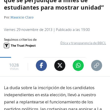
estudiantes para mostrar unidad”
Por
Mauricio Claro
Viernes 29 noviembre de 2013 | Publicado a las 19:00
Seguimos criterios de
Ética y transparencia de BBCL
1028
visitas
La duda sobre la inscripción de los candidatos
independientes en esta elección, llevó a nuestro
panel a replantearse el funcionamiento de los
partidos políticos, las cortapisas para aspirar a La