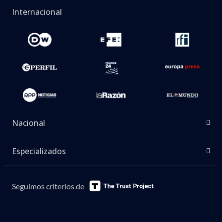
Internacional
Nacional
Especializados
Seguimos criterios de