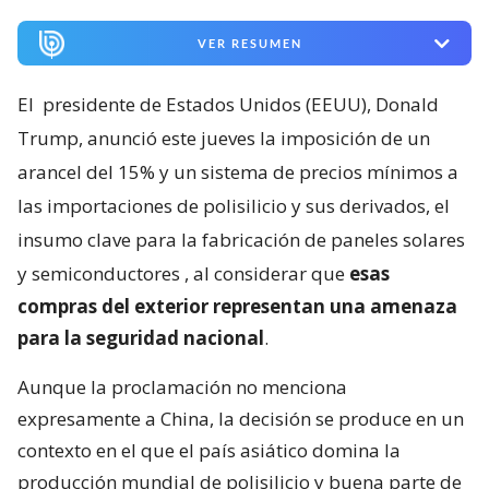
VER RESUMEN
El
presidente de Estados Unidos (EEUU), Donald
Trump, anunció este jueves la imposición de un
arancel del 15% y un sistema de precios mínimos a
las importaciones de polisilicio y sus derivados, el
insumo clave para la fabricación de paneles solares
y semiconductores
, al considerar que
esas
compras del exterior representan una amenaza
para la seguridad nacional
.
Aunque la proclamación no menciona
expresamente a China, la decisión se produce en un
contexto en el que el país asiático domina la
producción mundial de polisilicio y buena parte de