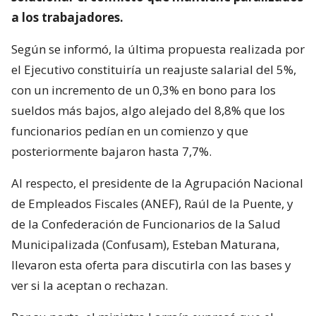
a los trabajadores.
Según se informó, la última propuesta realizada por
el Ejecutivo constituiría un reajuste salarial del 5%,
con un incremento de un 0,3% en bono para los
sueldos más bajos, algo alejado del 8,8% que los
funcionarios pedían en un comienzo y que
posteriormente bajaron hasta 7,7%.
Al respecto, el presidente de la Agrupación Nacional
de Empleados Fiscales (ANEF), Raúl de la Puente, y
de la Confederación de Funcionarios de la Salud
Municipalizada (Confusam), Esteban Maturana,
llevaron esta oferta para discutirla con las bases y
ver si la aceptan o rechazan.