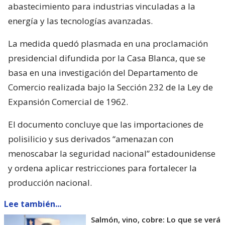
abastecimiento para industrias vinculadas a la
energía y las tecnologías avanzadas.
La medida quedó plasmada en una proclamación
presidencial difundida por la Casa Blanca, que se
basa en una investigación del Departamento de
Comercio realizada bajo la Sección 232 de la Ley de
Expansión Comercial de 1962.
El documento concluye que las importaciones de
polisilicio y sus derivados “amenazan con
menoscabar la seguridad nacional” estadounidense
y ordena aplicar restricciones para fortalecer la
producción nacional.
Lee también...
Salmón, vino, cobre: Lo que se verá