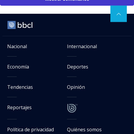
Nacional
Internacional
Economía
Deportes
Tendencias
Opinión
Reportajes
Política de privacidad
Quiénes somos