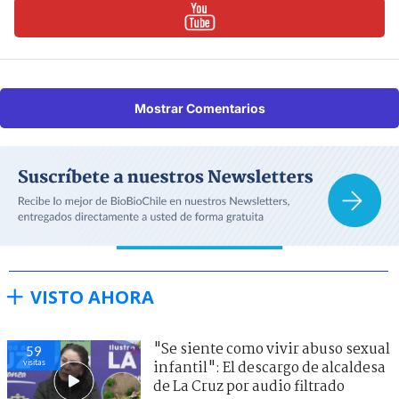
Mostrar Comentarios
VISTO AHORA
"Se siente como vivir abuso sexual
59
visitas
infantil": El descargo de alcaldesa
de La Cruz por audio filtrado