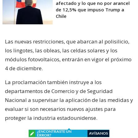
afectado y lo que no por arancel
de 12,5% que impuso Trump a
Chile
Las nuevas restricciones, que abarcan al polisilicio,
los lingotes, las obleas, las celdas solares y los
módulos fotovoltaicos, entrarán en vigor el próximo
4 de diciembre.
La proclamación también instruye a los
departamentos de Comercio y de Seguridad
Nacional a supervisar la aplicación de las medidas y
evaluar si son necesarios nuevos ajustes para
proteger la industria estadounidense.
¿ENCONTRASTE UN
AVÍSANOS
ERROR?