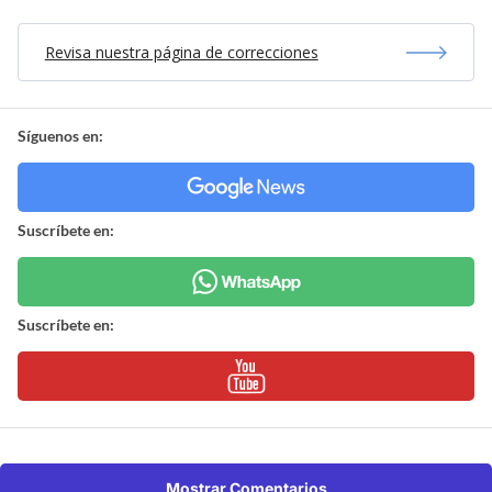
Revisa nuestra página de correcciones
Síguenos en:
Suscríbete en:
Suscríbete en:
Mostrar Comentarios