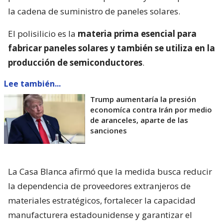
la cadena de suministro de paneles solares.
El polisilicio es la
materia prima esencial para
fabricar paneles solares y también se utiliza en la
producción de semiconductores
.
Lee también...
Trump aumentaría la presión
economíca contra Irán por medio
de aranceles, aparte de las
sanciones
La Casa Blanca afirmó que la medida busca reducir
la dependencia de proveedores extranjeros de
materiales estratégicos, fortalecer la capacidad
manufacturera estadounidense y garantizar el