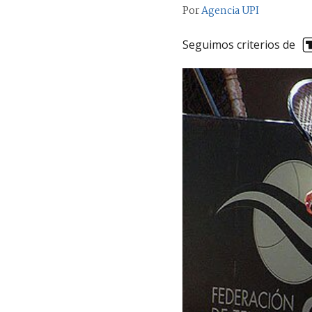
Por
Agencia UPI
Seguimos criterios de