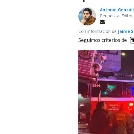
Antonio Gonzál
Periodista. Edito
Con información de
Jaime S
Seguimos criterios de