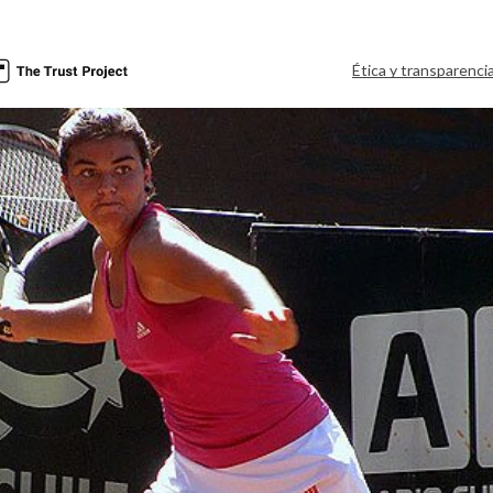
Ética y transparenci