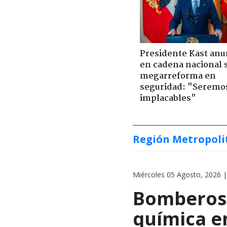
Presidente Kast anu
en cadena nacional 
megarreforma en
seguridad: "Seremo
implacables"
Región Metropoli
Miércoles 05 Agosto, 2026 |
Bomberos 
química en