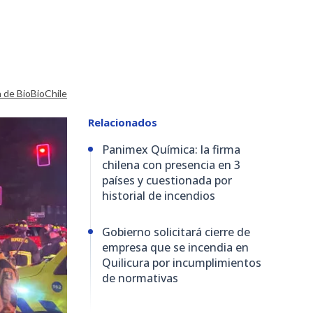
a de BioBioChile
Relacionados
Panimex Química: la firma
chilena con presencia en 3
países y cuestionada por
historial de incendios
Gobierno solicitará cierre de
empresa que se incendia en
Quilicura por incumplimientos
de normativas