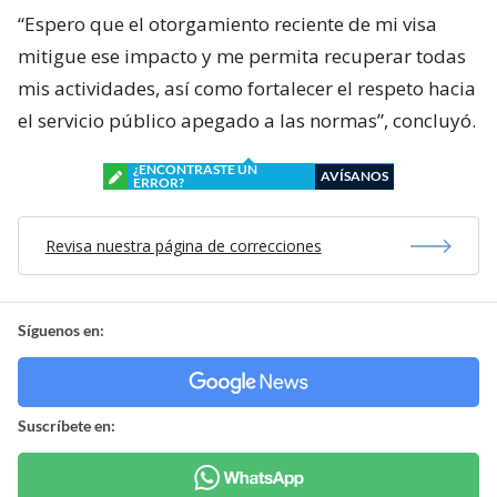
“Espero que el otorgamiento reciente de mi visa
mitigue ese impacto y me permita recuperar todas
mis actividades, así como fortalecer el respeto hacia
el servicio público apegado a las normas”, concluyó.
¿ENCONTRASTE UN
AVÍSANOS
ERROR?
Revisa nuestra página de correcciones
Síguenos en:
Suscríbete en: