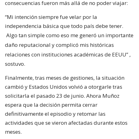
consecuencias fueron más allá de no poder viajar:
“Mi intención siempre fue velar por la
independencia básica que todo país debe tener.
Algo tan simple como eso me generó un importante
daño reputacional y complicó mis históricas
relaciones con instituciones académicas de EEUU”
,
sostuvo.
Finalmente, tras meses de gestiones, la situación
cambió y Estados Unidos volvió a otorgarle tras
solicitarla el pasado 23 de junio. Ahora Muñoz
espera que la decisión permita cerrar
definitivamente el episodio y retomar las
actividades que se vieron afectadas durante estos
meses.