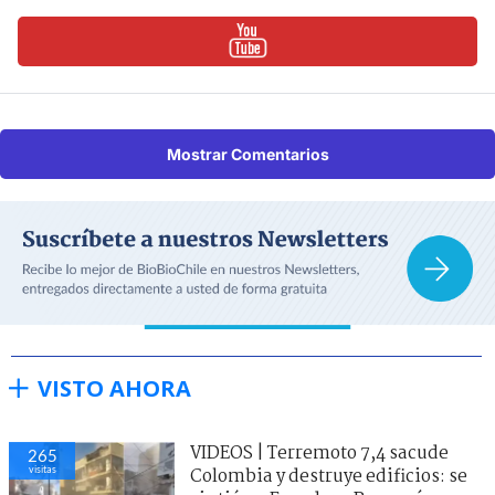
Mostrar Comentarios
VISTO AHORA
VIDEOS | Terremoto 7,4 sacude
265
visitas
Colombia y destruye edificios: se