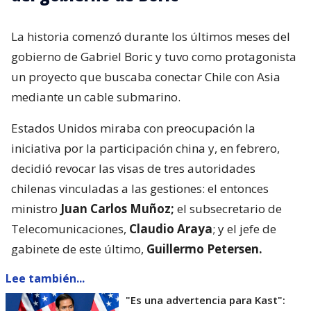
La historia comenzó durante los últimos meses del
gobierno de Gabriel Boric y tuvo como protagonista
un proyecto que buscaba conectar Chile con Asia
mediante un cable submarino.
Estados Unidos miraba con preocupación la
iniciativa por la participación china y, en febrero,
decidió revocar las visas de tres autoridades
chilenas vinculadas a las gestiones: el entonces
ministro
Juan Carlos Muñoz;
el subsecretario de
Telecomunicaciones,
Claudio Araya
; y el jefe de
gabinete de este último,
Guillermo Petersen.
Lee también...
"Es una advertencia para Kast":