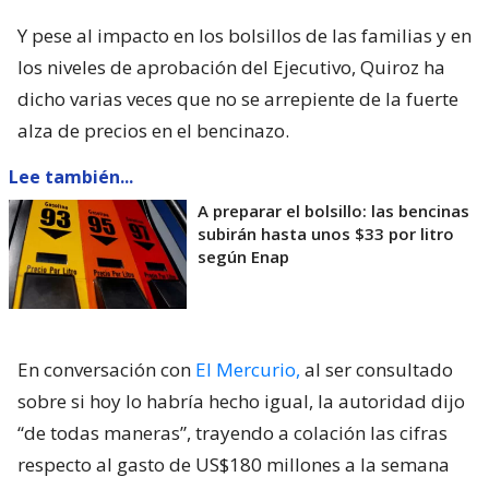
Y pese al impacto en los bolsillos de las familias y en
los niveles de aprobación del Ejecutivo, Quiroz ha
dicho varias veces que no se arrepiente de la fuerte
alza de precios en el bencinazo.
Lee también...
A preparar el bolsillo: las bencinas
subirán hasta unos $33 por litro
según Enap
En conversación con
El Mercurio,
al ser consultado
sobre si hoy lo habría hecho igual, la autoridad dijo
“de todas maneras”, trayendo a colación las cifras
respecto al gasto de US$180 millones a la semana