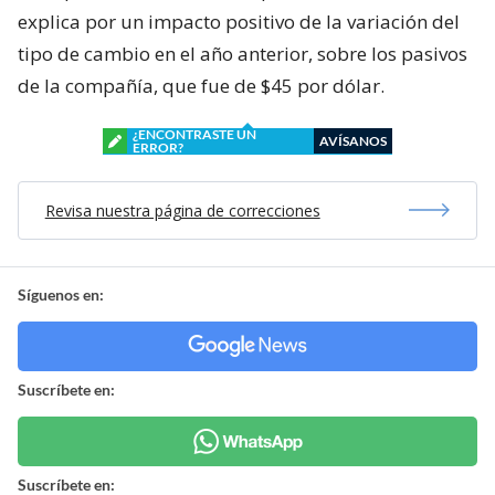
explica por un impacto positivo de la variación del
tipo de cambio en el año anterior, sobre los pasivos
de la compañía, que fue de $45 por dólar.
¿ENCONTRASTE UN
AVÍSANOS
ERROR?
Revisa nuestra página de correcciones
Síguenos en:
Suscríbete en:
Suscríbete en: