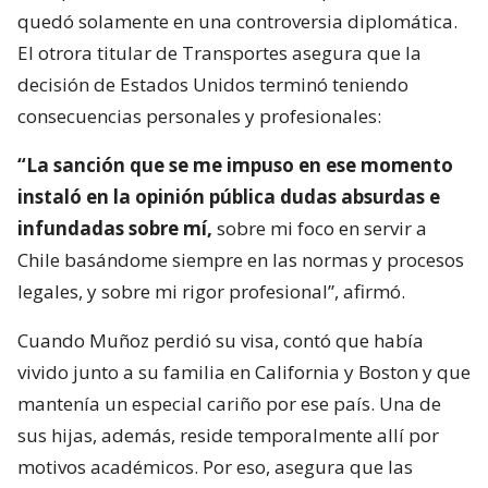
quedó solamente en una controversia diplomática.
El otrora titular de Transportes asegura que la
decisión de Estados Unidos terminó teniendo
consecuencias personales y profesionales:
“La sanción que se me impuso en ese momento
instaló en la opinión pública dudas absurdas e
infundadas sobre mí,
sobre mi foco en servir a
Chile basándome siempre en las normas y procesos
legales, y sobre mi rigor profesional”, afirmó.
Cuando Muñoz perdió su visa, contó que había
vivido junto a su familia en California y Boston y que
mantenía un especial cariño por ese país. Una de
sus hijas, además, reside temporalmente allí por
motivos académicos. Por eso, asegura que las