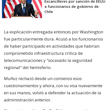
Excancilleres por sanción de EEUU
a funcionarios de gobierno de
Chile
La explicación entregada entonces por Washington
fue particularmente dura. Acusó a los funcionarios
de haber participado en actividades que habrían
comprometido infraestructura crítica de
telecomunicaciones y “socavado la seguridad
regional” del hemisferio.
Muñoz rechazó desde un comienzo esos
cuestionamientos y ahora, con su visa nuevamente
en sus manos, volvió a defender la actuación de la
administración anterior.