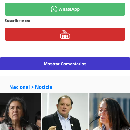
Suscríbete en:
Mostrar Comentarios
Nacional
> Noticia