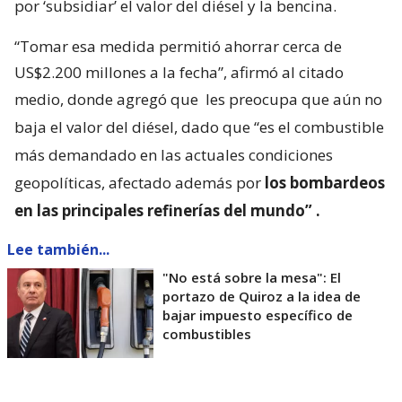
por ‘subsidiar’ el valor del diésel y la bencina.
“Tomar esa medida permitió ahorrar cerca de
US$2.200 millones a la fecha”, afirmó al citado
medio, donde agregó que
les preocupa que aún no
baja el valor del diésel, dado que “es el combustible
más demandado en las actuales condiciones
geopolíticas, afectado además por
los bombardeos
en las principales refinerías del mundo”
.
Lee también...
"No está sobre la mesa": El
portazo de Quiroz a la idea de
bajar impuesto específico de
combustibles