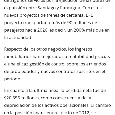
de algunos servicios por la ejecución de las obras de
expansión entre Santiago y Rancagua. Con estos
nuevos proyectos de trenes de cercanía, EFE
proyecta transportar a más de 90 millones de
pasajeros hacia 2020, es decir, un 200% más que en
la actualidad.
Respecto de los otros negocios, los ingresos
inmobiliarios han mejorado su rentabilidad gracias
a una eficaz gestión de control sobre los arriendos
de propiedades y nuevos contratos suscritos en el
período.
En cuanto a la última línea, la pérdida neta fue de
$20.355 millones, como consecuencia de la
depreciación de los activos operacionales. El cambio
en la posición financiera respecto de 2012, se