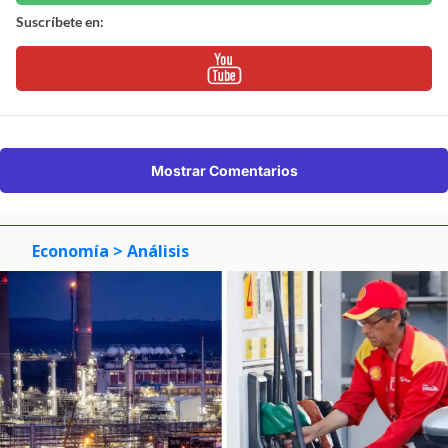
Suscríbete en:
Mostrar Comentarios
Economía
> Análisis