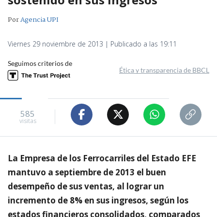
Por
Agencia UPI
Viernes 29 noviembre de 2013 | Publicado a las 19:11
Seguimos criterios de
Ética y transparencia de BBCL
585
visitas
La Empresa de los Ferrocarriles del Estado EFE
mantuvo a septiembre de 2013 el buen
desempeño de sus ventas, al lograr un
incremento de 8% en sus ingresos, según los
estados financieros consolidados, comparados