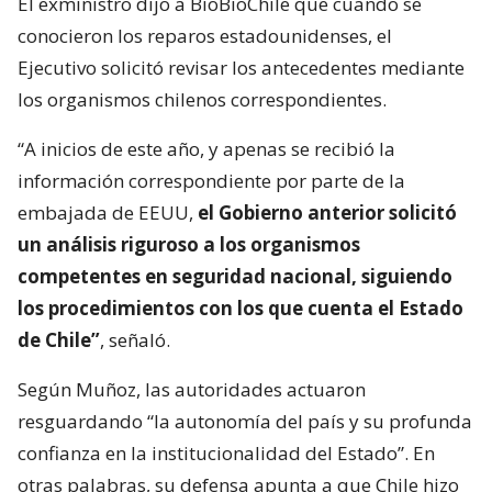
El exministro dijo a BioBioChile que cuando se
conocieron los reparos estadounidenses, el
Ejecutivo solicitó revisar los antecedentes mediante
los organismos chilenos correspondientes.
“A inicios de este año, y apenas se recibió la
información correspondiente por parte de la
embajada de EEUU,
el Gobierno anterior solicitó
un análisis riguroso a los organismos
competentes en seguridad nacional, siguiendo
los procedimientos con los que cuenta el Estado
de Chile”
, señaló.
Según Muñoz, las autoridades actuaron
resguardando “la autonomía del país y su profunda
confianza en la institucionalidad del Estado”. En
otras palabras, su defensa apunta a que Chile hizo