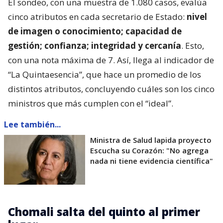
El sondeo, con una muestra de 1.080 casos, evalúa
cinco atributos en cada secretario de Estado:
nivel
de imagen o conocimiento; capacidad de
gestión; confianza; integridad y cercanía
. Esto,
con una nota máxima de 7. Así, llega al indicador de
“La Quintaesencia”, que hace un promedio de los
distintos atributos, concluyendo cuáles son los cinco
ministros que más cumplen con el “ideal”.
Lee también...
Ministra de Salud lapida proyecto
Escucha su Corazón: "No agrega
nada ni tiene evidencia científica"
Chomali salta del quinto al primer