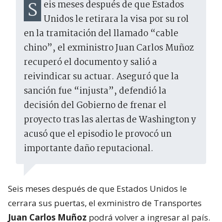
Seis meses después de que Estados
Unidos le retirara la visa por su rol
en la tramitación del llamado “cable
chino”, el exministro Juan Carlos Muñoz
recuperó el documento y salió a
reivindicar su actuar. Aseguró que la
sanción fue “injusta”, defendió la
decisión del Gobierno de frenar el
proyecto tras las alertas de Washington y
acusó que el episodio le provocó un
importante daño reputacional.
Seis meses después de que Estados Unidos le
cerrara sus puertas, el exministro de Transportes
Juan Carlos Muñoz
podrá volver a ingresar al país.