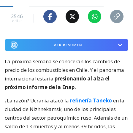
2546
visitas
VER RESUMEN
La próxima semana se conocerán los cambios de
precio de los combustibles en Chile. Y el panorama
internacional estaría
presionando al alza el
próximo informe de la Enap.
¿La razón? Ucrania atacó la
refinería Taneko
en la
ciudad de Nizhnekamsk, uno de los principales
centros del sector petroquímico ruso. Además de un
saldo de 13 muertos y al menos 39 heridos, las