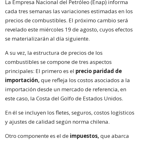
La Empresa Nacional del Petróleo (Enap) informa
cada tres semanas las variaciones estimadas en los
precios de combustibles. El próximo cambio será
revelado este miércoles 19 de agosto, cuyos efectos
se materializarán al día siguiente.
A su vez, la estructura de precios de los
combustibles se compone de tres aspectos
principales: El primero es el
precio paridad de
importación,
que refleja los costos asociados a la
importación desde un mercado de referencia, en
este caso, la Costa del Golfo de Estados Unidos.
En él se incluyen los fletes, seguros, costos logísticos
y ajustes de calidad según norma chilena.
Otro componente es el de
impuestos,
que abarca