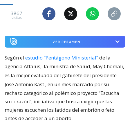
3867
visitas
VER RESUMEN
Según el
estudio “Pentágono Ministerial”
de la
agencia Attalus,
la ministra de Salud, May Chomali,
es la mejor evaluada del gabinete del presidente
José Antonio Kast
, en un mes marcado por su
rechazo categórico al polémico proyecto “Escucha
su corazón”, iniciativa que busca exigir que las
mujeres escuchen los latidos del embrión o feto
antes de acceder a un aborto.