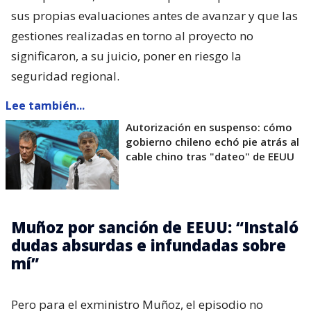
sus propias evaluaciones antes de avanzar y que las
gestiones realizadas en torno al proyecto no
significaron, a su juicio, poner en riesgo la
seguridad regional.
Lee también...
Autorización en suspenso: cómo
gobierno chileno echó pie atrás al
cable chino tras "dateo" de EEUU
Muñoz por sanción de EEUU: “Instaló
dudas absurdas e infundadas sobre
mí”
Pero para el exministro Muñoz, el episodio no