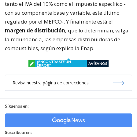
tanto el IVA del 19% como el impuesto específico -
con su componente base y variable, este último
regulado por el MEPCO-. Y finalmente está el
margen de distribución,
que lo determinan, valga
la redundancia, las empresas distribuidoras de
combustibles, según explica la Enap.
¿ENCONTRASTE UN
AVÍSANOS
ERROR?
Revisa nuestra página de correcciones
Síguenos en:
Suscríbete en: