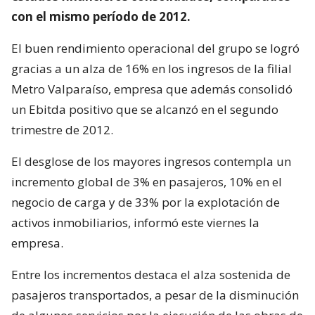
con el mismo período de 2012.
El buen rendimiento operacional del grupo se logró
gracias a un alza de 16% en los ingresos de la filial
Metro Valparaíso, empresa que además consolidó
un Ebitda positivo que se alcanzó en el segundo
trimestre de 2012.
El desglose de los mayores ingresos contempla un
incremento global de 3% en pasajeros, 10% en el
negocio de carga y de 33% por la explotación de
activos inmobiliarios, informó este viernes la
empresa.
Entre los incrementos destaca el alza sostenida de
pasajeros transportados, a pesar de la disminución