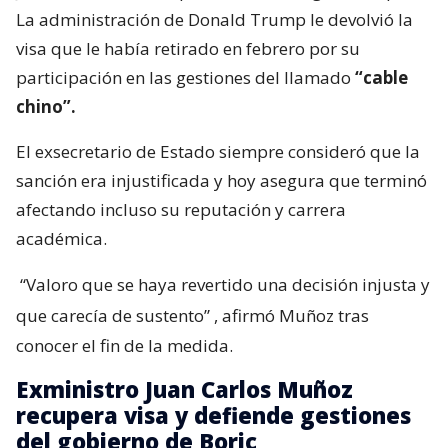
La administración de Donald Trump le devolvió la
visa que le había retirado en febrero por su
participación en las gestiones del llamado
“cable
chino”.
El exsecretario de Estado siempre consideró que la
sanción era injustificada y hoy asegura que terminó
afectando incluso su reputación y carrera
académica.
“Valoro que se haya revertido una decisión injusta y
que carecía de sustento”
, afirmó Muñoz tras
conocer el fin de la medida.
Exministro Juan Carlos Muñoz
recupera visa y defiende gestiones
del gobierno de Boric