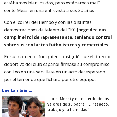
estábamos bien los dos, pero estábamos mal”,
contó Messi en una entrevista a sus 20 años.
Con el correr del tiempo y con las distintas
demostraciones de talento del ’10’,
Jorge decidió
cumplir el rol de representante, teniendo control
sobre sus contactos futbolísticos y comerciales
.
En su momento, fue quien consiguió que el director
deportivo del club español firmase su compromiso
con Leo en una servilleta en un acto desesperado
por el temor de que fichara por otro equipo.
Lee también...
Lionel Messi y el recuerdo de los
valores de su padre: "El respeto,
trabajo y la humildad"