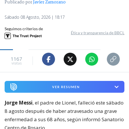
Publicado por
Javier Zamorano
Sábado 08 Agosto, 2026 | 18:17
Seguimos criterios de
Ética y transparencia de BBCL
1167
visitas
VER RESUMEN
Jorge Messi
, el padre de Lionel, falleció este sábado
8 agosto después de haber atravesado una grave
enfermedad a sus 68 años, según informó Sanatorio
Centro de Rosario.