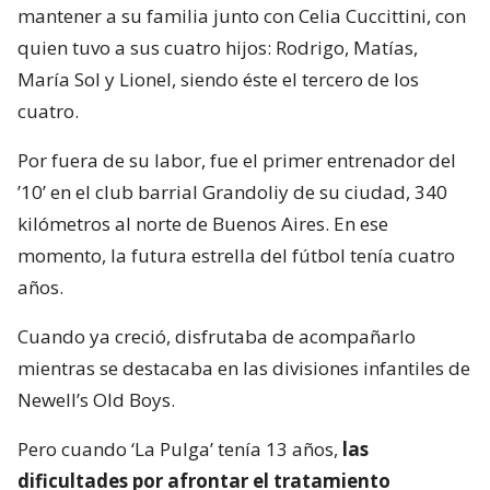
mantener a su familia junto con Celia Cuccittini, con
quien tuvo a sus cuatro hijos: Rodrigo, Matías,
María Sol y Lionel, siendo éste el tercero de los
cuatro.
Por fuera de su labor, fue el primer entrenador del
’10’ en el club barrial Grandoliy de su ciudad, 340
kilómetros al norte de Buenos Aires. En ese
momento, la futura estrella del fútbol tenía cuatro
años.
Cuando ya creció, disfrutaba de acompañarlo
mientras se destacaba en las divisiones infantiles de
Newell’s Old Boys.
Pero cuando ‘La Pulga’ tenía 13 años,
las
dificultades por afrontar el tratamiento