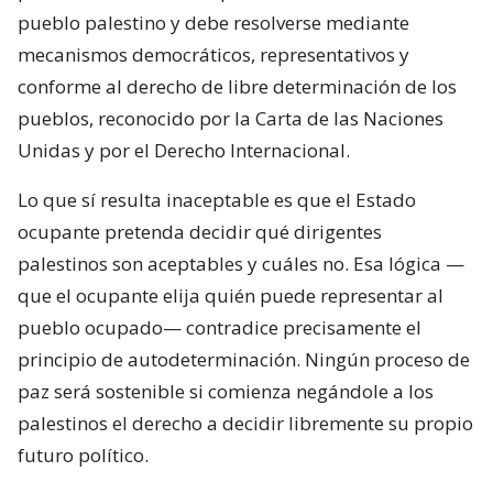
pueblo palestino y debe resolverse mediante
mecanismos democráticos, representativos y
conforme al derecho de libre determinación de los
pueblos, reconocido por la Carta de las Naciones
Unidas y por el Derecho Internacional.
Lo que sí resulta inaceptable es que el Estado
ocupante pretenda decidir qué dirigentes
palestinos son aceptables y cuáles no. Esa lógica —
que el ocupante elija quién puede representar al
pueblo ocupado— contradice precisamente el
principio de autodeterminación. Ningún proceso de
paz será sostenible si comienza negándole a los
palestinos el derecho a decidir libremente su propio
futuro político.