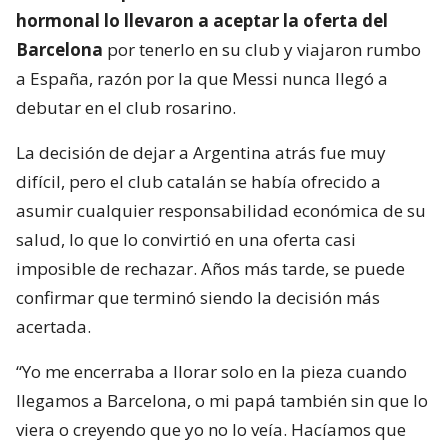
hormonal lo llevaron a aceptar la oferta del
Barcelona
por tenerlo en su club y viajaron rumbo
a España, razón por la que Messi nunca llegó a
debutar en el club rosarino.
La decisión de dejar a Argentina atrás fue muy
difícil, pero el club catalán se había ofrecido a
asumir cualquier responsabilidad económica de su
salud, lo que lo convirtió en una oferta casi
imposible de rechazar. Años más tarde, se puede
confirmar que terminó siendo la decisión más
acertada.
“Yo me encerraba a llorar solo en la pieza cuando
llegamos a Barcelona, o mi papá también sin que lo
viera o creyendo que yo no lo veía. Hacíamos que