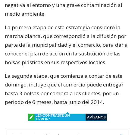
negativa al entorno y una grave contaminación al
medio ambiente.
La primera etapa de esta estrategia consideró la
marcha blanca, que correspondió a la difusión por
parte de la municipalidad y el comercio, para dar a
conocer el plan de acción en la sustitución de las
bolsas plásticas en sus respectivos locales.
La segunda etapa, que comienza a contar de este
domingo, incluye que el comercio puede entregar
hasta 3 bolsas por compra a los clientes, por un
periodo de 6 meses, hasta junio del 2014.
¿ENCONTRASTE UN
AVÍSANOS
ERROR?