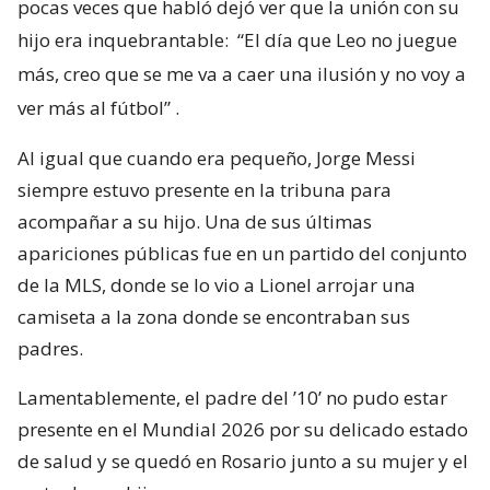
pocas veces que habló dejó ver que la unión con su
hijo era inquebrantable:
“El día que Leo no juegue
más, creo que se me va a caer una ilusión y no voy a
ver más al fútbol”
.
Al igual que cuando era pequeño, Jorge Messi
siempre estuvo presente en la tribuna para
acompañar a su hijo. Una de sus últimas
apariciones públicas fue en un partido del conjunto
de la MLS, donde se lo vio a Lionel arrojar una
camiseta a la zona donde se encontraban sus
padres.
Lamentablemente, el padre del ’10’ no pudo estar
presente en el Mundial 2026 por su delicado estado
de salud y se quedó en Rosario junto a su mujer y el