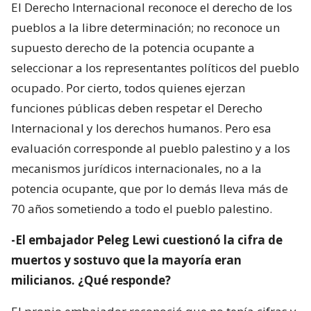
El Derecho Internacional reconoce el derecho de los
pueblos a la libre determinación; no reconoce un
supuesto derecho de la potencia ocupante a
seleccionar a los representantes políticos del pueblo
ocupado. Por cierto, todos quienes ejerzan
funciones públicas deben respetar el Derecho
Internacional y los derechos humanos. Pero esa
evaluación corresponde al pueblo palestino y a los
mecanismos jurídicos internacionales, no a la
potencia ocupante, que por lo demás lleva más de
70 años sometiendo a todo el pueblo palestino.
-El embajador Peleg Lewi cuestionó la cifra de
muertos y sostuvo que la mayoría eran
milicianos. ¿Qué responde?