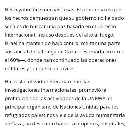
Netanyahu dice muchas cosas. El problema es que
los hechos demuestran que su gobierno no ha dado
señales de buscar una paz basada en el Derecho
Internacional. Incluso después del alto al fuego,
Israel ha mantenido bajo control militar una parte
sustancial de la Franja de Gaza —estimada en torno
al 60%—, donde han continuado las operaciones
militares y la muerte de civiles.
Ha obstaculizado reiteradamente las
investigaciones internacionales, promovió la
prohibición de las actividades de la UNRWA, el
principal organismo de Naciones Unidas para los
refugiados palestinos y eje de la ayuda humanitaria
en Gaza; ha destruido barrios completos, hospitales,