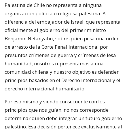
Palestina de Chile no representa a ninguna
organización política o religiosa palestina. A
diferencia del embajador de Israel, que representa
oficialmente al gobierno del primer ministro
Benjamin Netanyahu, sobre quien pesa una orden
de arresto de la Corte Penal Internacional por
presuntos crímenes de guerra y crímenes de lesa
humanidad, nosotros representamos a una
comunidad chilena y nuestro objetivo es defender
principios basados en el Derecho Internacional y el
derecho internacional humanitario.
Por eso mismo y siendo consecuente con los
principios que nos guían, no nos corresponde
determinar quién debe integrar un futuro gobierno
palestino. Esa decisión pertenece exclusivamente al