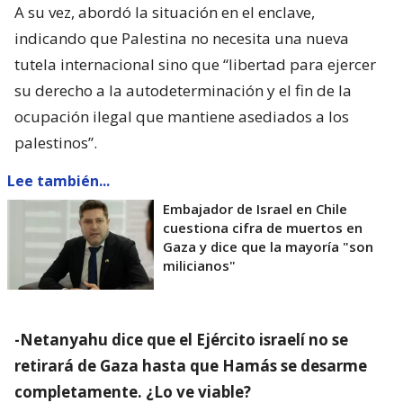
A su vez, abordó la situación en el enclave,
indicando que Palestina no necesita una nueva
tutela internacional sino que “libertad para ejercer
su derecho a la autodeterminación y el fin de la
ocupación ilegal que mantiene asediados a los
palestinos”.
Lee también...
Embajador de Israel en Chile
cuestiona cifra de muertos en
Gaza y dice que la mayoría "son
milicianos"
-Netanyahu dice que el Ejército israelí no se
retirará de Gaza hasta que Hamás se desarme
completamente. ¿Lo ve viable?