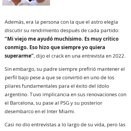
Además, era la persona con la que el astro elegía
discutir su rendimiento después de cada partido:
“Mi viejo me ayudó muchísimo. Es muy crítico
conmigo. Eso hizo que siempre yo quiera
superarme”
, dijo el crack en una entrevista en 2022.
Sin embargo, su padre siempre prefirió mantener el
perfil bajo pese a que se convirtió en uno de los
pilares fundamentales para el éxito del ídolo
argentino. Tuvo implicancia en sus renovaciones con
el Barcelona, su pase al PSG y su posterior
desembarco en el Inter Miami.
Casi no dio entrevistas a lo largo de su vida, pero las