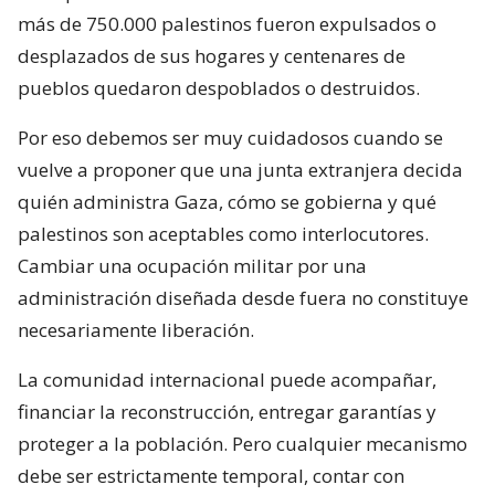
más de 750.000 palestinos fueron expulsados o
desplazados de sus hogares y centenares de
pueblos quedaron despoblados o destruidos.
Por eso debemos ser muy cuidadosos cuando se
vuelve a proponer que una junta extranjera decida
quién administra Gaza, cómo se gobierna y qué
palestinos son aceptables como interlocutores.
Cambiar una ocupación militar por una
administración diseñada desde fuera no constituye
necesariamente liberación.
La comunidad internacional puede acompañar,
financiar la reconstrucción, entregar garantías y
proteger a la población. Pero cualquier mecanismo
debe ser estrictamente temporal, contar con