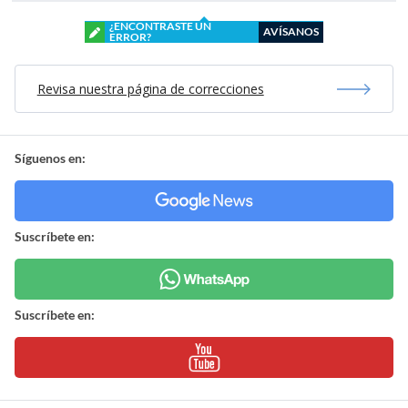
¿ENCONTRASTE UN
AVÍSANOS
ERROR?
Revisa nuestra página de correcciones
Síguenos en:
Suscríbete en:
Suscríbete en: