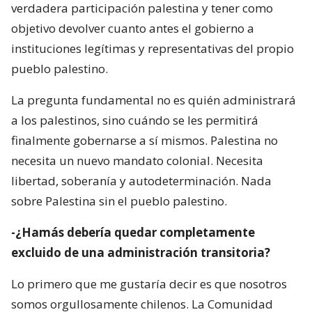
verdadera participación palestina y tener como
objetivo devolver cuanto antes el gobierno a
instituciones legítimas y representativas del propio
pueblo palestino.
La pregunta fundamental no es quién administrará
a los palestinos, sino cuándo se les permitirá
finalmente gobernarse a sí mismos. Palestina no
necesita un nuevo mandato colonial. Necesita
libertad, soberanía y autodeterminación. Nada
sobre Palestina sin el pueblo palestino.
-¿Hamás debería quedar completamente
excluido de una administración transitoria?
Lo primero que me gustaría decir es que nosotros
somos orgullosamente chilenos. La Comunidad