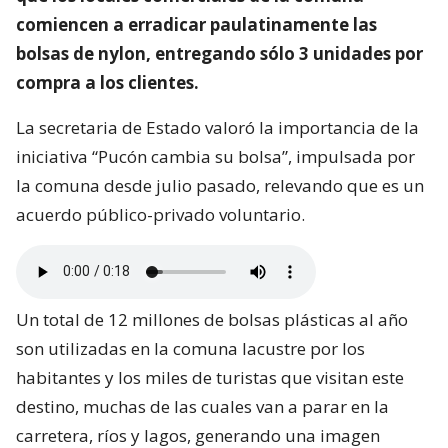
comiencen a erradicar paulatinamente las
bolsas de nylon, entregando sólo 3 unidades por
compra a los clientes.
La secretaria de Estado valoró la importancia de la
iniciativa “Pucón cambia su bolsa”, impulsada por
la comuna desde julio pasado, relevando que es un
acuerdo público-privado voluntario.
Un total de 12 millones de bolsas plásticas al año
son utilizadas en la comuna lacustre por los
habitantes y los miles de turistas que visitan este
destino, muchas de las cuales van a parar en la
carretera, ríos y lagos, generando una imagen