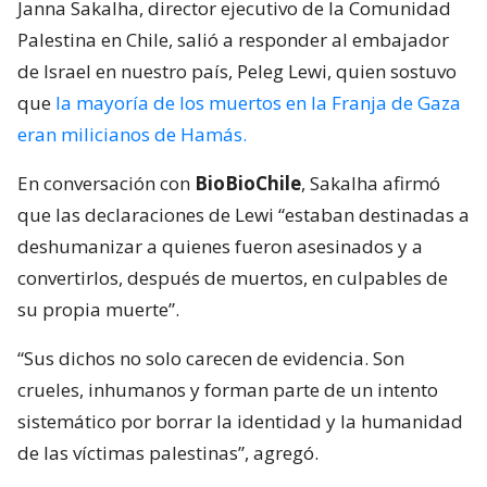
Janna Sakalha, director ejecutivo de la Comunidad
Palestina en Chile, salió a responder al embajador
de Israel en nuestro país, Peleg Lewi, quien sostuvo
que
la mayoría de los muertos en la Franja de Gaza
eran milicianos de Hamás.
En conversación con
BioBioChile
, Sakalha afirmó
que las declaraciones de Lewi “estaban destinadas a
deshumanizar a quienes fueron asesinados y a
convertirlos, después de muertos, en culpables de
su propia muerte”.
“Sus dichos no solo carecen de evidencia. Son
crueles, inhumanos y forman parte de un intento
sistemático por borrar la identidad y la humanidad
de las víctimas palestinas”, agregó.