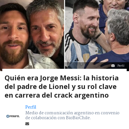
Perfil
Quién era Jorge Messi: la historia
del padre de Lionel y su rol clave
en carrera del crack argentino
Perfil
Medio de comunicación argentino en convenio
de colaboración con BioBioChile.