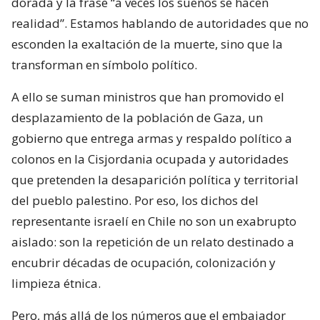
dorada y la frase “a veces los sueños se hacen
realidad”. Estamos hablando de autoridades que no
esconden la exaltación de la muerte, sino que la
transforman en símbolo político.
A ello se suman ministros que han promovido el
desplazamiento de la población de Gaza, un
gobierno que entrega armas y respaldo político a
colonos en la Cisjordania ocupada y autoridades
que pretenden la desaparición política y territorial
del pueblo palestino. Por eso, los dichos del
representante israelí en Chile no son un exabrupto
aislado: son la repetición de un relato destinado a
encubrir décadas de ocupación, colonización y
limpieza étnica.
Pero, más allá de los números que el embajador