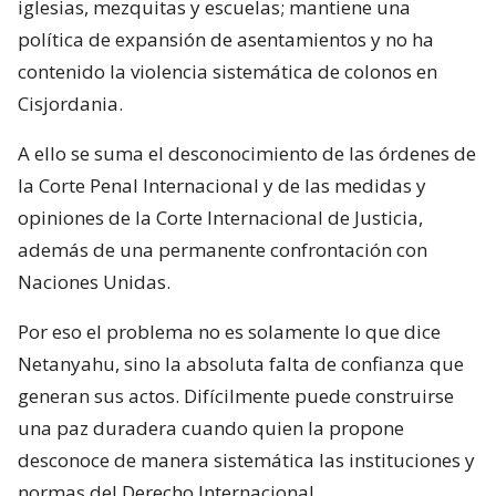
iglesias, mezquitas y escuelas; mantiene una
política de expansión de asentamientos y no ha
contenido la violencia sistemática de colonos en
Cisjordania.
A ello se suma el desconocimiento de las órdenes de
la Corte Penal Internacional y de las medidas y
opiniones de la Corte Internacional de Justicia,
además de una permanente confrontación con
Naciones Unidas.
Por eso el problema no es solamente lo que dice
Netanyahu, sino la absoluta falta de confianza que
generan sus actos. Difícilmente puede construirse
una paz duradera cuando quien la propone
desconoce de manera sistemática las instituciones y
normas del Derecho Internacional.