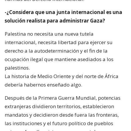
-¿Considera que una junta internacional es una
solución realista para administrar Gaza?
Palestina no necesita una nueva tutela
internacional, necesita libertad para ejercer su
derecho a la autodeterminación y el fin de la
ocupación ilegal que mantiene asediados a los
palestinos.
La historia de Medio Oriente y del norte de África
debería habernos enseñado algo.
Después de la Primera Guerra Mundial, potencias
extranjeras dividieron territorios, establecieron
mandatos y decidieron desde fuera las fronteras,
las instituciones y el futuro político de pueblos