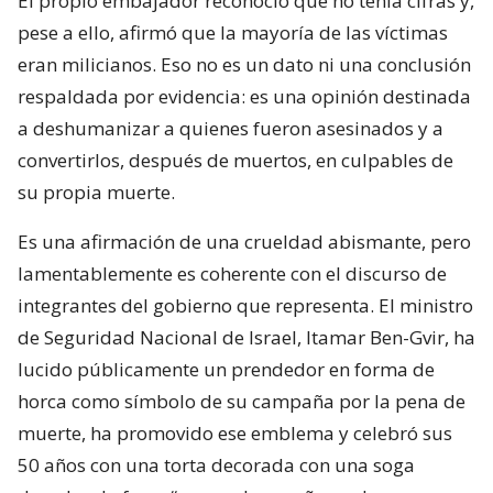
El propio embajador reconoció que no tenía cifras y,
pese a ello, afirmó que la mayoría de las víctimas
eran milicianos. Eso no es un dato ni una conclusión
respaldada por evidencia: es una opinión destinada
a deshumanizar a quienes fueron asesinados y a
convertirlos, después de muertos, en culpables de
su propia muerte.
Es una afirmación de una crueldad abismante, pero
lamentablemente es coherente con el discurso de
integrantes del gobierno que representa. El ministro
de Seguridad Nacional de Israel, Itamar Ben-Gvir, ha
lucido públicamente un prendedor en forma de
horca como símbolo de su campaña por la pena de
muerte, ha promovido ese emblema y celebró sus
50 años con una torta decorada con una soga