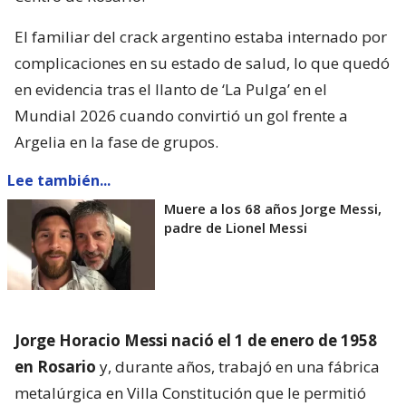
El familiar del crack argentino estaba internado por
complicaciones en su estado de salud, lo que quedó
en evidencia tras el llanto de ‘La Pulga’ en el
Mundial 2026 cuando convirtió un gol frente a
Argelia en la fase de grupos.
Lee también...
Muere a los 68 años Jorge Messi,
padre de Lionel Messi
Jorge Horacio Messi nació el 1 de enero de 1958
en Rosario
y, durante años, trabajó en una fábrica
metalúrgica en Villa Constitución que le permitió