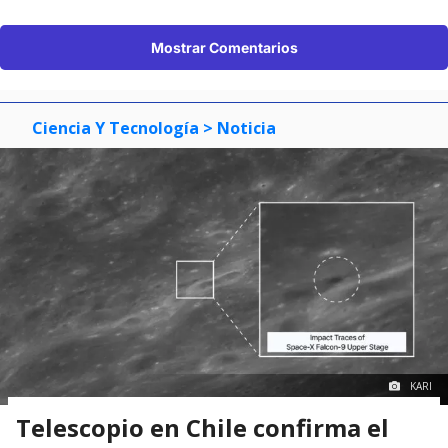
Mostrar Comentarios
Ciencia Y Tecnología
> Noticia
KARI
Telescopio en Chile confirma el