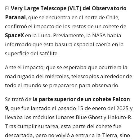
El
Very Large Telescope (VLT) del Observatorio
Paranal
, que se encuentra en el norte de Chile,
confirmó el impacto de los restos de un cohete de
SpaceX
en la Luna. Previamente, la NASA había
informado que esta basura espacial caería en la
superficie del satélite.
Ante el impacto, que se esperaba que ocurriera la
madrugada del miércoles, telescopios alrededor de
todo el mundo se prepararon para observarlo.
Se trató de
la parte superior de un cohete Falcon
9
, que fue lanzado el pasado 15 de enero del 2025 y
llevaba los módulos lunares Blue Ghost y Hakuto-R.
Tras cumplir su tarea, esta parte del cohete fue
descartada, pero no volvió a entrar a la Tierra, sino