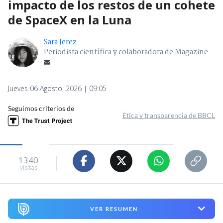
impacto de los restos de un cohete
de SpaceX en la Luna
Sara Jerez
Periodista científica y colaboradora de Magazine
Jueves 06 Agosto, 2026 | 09:05
Seguimos criterios de
Ética y transparencia de BBCL
1340
visitas
VER RESUMEN