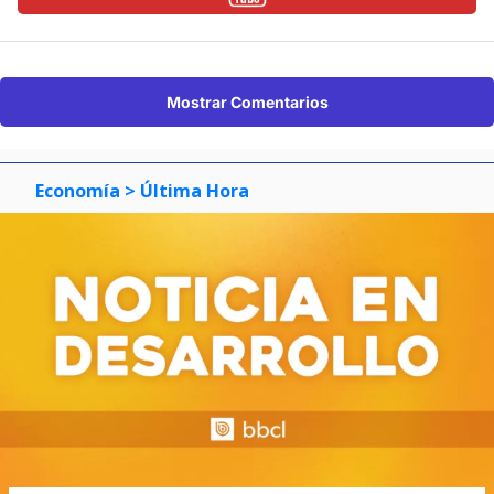
Mostrar Comentarios
Economía
> Última Hora