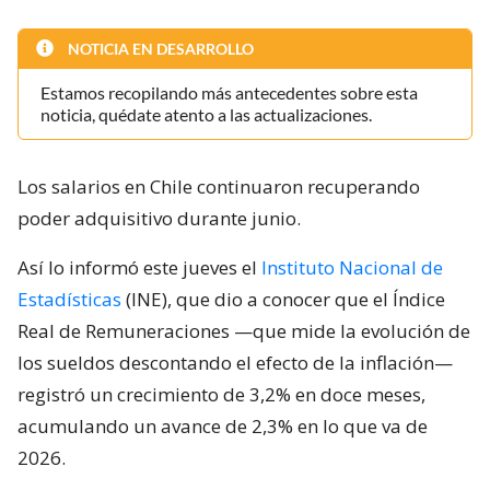
NOTICIA EN DESARROLLO
Estamos recopilando más antecedentes sobre esta
noticia, quédate atento a las actualizaciones.
Los salarios en Chile continuaron recuperando
poder adquisitivo durante junio.
Así lo informó este jueves el
Instituto Nacional de
Estadísticas
(INE), que dio a conocer que el Índice
Real de Remuneraciones —que mide la evolución de
los sueldos descontando el efecto de la inflación—
registró un crecimiento de 3,2% en doce meses,
acumulando un avance de 2,3% en lo que va de
2026.