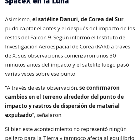
SpaceX en la Luna
Asimismo,
el satélite Danuri, de Corea del Sur
,
pudo captar el antes y el después del impacto de los
restos del Falcon 9. Según informó el Instituto de
Investigación Aeroespacial de Corea (KARI) a través
de X, sus observaciones comenzaron unos 30
minutos antes del impacto y el satélite luego pasó
varias veces sobre ese punto.
“A través de esta observación,
se confirmaron
cambios en el terreno alrededor del punto de
impacto y rastros de dispersión de material
expulsado
“, señalaron.
Si bien este acontecimiento no representó ningún
peligro para la Tierra y tampoco afecta al equilibrio