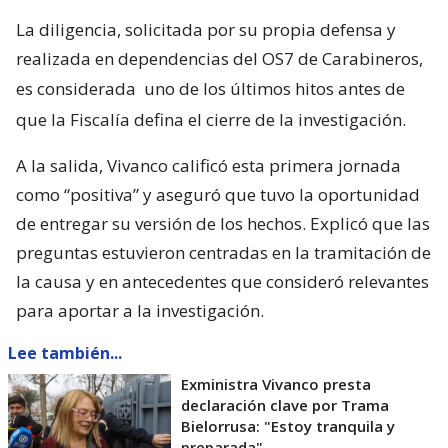
La diligencia, solicitada por su propia defensa y
realizada en dependencias del OS7 de Carabineros,
es considerada
uno de los últimos hitos antes de
que la Fiscalía defina el cierre de la investigación.
A la salida, Vivanco calificó esta primera jornada
como “positiva” y aseguró que tuvo la oportunidad
de entregar su versión de los hechos. Explicó que las
preguntas estuvieron centradas en la tramitación de
la causa y en antecedentes que consideró relevantes
para aportar a la investigación.
Lee también...
Exministra Vivanco presta
declaración clave por Trama
Bielorrusa: "Estoy tranquila y
preparada"