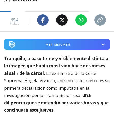
654
visitas
VER RESUMEN
Tranquila, a paso firme y visiblemente distinta a
la imagen que había mostrado hace dos meses
al salir de la cárcel.
La exministra de la Corte
Suprema, Ángela Vivanco, enfrentó este miércoles su
primera declaración como imputada en la
investigación por la Trama Bielorrusa,
una
diligencia que se extendió por varias horas y que
continuará este jueves.