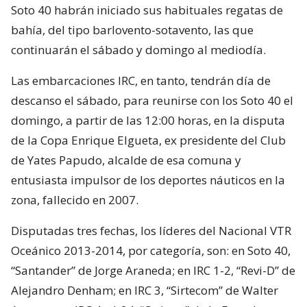
Soto 40 habrán iniciado sus habituales regatas de
bahía, del tipo barlovento-sotavento, las que
continuarán el sábado y domingo al mediodía.
Las embarcaciones IRC, en tanto, tendrán día de
descanso el sábado, para reunirse con los Soto 40 el
domingo, a partir de las 12:00 horas, en la disputa
de la Copa Enrique Elgueta, ex presidente del Club
de Yates Papudo, alcalde de esa comuna y
entusiasta impulsor de los deportes náuticos en la
zona, fallecido en 2007.
Disputadas tres fechas, los líderes del Nacional VTR
Oceánico 2013-2014, por categoría, son: en Soto 40,
“Santander” de Jorge Araneda; en IRC 1-2, “Revi-D” de
Alejandro Denham; en IRC 3, “Sirtecom” de Walter