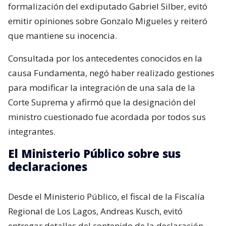
formalización del exdiputado Gabriel Silber, evitó
emitir opiniones sobre Gonzalo Migueles y reiteró
que mantiene su inocencia.
Consultada por los antecedentes conocidos en la
causa Fundamenta, negó haber realizado gestiones
para modificar la integración de una sala de la
Corte Suprema y afirmó que la designación del
ministro cuestionado fue acordada por todos sus
integrantes.
El Ministerio Público sobre sus
declaraciones
Desde el Ministerio Público, el fiscal de la Fiscalía
Regional de Los Lagos, Andreas Kusch, evitó
entregar detalles del contenido de la declaración