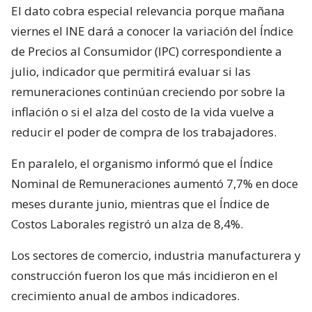
El dato cobra especial relevancia porque mañana
viernes el INE dará a conocer la variación del Índice
de Precios al Consumidor (IPC) correspondiente a
julio, indicador que permitirá evaluar si las
remuneraciones continúan creciendo por sobre la
inflación o si el alza del costo de la vida vuelve a
reducir el poder de compra de los trabajadores.
En paralelo, el organismo informó que el Índice
Nominal de Remuneraciones aumentó 7,7% en doce
meses durante junio, mientras que el Índice de
Costos Laborales registró un alza de 8,4%.
Los sectores de comercio, industria manufacturera y
construcción fueron los que más incidieron en el
crecimiento anual de ambos indicadores.