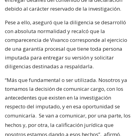
debido al carácter reservado de la investigación.
Pese a ello, aseguró que la diligencia se desarrolló
con absoluta normalidad y recalcó que la
comparecencia de Vivanco corresponde al ejercicio
de una garantía procesal que tiene toda persona
imputada para entregar su versión y solicitar
diligencias destinadas a respaldarla.
“Más que fundamental o ser utilizada. Nosotros ya
tomamos la decisión de comunicar cargo, con los
antecedentes que existen en la investigación
respecto del imputado, y en esa oportunidad se
comunicaría.
Se van a comunicar, por una parte, los
hechos y, por otra, la calificación jurídica que
nosotros estamos dando a esos hechos”,
afirmó.