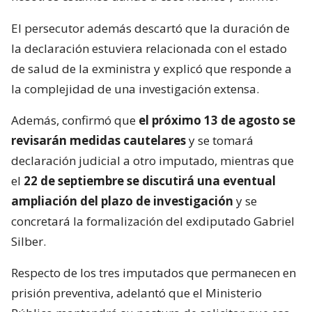
El persecutor además descartó que la duración de
la declaración estuviera relacionada con el estado
de salud de la exministra y explicó que responde a
la complejidad de una investigación extensa.
Además, confirmó que
el próximo 13 de agosto se
revisarán medidas cautelares
y se tomará
declaración judicial a otro imputado, mientras que
el
22 de septiembre se discutirá una eventual
ampliación del plazo de investigación
y se
concretará la formalización del exdiputado Gabriel
Silber.
Respecto de los tres imputados que permanecen en
prisión preventiva, adelantó que el Ministerio