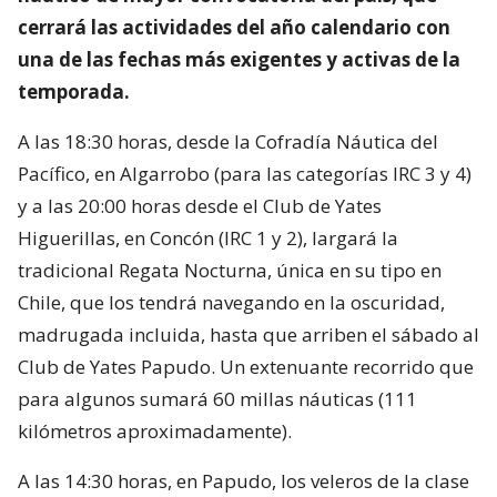
cerrará las actividades del año calendario con
una de las fechas más exigentes y activas de la
temporada.
A las 18:30 horas, desde la Cofradía Náutica del
Pacífico, en Algarrobo (para las categorías IRC 3 y 4)
y a las 20:00 horas desde el Club de Yates
Higuerillas, en Concón (IRC 1 y 2), largará la
tradicional Regata Nocturna, única en su tipo en
Chile, que los tendrá navegando en la oscuridad,
madrugada incluida, hasta que arriben el sábado al
Club de Yates Papudo. Un extenuante recorrido que
para algunos sumará 60 millas náuticas (111
kilómetros aproximadamente).
A las 14:30 horas, en Papudo, los veleros de la clase