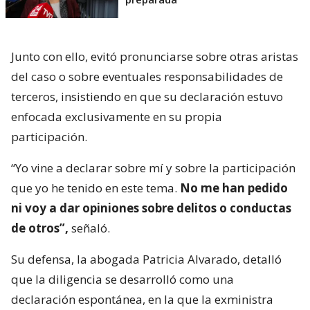
Junto con ello, evitó pronunciarse sobre otras aristas
del caso o sobre eventuales responsabilidades de
terceros, insistiendo en que su declaración estuvo
enfocada exclusivamente en su propia
participación.
“Yo vine a declarar sobre mí y sobre la participación
que yo he tenido en este tema.
No me han pedido
ni voy a dar opiniones sobre delitos o conductas
de otros”,
señaló.
Su defensa, la abogada Patricia Alvarado, detalló
que la diligencia se desarrolló como una
declaración espontánea, en la que la exministra