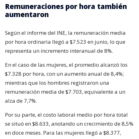
Remuneraciones por hora también
aumentaron
Según el informe del INE, la remuneración media
por hora ordinaria llegó a $7.523 en junio, lo que
representa un incremento interanual de 8%.
En el caso de las mujeres, el promedio alcanzó los
$7.328 por hora, con un aumento anual de 8,4%;
mientras que los hombres registraron una
remuneración media de $7.703, equivalente a un
alza de 7,7%.
Por su parte, el costo laboral medio por hora total
se situó en $8.633, anotando un crecimiento de 8,5%
en doce meses. Para las mujeres llegó a $8.377,