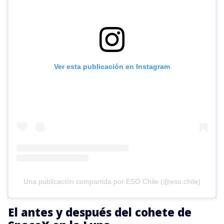
Ver esta publicación en Instagram
Una publicación compartida por ESO Chile (@eso.chile)
El antes y después del cohete de