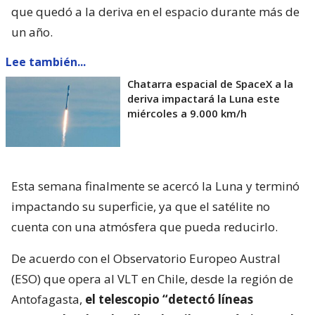
que quedó a la deriva en el espacio durante más de
un año.
Lee también...
Chatarra espacial de SpaceX a la
deriva impactará la Luna este
miércoles a 9.000 km/h
Esta semana finalmente se acercó la Luna y terminó
impactando su superficie, ya que el satélite no
cuenta con una atmósfera que pueda reducirlo.
De acuerdo con el Observatorio Europeo Austral
(ESO) que opera al VLT en Chile, desde la región de
Antofagasta,
el telescopio “detectó líneas