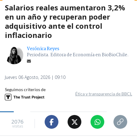
Salarios reales aumentaron 3,2%
en un año y recuperan poder
adquisitivo ante el control
inflacionario
Verónica Reyes
Periodista. Editora de Economía en BioBioChile.
Jueves 06 Agosto, 2026 | 09:10
Seguimos criterios de
Ética y transparencia de BBCL
2076
visitas