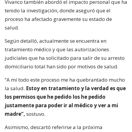
Vivanco también abordó el impacto personal que ha
tenido la investigación, donde aseguró que el
proceso ha afectado gravemente su estado de
salud.
Según detalló, actualmente se encuentra en
tratamiento médico y que las autorizaciones
judiciales que ha solicitado para salir de su arresto
domiciliario total han sido por motivos de salud.
“A mí todo este proceso me ha quebrantado mucho
la salud.
Estoy en tratamiento y la verdad es que
los permisos que he pedido los he pedido
justamente para poder ir al médico y ver a mi
madre”,
sostuvo.
Asimismo, descartó referirse a la próxima