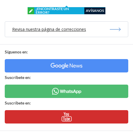
¿ENCONTRASTE UN
AVÍSANOS
ERROR?
Revisa nuestra página de correcciones
Síguenos en:
Suscríbete en:
Suscríbete en: