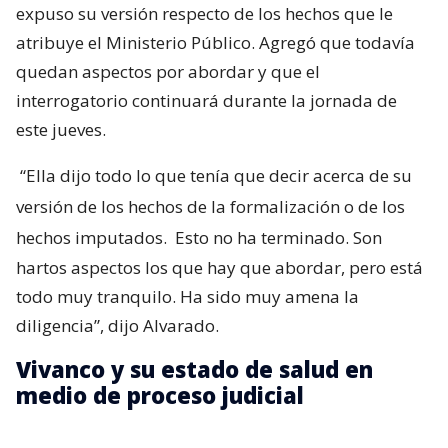
expuso su versión respecto de los hechos que le
atribuye el Ministerio Público. Agregó que todavía
quedan aspectos por abordar y que el
interrogatorio continuará durante la jornada de
este jueves.
“Ella dijo todo lo que tenía que decir acerca de su
versión de los hechos de la formalización o de los
hechos imputados.
Esto no ha terminado. Son
hartos aspectos los que hay que abordar, pero está
todo muy tranquilo. Ha sido muy amena la
diligencia”, dijo Alvarado.
Vivanco y su estado de salud en
medio de proceso judicial