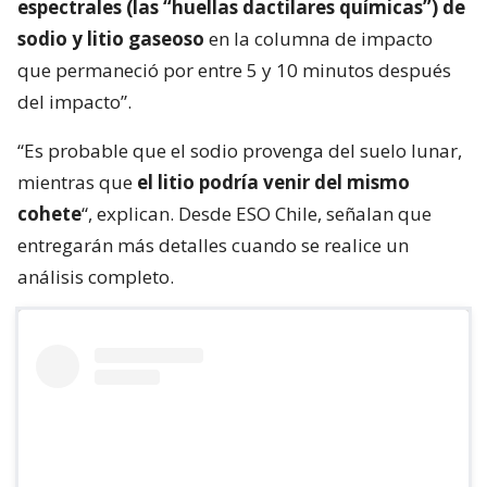
espectrales (las “huellas dactilares químicas”) de
sodio y litio gaseoso
en la columna de impacto
que permaneció por entre 5 y 10 minutos después
del impacto”.
“Es probable que el sodio provenga del suelo lunar,
mientras que
el litio podría venir del mismo
cohete
“, explican. Desde ESO Chile, señalan que
entregarán más detalles cuando se realice un
análisis completo.