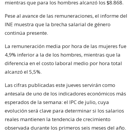
mientras que para los hombres alcanzó los $8.868.
Pese al avance de las remuneraciones, el informe del
INE muestra que la brecha salarial de género
continúa presente.
La remuneración media por hora de las mujeres fue
4,9% inferior a la de los hombres, mientras que la
diferencia en el costo laboral medio por hora total
alcanzó el 5,5%.
Las cifras publicadas este jueves servirán como
antesala de uno de los indicadores económicos más
esperados de la semana: el IPC de julio, cuya
evolución será clave para determinar si los salarios
reales mantienen la tendencia de crecimiento
observada durante los primeros seis meses del año.