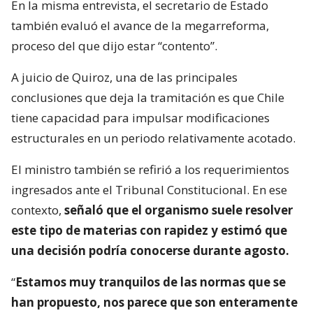
En la misma entrevista, el secretario de Estado
también evaluó el avance de la megarreforma,
proceso del que dijo estar “contento”.
A juicio de Quiroz, una de las principales
conclusiones que deja la tramitación es que Chile
tiene capacidad para impulsar modificaciones
estructurales en un periodo relativamente acotado.
El ministro también se refirió a los requerimientos
ingresados ante el Tribunal Constitucional. En ese
contexto,
señaló que el organismo suele resolver
este tipo de materias con rapidez y estimó que
una decisión podría conocerse durante agosto.
“
Estamos muy tranquilos de las normas que se
han propuesto, nos parece que son enteramente