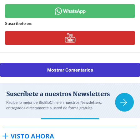
Suscríbete en:
Mostrar Comentarios
VISTO AHORA