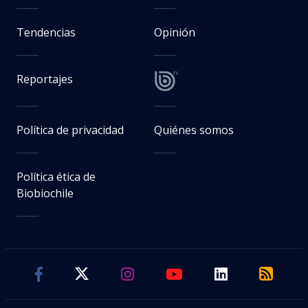
Tendencias
Opinión
Reportajes
Política de privacidad
Quiénes somos
Política ética de
Biobiochile