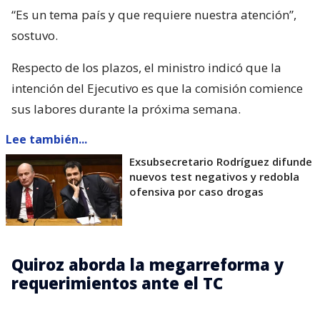
“Es un tema país y que requiere nuestra atención”,
sostuvo.
Respecto de los plazos, el ministro indicó que la
intención del Ejecutivo es que la comisión comience
sus labores durante la próxima semana.
Lee también...
Exsubsecretario Rodríguez difunde
nuevos test negativos y redobla
ofensiva por caso drogas
Quiroz aborda la megarreforma y
requerimientos ante el TC