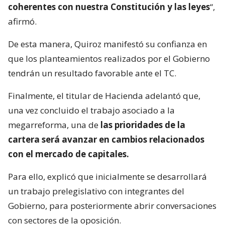
coherentes con nuestra Constitución y las leyes
“,
afirmó.
De esta manera, Quiroz manifestó su confianza en
que los planteamientos realizados por el Gobierno
tendrán un resultado favorable ante el TC.
Finalmente, el titular de Hacienda adelantó que,
una vez concluido el trabajo asociado a la
megarreforma, una de
las prioridades de la
cartera será avanzar en cambios relacionados
con el mercado de capitales.
Para ello, explicó que inicialmente se desarrollará
un trabajo prelegislativo con integrantes del
Gobierno, para posteriormente abrir conversaciones
con sectores de la oposición.