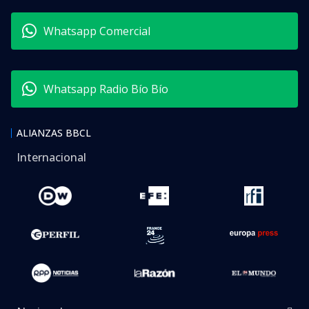
Whatsapp Comercial
Whatsapp Radio Bío Bío
ALIANZAS BBCL
Internacional