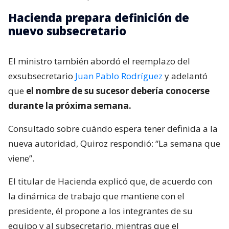
Hacienda prepara definición de
nuevo subsecretario
El ministro también abordó el reemplazo del
exsubsecretario
Juan Pablo Rodríguez
y adelantó
que
el nombre de su sucesor debería conocerse
durante la próxima semana.
Consultado sobre cuándo espera tener definida a la
nueva autoridad, Quiroz respondió: “La semana que
viene”.
El titular de Hacienda explicó que, de acuerdo con
la dinámica de trabajo que mantiene con el
presidente, él propone a los integrantes de su
equipo y al subsecretario, mientras que el