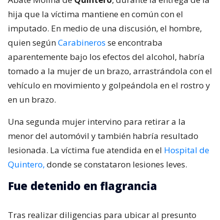
hija que la víctima mantiene en común con el
imputado. En medio de una discusión, el hombre,
quien según
Carabineros
se encontraba
aparentemente bajo los efectos del alcohol, habría
tomado a la mujer de un brazo, arrastrándola con el
vehículo en movimiento y golpeándola en el rostro y
en un brazo.
Una segunda mujer intervino para retirar a la
menor del automóvil y también habría resultado
lesionada. La víctima fue atendida en el
Hospital de
Quintero,
donde se constataron lesiones leves.
Fue detenido en flagrancia
Tras realizar diligencias para ubicar al presunto