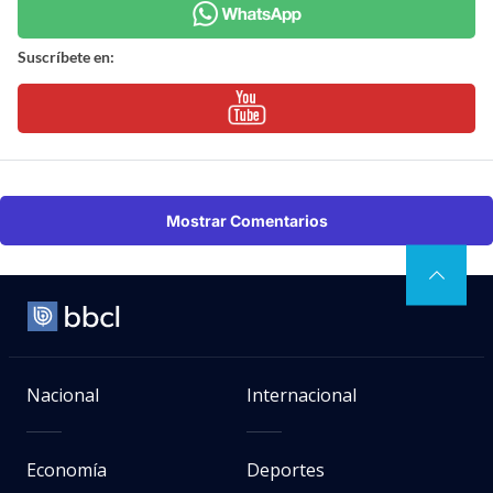
Suscríbete en:
Mostrar Comentarios
Nacional
Internacional
Economía
Deportes