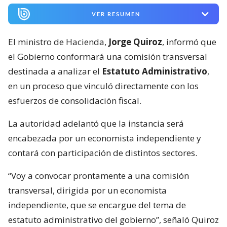
VER RESUMEN
El ministro de Hacienda,
Jorge Quiroz
, informó que
el Gobierno conformará una comisión transversal
destinada a analizar el
Estatuto Administrativo
,
en un proceso que vinculó directamente con los
esfuerzos de consolidación fiscal.
La autoridad adelantó que la instancia será
encabezada por un economista independiente y
contará con participación de distintos sectores.
“Voy a convocar prontamente a una comisión
transversal, dirigida por un economista
independiente, que se encargue del tema de
estatuto administrativo del gobierno”, señaló Quiroz