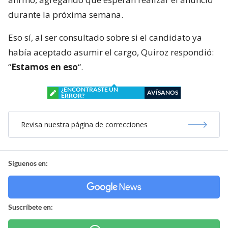
durante la próxima semana.
Eso sí, al ser consultado sobre si el candidato ya
había aceptado asumir el cargo, Quiroz respondió:
“
Estamos en eso
“.
¿ENCONTRASTE UN
AVÍSANOS
ERROR?
Revisa nuestra página de correcciones
Síguenos en:
Suscríbete en: