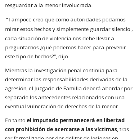
resguardar a la menor involucrada.
“Tampoco creo que como autoridades podamos
mirar estos hechos y simplemente guardar silencio
,
cada situación de violencia nos debe llevar a
preguntarnos ¿qué podemos hacer para prevenir
este tipo de hechos?”, dijo.
Mientras la investigación penal continúa para
determinar las responsabilidades derivadas de la
agresión, el Juzgado de Familia deberá abordar por
separado los antecedentes relacionados con una
eventual vulneración de derechos de la menor
En tanto
el imputado permanecerá en libertad
con prohibición de acercarse a las víctimas
, tras
ser formalizado por dos delitos de lesiones en