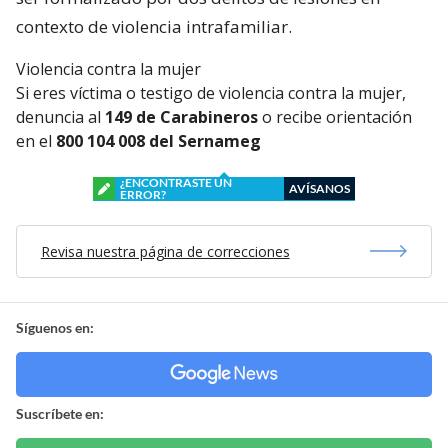
contexto de violencia intrafamiliar.
Violencia contra la mujer
Si eres víctima o testigo de violencia contra la mujer,
denuncia al
149 de Carabineros
o recibe orientación
en el
800 104 008 del Sernameg
¿ENCONTRASTE UN
AVÍSANOS
ERROR?
Revisa nuestra página de correcciones
Síguenos en:
Suscríbete en: