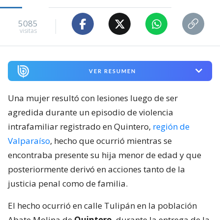
5085
visitas
VER RESUMEN
Una mujer resultó con lesiones luego de ser
agredida durante un episodio de violencia
intrafamiliar registrado en Quintero,
región de
Valparaíso
, hecho que ocurrió mientras se
encontraba presente su hija menor de edad y que
posteriormente derivó en acciones tanto de la
justicia penal como de familia.
El hecho ocurrió en calle Tulipán en la población
Abate Molina de
Quintero
, durante la entrega de la