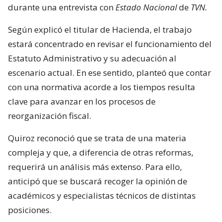
durante una entrevista con
Estado Nacional
de
TVN.
Según explicó el titular de Hacienda, el trabajo
estará concentrado en revisar el funcionamiento del
Estatuto Administrativo y su adecuación al
escenario actual. En ese sentido, planteó que contar
con una normativa acorde a los tiempos resulta
clave para avanzar en los procesos de
reorganización fiscal.
Quiroz reconoció que se trata de una materia
compleja y que, a diferencia de otras reformas,
requerirá un análisis más extenso. Para ello,
anticipó que se buscará recoger la opinión de
académicos y especialistas técnicos de distintas
posiciones.