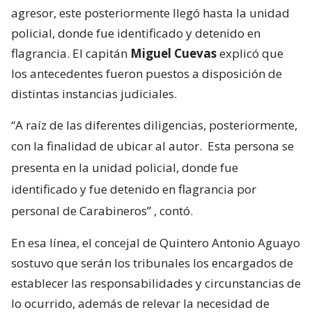
agresor, este posteriormente llegó hasta la unidad
policial, donde fue identificado y detenido en
flagrancia. El capitán
Miguel Cuevas
explicó que
los antecedentes fueron puestos a disposición de
distintas instancias judiciales.
“A raíz de las diferentes diligencias, posteriormente,
con la finalidad de ubicar al autor.
Esta persona se
presenta en la unidad policial, donde fue
identificado y fue detenido en flagrancia por
personal de Carabineros”
, contó.
En esa línea, el concejal de Quintero Antonio Aguayo
sostuvo que serán los tribunales los encargados de
establecer las responsabilidades y circunstancias de
lo ocurrido, además de relevar la necesidad de