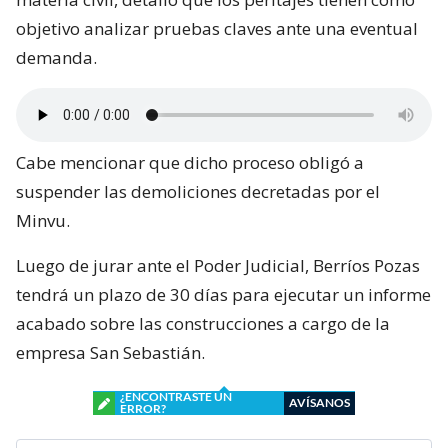
objetivo analizar pruebas claves ante una eventual
demanda.
Cabe mencionar que dicho proceso obligó a
suspender las demoliciones decretadas por el
Minvu.
Luego de jurar ante el Poder Judicial, Berríos Pozas
tendrá un plazo de 30 días para ejecutar un informe
acabado sobre las construcciones a cargo de la
empresa San Sebastián.
¿ENCONTRASTE UN
AVÍSANOS
ERROR?