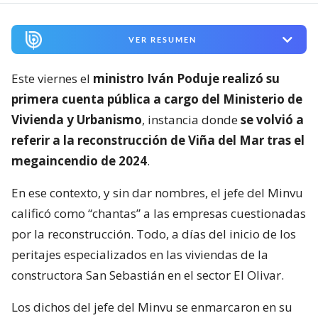
VER RESUMEN
Este viernes el
ministro Iván Poduje realizó su
primera cuenta pública a cargo del Ministerio de
Vivienda y Urbanismo
, instancia donde
se volvió a
referir a la reconstrucción de Viña del Mar tras el
megaincendio de 2024
.
En ese contexto, y sin dar nombres, el jefe del Minvu
calificó como “chantas” a las empresas cuestionadas
por la reconstrucción. Todo, a días del inicio de los
peritajes especializados en las viviendas de la
constructora San Sebastián en el sector El Olivar.
Los dichos del jefe del Minvu se enmarcaron en su