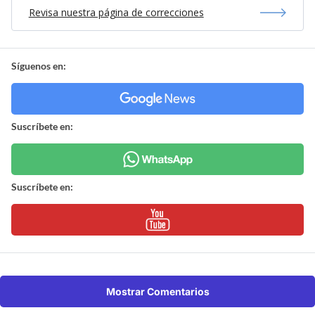
Revisa nuestra página de correcciones
Síguenos en:
Suscríbete en:
Suscríbete en:
Mostrar Comentarios