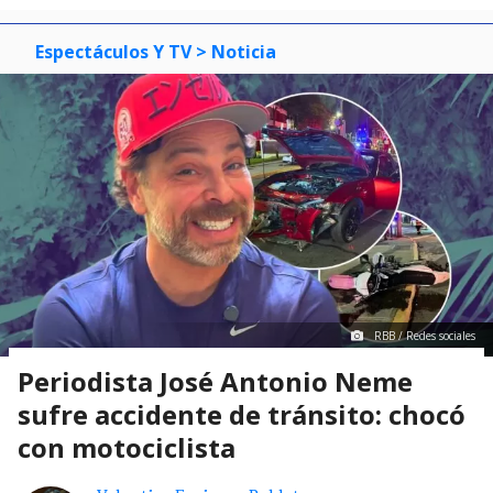
Espectáculos Y TV
> Noticia
RBB / Redes sociales
Periodista José Antonio Neme
sufre accidente de tránsito: chocó
con motociclista