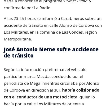
dada a conocer en el programa ‘
Primer Plano
‘ y
confirmada por La Radio.
A las 23:25 horas se informó a Carabineros sobre un
accidente de tránsito en calle Alonso de Córdova con
Los Militares, en la comuna de Las Condes, región
Metropolitana.
José Antonio Neme sufre accidente
de tránsito
Según la información preliminar, el vehículo
particular marca Mazda, conducido por el
periodista de Mega, mientras circulaba por Alonso
de Córdova en dirección al sur,
habría colisionado
con el conductor de una motocicleta
, quien lo
hacía por la calle Los Militares de oriente a