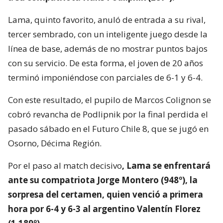
Lama, quinto favorito, anuló de entrada a su rival,
tercer sembrado, con un inteligente juego desde la
línea de base, además de no mostrar puntos bajos
con su servicio. De esta forma, el joven de 20 años
terminó imponiéndose con parciales de 6-1 y 6-4.
Con este resultado, el pupilo de Marcos Colignon se
cobró revancha de Podlipnik por la final perdida el
pasado sábado en el Futuro Chile 8, que se jugó en
Osorno, Décima Región.
Por el paso al match decisivo
, Lama se enfrentará
ante su compatriota Jorge Montero (948º), la
sorpresa del certamen, quien venció a primera
hora por 6-4 y 6-3 al argentino Valentín Florez