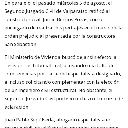
En paralelo, el pasado miércoles 5 de agosto, el
Segundo Juzgado Civil de Valparaíso ratificó al
constructor civil, Jaime Berríos Pozas, como
encargado de realizar los peritajes en el marco de la
orden prejudicial presentada por la constructora
San Sebastián.
El Ministerio de Vivienda buscó dejar sin efecto la
decisión del tribunal civil, acusando una falta de
competencias por parte del especialista designado,
e incluso solicitando complementar con la elección
de un ingeniero civil estructural. No obstante, el
Segundo Juzgado Civil porteño rechazó el recurso de
aclaración.
Juan Pablo Sepúlveda, abogado especialista en
materia civil, detalló que los peritajes tienen como