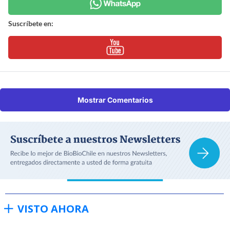
Suscríbete en:
Mostrar Comentarios
VISTO AHORA