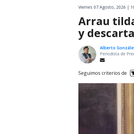
Viernes 07 Agosto, 2026 | 1
Arrau tild
y descarta
Alberto Gonzále
Periodista de Pre
Seguimos criterios de