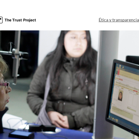
Ética y transparenci