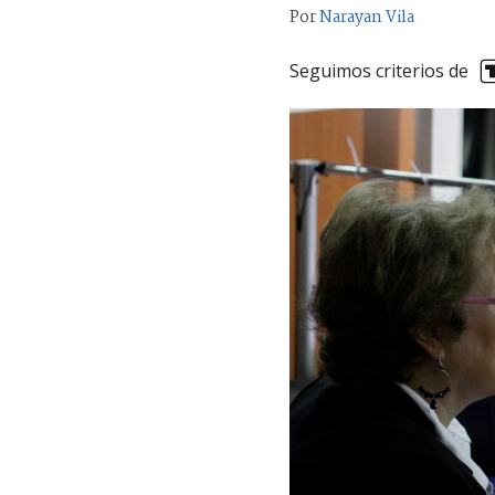
Por
Narayan Vila
Seguimos criterios de