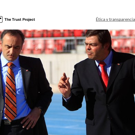
Ética y transparenci