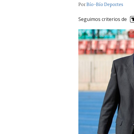
Por
Bío-Bío Deportes
Seguimos criterios de