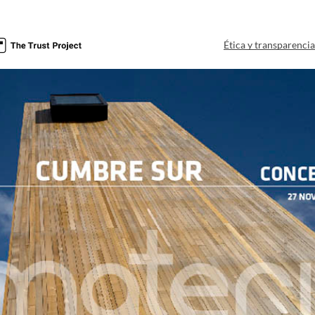
Ética y transparenci