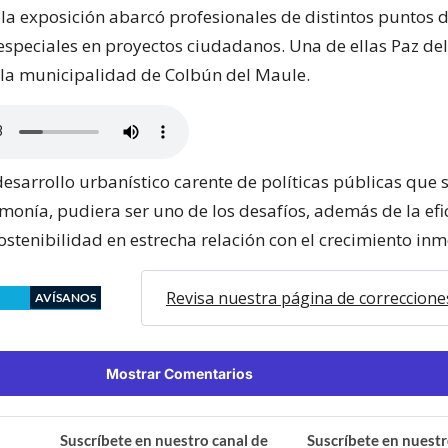
 la exposición abarcó profesionales de distintos puntos d
especiales en proyectos ciudadanos. Una de ellas Paz del 
 la municipalidad de Colbún del Maule.
 desarrollo urbanístico carente de políticas públicas que 
monía, pudiera ser uno de los desafíos, además de la efi
ostenibilidad en estrecha relación con el crecimiento inm
Revisa nuestra página de correccione
AVÍSANOS
Mostrar Comentarios
Suscríbete en nuestro canal de
Suscríbete en nuestr