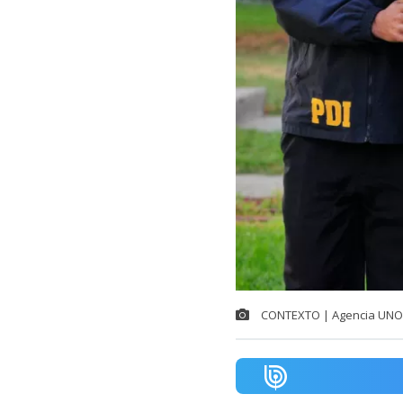
CONTEXTO | Agencia UNO