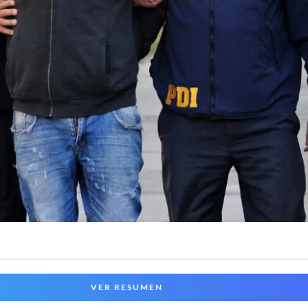
VER RESUMEN