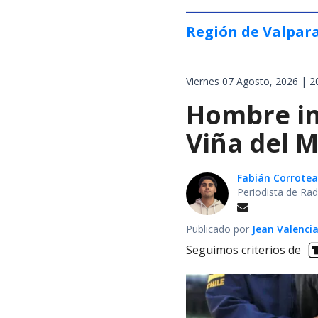
Región de Valpar
Viernes 07 Agosto, 2026 | 2
Hombre int
Viña del M
Fabián Corrotea
Periodista de Rad
Publicado por
Jean Valenci
Seguimos criterios de