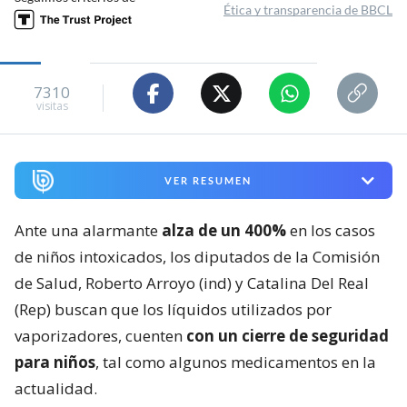
Ética y transparencia de BBCL
7310
visitas
VER RESUMEN
Ante una alarmante
alza de un 400%
en los casos
de niños intoxicados, los diputados de la Comisión
de Salud, Roberto Arroyo (ind) y Catalina Del Real
(Rep) buscan que los líquidos utilizados por
vaporizadores, cuenten
con un cierre de seguridad
para niños
, tal como algunos medicamentos en la
actualidad.