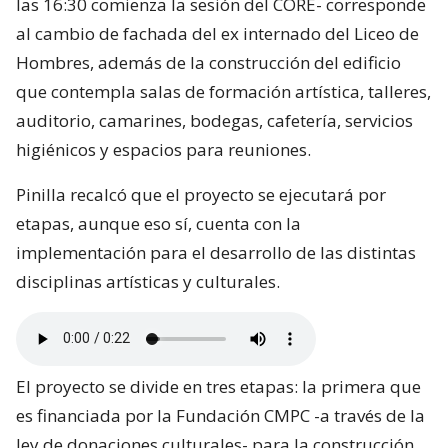
las 16:30 comienza la sesión del CORE- corresponde
al cambio de fachada del ex internado del Liceo de
Hombres, además de la construcción del edificio
que contempla salas de formación artística, talleres,
auditorio, camarines, bodegas, cafetería, servicios
higiénicos y espacios para reuniones.
Pinilla recalcó que el proyecto se ejecutará por
etapas, aunque eso sí, cuenta con la
implementación para el desarrollo de las distintas
disciplinas artísticas y culturales.
El proyecto se divide en tres etapas: la primera que
es financiada por la Fundación CMPC -a través de la
ley de donaciones culturales- para la construcción