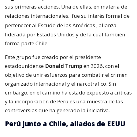
sus primeras acciones. Una de ellas, en materia de
relaciones internacionales,
fue su interés formal de
pertenecer al Escudo de las Américas
, alianza
liderada por Estados Unidos y de la cual también
forma parte Chile.
Este grupo fue creado por el presidente
estadounidense
Donald Trump
en 2026, con el
objetivo de unir esfuerzos para combatir el crimen
organizado internacional y el narcotráfico. Sin
embargo, en el camino ha estado expuesto a críticas
y la incorporación de Perú es una muestra de las
controversias que ha generado la iniciativa.
Perú junto a Chile, aliados de EEUU