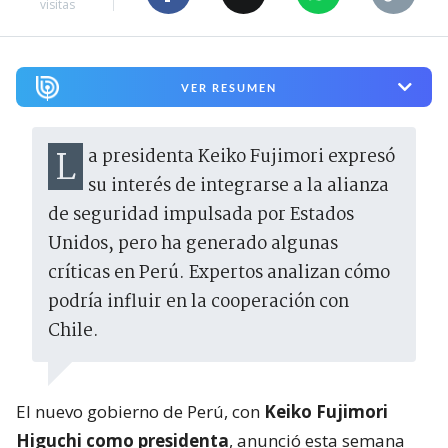
visitas
VER RESUMEN
La presidenta Keiko Fujimori expresó
su interés de integrarse a la alianza
de seguridad impulsada por Estados
Unidos, pero ha generado algunas
críticas en Perú. Expertos analizan cómo
podría influir en la cooperación con
Chile.
El nuevo gobierno de Perú, con
Keiko Fujimori
Higuchi como presidenta
, anunció esta semana