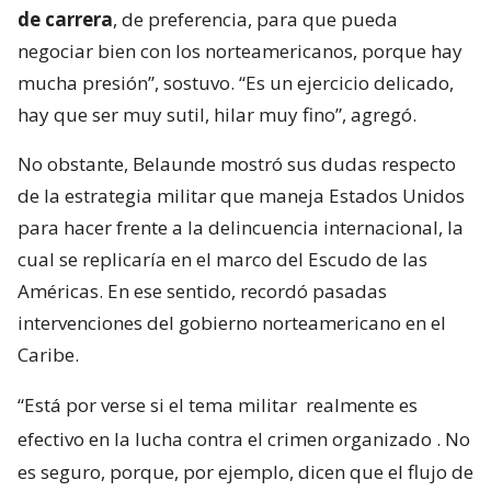
de carrera
, de preferencia, para que pueda
negociar bien con los norteamericanos, porque hay
mucha presión”, sostuvo. “Es un ejercicio delicado,
hay que ser muy sutil, hilar muy fino”, agregó.
No obstante, Belaunde mostró sus dudas respecto
de la estrategia militar que maneja Estados Unidos
para hacer frente a la delincuencia internacional, la
cual se replicaría en el marco del Escudo de las
Américas. En ese sentido, recordó pasadas
intervenciones del gobierno norteamericano en el
Caribe.
“Está por verse si el tema militar
realmente es
efectivo en la lucha contra el crimen organizado
. No
es seguro, porque, por ejemplo, dicen que el flujo de