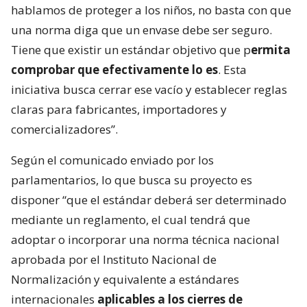
hablamos de proteger a los niños, no basta con que
una norma diga que un envase debe ser seguro.
Tiene que existir un estándar objetivo que p
ermita
comprobar que efectivamente lo es
. Esta
iniciativa busca cerrar ese vacío y establecer reglas
claras para fabricantes, importadores y
comercializadores”.
Según el comunicado enviado por los
parlamentarios, lo que busca su proyecto es
disponer “que el estándar deberá ser determinado
mediante un reglamento, el cual tendrá que
adoptar o incorporar una norma técnica nacional
aprobada por el Instituto Nacional de
Normalización y equivalente a estándares
internacionales
aplicables a los cierres de