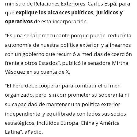
ministro de Relaciones Exteriores, Carlos Espá, para
que
explique los alcances políticos, jurídicos y
operativos
de esta incorporación.
“Es una señal preocupante porque puede
reducir la
autonomía de nuestra política exterior
y alinearnos
con un gobierno que recurrió a medidas de coerción
frente a otros Estados”, publicó la senadora Mirtha
Vásquez en su cuenta de X.
“El Perú debe cooperar para combatir el crimen
organizado, pero
sin comprometer su soberanía ni
su capacidad de mantener una política exterior
independiente
y equilibrada con todos sus socios
estratégicos, incluidos Europa, China y América
Latina”, añadió.