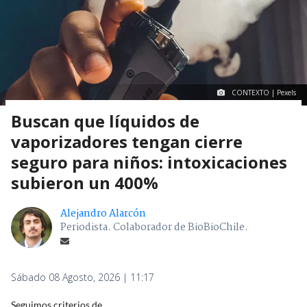
CONTEXTO | Pexels
Buscan que líquidos de
vaporizadores tengan cierre
seguro para niños: intoxicaciones
subieron un 400%
Alejandro Alarcón
Periodista. Colaborador de BioBioChile.
Sábado 08 Agosto, 2026 | 11:17
Seguimos criterios de