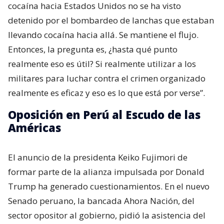
cocaína hacia Estados Unidos no se ha visto
detenido por el bombardeo de lanchas que estaban
llevando cocaína hacia allá. Se mantiene el flujo.
Entonces, la pregunta es, ¿hasta qué punto
realmente eso es útil? Si realmente utilizar a los
militares para luchar contra el crimen organizado
realmente es eficaz y eso es lo que está por verse”.
Oposición en Perú al Escudo de las
Américas
El anuncio de la presidenta Keiko Fujimori de
formar parte de la alianza impulsada por Donald
Trump ha generado cuestionamientos. En el nuevo
Senado peruano, la bancada Ahora Nación, del
sector opositor al gobierno, pidió la asistencia del