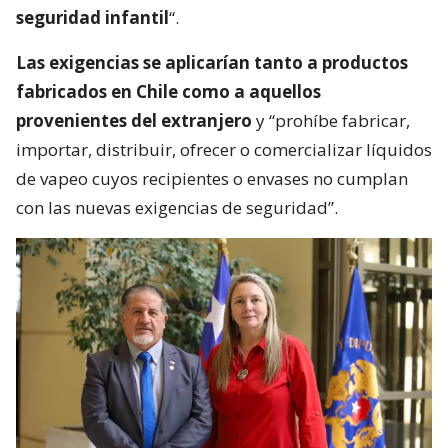
seguridad infantil
“.
Las exigencias se aplicarían tanto a productos
fabricados en Chile como a aquellos
provenientes del extranjero
y “prohíbe fabricar,
importar, distribuir, ofrecer o comercializar líquidos
de vapeo cuyos recipientes o envases no cumplan
con las nuevas exigencias de seguridad”.