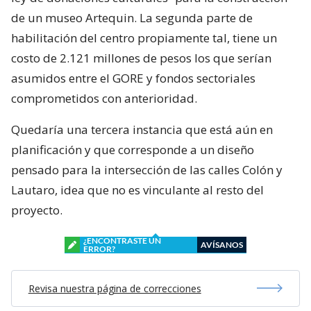
de un museo Artequin. La segunda parte de
habilitación del centro propiamente tal, tiene un
costo de 2.121 millones de pesos los que serían
asumidos entre el GORE y fondos sectoriales
comprometidos con anterioridad.
Quedaría una tercera instancia que está aún en
planificación y que corresponde a un diseño
pensado para la intersección de las calles Colón y
Lautaro, idea que no es vinculante al resto del
proyecto.
¿ENCONTRASTE UN
AVÍSANOS
ERROR?
Revisa nuestra página de correcciones