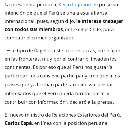
La presidenta peruana,
Keiko Fujimori
, expresó su
intención de que el Perú se una a esta alianza
internacional, pues, según dijo,
le interesa trabajar
con todos sus miembros
, entre ellos Chile, para
combatir el crimen organizado.
“Este tipo de flagelos, este tipo de lacras, no se fijan
en las fronteras, muy por el contrario, invaden los
continentes. Es por eso que al Perú nos gustaría
participar,
nos conviene participar y creo que a los
países que ya forman parte también van a estar
interesados que el Perú pueda formar parte
y
contribuir con información”, declaró a la prensa.
El nuevo ministro de Relaciones Exteriores del Perú,
Carlos Espá
, en línea con la posición peruana,