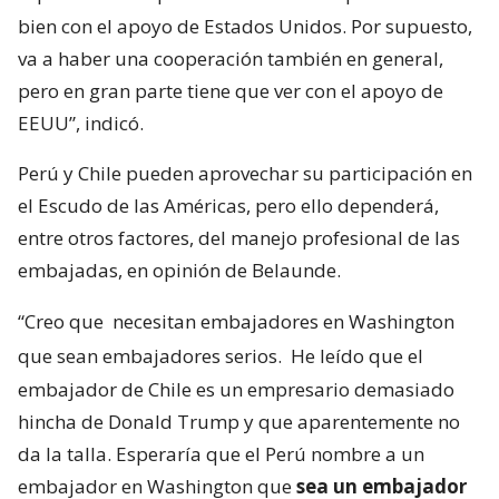
bien con el apoyo de Estados Unidos. Por supuesto,
va a haber una cooperación también en general,
pero en gran parte tiene que ver con el apoyo de
EEUU”, indicó.
Perú y Chile pueden aprovechar su participación en
el Escudo de las Américas, pero ello dependerá,
entre otros factores, del manejo profesional de las
embajadas, en opinión de Belaunde.
“Creo que
necesitan embajadores en Washington
que sean embajadores serios.
He leído que el
embajador de Chile es un empresario demasiado
hincha de Donald Trump y que aparentemente no
da la talla. Esperaría que el Perú nombre a un
embajador en Washington que
sea un embajador