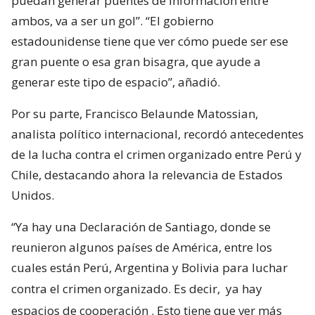
puedan generar puentes de información entre
ambos, va a ser un gol”. “El gobierno
estadounidense tiene que ver cómo puede ser ese
gran puente o esa gran bisagra, que ayude a
generar este tipo de espacio”, añadió.
Por su parte, Francisco Belaunde Matossian,
analista político internacional, recordó antecedentes
de la lucha contra el crimen organizado entre Perú y
Chile, destacando ahora la relevancia de Estados
Unidos.
“Ya hay una Declaración de Santiago, donde se
reunieron algunos países de América, entre los
cuales están Perú, Argentina y Bolivia para luchar
contra el crimen organizado. Es decir,
ya hay
espacios de cooperación
. Esto tiene que ver más