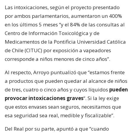
Las intoxicaciones, según el proyecto presentado
por ambos parlamentarios, aumentaron un 400%
en los últimos 5 meses “y el 84% de las consultas al
Centro de Información Toxicológica y de
Medicamentos de la Pontificia Universidad Católica
de Chile (CITUC) por exposición a vapeadores
corresponde a niños menores de cinco años”.
Al respecto, Arroyo puntualizó que “estamos frente
a productos que pueden quedar al alcance de niños
de tres, cuatro o cinco años y cuyos líquidos
pueden
provocar intoxicaciones graves
“. Si la ley exige
que estos envases sean seguros, necesitamos que
esa seguridad sea real, medible y fiscalizable”.
Del Real por su parte, apuntó a que “cuando