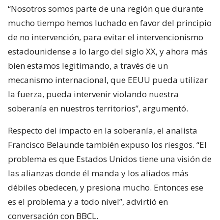
“Nosotros somos parte de una región que durante
mucho tiempo hemos luchado en favor del principio
de no intervención, para evitar el intervencionismo
estadounidense a lo largo del siglo XX, y ahora más
bien estamos legitimando, a través de un
mecanismo internacional, que EEUU pueda utilizar
la fuerza, pueda intervenir violando nuestra
soberanía en nuestros territorios”, argumentó.
Respecto del impacto en la soberanía, el analista
Francisco Belaunde también expuso los riesgos. “El
problema es que Estados Unidos tiene una visión de
las alianzas donde él manda y los aliados más
débiles obedecen, y presiona mucho. Entonces ese
es el problema y a todo nivel”, advirtió en
conversación con BBCL.