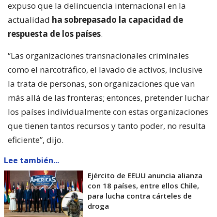
expuso que la delincuencia internacional en la
actualidad
ha sobrepasado la capacidad de
respuesta de los países
.
“Las organizaciones transnacionales criminales
como el narcotráfico, el lavado de activos, inclusive
la trata de personas, son organizaciones que van
más allá de las fronteras; entonces, pretender luchar
los países individualmente con estas organizaciones
que tienen tantos recursos y tanto poder, no resulta
eficiente”, dijo.
Lee también...
Ejército de EEUU anuncia alianza
con 18 países, entre ellos Chile,
para lucha contra cárteles de
droga