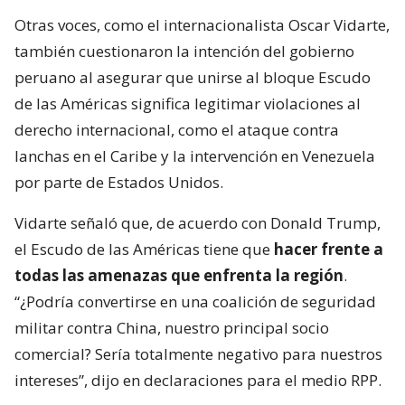
Otras voces, como el internacionalista Oscar Vidarte,
también cuestionaron la intención del gobierno
peruano al asegurar que unirse al bloque Escudo
de las Américas significa legitimar violaciones al
derecho internacional, como el ataque contra
lanchas en el Caribe y la intervención en Venezuela
por parte de Estados Unidos.
Vidarte señaló que, de acuerdo con Donald Trump,
el Escudo de las Américas tiene que
hacer frente a
todas las amenazas que enfrenta la región
.
“¿Podría convertirse en una coalición de seguridad
militar contra China, nuestro principal socio
comercial? Sería totalmente negativo para nuestros
intereses”, dijo en declaraciones para el medio RPP.