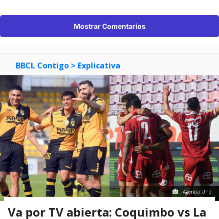
Mostrar Comentarios
BBCL Contigo
> Explicativa
Agencia Uno
Va por TV abierta: Coquimbo vs La