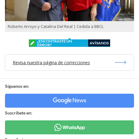
Roberto Arroyo y Catalina Del Real | Cedida a BBCL
¿ENCONTRASTE UN
AVÍSANOS
ERROR?
Revisa nuestra página de correcciones
Síguenos en:
Suscríbete en: