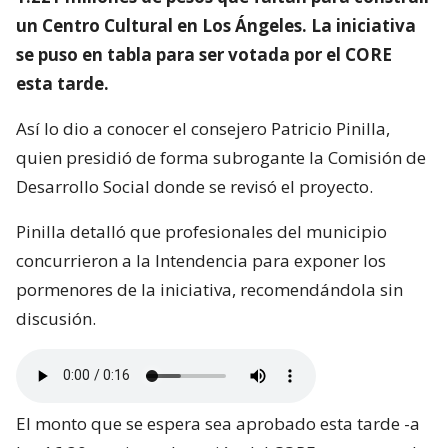
un Centro Cultural en Los Ángeles. La iniciativa
se puso en tabla para ser votada por el CORE
esta tarde.
Así lo dio a conocer el consejero Patricio Pinilla,
quien presidió de forma subrogante la Comisión de
Desarrollo Social donde se revisó el proyecto.
Pinilla detalló que profesionales del municipio
concurrieron a la Intendencia para exponer los
pormenores de la iniciativa, recomendándola sin
discusión.
El monto que se espera sea aprobado esta tarde -a