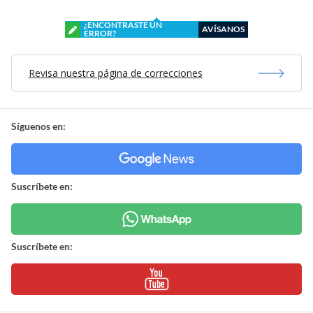
¿ENCONTRASTE UN
AVÍSANOS
ERROR?
Revisa nuestra página de correcciones
Síguenos en:
Suscríbete en:
Suscríbete en: