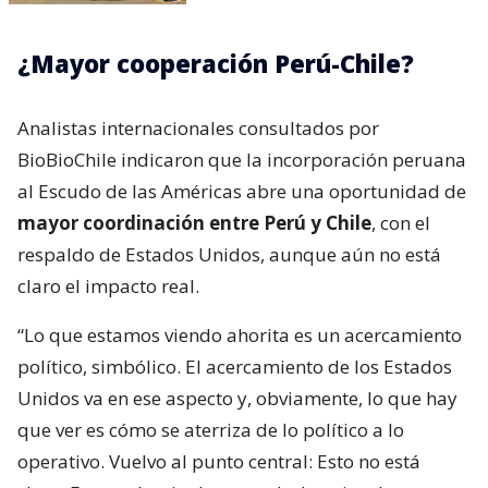
¿Mayor cooperación Perú-Chile?
Analistas internacionales consultados por
BioBioChile indicaron que la incorporación peruana
al Escudo de las Américas abre una oportunidad de
mayor coordinación entre Perú y Chile
, con el
respaldo de Estados Unidos, aunque aún no está
claro el impacto real.
“Lo que estamos viendo ahorita es un acercamiento
político, simbólico. El acercamiento de los Estados
Unidos va en ese aspecto y, obviamente, lo que hay
que ver es cómo se aterriza de lo político a lo
operativo. Vuelvo al punto central: Esto no está