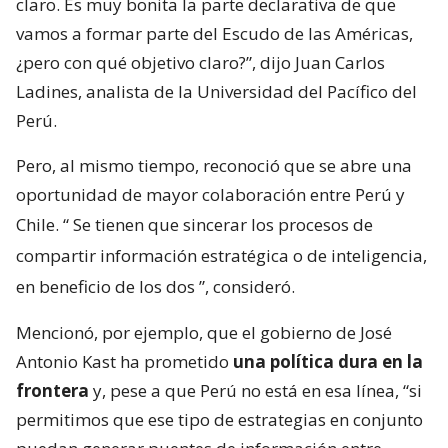
claro. Es muy bonita la parte declarativa de que
vamos a formar parte del Escudo de las Américas,
¿pero con qué objetivo claro?”, dijo Juan Carlos
Ladines, analista de la Universidad del Pacífico del
Perú.
Pero, al mismo tiempo, reconoció que se abre una
oportunidad de mayor colaboración entre Perú y
Chile. “
Se tienen que sincerar los procesos de
compartir información estratégica o de inteligencia,
en beneficio de los dos
”, consideró.
Mencionó, por ejemplo, que el gobierno de José
Antonio Kast ha prometido
una política dura en la
frontera
y, pese a que Perú no está en esa línea, “si
permitimos que ese tipo de estrategias en conjunto