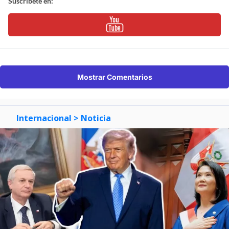
Suscríbete en:
Mostrar Comentarios
Internacional
> Noticia