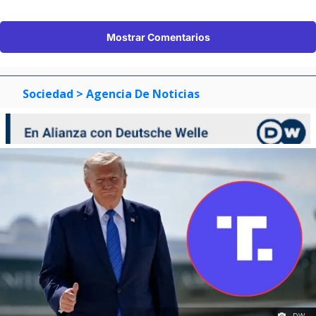
Mostrar Comentarios
Sociedad
> Agencia De Noticias