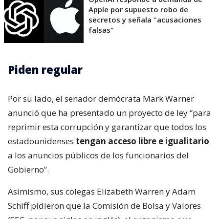
Apple por supuesto robo de
secretos y señala "acusaciones
falsas"
Piden regular
Por su lado, el senador demócrata Mark Warner
anunció que ha presentado un proyecto de ley “para
reprimir esta corrupción y garantizar que todos los
estadounidenses
tengan acceso libre e igualitario
a los anuncios públicos de los funcionarios del
Gobierno”.
Asimismo, sus colegas Elizabeth Warren y Adam
Schiff pidieron que la Comisión de Bolsa y Valores