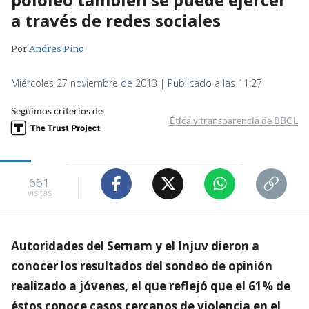
a través de redes sociales
Por
Andres Pino
Miércoles 27 noviembre de 2013 | Publicado a las 11:27
Seguimos criterios de
Ética y transparencia de BBCL
661
visitas
Autoridades del Sernam y el Injuv dieron a
conocer los resultados del sondeo de opinión
realizado a jóvenes, el que reflejó que el 61% de
éstos conoce casos cercanos de violencia en el