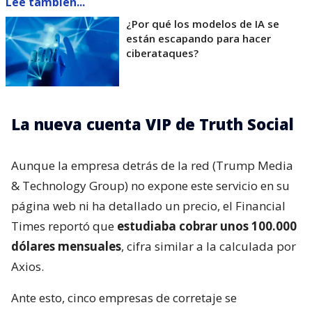
Lee también...
¿Por qué los modelos de IA se
están escapando para hacer
ciberataques?
La nueva cuenta VIP de Truth Social
Aunque la empresa detrás de la red (Trump Media
& Technology Group) no expone este servicio en su
página web ni ha detallado un precio, el Financial
Times reportó que
estudiaba cobrar unos 100.000
dólares mensuales
, cifra similar a la calculada por
Axios.
Ante esto, cinco empresas de corretaje se