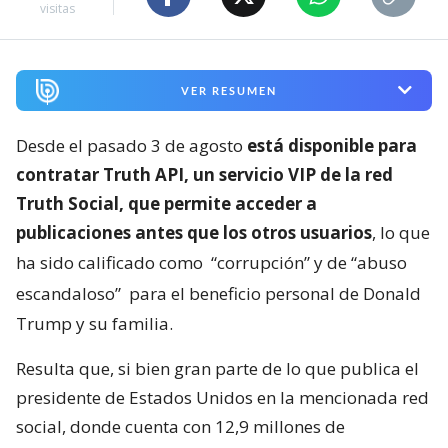
visitas
VER RESUMEN
Desde el pasado 3 de agosto
está disponible para
contratar Truth API, un servicio VIP de la red
Truth Social, que permite acceder a
publicaciones antes que los otros usuarios
, lo que
ha sido calificado como
“corrupción” y de “abuso
escandaloso”
para el beneficio personal de Donald
Trump y su familia.
Resulta que, si bien gran parte de lo que publica el
presidente de Estados Unidos en la mencionada red
social, donde cuenta con 12,9 millones de