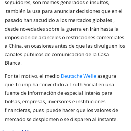
seguidores, son memes generados e insultos,
también la usa para anunciar decisiones que en el
pasado han sacudido a los mercados globales
,
desde novedades sobre la guerra en Irán hasta la
imposición de aranceles o restricciones comerciales
a China, en ocasiones antes de que las divulguen los
canales públicos de comunicación de la Casa
Blanca.
Por tal motivo, el medio
Deutsche Welle
asegura
que Trump ha convertido a Truth Social en una
fuente de información de especial interés para
bolsas, empresas, inversores e instituciones
financieras, pues
puede hacer que los valores de
mercado se desplomen o se disparen al instante.