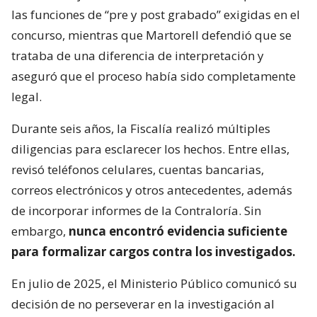
las funciones de “pre y post grabado” exigidas en el
concurso, mientras que Martorell defendió que se
trataba de una diferencia de interpretación y
aseguró que el proceso había sido completamente
legal.
Durante seis años, la Fiscalía realizó múltiples
diligencias para esclarecer los hechos. Entre ellas,
revisó teléfonos celulares, cuentas bancarias,
correos electrónicos y otros antecedentes, además
de incorporar informes de la Contraloría. Sin
embargo,
nunca encontró evidencia suficiente
para formalizar cargos contra los investigados.
En julio de 2025, el Ministerio Público comunicó su
decisión de no perseverar en la investigación al