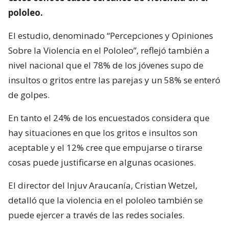
pololeo.
El estudio, denominado “Percepciones y Opiniones
Sobre la Violencia en el Pololeo”, reflejó también a
nivel nacional que el 78% de los jóvenes supo de
insultos o gritos entre las parejas y un 58% se enteró
de golpes.
En tanto el 24% de los encuestados considera que
hay situaciones en que los gritos e insultos son
aceptable y el 12% cree que empujarse o tirarse
cosas puede justificarse en algunas ocasiones.
El director del Injuv Araucanía, Cristian Wetzel,
detalló que la violencia en el pololeo también se
puede ejercer a través de las redes sociales.