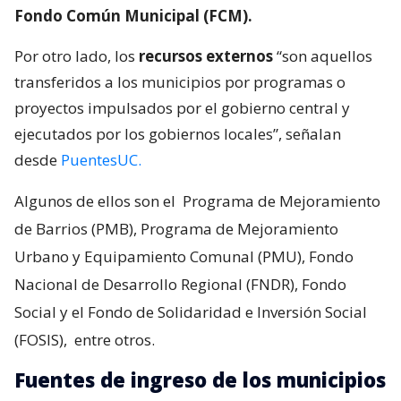
Fondo Común Municipal (FCM).
Por otro lado, los
recursos externos
“son aquellos
transferidos a los municipios por programas o
proyectos impulsados por el gobierno central y
ejecutados por los gobiernos locales”, señalan
desde
PuentesUC.
Algunos de ellos son el
Programa de Mejoramiento
de Barrios (PMB), Programa de Mejoramiento
Urbano y Equipamiento Comunal (PMU), Fondo
Nacional de Desarrollo Regional (FNDR), Fondo
Social y el Fondo de Solidaridad e Inversión Social
(FOSIS),
entre otros.
Fuentes de ingreso de los municipios