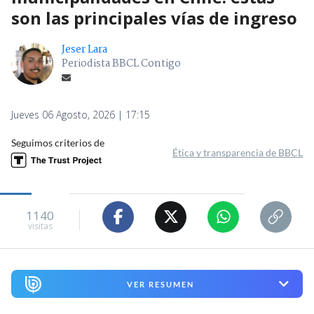
son las principales vías de ingreso
Jeser Lara
Periodista BBCL Contigo
Jueves 06 Agosto, 2026 | 17:15
Seguimos criterios de
Ética y transparencia de BBCL
1140
visitas
VER RESUMEN