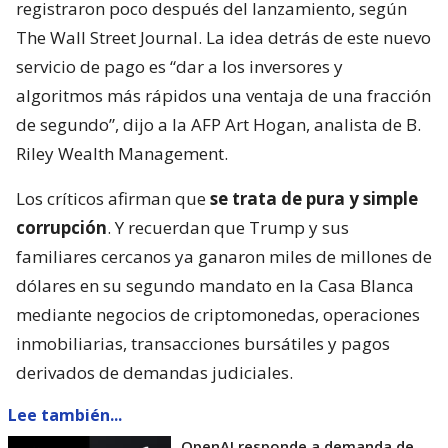
registraron poco después del lanzamiento, según
The Wall Street Journal. La idea detrás de este nuevo
servicio de pago es “dar a los inversores y
algoritmos más rápidos una ventaja de una fracción
de segundo”, dijo a la AFP Art Hogan, analista de B.
Riley Wealth Management.
Los críticos afirman que
se trata de pura y simple
corrupción
. Y recuerdan que Trump y sus
familiares cercanos ya ganaron miles de millones de
dólares en su segundo mandato en la Casa Blanca
mediante negocios de criptomonedas, operaciones
inmobiliarias, transacciones bursátiles y pagos
derivados de demandas judiciales.
Lee también...
OpenAI responde a demanda de