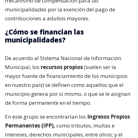
mecanismo de compensación para las
municipalidades por la exención del pago de
contribuciones a adultos mayores.
¿Cómo se financian las
municipalidades?
De acuerdo al Sistema Nacional de Información
Municipal, los
recursos propios
(suelen ser la
mayor fuente de financiamiento de los municipios
en nuestro país) se definen como aquellos que el
municipio genera por sí mismo, o que se le asignan
de forma permanente en el tiempo.
En este grupo se encontrarían los
Ingresos Propios
Permanentes (IPP),
como tributos, multas e
intereses, derechos municipales, entre otros; y el