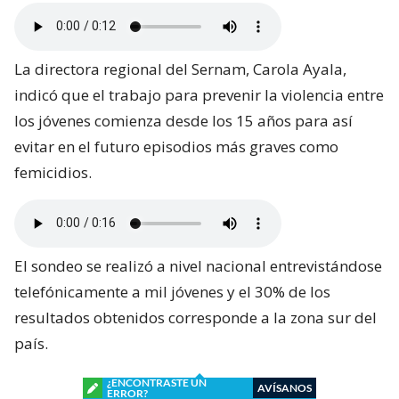
La directora regional del Sernam, Carola Ayala,
indicó que el trabajo para prevenir la violencia entre
los jóvenes comienza desde los 15 años para así
evitar en el futuro episodios más graves como
femicidios.
El sondeo se realizó a nivel nacional entrevistándose
telefónicamente a mil jóvenes y el 30% de los
resultados obtenidos corresponde a la zona sur del
país.
¿ENCONTRASTE UN
AVÍSANOS
ERROR?