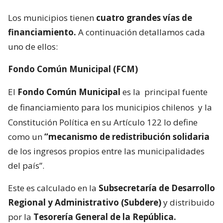
Los municipios tienen
cuatro grandes vías de
financiamiento.
A continuación detallamos cada
uno de ellos:
Fondo Común Municipal (FCM)
El
Fondo Común Municipal
es la
principal fuente
de financiamiento para los municipios chilenos
y la
Constitución Política en su Artículo 122 lo define
como un
“mecanismo de redistribución solidaria
de los ingresos propios entre las municipalidades
del país”.
Este es calculado en la
Subsecretaría de Desarrollo
Regional y Administrativo (Subdere)
y distribuido
por la
Tesorería General de la República.