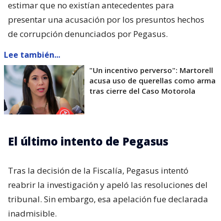
estimar que no existían antecedentes para
presentar una acusación por los presuntos hechos
de corrupción denunciados por Pegasus.
Lee también...
"Un incentivo perverso": Martorell
acusa uso de querellas como arma
tras cierre del Caso Motorola
El último intento de Pegasus
Tras la decisión de la Fiscalía, Pegasus intentó
reabrir la investigación y apeló las resoluciones del
tribunal. Sin embargo, esa apelación fue declarada
inadmisible.