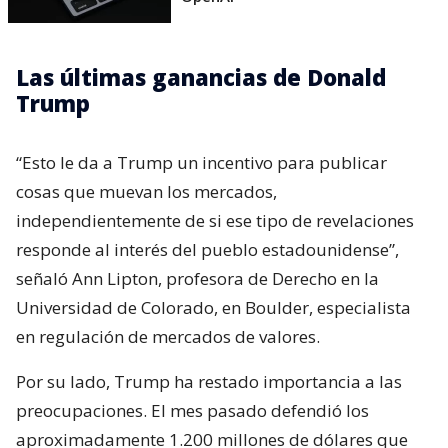
Las últimas ganancias de Donald
Trump
“Esto le da a Trump un incentivo para publicar
cosas que muevan los mercados,
independientemente de si ese tipo de revelaciones
responde al interés del pueblo estadounidense”,
señaló Ann Lipton, profesora de Derecho en la
Universidad de Colorado, en Boulder, especialista
en regulación de mercados de valores.
Por su lado, Trump ha restado importancia a las
preocupaciones. El mes pasado defendió los
aproximadamente 1.200 millones de dólares que