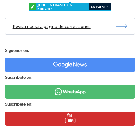
¿ENCONTRASTE UN
AVÍSANOS
ERROR?
Revisa nuestra página de correcciones
Síguenos en:
Suscríbete en:
Suscríbete en: