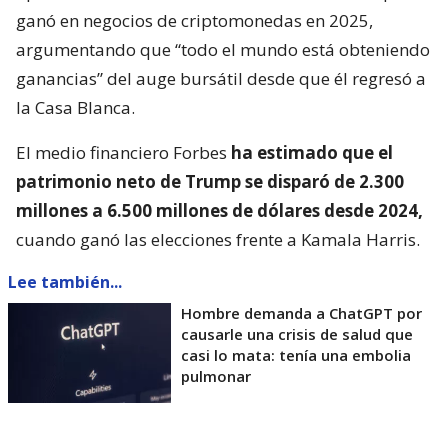
ganó en negocios de criptomonedas en 2025,
argumentando que “todo el mundo está obteniendo
ganancias” del auge bursátil desde que él regresó a
la Casa Blanca.
El medio financiero Forbes
ha estimado que el
patrimonio neto de Trump se disparó de 2.300
millones a 6.500 millones de dólares desde 2024,
cuando ganó las elecciones frente a Kamala Harris.
Lee también...
Hombre demanda a ChatGPT por
causarle una crisis de salud que
casi lo mata: tenía una embolia
pulmonar