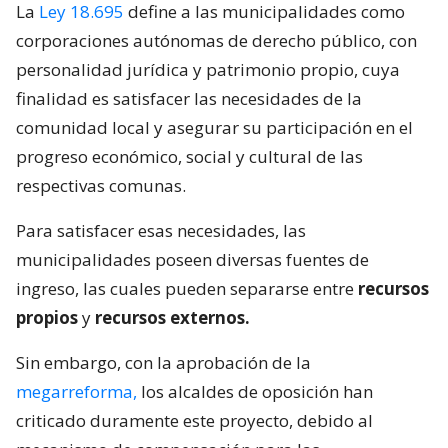
La
Ley 18.695
define a las municipalidades como
corporaciones autónomas de derecho público, con
personalidad jurídica y patrimonio propio, cuya
finalidad es satisfacer las necesidades de la
comunidad local y asegurar su participación en el
progreso económico, social y cultural de las
respectivas comunas.
Para satisfacer esas necesidades, las
municipalidades poseen diversas fuentes de
ingreso, las cuales pueden separarse entre
recursos
propios
y
recursos externos.
Sin embargo, con la aprobación de la
megarreforma,
los alcaldes de oposición han
criticado duramente este proyecto, debido al