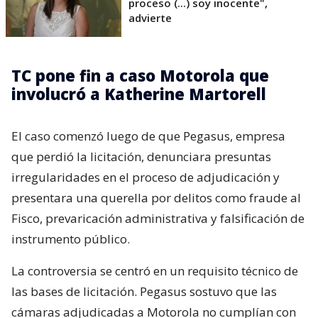
proceso (...) soy inocente",
advierte
TC pone fin a caso Motorola que
involucró a Katherine Martorell
El caso comenzó luego de que Pegasus, empresa
que perdió la licitación, denunciara presuntas
irregularidades en el proceso de adjudicación y
presentara una querella por delitos como fraude al
Fisco, prevaricación administrativa y falsificación de
instrumento público.
La controversia se centró en un requisito técnico de
las bases de licitación. Pegasus sostuvo que las
cámaras adjudicadas a Motorola no cumplían con