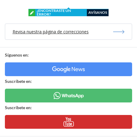
¿ENCONTRASTE UN
AVÍSANOS
ERROR?
Revisa nuestra página de correcciones
Síguenos en:
Suscríbete en:
Suscríbete en: