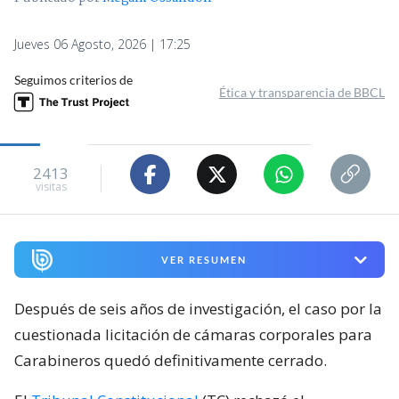
Jueves 06 Agosto, 2026 | 17:25
Seguimos criterios de
Ética y transparencia de BBCL
2413
visitas
VER RESUMEN
Después de seis años de investigación, el caso por la
cuestionada licitación de cámaras corporales para
Carabineros quedó definitivamente cerrado.