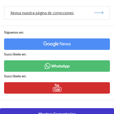
Revisa nuestra página de correcciones
Síguenos en:
Suscríbete en:
Suscríbete en:
Mostrar Comentarios