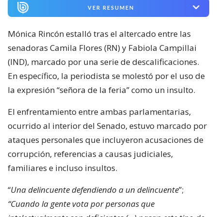
VER RESUMEN
Mónica Rincón estalló tras el altercado entre las
senadoras Camila Flores (RN) y Fabiola Campillai
(IND), marcado por una serie de descalificaciones.
En específico, la periodista se molestó por el uso de
la expresión “señora de la feria” como un insulto.
El enfrentamiento entre ambas parlamentarias,
ocurrido al interior del Senado, estuvo marcado por
ataques personales que incluyeron acusaciones de
corrupción, referencias a causas judiciales,
familiares e incluso insultos.
“
Una delincuente defendiendo a un delincuente
”;
“Cuando la gente vota por personas que