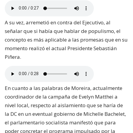
A su vez, arremetió en contra del Ejecutivo, al
señalar que si había que hablar de populismo, el
concepto es más aplicable a las promesas que en su
momento realizó el actual Presidente Sebastián
Piñera.
En cuanto a las palabras de Moreira, actualmente
coordinador de la campaña de Evelyn Matthei a
nivel local, respecto al aislamiento que se haría de
la DC en un eventual gobierno de Michelle Bachelet,
el parlamentario socialista manifestó que para
poder concretar el programa impulsado por la