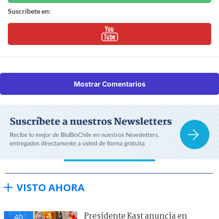
Suscríbete en:
Mostrar Comentarios
VISTO AHORA
Presidente Kast anuncia en
40