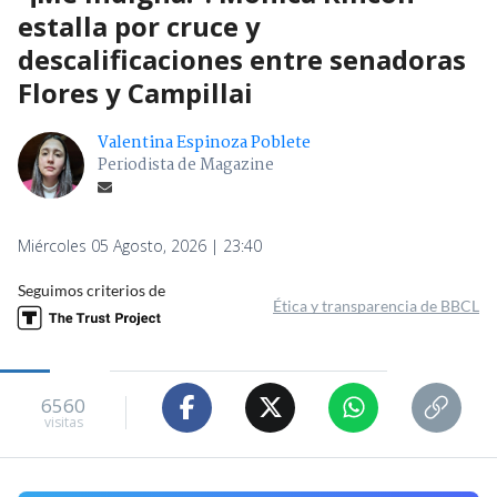
estalla por cruce y
descalificaciones entre senadoras
Flores y Campillai
Valentina Espinoza Poblete
Periodista de Magazine
Miércoles 05 Agosto, 2026 | 23:40
Seguimos criterios de
Ética y transparencia de BBCL
6560
visitas