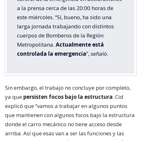
a la prensa cerca de las 20:00 horas de
este miércoles. “Sí, bueno, ha sido una
larga jornada trabajando con distintos
cuerpos de Bomberos de la Región
Metropolitana.
Actualmente está
controlada la emergencia
”, señaló.
Sin embargo, el trabajo no concluye por completo,
ya que
persisten focos bajo la estructura
. Cid
explicó que “vamos a trabajar en algunos puntos
que mantienen con algunos focos bajo la estructura
donde el carro mecánico no tiene acceso desde
arriba. Así que esas van a ser las funciones y las