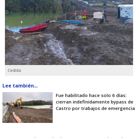
Cedida
Lee también...
Fue habilitado hace solo 6 días:
cierran indefinidamente bypass de
Castro por trabajos de emergencia