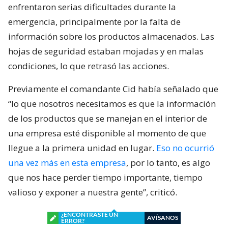
enfrentaron serias dificultades durante la
emergencia, principalmente por la falta de
información sobre los productos almacenados. Las
hojas de seguridad estaban mojadas y en malas
condiciones, lo que retrasó las acciones.
Previamente el comandante Cid había señalado que
“lo que nosotros necesitamos es que la información
de los productos que se manejan en el interior de
una empresa esté disponible al momento de que
llegue a la primera unidad en lugar.
Eso no ocurrió
una vez más en esta empresa
, por lo tanto, es algo
que nos hace perder tiempo importante, tiempo
valioso y exponer a nuestra gente”, criticó.
¿ENCONTRASTE UN
AVÍSANOS
ERROR?