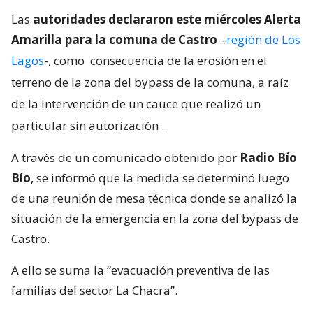
Las
autoridades declararon este miércoles Alerta
Amarilla para la comuna de Castro
–
región de Los
Lagos
-, como
consecuencia de la erosión en el
terreno de la zona del bypass de la comuna, a raíz
de la intervención de un cauce que realizó un
particular sin autorización
.
A través de un comunicado obtenido por
Radio Bío
Bío
, se informó que la medida se determinó luego
de una reunión de mesa técnica donde se analizó la
situación de la emergencia en la zona del bypass de
Castro.
A ello se suma la “evacuación preventiva de las
familias del sector La Chacra”.