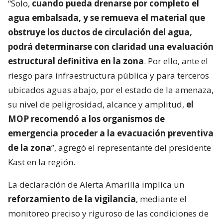
“Solo,
cuando pueda drenarse por completo el
agua embalsada, y se remueva el material que
obstruye los ductos de circulación del agua,
podrá determinarse con claridad una evaluación
estructural definitiva en la zona
. Por ello, ante el
riesgo para infraestructura pública y para terceros
ubicados aguas abajo, por el estado de la amenaza,
su nivel de peligrosidad, alcance y amplitud,
el
MOP recomendó a los organismos de
emergencia proceder a la evacuación preventiva
de la zona
”, agregó el representante del presidente
Kast en la región.
La declaración de Alerta Amarilla implica un
reforzamiento de la vigilancia
, mediante el
monitoreo preciso y riguroso de las condiciones de