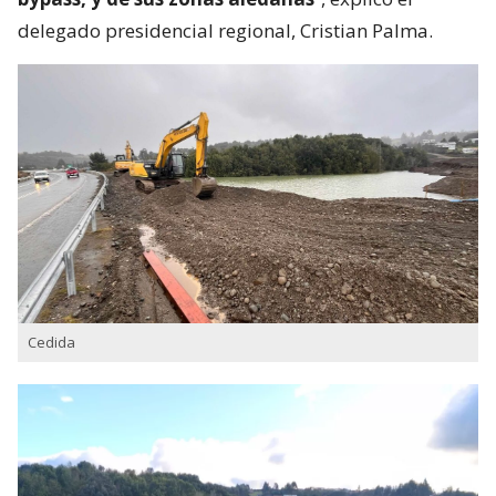
delegado presidencial regional, Cristian Palma.
Cedida