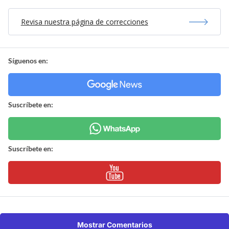
Revisa nuestra página de correcciones
Síguenos en:
Suscríbete en:
Suscríbete en:
Mostrar Comentarios