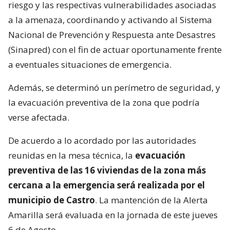
riesgo y las respectivas vulnerabilidades asociadas
a la amenaza, coordinando y activando al Sistema
Nacional de Prevención y Respuesta ante Desastres
(Sinapred) con el fin de actuar oportunamente frente
a eventuales situaciones de emergencia.
Además, se determinó un perímetro de seguridad, y
la evacuación preventiva de la zona que podría
verse afectada.
De acuerdo a lo acordado por las autoridades
reunidas en la mesa técnica, la
evacuación
preventiva de las 16 viviendas de la zona más
cercana a la emergencia será realizada por el
municipio de Castro
. La mantención de la Alerta
Amarilla será evaluada en la jornada de este jueves
6 de Agosto.