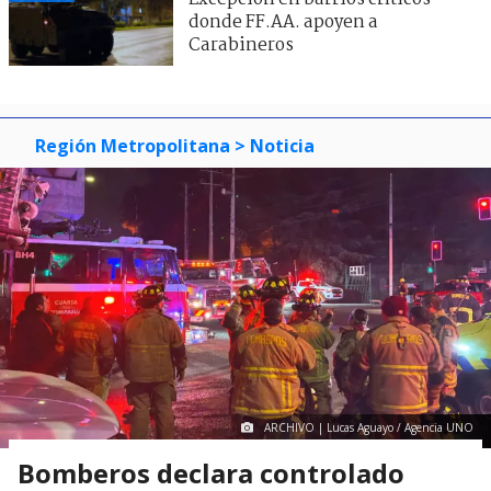
donde FF.AA. apoyen a
Carabineros
Región Metropolitana
> Noticia
ARCHIVO | Lucas Aguayo / Agencia UNO
Bomberos declara controlado