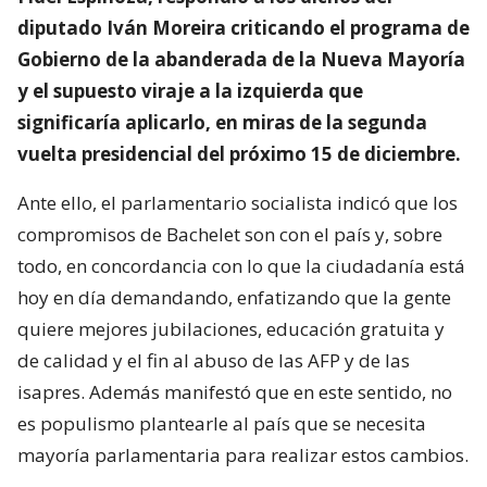
diputado Iván Moreira criticando el programa de
Gobierno de la abanderada de la Nueva Mayoría
y el supuesto viraje a la izquierda que
significaría aplicarlo, en miras de la segunda
vuelta presidencial del próximo 15 de diciembre.
Ante ello, el parlamentario socialista indicó que los
compromisos de Bachelet son con el país y, sobre
todo, en concordancia con lo que la ciudadanía está
hoy en día demandando, enfatizando que la gente
quiere mejores jubilaciones, educación gratuita y
de calidad y el fin al abuso de las AFP y de las
isapres. Además manifestó que en este sentido, no
es populismo plantearle al país que se necesita
mayoría parlamentaria para realizar estos cambios.