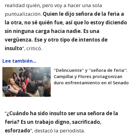
realidad quién, pero voy a hacer una sola
puntualización.
Quien le dijo señora de la feria a
la otra, no sé quién fue, así que lo estoy diciendo
sin ninguna carga hacia nadie. Es una
vergüenza. Ese y otro tipo de intentos de
insulto
“, criticó.
Lee también...
"Delincuente" y "señora de feria":
Campillai y Flores protagonizan
duro enfrentamiento en el Senado
“
¿Cuándo ha sido insulto ser una señora de la
feria? Es un trabajo digno, sacrificado,
esforzado
“, destacó la periodista.