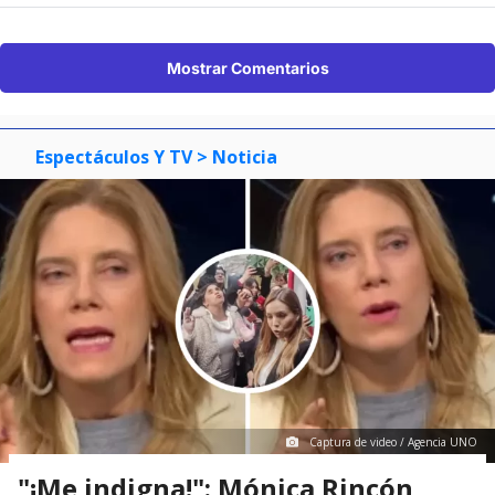
Mostrar Comentarios
Espectáculos Y TV
> Noticia
Captura de video / Agencia UNO
"¡Me indigna!": Mónica Rincón