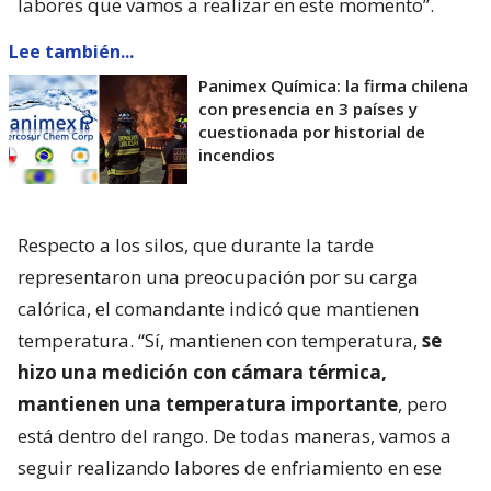
labores que vamos a realizar en este momento”.
Lee también...
Panimex Química: la firma chilena
con presencia en 3 países y
cuestionada por historial de
incendios
Respecto a los silos, que durante la tarde
representaron una preocupación por su carga
calórica, el comandante indicó que mantienen
temperatura. “Sí, mantienen con temperatura,
se
hizo una medición con cámara térmica,
mantienen una temperatura importante
, pero
está dentro del rango. De todas maneras, vamos a
seguir realizando labores de enfriamiento en ese