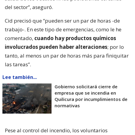
del sector”, aseguró.
Cid precisó que “pueden ser un par de horas -de
trabajo-. En este tipo de emergencias, como le he
comentado,
cuando hay productos químicos
involucrados pueden haber alteraciones
; por lo
tanto, al menos un par de horas más para finiquitar
las tareas”.
Lee también...
Gobierno solicitará cierre de
empresa que se incendia en
Quilicura por incumplimientos de
normativas
Pese al control del incendio, los voluntarios