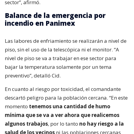
sector”, afirmó.
Balance de la emergencia por
incendio en Panimex
Las labores de enfriamiento se realizarán a nivel de
piso, sin el uso de la telescópica ni el monitor. “A
nivel de piso se va a trabajar en ese sector para
bajar la temperatura solamente por un tema
preventivo”, detalló Cid.
En cuanto al riesgo por toxicidad, el comandante
descartó peligro para la población cercana. “En este
momento
tenemos una cantidad de humo
mínima que se va a ver ahora que realicemos
algunos trabajos
, por lo tanto
no hay riesgo a la
salud de los vecinos
ni las poblaciones cercanas