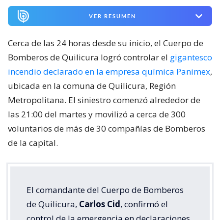
VER RESUMEN
Cerca de las 24 horas desde su inicio, el Cuerpo de
Bomberos de Quilicura logró controlar el
gigantesco
incendio declarado en la empresa química Panimex
,
ubicada en la comuna de Quilicura, Región
Metropolitana. El siniestro comenzó alrededor de
las 21:00 del martes y movilizó a cerca de 300
voluntarios de más de 30 compañías de Bomberos
de la capital.
El comandante del Cuerpo de Bomberos
de Quilicura,
Carlos Cid
, confirmó el
control de la emergencia en declaraciones