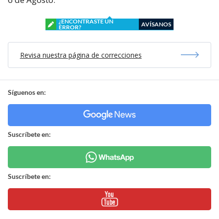
¿ENCONTRASTE UN
AVÍSANOS
ERROR?
Revisa nuestra página de correcciones
Síguenos en:
Suscríbete en:
Suscríbete en: