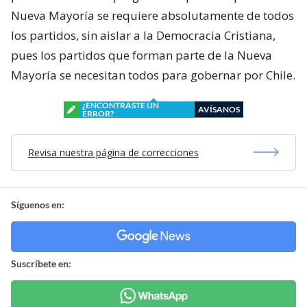
Nueva Mayoría se requiere absolutamente de todos
los partidos, sin aislar a la Democracia Cristiana,
pues los partidos que forman parte de la Nueva
Mayoría se necesitan todos para gobernar por Chile.
¿ENCONTRASTE UN
AVÍSANOS
ERROR?
Revisa nuestra página de correcciones
Síguenos en:
Suscríbete en: