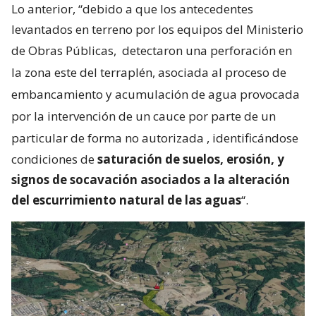
Lo anterior, “debido a que los antecedentes
levantados en terreno por los equipos del Ministerio
de Obras Públicas,
detectaron una perforación en
la zona este del terraplén, asociada al proceso de
embancamiento y acumulación de agua provocada
por la intervención de un cauce por parte de un
particular de forma no autorizada
, identificándose
condiciones de
saturación de suelos, erosión, y
signos de socavación asociados a la alteración
del escurrimiento natural de las aguas
“.