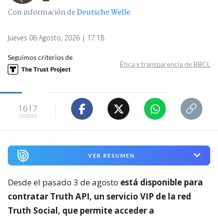
Con información de
Deutsche Welle
Jueves 06 Agosto, 2026 | 17:18
Seguimos criterios de
Ética y transparencia de BBCL
1617
visitas
VER RESUMEN
Desde el pasado 3 de agosto
está disponible para
contratar Truth API, un servicio VIP de la red
Truth Social, que permite acceder a