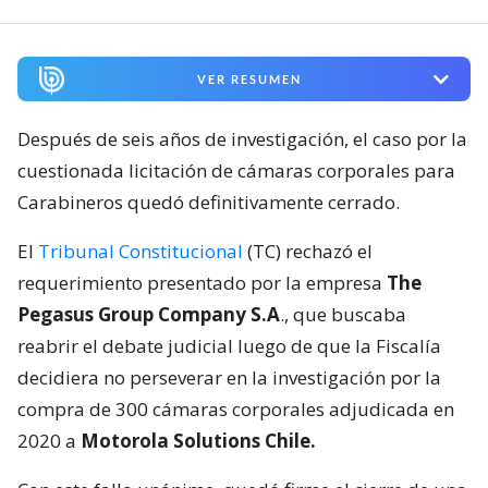
VER RESUMEN
Después de seis años de investigación, el caso por la
cuestionada licitación de cámaras corporales para
Carabineros quedó definitivamente cerrado.
El
Tribunal Constitucional
(TC) rechazó el
requerimiento presentado por la empresa
The
Pegasus Group Company S.A
., que buscaba
reabrir el debate judicial luego de que la Fiscalía
decidiera no perseverar en la investigación por la
compra de 300 cámaras corporales adjudicada en
2020 a
Motorola Solutions Chile.