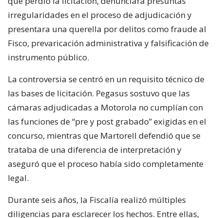
que perdió la licitación, denunciara presuntas
irregularidades en el proceso de adjudicación y
presentara una querella por delitos como fraude al
Fisco, prevaricación administrativa y falsificación de
instrumento público.
La controversia se centró en un requisito técnico de
las bases de licitación. Pegasus sostuvo que las
cámaras adjudicadas a Motorola no cumplían con
las funciones de “pre y post grabado” exigidas en el
concurso, mientras que Martorell defendió que se
trataba de una diferencia de interpretación y
aseguró que el proceso había sido completamente
legal.
Durante seis años, la Fiscalía realizó múltiples
diligencias para esclarecer los hechos. Entre ellas,