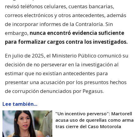
revisó teléfonos celulares, cuentas bancarias,
correos electrónicos y otros antecedentes, además
de incorporar informes de la Contraloría. Sin
embargo,
nunca encontró evidencia suficiente
para formalizar cargos contra los investigados.
En julio de 2025, el Ministerio Público comunicó su
decisión de no perseverar en la investigación al
estimar que no existían antecedentes para
presentar una acusación por los presuntos hechos
de corrupción denunciados por Pegasus.
Lee también...
"Un incentivo perverso": Martorell
acusa uso de querellas como arma
tras cierre del Caso Motorola