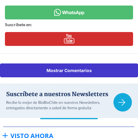
Suscríbete en:
Mostrar Comentarios
VISTO AHORA