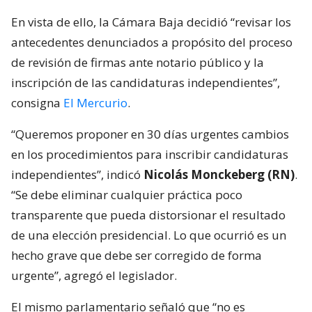
En vista de ello, la Cámara Baja decidió “revisar los
antecedentes denunciados a propósito del proceso
de revisión de firmas ante notario público y la
inscripción de las candidaturas independientes”,
consigna
El Mercurio
.
“Queremos proponer en 30 días urgentes cambios
en los procedimientos para inscribir candidaturas
independientes”, indicó
Nicolás Monckeberg (RN)
.
“Se debe eliminar cualquier práctica poco
transparente que pueda distorsionar el resultado
de una elección presidencial. Lo que ocurrió es un
hecho grave que debe ser corregido de forma
urgente”, agregó el legislador.
El mismo parlamentario señaló que “no es