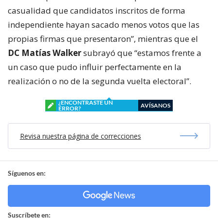
casualidad que candidatos inscritos de forma
independiente hayan sacado menos votos que las
propias firmas que presentaron”, mientras que el
DC Matías Walker
subrayó que “estamos frente a
un caso que pudo influir perfectamente en la
realización o no de la segunda vuelta electoral”.
¿ENCONTRASTE UN
AVÍSANOS
ERROR?
Revisa nuestra página de correcciones
Síguenos en:
Suscríbete en: