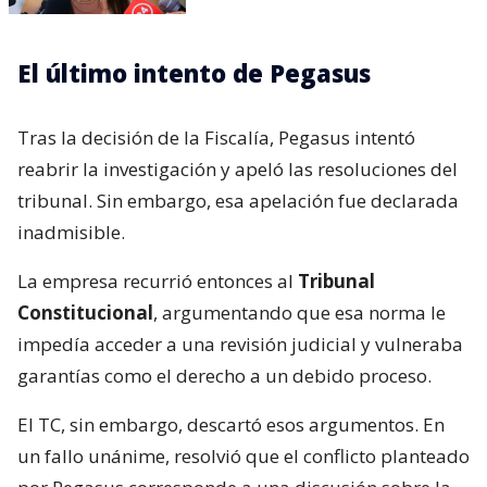
El último intento de Pegasus
Tras la decisión de la Fiscalía, Pegasus intentó
reabrir la investigación y apeló las resoluciones del
tribunal. Sin embargo, esa apelación fue declarada
inadmisible.
La empresa recurrió entonces al
Tribunal
Constitucional
, argumentando que esa norma le
impedía acceder a una revisión judicial y vulneraba
garantías como el derecho a un debido proceso.
El TC, sin embargo, descartó esos argumentos. En
un fallo unánime, resolvió que el conflicto planteado