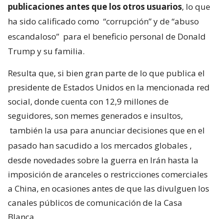
publicaciones antes que los otros usuarios
, lo que
ha sido calificado como
“corrupción” y de “abuso
escandaloso”
para el beneficio personal de Donald
Trump y su familia.
Resulta que, si bien gran parte de lo que publica el
presidente de Estados Unidos en la mencionada red
social, donde cuenta con 12,9 millones de
seguidores, son memes generados e insultos,
también la usa para anunciar decisiones que en el
pasado han sacudido a los mercados globales
,
desde novedades sobre la guerra en Irán hasta la
imposición de aranceles o restricciones comerciales
a China, en ocasiones antes de que las divulguen los
canales públicos de comunicación de la Casa
Blanca.