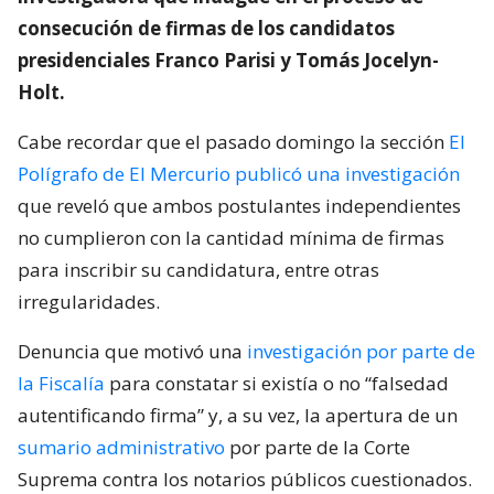
consecución de firmas de los candidatos
presidenciales Franco Parisi y Tomás Jocelyn-
Holt.
Cabe recordar que el pasado domingo la sección
El
Polígrafo de El Mercurio publicó una investigación
que reveló que ambos postulantes independientes
no cumplieron con la cantidad mínima de firmas
para inscribir su candidatura, entre otras
irregularidades.
Denuncia que motivó una
investigación por parte de
la Fiscalía
para constatar si existía o no “falsedad
autentificando firma” y, a su vez, la apertura de un
sumario administrativo
por parte de la Corte
Suprema contra los notarios públicos cuestionados.