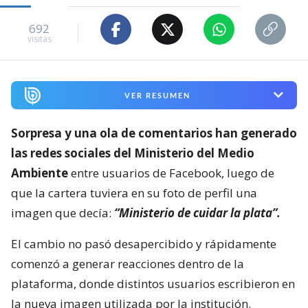
692
visitas
VER RESUMEN
Sorpresa y una ola de comentarios han generado
las redes sociales del Ministerio del Medio
Ambiente
entre usuarios de Facebook, luego de
que la cartera tuviera en su foto de perfil una
imagen que decía:
“Ministerio de cuidar la plata”.
El cambio no pasó desapercibido y rápidamente
comenzó a generar reacciones dentro de la
plataforma, donde distintos usuarios escribieron en
la nueva imagen utilizada por la institución.