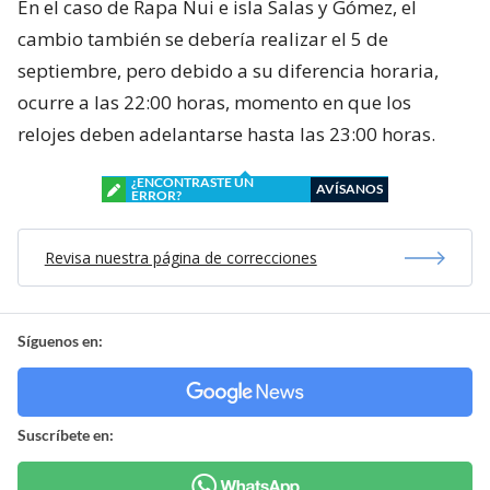
En el caso de Rapa Nui e isla Salas y Gómez, el
cambio también se debería realizar el 5 de
septiembre, pero debido a su diferencia horaria,
ocurre a las 22:00 horas, momento en que los
relojes deben adelantarse hasta las 23:00 horas.
¿ENCONTRASTE UN
AVÍSANOS
ERROR?
Revisa nuestra página de correcciones
Síguenos en:
Suscríbete en: