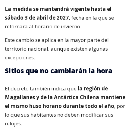
La medida se mantendrá vigente hasta el
sábado 3 de abril de 2027,
fecha en la que se
retornará al horario de invierno.
Este cambio se aplica en la mayor parte del
territorio nacional, aunque existen algunas
excepciones.
Sitios que no cambiarán la hora
El decreto también indica que
la región de
Magallanes y de la Antártica Chilena mantiene
el mismo huso horario durante todo el año
, por
lo que sus habitantes no deben modificar sus
relojes.