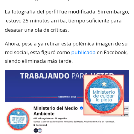
La fotografía del perfil fue modificada. Sin embargo,
estuvo 25 minutos arriba, tiempo suficiente para
desatar una ola de críticas.
Ahora, pese a ya retirar esta polémica imagen de su
red social, esta figuró como
publicada
en Facebook,
siendo eliminada más tarde.