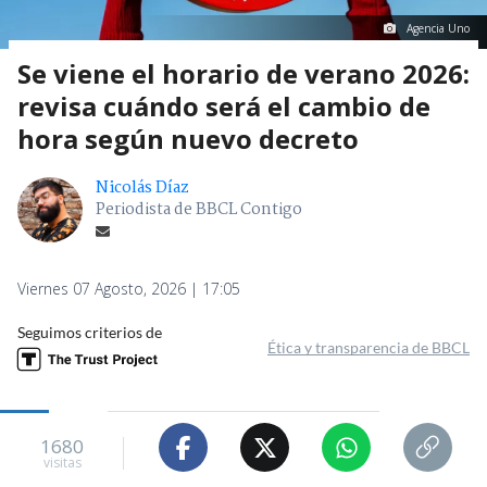
Agencia Uno
Se viene el horario de verano 2026:
revisa cuándo será el cambio de
hora según nuevo decreto
Nicolás Díaz
Periodista de BBCL Contigo
Viernes 07 Agosto, 2026 | 17:05
Seguimos criterios de
Ética y transparencia de BBCL
1680
visitas