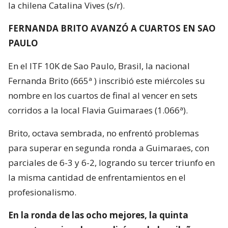
la chilena Catalina Vives (s/r).
FERNANDA BRITO AVANZÓ A CUARTOS EN SAO
PAULO
En el ITF 10K de Sao Paulo, Brasil, la nacional
Fernanda Brito (665ª ) inscribió este miércoles su
nombre en los cuartos de final al vencer en sets
corridos a la local Flavia Guimaraes (1.066ª).
Brito, octava sembrada, no enfrentó problemas
para superar en segunda ronda a Guimaraes, con
parciales de 6-3 y 6-2, logrando su tercer triunfo en
la misma cantidad de enfrentamientos en el
profesionalismo.
En la ronda de las ocho mejores, la quinta