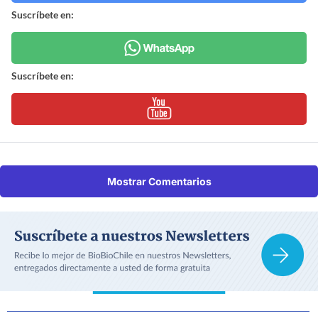
Suscríbete en:
Suscríbete en:
Mostrar Comentarios