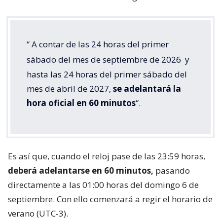
“
A contar de las 24 horas del primer
sábado del mes de septiembre de 2026
y
hasta las 24 horas del primer sábado del
mes de abril de 2027,
se adelantará la
hora oficial en 60 minutos
“.
Es así que, cuando el reloj pase de las 23:59 horas,
deberá adelantarse en 60 minutos,
pasando
directamente a las 01:00 horas del domingo 6 de
septiembre. Con ello comenzará a regir el horario de
verano (UTC-3).