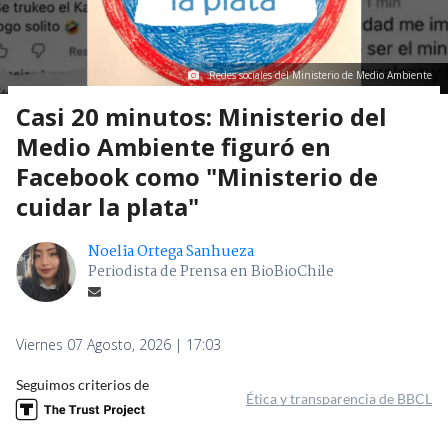
Redes sociales del Ministerio de Medio Ambiente
Casi 20 minutos: Ministerio del
Medio Ambiente figuró en
Facebook como "Ministerio de
cuidar la plata"
Noelia Ortega Sanhueza
Periodista de Prensa en BioBioChile
Viernes 07 Agosto, 2026 | 17:03
Seguimos criterios de
Ética y transparencia de BBCL