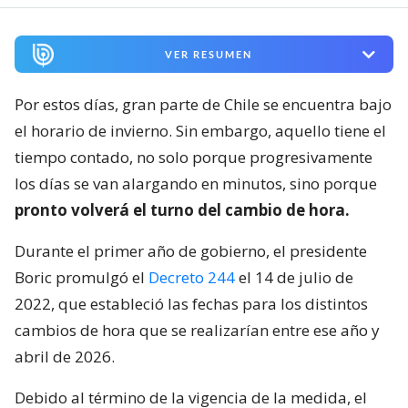
VER RESUMEN
Por estos días, gran parte de Chile se encuentra bajo
el horario de invierno. Sin embargo, aquello tiene el
tiempo contado, no solo porque progresivamente
los días se van alargando en minutos, sino porque
pronto volverá el turno del cambio de hora.
Durante el primer año de gobierno, el presidente
Boric promulgó el
Decreto 244
el 14 de julio de
2022, que estableció las fechas para los distintos
cambios de hora que se realizarían entre ese año y
abril de 2026.
Debido al término de la vigencia de la medida, el