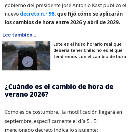
gobierno del presidente José Antonio Kast publicó el
nuevo
decreto n.º 98
, que fijó cómo se aplicarán
los cambios de hora entre 2026 y abril de 2029.
Lee también...
Este es el huso horario real que
debería tener Chile: no es el que
tendremos con el cambio de hora
¿Cuándo es el cambio de hora de
verano 2026?
Como es de costumbre,
la modificación llegará en
septiembre, específicamente el día 5
. El
mencionado decreto indica lo siguiente: