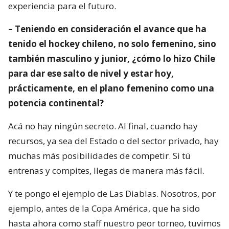
experiencia para el futuro.
– Teniendo en consideración el avance que ha
tenido el hockey chileno, no solo femenino, sino
también masculino y junior, ¿cómo lo hizo Chile
para dar ese salto de nivel y estar hoy,
prácticamente, en el plano femenino como una
potencia continental?
Acá no hay ningún secreto. Al final, cuando hay
recursos, ya sea del Estado o del sector privado, hay
muchas más posibilidades de competir. Si tú
entrenas y compites, llegas de manera más fácil.
Y te pongo el ejemplo de Las Diablas. Nosotros, por
ejemplo, antes de la Copa América, que ha sido
hasta ahora como staff nuestro peor torneo, tuvimos