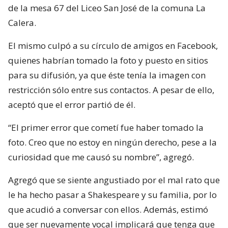
de la mesa 67 del Liceo San José de la comuna La
Calera.
El mismo culpó a su círculo de amigos en Facebook,
quienes habrían tomado la foto y puesto en sitios
para su difusión, ya que éste tenía la imagen con
restricción sólo entre sus contactos. A pesar de ello,
aceptó que el error partió de él.
“El primer error que cometí fue haber tomado la
foto. Creo que no estoy en ningún derecho, pese a la
curiosidad que me causó su nombre”, agregó.
Agregó que se siente angustiado por el mal rato que
le ha hecho pasar a Shakespeare y su familia, por lo
que acudió a conversar con ellos. Además, estimó
que ser nuevamente vocal implicará que tenga que