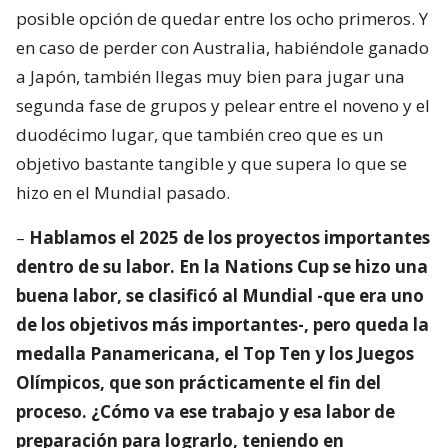
posible opción de quedar entre los ocho primeros. Y
en caso de perder con Australia, habiéndole ganado
a Japón, también llegas muy bien para jugar una
segunda fase de grupos y pelear entre el noveno y el
duodécimo lugar, que también creo que es un
objetivo bastante tangible y que supera lo que se
hizo en el Mundial pasado.
–
Hablamos el 2025 de los proyectos importantes
dentro de su labor. En la Nations Cup se hizo una
buena labor, se clasificó al Mundial -que era uno
de los objetivos más importantes-, pero queda la
medalla Panamericana, el Top Ten y los Juegos
Olímpicos, que son prácticamente el fin del
proceso. ¿Cómo va ese trabajo y esa labor de
preparación para lograrlo, teniendo en