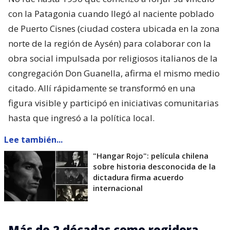
con la Patagonia cuando llegó al naciente poblado
de Puerto Cisnes (ciudad costera ubicada en la zona
norte de la región de Aysén) para colaborar con la
obra social impulsada por religiosos italianos de la
congregación Don Guanella, afirma el mismo medio
citado. Allí rápidamente se transformó en una
figura visible y participó en iniciativas comunitarias
hasta que ingresó a la política local.
Lee también...
"Hangar Rojo": película chilena
sobre historia desconocida de la
dictadura firma acuerdo
internacional
Más de 2 décadas como regidora,