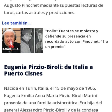
Augusto Pinochet mediante supuestas lecturas de
tarot, cartas astrales y predicciones.
Lee también...
"Pollo" Fuentes se molesta y
defiende su presencia en
recordado acto con Pinochet: "Era
un premio"
Eugenia Pirzio-Biroli: de Italia a
Puerto Cisnes
Nacida en Turín, Italia, el 15 de mayo de 1906,
Eugenia Emilia Anna Maria Pirzio-Biroli Marini
provenía de una familia aristocrática. Era hija del
general Alessandro Pirzio-Biroli y de la condesa