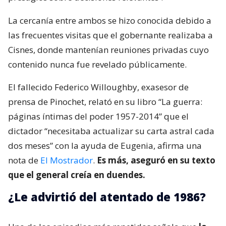
La cercanía entre ambos se hizo conocida debido a
las frecuentes visitas que el gobernante realizaba a
Cisnes, donde mantenían reuniones privadas cuyo
contenido nunca fue revelado públicamente.
El fallecido Federico Willoughby, exasesor de
prensa de Pinochet, relató en su libro “La guerra:
páginas íntimas del poder 1957-2014” que el
dictador “necesitaba actualizar su carta astral cada
dos meses” con la ayuda de Eugenia, afirma una
nota de
El Mostrador
.
Es más, aseguró en su texto
que el general creía en duendes.
¿Le advirtió del atentado de 1986?