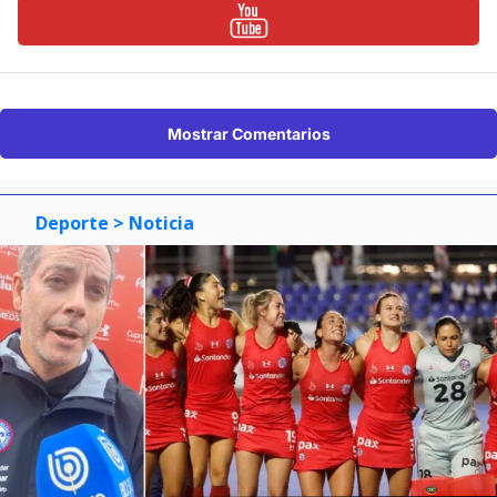
Mostrar Comentarios
Deporte
> Noticia