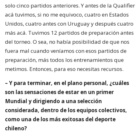
solo cinco partidos anteriores. Y antes de la Qualifier
acá tuvimos, si no me equivoco, cuatro en Estados
Unidos, cuatro antes con Uruguay y después cuatro
más acá. Tuvimos 12 partidos de preparación antes
del torneo. O sea, no había posibilidad de que nos
fuera mal cuando veníamos con esos partidos de
preparación, más todos los entrenamientos que
metimos. Entonces, para eso necesitas recursos.
– Y para terminar, en el plano personal, ¿cuáles
son las sensaciones de estar en un primer
Mundial y dirigiendo a una selección
considerada, dentro de los equipos colectivos,
como una de los más exitosas del deporte
chileno?