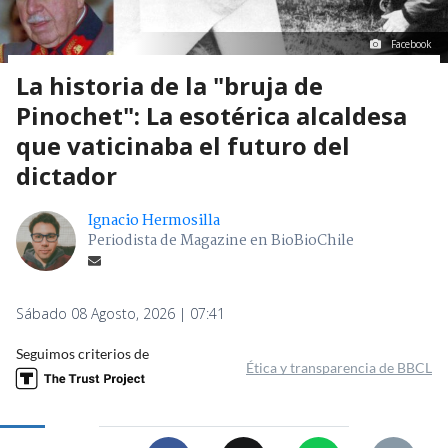
Facebook
La historia de la "bruja de
Pinochet": La esotérica alcaldesa
que vaticinaba el futuro del
dictador
Ignacio Hermosilla
Periodista de Magazine en BioBioChile
Sábado 08 Agosto, 2026 | 07:41
Seguimos criterios de
Ética y transparencia de BBCL