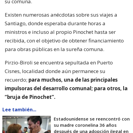
su comuna.
Existen numerosas anécdotas sobre sus viajes a
Santiago, donde esperaba durante horas a
ministros e incluso al propio Pinochet hasta ser
recibida, con el objetivo de obtener financiamiento
para obras públicas en la sureña comuna.
Pirzio-Biroli se encuentra sepultada en Puerto
Cisnes, localidad donde aún permanece su
recuerdo;
para muchos, una de las principales
impulsoras del desarrollo comunal; para otros, la
“bruja de Pinochet”.
Lee también...
Estadounidense se reencontró con
su madre coronelina 36 años
después de una adopción ilegal en