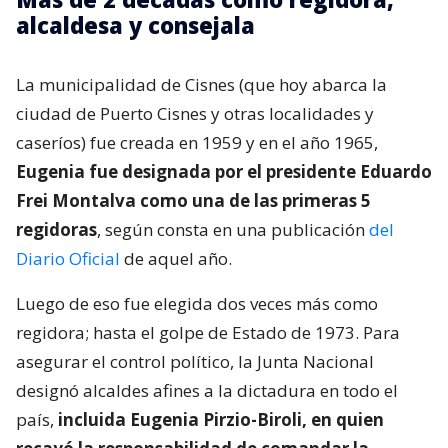
alcaldesa y consejala
La municipalidad de Cisnes (que hoy abarca la
ciudad de Puerto Cisnes y otras localidades y
caseríos) fue creada en 1959 y en el año 1965,
Eugenia fue designada por el presidente Eduardo
Frei Montalva como una de las primeras 5
regidoras
, según consta en una publicación
del
Diario Oficial
de aquel año.
Luego de eso fue elegida dos veces más como
regidora; hasta el golpe de Estado de 1973. Para
asegurar el control político, la Junta Nacional
designó alcaldes afines a la dictadura en todo el
país,
incluida Eugenia Pirzio-Biroli, en quien