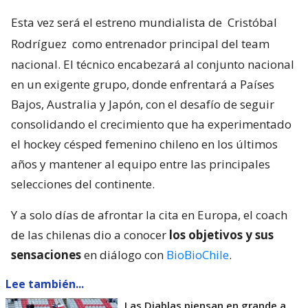
Esta vez será el estreno mundialista de
Cristóbal
Rodríguez
como entrenador principal del team
nacional. El técnico encabezará al conjunto nacional
en un exigente grupo, donde enfrentará a Países
Bajos, Australia y Japón, con el desafío de seguir
consolidando el crecimiento que ha experimentado
el hockey césped femenino chileno en los últimos
años y mantener al equipo entre las principales
selecciones del continente.
Y a solo días de afrontar la cita en Europa, el coach
de las chilenas dio a conocer
los objetivos y sus
sensaciones
en diálogo con
BioBioChile
.
Lee también...
Las Diablas piensan en grande a