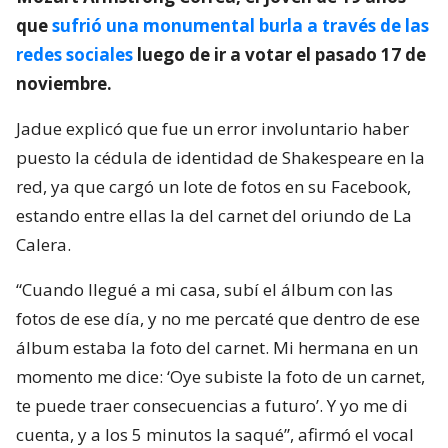
que
sufrió una monumental burla a través de las
redes sociales
luego de ir a votar el pasado 17 de
noviembre.
Jadue explicó que fue un error involuntario haber
puesto la cédula de identidad de Shakespeare en la
red, ya que cargó un lote de fotos en su Facebook,
estando entre ellas la del carnet del oriundo de La
Calera.
“Cuando llegué a mi casa, subí el álbum con las
fotos de ese día, y no me percaté que dentro de ese
álbum estaba la foto del carnet. Mi hermana en un
momento me dice: ‘Oye subiste la foto de un carnet,
te puede traer consecuencias a futuro’. Y yo me di
cuenta, y a los 5 minutos la saqué”, afirmó el vocal