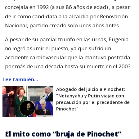
concejala en 1992 (a sus 86 años de edad)
, a pesar
de ir como candidata a la alcaldía por Renovación
Nacional, partido creado solo unos años antes.
A pesar de su parcial triunfo en las urnas, Eugenia
no logró asumir el puesto, ya que sufrió un
accidente cardiovascular que la mantuvo postrada
por más de una década hasta su muerte en el 2003.
Lee también...
Abogado del juicio a Pinochet:
"Netanyahu y Putin viajan con
precaución por el precedente de
Pinochet"
El mito como “bruja de Pinochet”