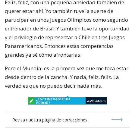
Feliz, feliz, con una pequeña ansiedad también de
querer estar ahí. Yo también tuve la suerte de
participar en unos Juegos Olímpicos como segundo
entrenador de Brasil. Y también tuve la oportunidad
y el privilegio de representar a Chile en tres Juegos
Panamericanos. Entonces estas competencias
grandes ya sé cómo afrontarlas.
Pero el Mundial es la primera vez que me toca estar
desde dentro de la cancha. Y nada, feliz, feliz. La
verdad es que no puedo decir nada más.
¿ENCONTRASTE UN
AVÍSANOS
ERROR?
Revisa nuestra página de correcciones