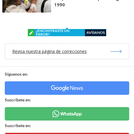
1990
¿ENCONTRASTE UN
AVÍSANOS
ERROR?
Revisa nuestra página de correcciones
Síguenos en:
Suscríbete en:
Suscríbete en: