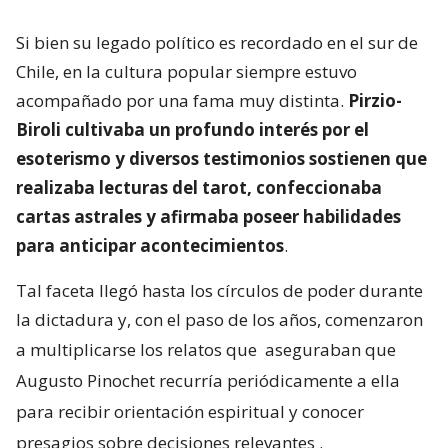
Si bien su legado político es recordado en el sur de
Chile, en la cultura popular siempre estuvo
acompañado por una fama muy distinta.
Pirzio-
Biroli cultivaba un profundo interés por el
esoterismo y diversos testimonios sostienen que
realizaba lecturas del tarot, confeccionaba
cartas astrales y afirmaba poseer habilidades
para anticipar acontecimientos
.
Tal faceta llegó hasta los círculos de poder durante
la dictadura y, con el paso de los años, comenzaron
a multiplicarse los relatos que
aseguraban que
Augusto Pinochet recurría periódicamente a ella
para recibir orientación espiritual y conocer
presagios sobre decisiones relevantes
.