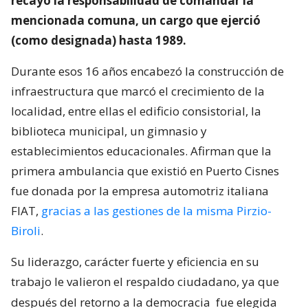
recayó la responsabilidad de comandar la
mencionada comuna, un cargo que ejerció
(como designada) hasta 1989.
Durante esos 16 años encabezó la construcción de
infraestructura que marcó el crecimiento de la
localidad, entre ellas el edificio consistorial, la
biblioteca municipal, un gimnasio y
establecimientos educacionales. Afirman que la
primera ambulancia que existió en Puerto Cisnes
fue donada por la empresa automotriz italiana
FIAT,
gracias a las gestiones de la misma Pirzio-
Biroli
.
Su liderazgo, carácter fuerte y eficiencia en su
trabajo le valieron el respaldo ciudadano, ya que
después del retorno a la democracia
fue elegida