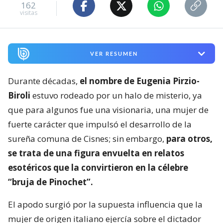
162
visitas
VER RESUMEN
Durante décadas,
el nombre de Eugenia Pirzio-
Biroli
estuvo rodeado por un halo de misterio, ya
que para algunos fue una visionaria, una mujer de
fuerte carácter que impulsó el desarrollo de la
sureña comuna de Cisnes; sin embargo,
para otros,
se trata de una figura envuelta en relatos
esotéricos que la convirtieron en la célebre
“bruja de Pinochet”.
El apodo surgió por la supuesta influencia que la
mujer de origen italiano ejercía sobre el dictador