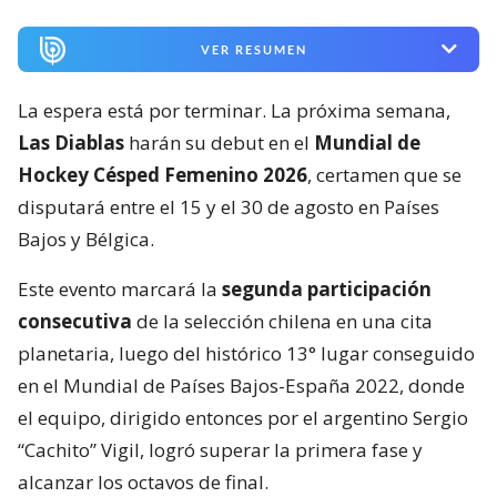
VER RESUMEN
La espera está por terminar. La próxima semana,
Las Diablas
harán su debut en el
Mundial de
Hockey Césped Femenino 2026
, certamen que se
disputará entre el 15 y el 30 de agosto en Países
Bajos y Bélgica.
Este evento marcará la
segunda participación
consecutiva
de la selección chilena en una cita
planetaria, luego del histórico 13° lugar conseguido
en el Mundial de Países Bajos-España 2022, donde
el equipo, dirigido entonces por el argentino Sergio
“Cachito” Vigil, logró superar la primera fase y
alcanzar los octavos de final.