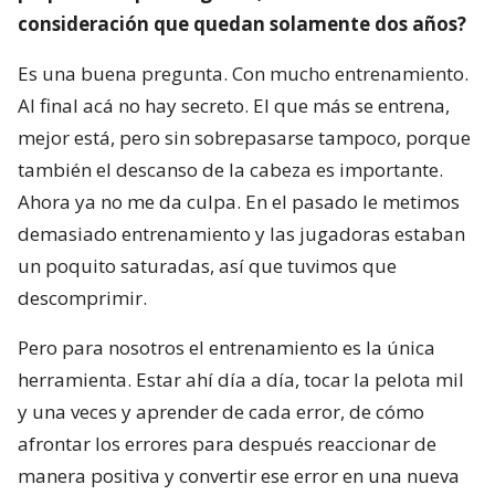
consideración que quedan solamente dos años?
Es una buena pregunta. Con mucho entrenamiento.
Al final acá no hay secreto. El que más se entrena,
mejor está, pero sin sobrepasarse tampoco, porque
también el descanso de la cabeza es importante.
Ahora ya no me da culpa. En el pasado le metimos
demasiado entrenamiento y las jugadoras estaban
un poquito saturadas, así que tuvimos que
descomprimir.
Pero para nosotros el entrenamiento es la única
herramienta. Estar ahí día a día, tocar la pelota mil
y una veces y aprender de cada error, de cómo
afrontar los errores para después reaccionar de
manera positiva y convertir ese error en una nueva