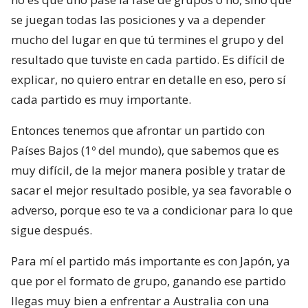
se juegan todas las posiciones y va a depender
mucho del lugar en que tú termines el grupo y del
resultado que tuviste en cada partido. Es difícil de
explicar, no quiero entrar en detalle en eso, pero sí
cada partido es muy importante.
Entonces tenemos que afrontar un partido con
Países Bajos (1º del mundo), que sabemos que es
muy difícil, de la mejor manera posible y tratar de
sacar el mejor resultado posible, ya sea favorable o
adverso, porque eso te va a condicionar para lo que
sigue después.
Para mí el partido más importante es con Japón, ya
que por el formato de grupo, ganando ese partido
llegas muy bien a enfrentar a Australia con una