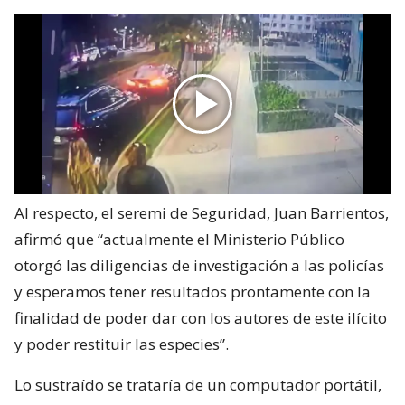
Al respecto, el seremi de Seguridad, Juan Barrientos,
afirmó que “actualmente el Ministerio Público
otorgó las diligencias de investigación a las policías
y esperamos tener resultados prontamente con la
finalidad de poder dar con los autores de este ilícito
y poder restituir las especies”.
Lo sustraído se trataría de un computador portátil,