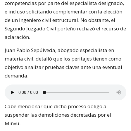
competencias por parte del especialista designado,
e incluso solicitando complementar con la elección
de un ingeniero civil estructural. No obstante, el
Segundo Juzgado Civil porteño rechazó el recurso de
aclaración.
Juan Pablo Sepúlveda, abogado especialista en
materia civil, detalló que los peritajes tienen como
objetivo analizar pruebas claves ante una eventual
demanda.
Cabe mencionar que dicho proceso obligó a
suspender las demoliciones decretadas por el
Minvu.