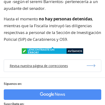
que -según el seremi Barrientos- pertenecería a un
ayudante del senador.
Hasta el momento
no hay personas detenidas
,
mientras que la Fiscalía instruyó las diligencias
respectivas a personal de la Sección de Investigación
Policial (SIP) de Carabineros y OS9.
¿ENCONTRASTE UN
AVÍSANOS
ERROR?
Revisa nuestra página de correcciones
Síguenos en:
Suscríbete en: