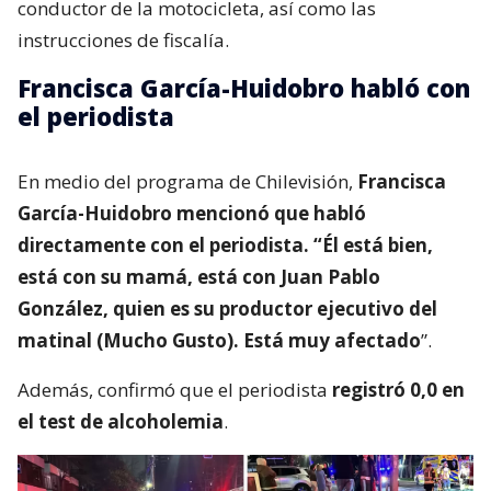
conductor de la motocicleta, así como las
instrucciones de fiscalía.
Francisca García-Huidobro habló con
el periodista
En medio del programa de Chilevisión,
Francisca
García-Huidobro mencionó que habló
directamente con el periodista. “Él está bien,
está con su mamá, está con Juan Pablo
González, quien es su productor ejecutivo del
matinal (Mucho Gusto). Está muy afectado
”.
Además, confirmó que el periodista
registró 0,0 en
el test de alcoholemia
.