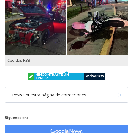
Cedidas RBB
¿ENCONTRASTE UN
AVÍSANOS
ERROR?
Revisa nuestra página de correcciones
Síguenos en: