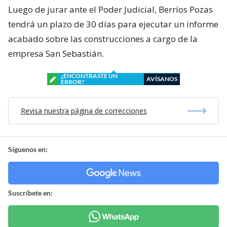
Luego de jurar ante el Poder Judicial, Berríos Pozas
tendrá un plazo de 30 días para ejecutar un informe
acabado sobre las construcciones a cargo de la
empresa San Sebastián.
¿ENCONTRASTE UN
AVÍSANOS
ERROR?
Revisa nuestra página de correcciones
Síguenos en:
Suscríbete en: