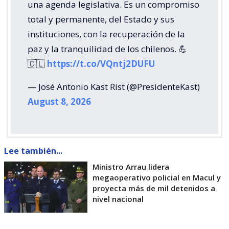
una agenda legislativa. Es un compromiso
total y permanente, del Estado y sus
instituciones, con la recuperación de la
paz y la tranquilidad de los chilenos. 💪
🇨🇱
https://t.co/VQntj2DUFU
— José Antonio Kast Rist (@PresidenteKast)
August 8, 2026
Lee también...
Ministro Arrau lidera
megaoperativo policial en Macul y
proyecta más de mil detenidos a
nivel nacional