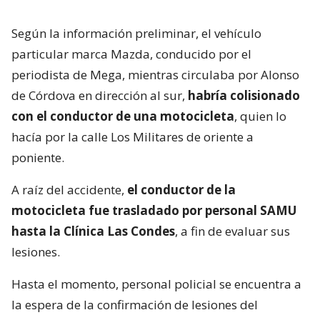
Según la información preliminar, el vehículo
particular marca Mazda, conducido por el
periodista de Mega, mientras circulaba por Alonso
de Córdova en dirección al sur,
habría colisionado
con el conductor de una motocicleta
, quien lo
hacía por la calle Los Militares de oriente a
poniente.
A raíz del accidente,
el conductor de la
motocicleta fue trasladado por personal SAMU
hasta la Clínica Las Condes
, a fin de evaluar sus
lesiones.
Hasta el momento, personal policial se encuentra a
la espera de la confirmación de lesiones del