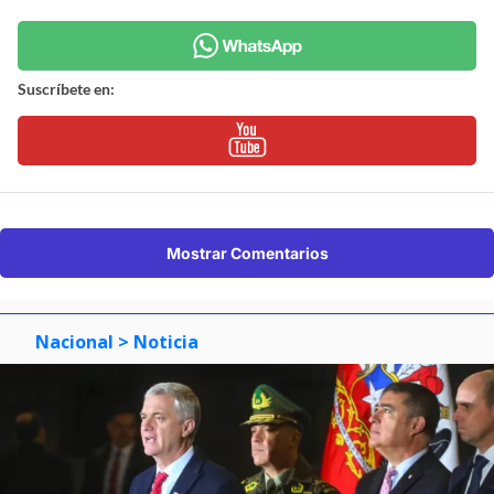
Suscríbete en:
Mostrar Comentarios
Nacional
> Noticia