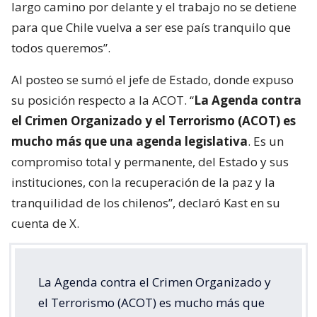
largo camino por delante y el trabajo no se detiene
para que Chile vuelva a ser ese país tranquilo que
todos queremos”.
Al posteo se sumó el jefe de Estado, donde expuso
su posición respecto a la ACOT. “
La Agenda contra
el Crimen Organizado y el Terrorismo (ACOT) es
mucho más que una agenda legislativa
. Es un
compromiso total y permanente, del Estado y sus
instituciones, con la recuperación de la paz y la
tranquilidad de los chilenos”, declaró Kast en su
cuenta de X.
La Agenda contra el Crimen Organizado y
el Terrorismo (ACOT) es mucho más que