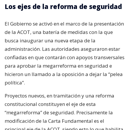
Los ejes de la reforma de seguridad
El Gobierno se activó en el marco de la presentación
de la ACOT, una batería de medidas con la que
busca inaugurar una nueva etapa de la
administración. Las autoridades aseguraron estar
confiadas en que contarán con apoyos transversales
para aprobar la megarreforma en seguridad e
hicieron un llamado a la oposición a dejar la “pelea
política”.
Proyectos nuevos, en tramitación y una reforma
constitucional constituyen el eje de esta
“megarreforma” de seguridad. Precisamente la
modificación de la Carta Fundamental es el
principal eje de la ACOT, siendo esto lo que habilita