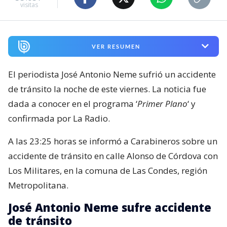
visitas
VER RESUMEN
El periodista José Antonio Neme sufrió un accidente
de tránsito la noche de este viernes. La noticia fue
dada a conocer en el programa ‘
Primer Plano
‘ y
confirmada por La Radio.
A las 23:25 horas se informó a Carabineros sobre un
accidente de tránsito en calle Alonso de Córdova con
Los Militares, en la comuna de Las Condes, región
Metropolitana.
José Antonio Neme sufre accidente
de tránsito