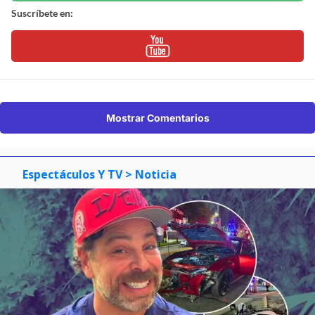
Suscríbete en:
Mostrar Comentarios
Espectáculos Y TV
> Noticia