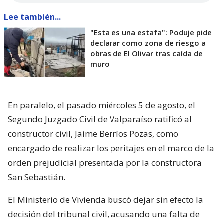
Lee también...
"Esta es una estafa": Poduje pide
declarar como zona de riesgo a
obras de El Olivar tras caída de
muro
En paralelo, el pasado miércoles 5 de agosto, el
Segundo Juzgado Civil de Valparaíso ratificó al
constructor civil, Jaime Berríos Pozas, como
encargado de realizar los peritajes en el marco de la
orden prejudicial presentada por la constructora
San Sebastián.
El Ministerio de Vivienda buscó dejar sin efecto la
decisión del tribunal civil, acusando una falta de