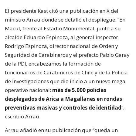
El presidente Kast citó una publicación en X del
ministro Arrau donde se detalló el despliegue. “En
Macul, frente al Estadio Monumental, junto a su
alcalde Eduardo Espinoza, al general inspector
Rodrigo Espinoza, director nacional de Orden y
Seguridad de Carabineros y el prefecto Pablo Garay
de la PDI, encabezamos la formación de
funcionarios de Carabineros de Chile y de la Policía
de Investigaciones que dio inicio a un nuevo mega
operativo nacional:
más de 5.000 policías
desplegados de Arica a Magallanes en rondas
preventivas masivas y controles de identidad
“,
escribió Arrau.
Arrau añadió en su publicación que “queda un