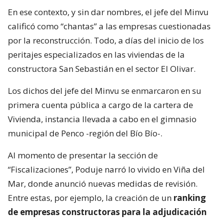
En ese contexto, y sin dar nombres, el jefe del Minvu
calificó como “chantas” a las empresas cuestionadas
por la reconstrucción. Todo, a días del inicio de los
peritajes especializados en las viviendas de la
constructora San Sebastián en el sector El Olivar.
Los dichos del jefe del Minvu se enmarcaron en su
primera cuenta pública a cargo de la cartera de
Vivienda, instancia llevada a cabo en el gimnasio
municipal de Penco -región del Bío Bío-.
Al momento de presentar la sección de
“Fiscalizaciones”, Poduje narró lo vivido en Viña del
Mar, donde anunció nuevas medidas de revisión.
Entre estas, por ejemplo, la creación de un
ranking
de empresas constructoras para la adjudicación