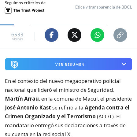
Seguimos criterios de
Ética y transparencia de BBCL
6533
visitas
VER RESUMEN
En el contexto del nuevo megaoperativo policial
nacional que lideró el ministro de Seguridad,
Martín Arrau
, en la comuna de Macul, el presidente
José Antonio Kast
se refirió a la
Agenda contra el
Crimen Organizado y el Terrorismo
(ACOT). El
mandatario entregó sus declaraciones a través de
su cuenta en la red social X.