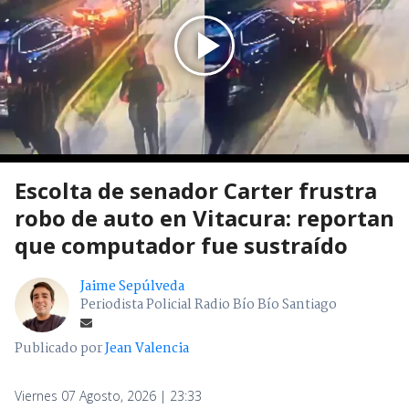
Escolta de senador Carter frustra
robo de auto en Vitacura: reportan
que computador fue sustraído
Jaime Sepúlveda
Periodista Policial Radio Bío Bío Santiago
Publicado por
Jean Valencia
Viernes 07 Agosto, 2026 | 23:33